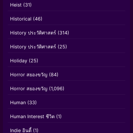
Heist
(31)
Historical
(46)
History ประวัติศาสตร์
(314)
History ประวัติศาสตร์
(25)
Holiday
(25)
Horror สยองขวัญ
(84)
Horror สยองขวัญ
(1,096)
Human
(33)
Human Interest ชีวิต
(1)
Indie อินดี้
(1)