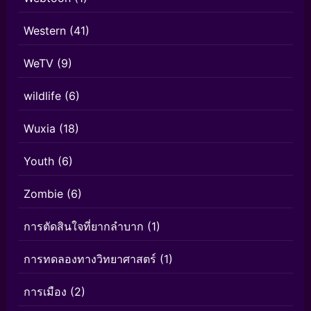
Western
(41)
WeTV
(9)
wildlife
(6)
Wuxia
(18)
Youth
(6)
Zombie
(6)
การตัดสินใจที่ยากลำบาก
(1)
การทดลองทางวิทยาศาสตร์
(1)
การเมือง
(2)