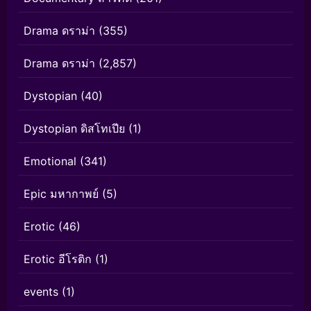
Drama ดราม่า
(355)
Drama ดราม่า
(2,857)
Dystopian
(40)
Dystopian ดิสโทเปีย
(1)
Emotional
(341)
Epic มหากาพย์
(5)
Erotic
(46)
Erotic อีโรติก
(1)
events
(1)