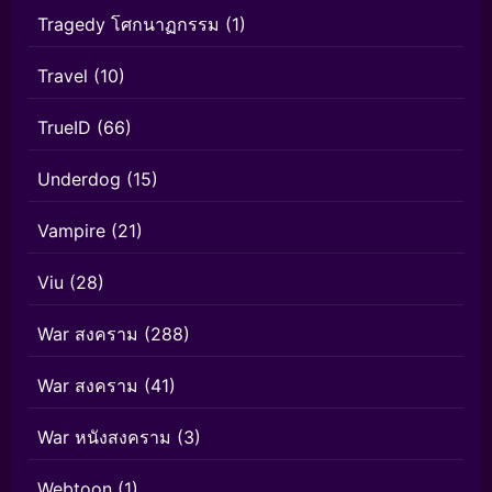
Tragedy โศกนาฏกรรม
(1)
Travel
(10)
TrueID
(66)
Underdog
(15)
Vampire
(21)
Viu
(28)
War สงคราม
(288)
War สงคราม
(41)
War หนังสงคราม
(3)
Webtoon
(1)