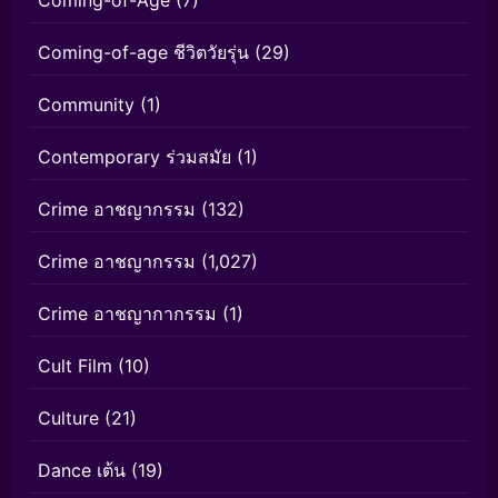
Coming-of-age ชีวิตวัยรุ่น
(29)
Community
(1)
Contemporary ร่วมสมัย
(1)
Crime อาชญากรรม
(132)
Crime อาชญากรรม
(1,027)
Crime อาชญากากรรม
(1)
Cult Film
(10)
Culture
(21)
Dance เต้น
(19)