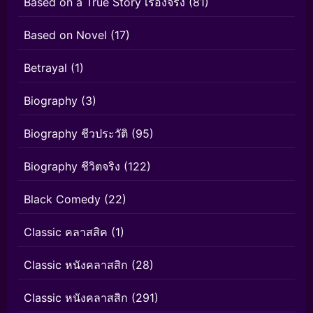
Based on a True Story เรื่องจริง
(81)
Based on Novel
(17)
Betrayal
(1)
Biography
(3)
Biography ชีวประวัติ
(95)
Biography ชีวิตจริง
(122)
Black Comedy
(22)
Classic คลาสสิค
(1)
Classic หนังคลาสสิก
(28)
Classic หนังคลาสสิก
(291)