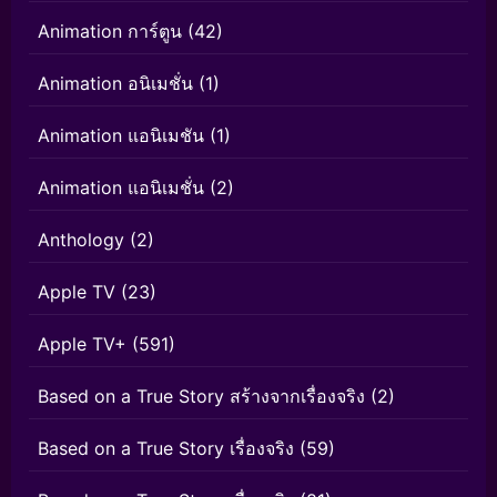
Animation การ์ตูน
(42)
Animation อนิเมชั่น
(1)
Animation แอนิเมชัน
(1)
Animation แอนิเมชั่น
(2)
Anthology
(2)
Apple TV
(23)
Apple TV+
(591)
Based on a True Story สร้างจากเรื่องจริง
(2)
Based on a True Story เรื่องจริง
(59)