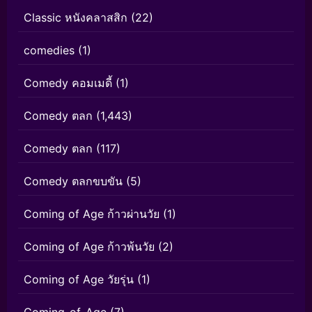
Classic หนังคลาสสิก
(22)
comedies
(1)
Comedy คอมเมดี้
(1)
Comedy ตลก
(1,443)
Comedy ตลก
(117)
Comedy ตลกขบขัน
(5)
Coming of Age ก้าวผ่านวัย
(1)
Coming of Age ก้าวพ้นวัย
(2)
Coming of Age วัยรุ่น
(1)
Coming-of-Age
(7)