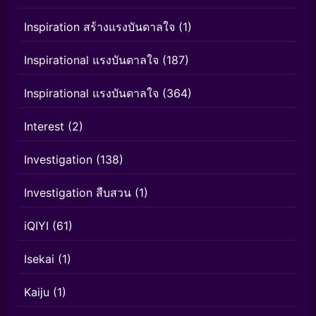
Inspiration สร้างแรงบันดาลใจ
(1)
Inspirational แรงบันดาลใจ
(187)
Inspirational แรงบันดาลใจ
(364)
Interest
(2)
Investigation
(138)
Investigation สืบสวน
(1)
iQIYI
(61)
Isekai
(1)
Kaiju
(1)