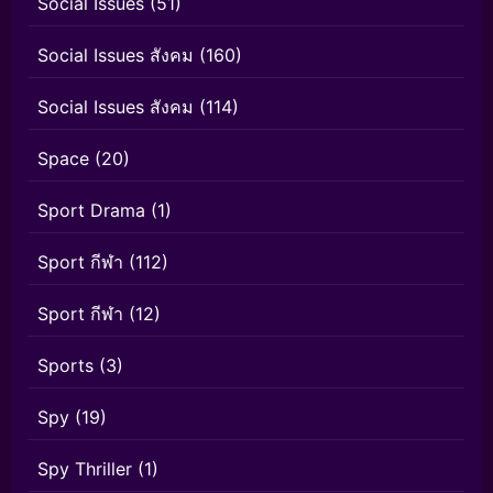
Social Issues
(51)
Social Issues สังคม
(160)
Social Issues สังคม
(114)
Space
(20)
Sport Drama
(1)
Sport กีฬา
(112)
Sport กีฬา
(12)
Sports
(3)
Spy
(19)
Spy Thriller
(1)