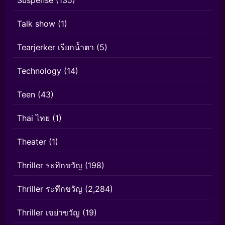
Talk show
(1)
Tearjerker เรียกน้ำตา
(5)
Technology
(14)
Teen
(43)
Thai ไทย
(1)
Theater
(1)
Thriller ระทึกขวัญ
(198)
Thriller ระทึกขวัญ
(2,284)
Thriller เขย่าขวัญ
(19)