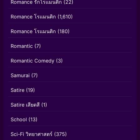
Romance รักโรแมนติก
(22)
Romance โรแมนติก
(1,610)
Romance โรแมนติก
(180)
Romantic
(7)
Romantic Comedy
(3)
Samurai
(7)
Satire
(19)
Satire เสียดสี
(1)
School
(13)
Sci-Fi วิทยาศาสตร์
(375)