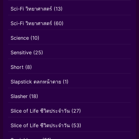
Sci-Fi วิทยาศาสตร์
(13)
Sci-Fi วิทยาศาสตร์
(60)
Science
(10)
Sensitive
(25)
Short
(8)
Slapstick ตลกหน้าตาย
(1)
Slasher
(18)
Slice of Life ชีวิตประจำวัน
(27)
Slice of Life ชีวิตประจำวัน
(53)