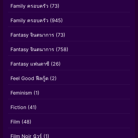
Family ครอบครัว
(73)
Family ครอบครัว
(945)
Fantasy จินตนาการ
(73)
Fantasy จินตนาการ
(758)
Fantasy แฟนตาซี
(26)
Feel Good ฟีลกู้ด
(2)
Feminism
(1)
Fiction
(41)
Film
(48)
Film Noir นัวร์
(1)