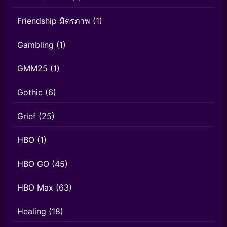
Friendship มิตรภาพ
(1)
Gambling
(1)
GMM25
(1)
Gothic
(6)
Grief
(25)
HBO
(1)
HBO GO
(45)
HBO Max
(63)
Healing
(18)