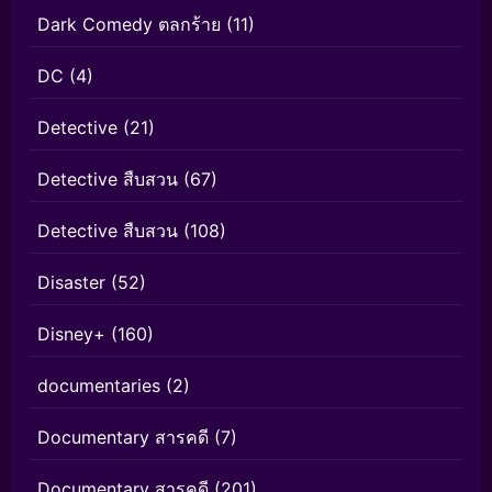
Dark Comedy ตลกร้าย
(11)
DC
(4)
Detective
(21)
Detective สืบสวน
(67)
Detective สืบสวน
(108)
Disaster
(52)
Disney+
(160)
documentaries
(2)
Documentary สารคดี
(7)
Documentary สารคดี
(201)