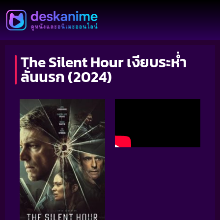
The Silent Hour เงียบระห่ำ
ลั่นนรก (2024)