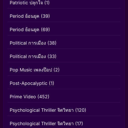
Patriotic ปลุกใจ
(1)
Period ย้อนยุค
(39)
Period ย้อนยุค
(69)
Political การเมือง
(38)
Political การเมือง
(33)
Pop Music เพลงป๊อป
(2)
Post-Apocalyptic
(1)
Prime Video
(452)
Psychological Thriller จิตวิทยา
(120)
Psychological Thriller จิตวิทยา
(17)