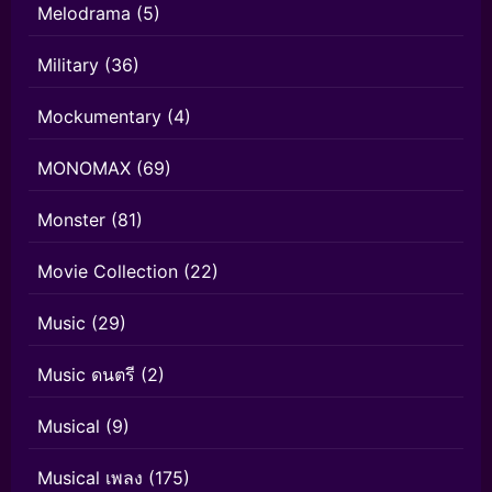
Melodrama
(5)
Military
(36)
Mockumentary
(4)
MONOMAX
(69)
Monster
(81)
Movie Collection
(22)
Music
(29)
Music ดนตรี
(2)
Musical
(9)
Musical เพลง
(175)