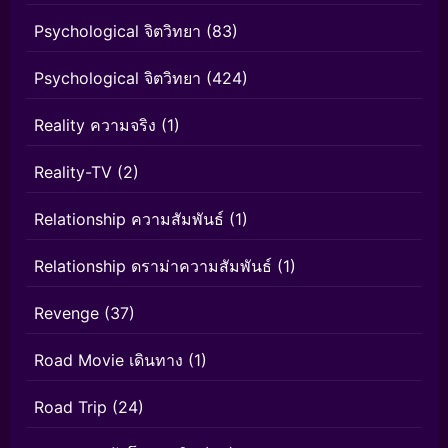
Psychological จิตวิทยา
(83)
Psychological จิตวิทยา
(424)
Reality ความจริง
(1)
Reality-TV
(2)
Relationship ความสัมพันธ์
(1)
Relationship ดราม่าความสัมพันธ์
(1)
Revenge
(37)
Road Movie เดินทาง
(1)
Road Trip
(24)