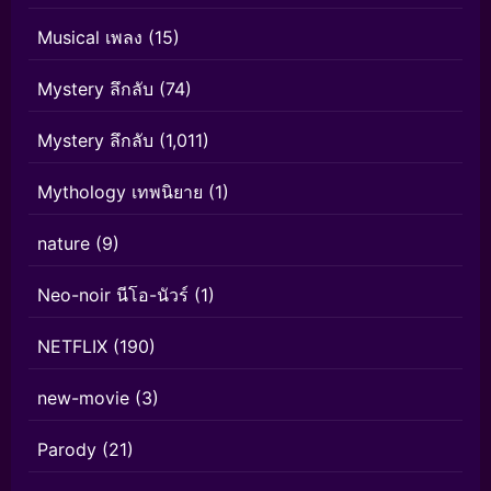
Musical เพลง
(15)
Mystery ลึกลับ
(74)
Mystery ลึกลับ
(1,011)
Mythology เทพนิยาย
(1)
nature
(9)
Neo-noir นีโอ-นัวร์
(1)
NETFLIX
(190)
new-movie
(3)
Parody
(21)