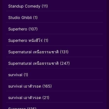
Standup Comedy
(11)
Studio Ghibli
(1)
Superhero
(107)
Superhero หนังฮีโร่
(1)
Supernatural เหนือธรรมชาติ
(131)
Supernatural เหนือธรรมชาติ
(247)
survival
(1)
survival เอาตัวรอด
(165)
survival เอาตัวรอด
(21)
Suspense
(135)