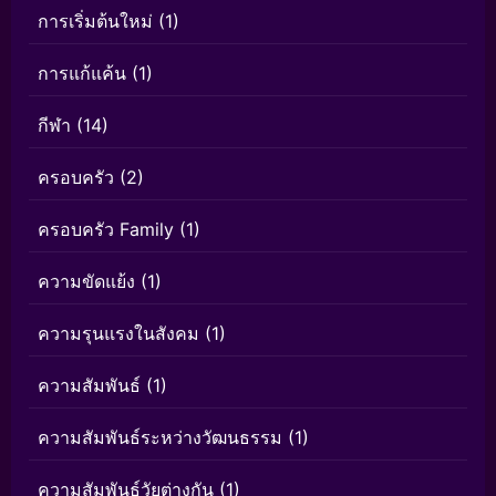
การเริ่มต้นใหม่
(1)
การแก้แค้น
(1)
กีฬา
(14)
ครอบครัว
(2)
ครอบครัว Family
(1)
ความขัดแย้ง
(1)
ความรุนแรงในสังคม
(1)
ความสัมพันธ์
(1)
ความสัมพันธ์ระหว่างวัฒนธรรม
(1)
ความสัมพันธ์วัยต่างกัน
(1)