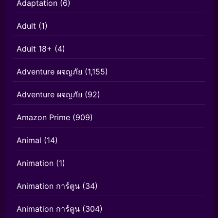
Adaptation
(6)
Adult
(1)
Adult 18+
(4)
Adventure ผจญภัย
(1,155)
Adventure ผจญภัย
(92)
Amazon Prime
(909)
Animal
(14)
Animation
(1)
Animation การ์ตูน
(34)
Animation การ์ตูน
(304)