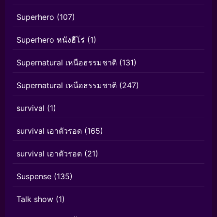
Superhero
(107)
Superhero หนังฮีโร่
(1)
Supernatural เหนือธรรมชาติ
(131)
Supernatural เหนือธรรมชาติ
(247)
survival
(1)
survival เอาตัวรอด
(165)
survival เอาตัวรอด
(21)
Suspense
(135)
Talk show
(1)