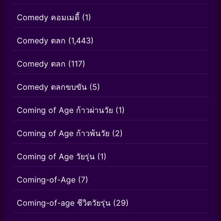
Comedy คอมเมดี้
(1)
Comedy ตลก
(1,443)
Comedy ตลก
(117)
Comedy ตลกขบขัน
(5)
Coming of Age ก้าวผ่านวัย
(1)
Coming of Age ก้าวพ้นวัย
(2)
Coming of Age วัยรุ่น
(1)
Coming-of-Age
(7)
Coming-of-age ชีวิตวัยรุ่น
(29)