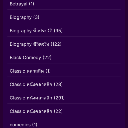
Betrayal
(1)
Biography
(3)
Biography ชีวประวัติ
(95)
Biography ชีวิตจริง
(122)
Black Comedy
(22)
Classic คลาสสิค
(1)
Classic หนังคลาสสิก
(28)
Classic หนังคลาสสิก
(291)
Classic หนังคลาสสิก
(22)
comedies
(1)