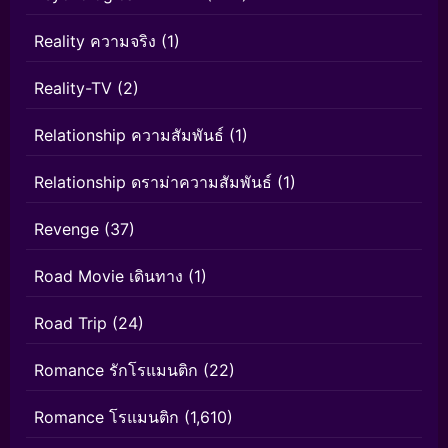
Reality ความจริง
(1)
Reality-TV
(2)
Relationship ความสัมพันธ์
(1)
Relationship ดราม่าความสัมพันธ์
(1)
Revenge
(37)
Road Movie เดินทาง
(1)
Road Trip
(24)
Romance รักโรแมนติก
(22)
Romance โรแมนติก
(1,610)