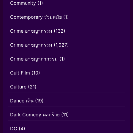
Community
(1)
Contemporary ร่วมสมัย
(1)
Crime อาชญากรรม
(132)
Crime อาชญากรรม
(1,027)
Crime อาชญากากรรม
(1)
Cult Film
(10)
Culture
(21)
Dance เต้น
(19)
Dark Comedy ตลกร้าย
(11)
DC
(4)