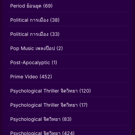
Period ย้อนยุค
(69)
Political การเมือง
(38)
Political การเมือง
(33)
Pop Music เพลงป๊อป
(2)
Post-Apocalyptic
(1)
Prime Video
(452)
Psychological Thriller จิตวิทยา
(120)
Psychological Thriller จิตวิทยา
(17)
Psychological จิตวิทยา
(83)
Psychological จิตวิทยา
(424)