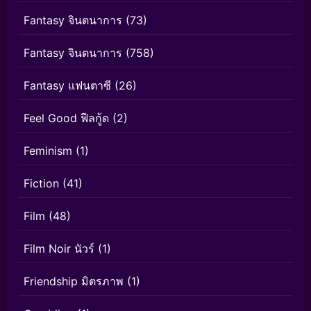
Fantasy จินตนาการ
(73)
Fantasy จินตนาการ
(758)
Fantasy แฟนตาซี
(26)
Feel Good ฟีลกู้ด
(2)
Feminism
(1)
Fiction
(41)
Film
(48)
Film Noir นัวร์
(1)
Friendship มิตรภาพ
(1)