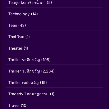
Tearjerker เรียกน้ำตา
(5)
Technology
(14)
Teen
(43)
Thai ไทย
(1)
Theater
(1)
Thriller ระทึกขวัญ
(198)
Thriller ระทึกขวัญ
(2,284)
Thriller เขย่าขวัญ
(19)
Tragedy โศกนาฏกรรม
(1)
Travel
(10)