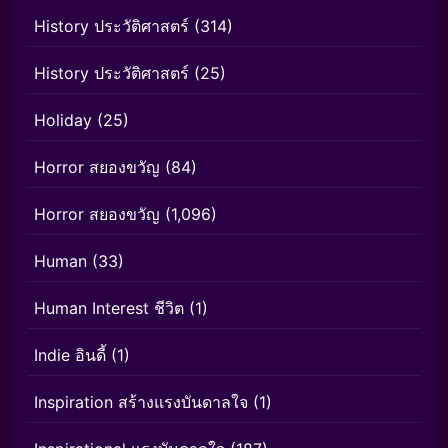
History ประวัติศาสตร์
(314)
History ประวัติศาสตร์
(25)
Holiday
(25)
Horror สยองขวัญ
(84)
Horror สยองขวัญ
(1,096)
Human
(33)
Human Interest ชีวิต
(1)
Indie อินดี้
(1)
Inspiration สร้างแรงบันดาลใจ
(1)