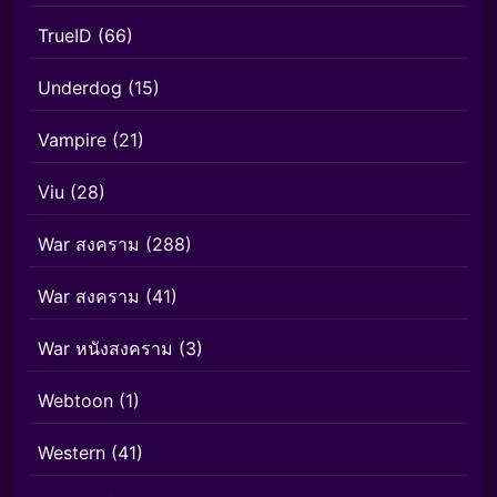
TrueID
(66)
Underdog
(15)
Vampire
(21)
Viu
(28)
War สงคราม
(288)
War สงคราม
(41)
War หนังสงคราม
(3)
Webtoon
(1)
Western
(41)