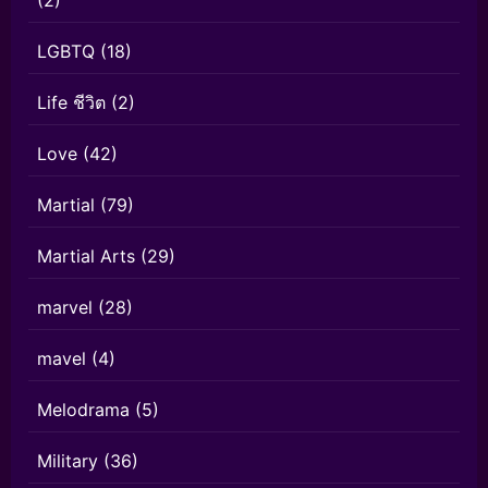
LGBTQ
(18)
Life ชีวิต
(2)
Love
(42)
Martial
(79)
Martial Arts
(29)
marvel
(28)
mavel
(4)
Melodrama
(5)
Military
(36)