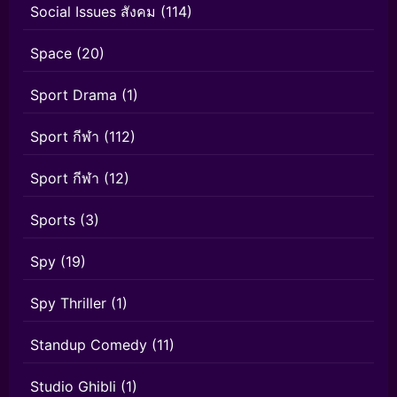
Social Issues สังคม
(114)
Space
(20)
Sport Drama
(1)
Sport กีฬา
(112)
Sport กีฬา
(12)
Sports
(3)
Spy
(19)
Spy Thriller
(1)
Standup Comedy
(11)
Studio Ghibli
(1)