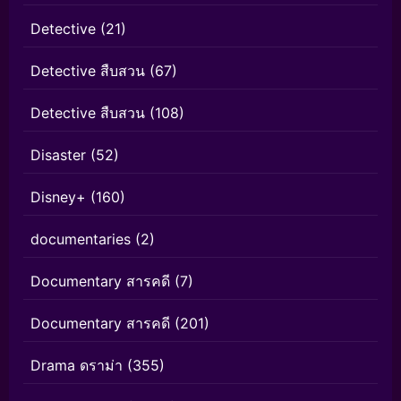
Detective
(21)
Detective สืบสวน
(67)
Detective สืบสวน
(108)
Disaster
(52)
Disney+
(160)
documentaries
(2)
Documentary สารคดี
(7)
Documentary สารคดี
(201)
Drama ดราม่า
(355)