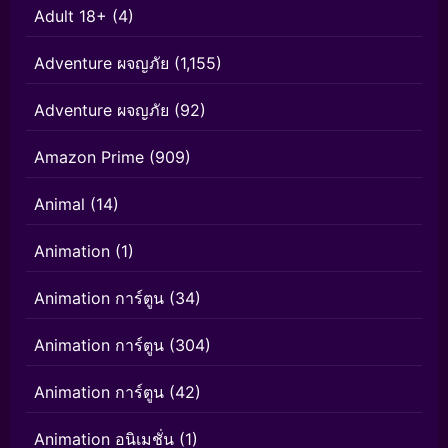
Adult 18+
(4)
Adventure ผจญภัย
(1,155)
Adventure ผจญภัย
(92)
Amazon Prime
(909)
Animal
(14)
Animation
(1)
Animation การ์ตูน
(34)
Animation การ์ตูน
(304)
Animation การ์ตูน
(42)
Animation อนิเมชั่น
(1)