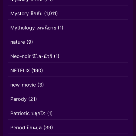
Mystery ลึกลับ
(1,011)
Mythology เทพนิยาย
(1)
nature
(9)
Neo-noir นีโอ-นัวร์
(1)
NETFLIX
(190)
new-movie
(3)
Parody
(21)
Patriotic ปลุกใจ
(1)
Period ย้อนยุค
(39)