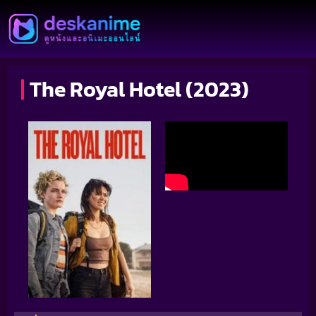
The Royal Hotel (2023)