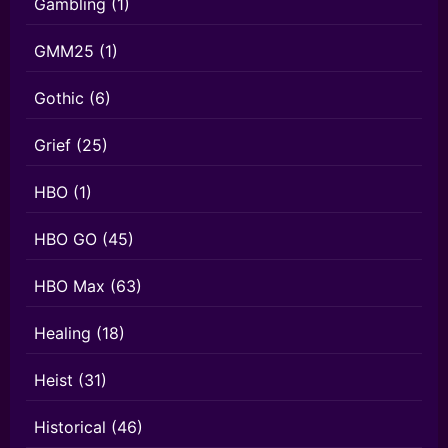
Gambling
(1)
GMM25
(1)
Gothic
(6)
Grief
(25)
HBO
(1)
HBO GO
(45)
HBO Max
(63)
Healing
(18)
Heist
(31)
Historical
(46)