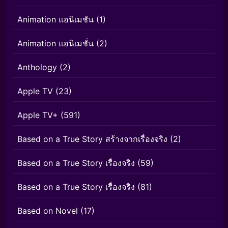
Animation แอนิเมชัน
(1)
Animation แอนิเมชั่น
(2)
Anthology
(2)
Apple TV
(23)
Apple TV+
(591)
Based on a True Story สร้างจากเรื่องจริง
(2)
Based on a True Story เรื่องจริง
(59)
Based on a True Story เรื่องจริง
(81)
Based on Novel
(17)