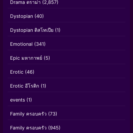
Drama ดราม่า
(2,857)
Dystopian
(40)
Dystopian ดิสโทเปีย
(1)
Emotional
(341)
Epic มหากาพย์
(5)
Erotic
(46)
Erotic อีโรติก
(1)
events
(1)
Family ครอบครัว
(73)
Family ครอบครัว
(945)