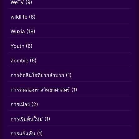
WeTV
(9)
wildlife
(6)
Wuxia
(18)
Youth
(6)
Zombie
(6)
การตัดสินใจที่ยากลำบาก
(1)
การทดลองทางวิทยาศาสตร์
(1)
การเมือง
(2)
การเริ่มต้นใหม่
(1)
การแก้แค้น
(1)