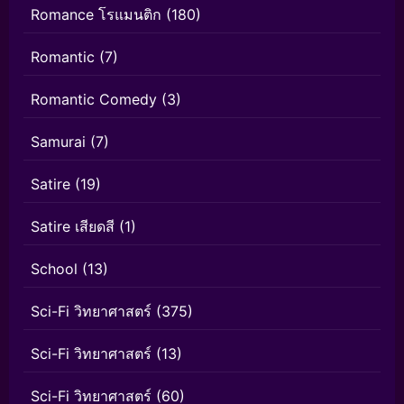
Romance โรแมนติก
(180)
Romantic
(7)
Romantic Comedy
(3)
Samurai
(7)
Satire
(19)
Satire เสียดสี
(1)
School
(13)
Sci-Fi วิทยาศาสตร์
(375)
Sci-Fi วิทยาศาสตร์
(13)
Sci-Fi วิทยาศาสตร์
(60)