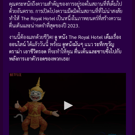
คุณตระหนักถึงความสำคัญของการอยู่รอดในสถานที่ที่เต็มไป
ด้วยอันตราย. การเปิดโปงความมืดมิดในสถานที่ที่ไม่น่าสงสัย
ทำให้
The Royal Hotel
เป็นหนึ่งในภาพยนตร์ที่สร้างความ
ตื่นเต้นและน่าจดจำที่สุดของปี
2023
.
งานนี้ต้องแลกด้วยชีวิต!
ดู หนัง
The Royal Hotel เต็มเรื่อง
ออนไลน์
ได้แล้ววันนี้ พร้อม
ดูหนังมันๆ
แนว
ระทึกขวัญ
ดราม่า เอาชีวิตรอด
ที่จะทำให้คุณ
ตื่นเต้นและซาบซึ้งไปกับ
พลังการเอาตัวรอดของพวกเธอ
!