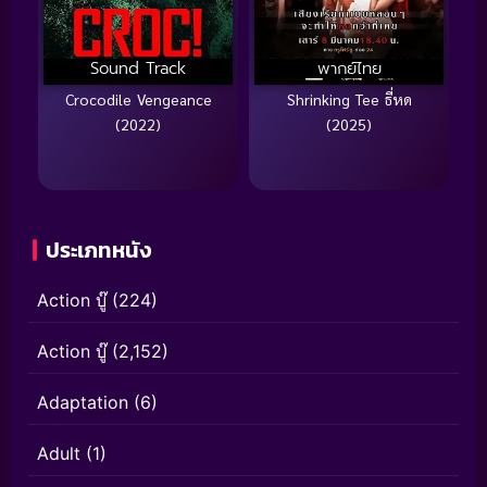
Sound Track
พากย์ไทย
Crocodile Vengeance
Shrinking Tee ธี่หด
(2022)
(2025)
ประเภทหนัง
Action บู๊
(224)
Action บู๊
(2,152)
Adaptation
(6)
Adult
(1)