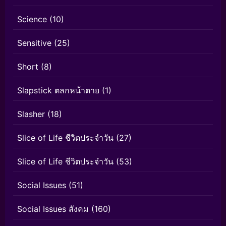
Science
(10)
Sensitive
(25)
Short
(8)
Slapstick ตลกหน้าตาย
(1)
Slasher
(18)
Slice of Life ชีวิตประจำวัน
(27)
Slice of Life ชีวิตประจำวัน
(53)
Social Issues
(51)
Social Issues สังคม
(160)