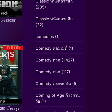
Classic หนังคลาสสิก
(285)
Track
Classic หนังคลาสสิก
ion (2025)
(22)
comedies
(1)
Full HD
Comedy คอมเมดี้
(1)
Comedy ตลก
(1,427)
Comedy ตลก
(117)
Comedy ตลกขบขัน
(5)
Coming of Age ก้าวผ่าน
ไทย
วัย
(1)
5) เมืองอสูร