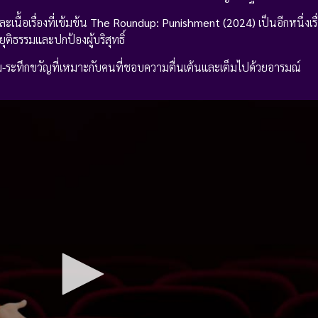
นื้อเรื่องที่เข้มข้น
The Roundup: Punishment (2024)
เป็นอีกหนึ่งเรื
ุติธรรมและปกป้องผู้บริสุทธิ์
ม-ระทึกขวัญที่เหมาะกับคนที่ชอบความตื่นเต้นและเต็มไปด้วยอารมณ์