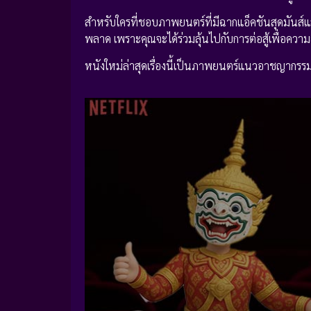
สำหรับใครที่ชอบภาพยนตร์ที่มีฉากแอ็คชันสุดมันส์และเ
พลาด เพราะคุณจะได้ร่วมลุ้นไปกับการต่อสู้เพื่อความย
หนังใหม่ล่าสุดเรื่องนี้เป็นภาพยนตร์แนวอาชญากรร