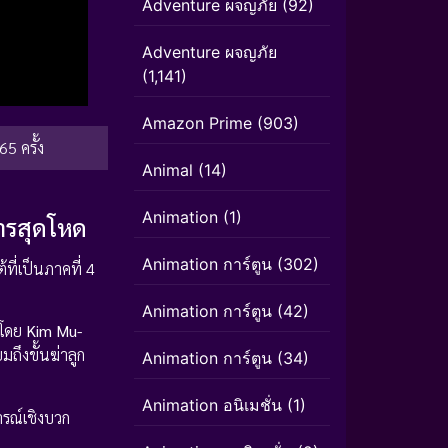
Adventure ผจญภัย
(92)
Adventure ผจญภัย
(1,141)
Amazon Prime
(903)
65 ครั้ง
Animal
(14)
Animation
(1)
ารสุดโหด
Animation การ์ตูน
(302)
ี่เป็นภาคที่ 4
Animation การ์ตูน
(42)
ทโดย
Kim Mu-
ถึงขั้นฆ่าลูก
Animation การ์ตูน
(34)
Animation อนิเมชั่น
(1)
ารณ์เชิงบวก