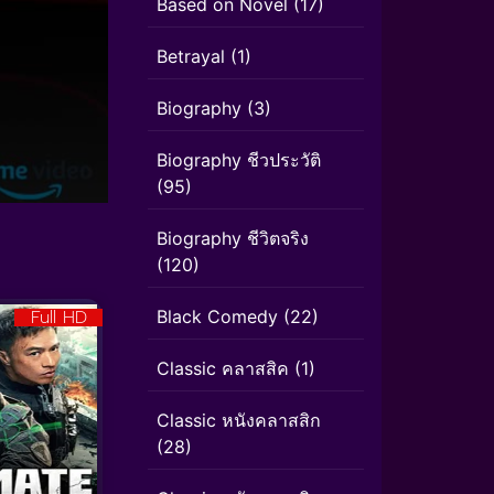
Based on Novel
(17)
Betrayal
(1)
Biography
(3)
Biography ชีวประวัติ
(95)
Biography ชีวิตจริง
(120)
Full HD
Black Comedy
(22)
Classic คลาสสิค
(1)
Classic หนังคลาสสิก
(28)