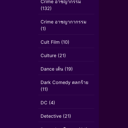
Crime อาชญากรรม
(132)
Crime อาชญากากรรม
(1)
Cult Film
(10)
Culture
(21)
Dance เต้น
(19)
Dark Comedy ตลกร้าย
(11)
DC
(4)
Detective
(21)