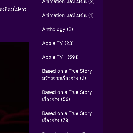
Animation แอนิเมชั่น
(2)
่องที่คุณไม่ควร
Animation แอนิเมชัน
(1)
Anthology
(2)
Apple TV
(23)
Apple TV+
(591)
Based on a True Story
สร้างจากเรื่องจริง
(2)
Based on a True Story
เรื่องจริง
(59)
Based on a True Story
เรื่องจริง
(78)