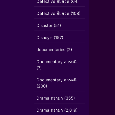
Detective สืบสวน
(64)
Detective สืบสวน
(108)
Disaster
(51)
Disney+
(157)
documentaries
(2)
Documentary สารคดี
(7)
Documentary สารคดี
(200)
Drama ดราม่า
(355)
Drama ดราม่า
(2,819)