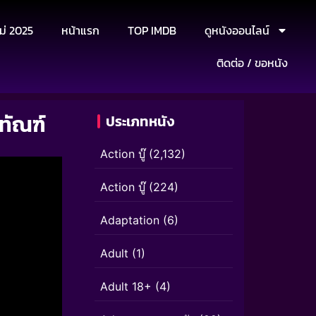
ม่ 2025
หน้าแรก
TOP IMDB
ดูหนังออนไลน์
ติดต่อ / ขอหนัง
ทัณฑ์
ประเภทหนัง
Action บู๊
(2,132)
Action บู๊
(224)
Adaptation
(6)
Adult
(1)
Adult 18+
(4)