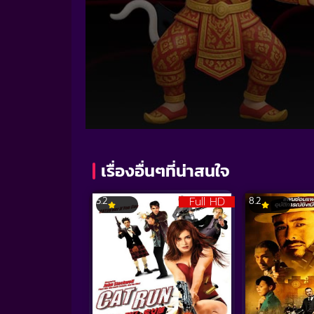
Volume
90%
เรื่องอื่นๆที่น่าสนใจ
Full HD
5.2
8.2