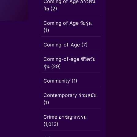
Coming of Age ก้าวพ้น
วัย
(2)
Coming of Age วัยรุ่น
(1)
Coming-of-Age
(7)
Coming-of-age ชีวิตวัย
รุ่น
(29)
Community
(1)
Contemporary ร่วมสมัย
(1)
Crime อาชญากรรม
(1,013)