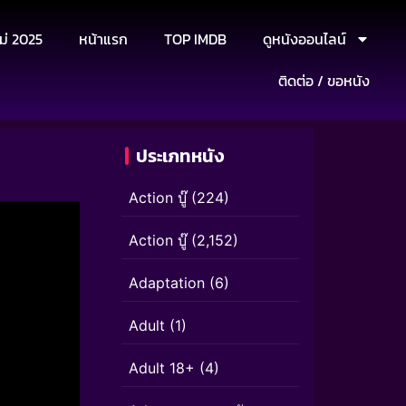
ม่ 2025
หน้าแรก
TOP IMDB
ดูหนังออนไลน์
ติดต่อ / ขอหนัง
ประเภทหนัง
Action บู๊
(224)
Action บู๊
(2,152)
Adaptation
(6)
Adult
(1)
Adult 18+
(4)