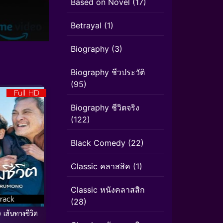
Based on Novel
(17)
Betrayal
(1)
Biography
(3)
Biography ชีวประวัติ
(95)
Full HD
Biography ชีวิตจริง
(122)
Black Comedy
(22)
Classic คลาสสิค
(1)
Classic หนังคลาสสิก
rack
(28)
 เส้นทางชีวิต