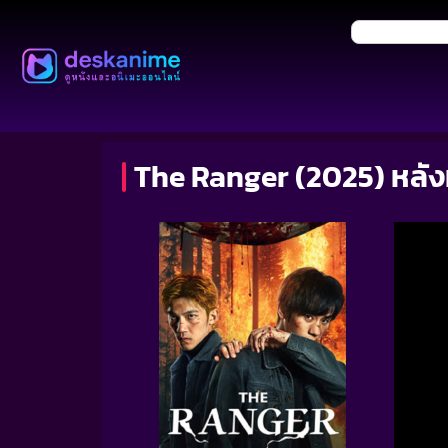
The Ranger (2025) หลัง