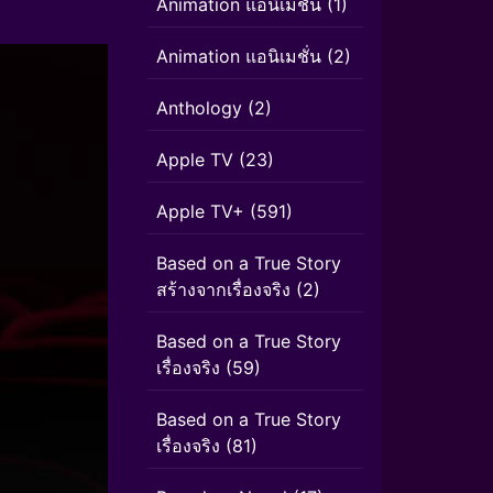
Animation แอนิเมชัน
(1)
Animation แอนิเมชั่น
(2)
Anthology
(2)
Apple TV
(23)
Apple TV+
(591)
Based on a True Story
สร้างจากเรื่องจริง
(2)
Based on a True Story
เรื่องจริง
(59)
Based on a True Story
เรื่องจริง
(81)