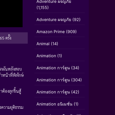
Adventure ผจญภัย
(1,155)
Adventure ผจญภัย
(92)
Amazon Prime
(909)
65 ครั้ง
Animal
(14)
Animation
(1)
Animation การ์ตูน
(34)
ลิกผันหลังสอบ
้าหน้าที่พิทักษ์
Animation การ์ตูน
(304)
ต้องลุกขึ้นสู้
Animation การ์ตูน
(42)
Animation อนิเมชั่น
(1)
องความยุติธรรม