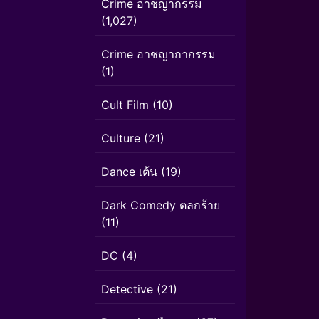
Crime อาชญากรรม
(1,027)
Crime อาชญากากรรม
(1)
Cult Film
(10)
Culture
(21)
Dance เต้น
(19)
Dark Comedy ตลกร้าย
(11)
DC
(4)
Detective
(21)