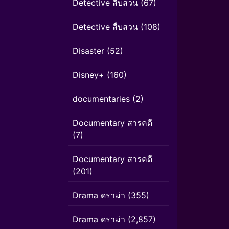
Detective สืบสวน
(67)
Detective สืบสวน
(108)
Disaster
(52)
Disney+
(160)
documentaries
(2)
Documentary สารคดี
(7)
Documentary สารคดี
(201)
Drama ดราม่า
(355)
Drama ดราม่า
(2,857)