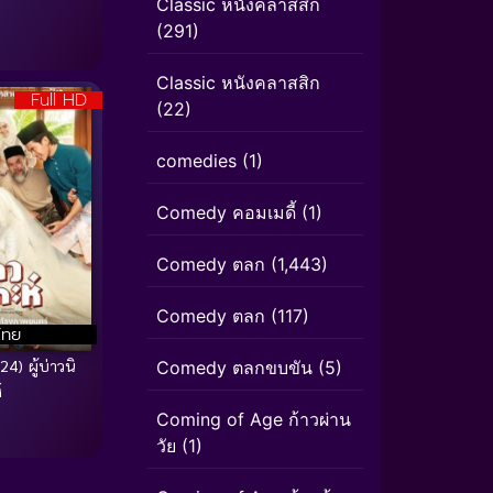
Classic หนังคลาสสิก
(291)
Classic หนังคลาสสิก
Full HD
(22)
comedies
(1)
Comedy คอมเมดี้
(1)
Comedy ตลก
(1,443)
Comedy ตลก
(117)
ไทย
4) ผู้บ่าวนิ
Comedy ตลกขบขัน
(5)
์
Coming of Age ก้าวผ่าน
วัย
(1)