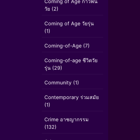
Coming of Age ก้าวพ้น
วัย
(2)
Coming of Age วัยรุ่น
(1)
Coming-of-Age
(7)
Coming-of-age ชีวิตวัย
รุ่น
(29)
Community
(1)
Contemporary ร่วมสมัย
(1)
Crime อาชญากรรม
(132)