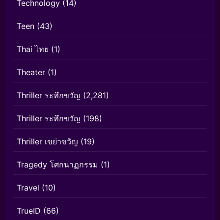
Technology
(14)
Teen
(43)
Thai ไทย
(1)
Theater
(1)
Thriller ระทึกขวัญ
(2,281)
Thriller ระทึกขวัญ
(198)
Thriller เขย่าขวัญ
(19)
Tragedy โศกนาฏกรรม
(1)
Travel
(10)
TrueID
(66)