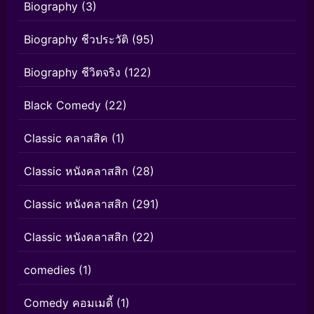
Biography
(3)
Biography ชีวประวัติ
(95)
Biography ชีวิตจริง
(122)
Black Comedy
(22)
Classic คลาสสิค
(1)
Classic หนังคลาสสิก
(28)
Classic หนังคลาสสิก
(291)
Classic หนังคลาสสิก
(22)
comedies
(1)
Comedy คอมเมดี้
(1)