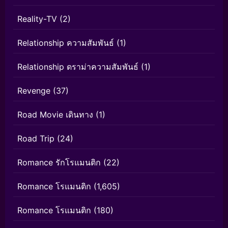
Reality-TV
(2)
Relationship ความสัมพันธ์
(1)
Relationship ดราม่าความสัมพันธ์
(1)
Revenge
(37)
Road Movie เดินทาง
(1)
Road Trip
(24)
Romance รักโรแมนติก
(22)
Romance โรแมนติก
(1,605)
Romance โรแมนติก
(180)