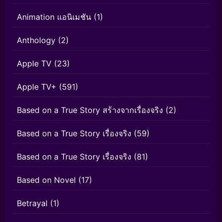
Animation แอนิเมชัน
(1)
Anthology
(2)
Apple TV
(23)
Apple TV+
(591)
Based on a True Story สร้างจากเรื่องจริง
(2)
Based on a True Story เรื่องจริง
(59)
Based on a True Story เรื่องจริง
(81)
Based on Novel
(17)
Betrayal
(1)