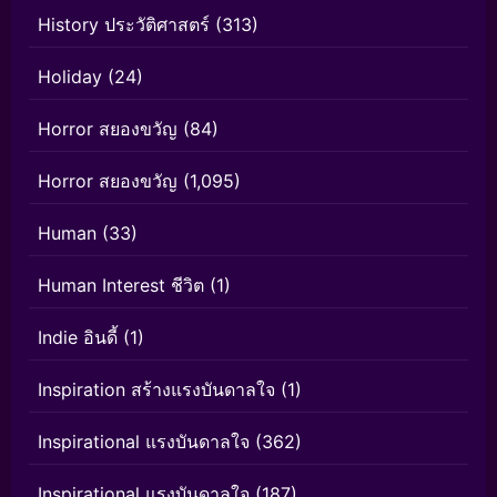
History ประวัติศาสตร์
(313)
Holiday
(24)
Horror สยองขวัญ
(84)
Horror สยองขวัญ
(1,095)
Human
(33)
Human Interest ชีวิต
(1)
Indie อินดี้
(1)
Inspiration สร้างแรงบันดาลใจ
(1)
Inspirational แรงบันดาลใจ
(362)
Inspirational แรงบันดาลใจ
(187)