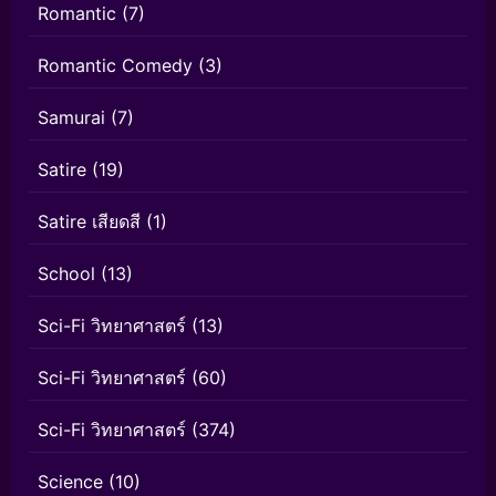
Romantic
(7)
Romantic Comedy
(3)
Samurai
(7)
Satire
(19)
Satire เสียดสี
(1)
School
(13)
Sci-Fi วิทยาศาสตร์
(13)
Sci-Fi วิทยาศาสตร์
(60)
Sci-Fi วิทยาศาสตร์
(374)
Science
(10)