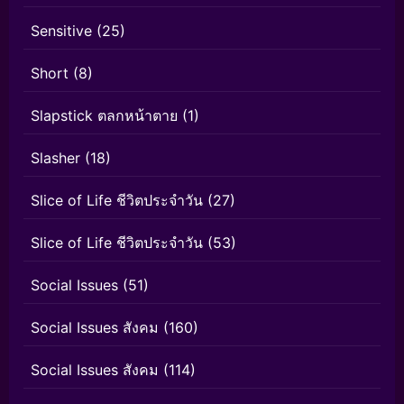
Sensitive
(25)
Short
(8)
Slapstick ตลกหน้าตาย
(1)
Slasher
(18)
Slice of Life ชีวิตประจำวัน
(27)
Slice of Life ชีวิตประจำวัน
(53)
Social Issues
(51)
Social Issues สังคม
(160)
Social Issues สังคม
(114)