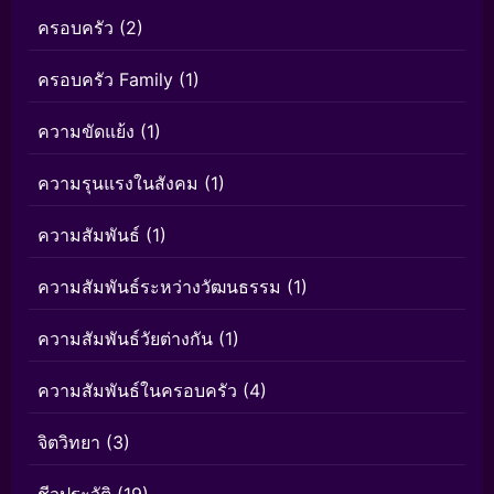
ครอบครัว
(2)
ครอบครัว Family
(1)
ความขัดแย้ง
(1)
ความรุนแรงในสังคม
(1)
ความสัมพันธ์
(1)
ความสัมพันธ์ระหว่างวัฒนธรรม
(1)
ความสัมพันธ์วัยต่างกัน
(1)
ความสัมพันธ์ในครอบครัว
(4)
จิตวิทยา
(3)
ชีวประวัติ
(19)