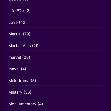
Life ชีวิต
(2)
Love
(42)
Martial
(79)
Martial Arts
(29)
marvel
(28)
mavel
(4)
Melodrama
(5)
Military
(36)
Mockumentary
(4)