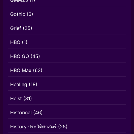
Gothic
(6)
Grief
(25)
HBO
(1)
HBO GO
(45)
HBO Max
(63)
Healing
(18)
Heist
(31)
Historical
(46)
History ประวัติศาสตร์
(25)