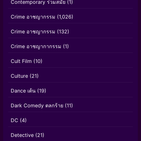
Contemporary ร่วมสมัย
(1)
Crime อาชญากรรม
(1,026)
Crime อาชญากรรม
(132)
Crime อาชญากากรรม
(1)
Cult Film
(10)
Culture
(21)
Dance เต้น
(19)
Dark Comedy ตลกร้าย
(11)
DC
(4)
Detective
(21)