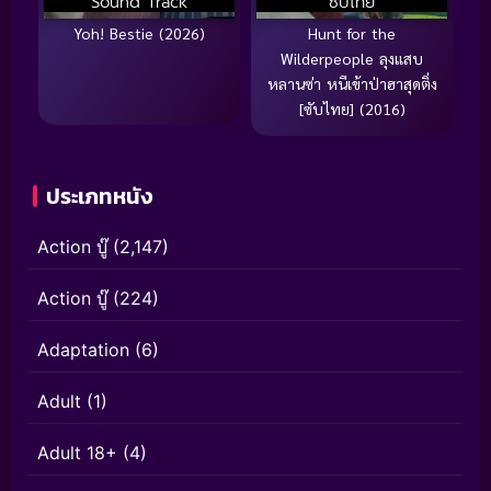
Sound Track
ซับไทย
Yoh! Bestie (2026)
Hunt for the
Wilderpeople ลุงแสบ
หลานซ่า หนีเข้าป่าฮาสุดติ่ง
[ซับไทย] (2016)
ประเภทหนัง
Action บู๊
(2,147)
Action บู๊
(224)
Adaptation
(6)
Adult
(1)
Adult 18+
(4)