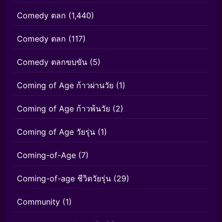
Comedy ตลก
(1,440)
Comedy ตลก
(117)
Comedy ตลกขบขัน
(5)
Coming of Age ก้าวผ่านวัย
(1)
Coming of Age ก้าวพ้นวัย
(2)
Coming of Age วัยรุ่น
(1)
Coming-of-Age
(7)
Coming-of-age ชีวิตวัยรุ่น
(29)
Community
(1)