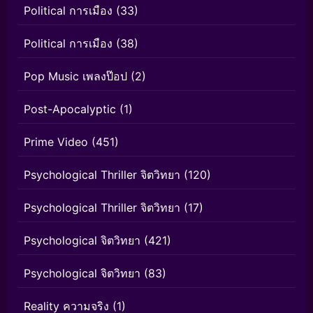
Political การเมือง
(33)
Political การเมือง
(38)
Pop Music เพลงป๊อป
(2)
Post-Apocalyptic
(1)
Prime Video
(451)
Psychological Thriller จิตวิทยา
(120)
Psychological Thriller จิตวิทยา
(17)
Psychological จิตวิทยา
(421)
Psychological จิตวิทยา
(83)
Reality ความจริง
(1)