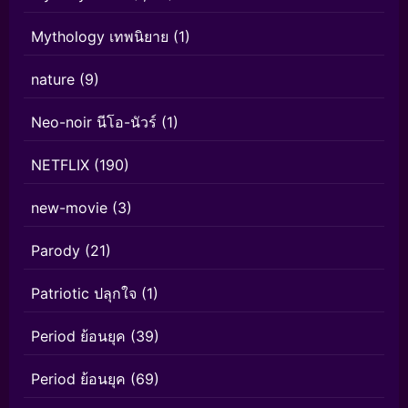
Mythology เทพนิยาย
(1)
nature
(9)
Neo-noir นีโอ-นัวร์
(1)
NETFLIX
(190)
new-movie
(3)
Parody
(21)
Patriotic ปลุกใจ
(1)
Period ย้อนยุค
(39)
Period ย้อนยุค
(69)