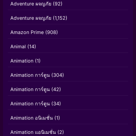
Adventure ผจญภัย
(92)
Adventure ผจญภัย
(1,152)
Amazon Prime
(908)
Animal
(14)
Animation
(1)
Animation การ์ตูน
(304)
Animation การ์ตูน
(42)
Animation การ์ตูน
(34)
Animation อนิเมชั่น
(1)
Animation แอนิเมชั่น
(2)