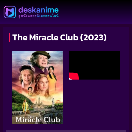
The Miracle Club (2023)