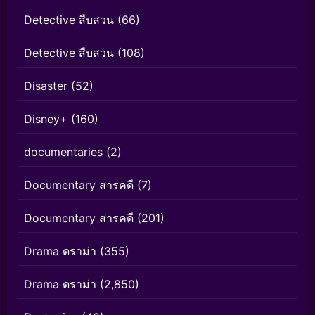
Detective สืบสวน
(66)
Detective สืบสวน
(108)
Disaster
(52)
Disney+
(160)
documentaries
(2)
Documentary สารคดี
(7)
Documentary สารคดี
(201)
Drama ดราม่า
(355)
Drama ดราม่า
(2,850)