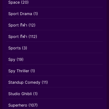
Space
(20)
Sport Drama
(1)
Sport กีฬา
(12)
Sport กีฬา
(112)
Sports
(3)
Spy
(19)
Spy Thriller
(1)
Standup Comedy
(11)
Studio Ghibli
(1)
Superhero
(107)