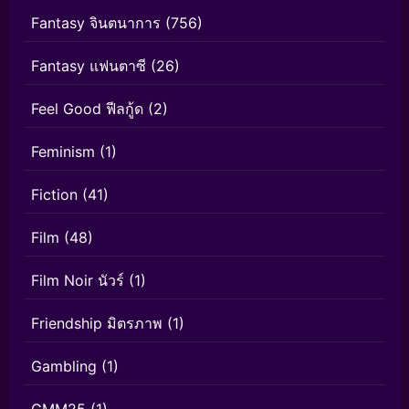
Fantasy จินตนาการ
(756)
Fantasy แฟนตาซี
(26)
Feel Good ฟีลกู้ด
(2)
Feminism
(1)
Fiction
(41)
Film
(48)
Film Noir นัวร์
(1)
Friendship มิตรภาพ
(1)
Gambling
(1)
GMM25
(1)