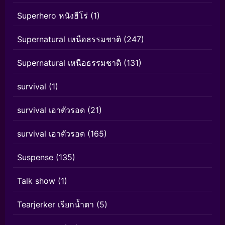
Superhero หนังฮีโร่
(1)
Supernatural เหนือธรรมชาติ
(247)
Supernatural เหนือธรรมชาติ
(131)
survival
(1)
survival เอาตัวรอด
(21)
survival เอาตัวรอด
(165)
Suspense
(135)
Talk show
(1)
Tearjerker เรียกน้ำตา
(5)