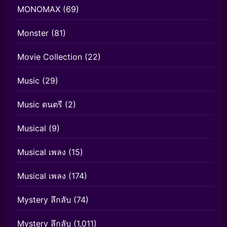
MONOMAX
(69)
Monster
(81)
Movie Collection
(22)
Music
(29)
Music ดนตรี
(2)
Musical
(9)
Musical เพลง
(15)
Musical เพลง
(174)
Mystery ลึกลับ
(74)
Mystery ลึกลับ
(1,011)