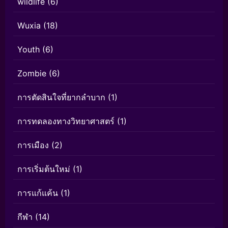
wildlife
(6)
Wuxia
(18)
Youth
(6)
Zombie
(6)
การตัดสินใจที่ยากลำบาก
(1)
การทดลองทางวิทยาศาสตร์
(1)
การเมือง
(2)
การเริ่มต้นใหม่
(1)
การแก้แค้น
(1)
กีฬา
(14)