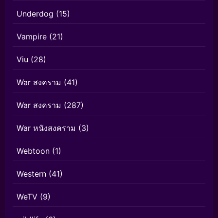
Underdog
(15)
Vampire
(21)
Viu
(28)
War สงคราม
(41)
War สงคราม
(287)
War หนังสงคราม
(3)
Webtoon
(1)
Western
(41)
WeTV
(9)