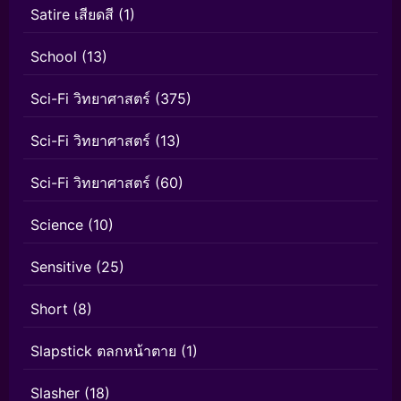
Satire เสียดสี
(1)
School
(13)
Sci-Fi วิทยาศาสตร์
(375)
Sci-Fi วิทยาศาสตร์
(13)
Sci-Fi วิทยาศาสตร์
(60)
Science
(10)
Sensitive
(25)
Short
(8)
Slapstick ตลกหน้าตาย
(1)
Slasher
(18)