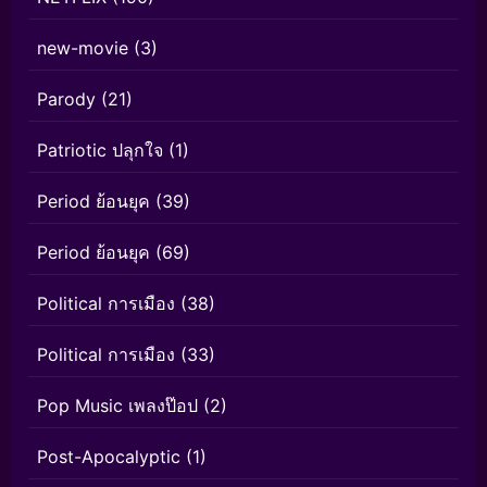
new-movie
(3)
Parody
(21)
Patriotic ปลุกใจ
(1)
Period ย้อนยุค
(39)
Period ย้อนยุค
(69)
Political การเมือง
(38)
Political การเมือง
(33)
Pop Music เพลงป๊อป
(2)
Post-Apocalyptic
(1)