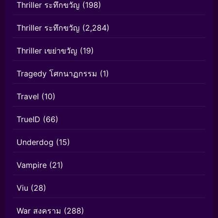
Thriller ระทึกขวัญ
(198)
Thriller ระทึกขวัญ
(2,284)
Thriller เขย่าขวัญ
(19)
Tragedy โศกนาฏกรรม
(1)
Travel
(10)
TrueID
(66)
Underdog
(15)
Vampire
(21)
Viu
(28)
War สงคราม
(288)