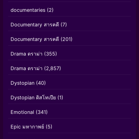
documentaries
(2)
Documentary สารคดี
(7)
Documentary สารคดี
(201)
Drama ดราม่า
(355)
Drama ดราม่า
(2,857)
Dystopian
(40)
Dystopian ดิสโทเปีย
(1)
Emotional
(341)
Epic มหากาพย์
(5)