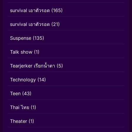
survival เอาตัวรอด
(165)
survival เอาตัวรอด
(21)
Suspense
(135)
Talk show
(1)
Tearjerker เรียกน้ำตา
(5)
Technology
(14)
Teen
(43)
Thai ไทย
(1)
Theater
(1)