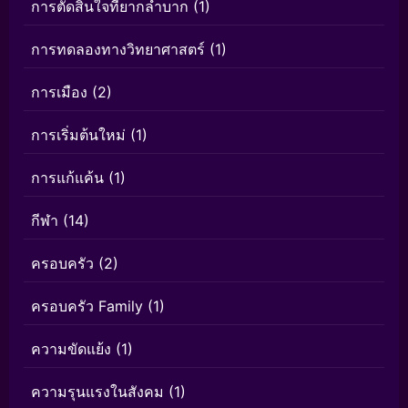
การตัดสินใจที่ยากลำบาก
(1)
การทดลองทางวิทยาศาสตร์
(1)
การเมือง
(2)
การเริ่มต้นใหม่
(1)
การแก้แค้น
(1)
กีฬา
(14)
ครอบครัว
(2)
ครอบครัว Family
(1)
ความขัดแย้ง
(1)
ความรุนแรงในสังคม
(1)