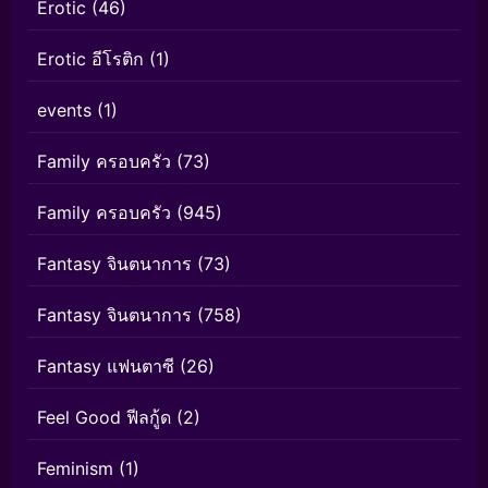
Erotic
(46)
Erotic อีโรติก
(1)
events
(1)
Family ครอบครัว
(73)
Family ครอบครัว
(945)
Fantasy จินตนาการ
(73)
Fantasy จินตนาการ
(758)
Fantasy แฟนตาซี
(26)
Feel Good ฟีลกู้ด
(2)
Feminism
(1)