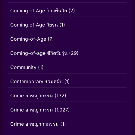
Coming of Age ก้าวพ้นวัย
(2)
Coming of Age วัยรุ่น
(1)
Coming-of-Age
(7)
Coming-of-age ชีวิตวัยรุ่น
(29)
Community
(1)
Contemporary ร่วมสมัย
(1)
Crime อาชญากรรม
(132)
Crime อาชญากรรม
(1,027)
Crime อาชญากากรรม
(1)