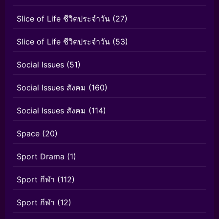
Slice of Life ชีวิตประจำวัน
(27)
Slice of Life ชีวิตประจำวัน
(53)
Social Issues
(51)
Social Issues สังคม
(160)
Social Issues สังคม
(114)
Space
(20)
Sport Drama
(1)
Sport กีฬา
(112)
Sport กีฬา
(12)