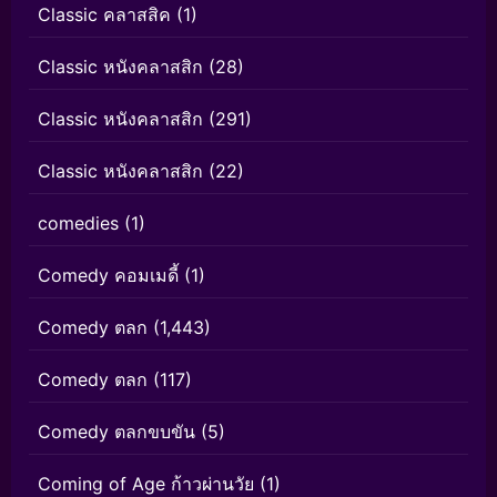
Classic คลาสสิค
(1)
Classic หนังคลาสสิก
(28)
Classic หนังคลาสสิก
(291)
Classic หนังคลาสสิก
(22)
comedies
(1)
Comedy คอมเมดี้
(1)
Comedy ตลก
(1,443)
Comedy ตลก
(117)
Comedy ตลกขบขัน
(5)
Coming of Age ก้าวผ่านวัย
(1)