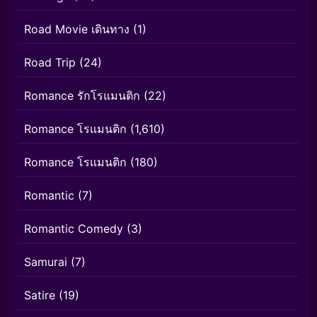
Road Movie เดินทาง
(1)
Road Trip
(24)
Romance รักโรแมนติก
(22)
Romance โรแมนติก
(1,610)
Romance โรแมนติก
(180)
Romantic
(7)
Romantic Comedy
(3)
Samurai
(7)
Satire
(19)