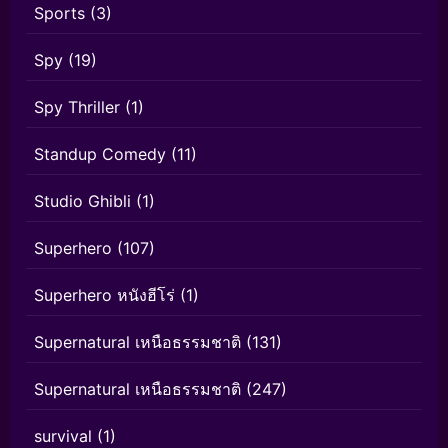
Sports
(3)
Spy
(19)
Spy Thriller
(1)
Standup Comedy
(11)
Studio Ghibli
(1)
Superhero
(107)
Superhero หนังฮีโร่
(1)
Supernatural เหนือธรรมชาติ
(131)
Supernatural เหนือธรรมชาติ
(247)
survival
(1)