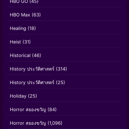
HBO GO
(45)
HBO Max
(63)
Healing
(18)
Heist
(31)
Historical
(46)
History ประวัติศาสตร์
(314)
History ประวัติศาสตร์
(25)
Holiday
(25)
Horror สยองขวัญ
(84)
Horror สยองขวัญ
(1,096)