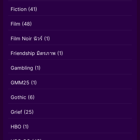
Fiction
(41)
Film
(48)
Film Noir นัวร์
(1)
Friendship มิตรภาพ
(1)
Gambling
(1)
GMM25
(1)
Gothic
(6)
Grief
(25)
HBO
(1)