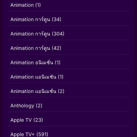
Animation
(1)
Animation การ์ตูน
(34)
Animation การ์ตูน
(304)
Animation การ์ตูน
(42)
Animation อนิเมชั่น
(1)
Animation แอนิเมชัน
(1)
Animation แอนิเมชั่น
(2)
Anthology
(2)
Apple TV
(23)
Apple TV+
(591)