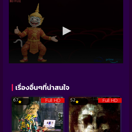
เรื่องอื่นๆที่น่าสนใจ
Full HD
Full HD
6.7
5.2