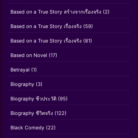
Based on a True Story สร้างจากเรื่องจริง
(2)
Based on a True Story เรื่องจริง
(59)
Based on a True Story เรื่องจริง
(81)
Based on Novel
(17)
Betrayal
(1)
Biography
(3)
Biography ชีวประวัติ
(95)
Biography ชีวิตจริง
(122)
Black Comedy
(22)