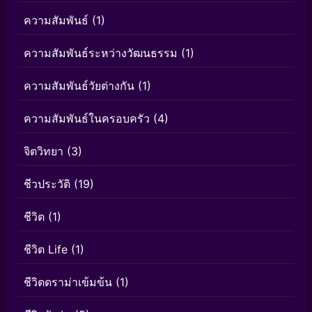
ความสัมพันธ์
(1)
ความสัมพันธ์ระหว่างวัฒนธรรม
(1)
ความสัมพันธ์วัยต่างกัน
(1)
ความสัมพันธ์ในครอบครัว
(4)
จิตวิทยา
(3)
ชีวประวัติ
(19)
ชีวิต
(1)
ชีวิต Life
(1)
ชีวิตดราม่าเข้มข้น
(1)