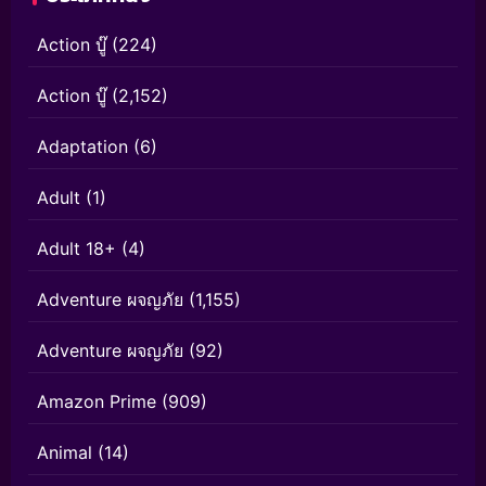
Action บู๊
(224)
Action บู๊
(2,152)
Adaptation
(6)
Adult
(1)
Adult 18+
(4)
Adventure ผจญภัย
(1,155)
Adventure ผจญภัย
(92)
Amazon Prime
(909)
Animal
(14)