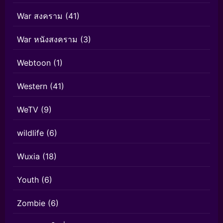
War สงคราม
(41)
War หนังสงคราม
(3)
Webtoon
(1)
Western
(41)
WeTV
(9)
wildlife
(6)
Wuxia
(18)
Youth
(6)
Zombie
(6)