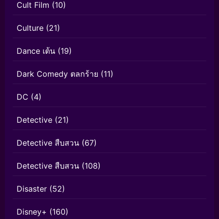
Cult Film
(10)
Culture
(21)
Dance เต้น
(19)
Dark Comedy ตลกร้าย
(11)
DC
(4)
Detective
(21)
Detective สืบสวน
(67)
Detective สืบสวน
(108)
Disaster
(52)
Disney+
(160)