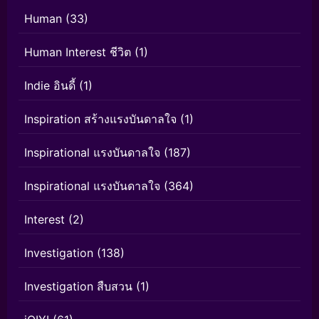
Human
(33)
Human Interest ชีวิต
(1)
Indie อินดี้
(1)
Inspiration สร้างแรงบันดาลใจ
(1)
Inspirational แรงบันดาลใจ
(187)
Inspirational แรงบันดาลใจ
(364)
Interest
(2)
Investigation
(138)
Investigation สืบสวน
(1)