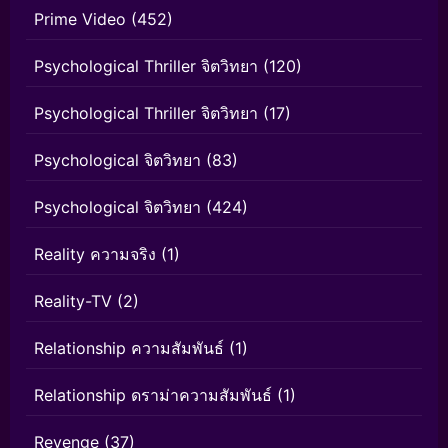
Prime Video
(452)
Psychological Thriller จิตวิทยา
(120)
Psychological Thriller จิตวิทยา
(17)
Psychological จิตวิทยา
(83)
Psychological จิตวิทยา
(424)
Reality ความจริง
(1)
Reality-TV
(2)
Relationship ความสัมพันธ์
(1)
Relationship ดราม่าความสัมพันธ์
(1)
Revenge
(37)