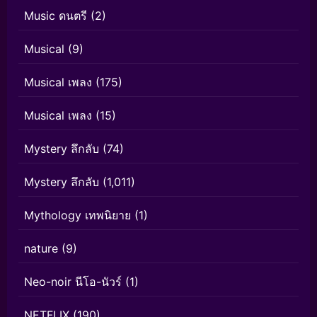
Music ดนตรี
(2)
Musical
(9)
Musical เพลง
(175)
Musical เพลง
(15)
Mystery ลึกลับ
(74)
Mystery ลึกลับ
(1,011)
Mythology เทพนิยาย
(1)
nature
(9)
Neo-noir นีโอ-นัวร์
(1)
NETFLIX
(190)