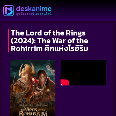
The Lord of the Rings
(2024): The War of the
Rohirrim ศึกแห่งโรฮิริม