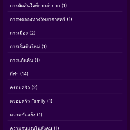
การตัดสินใจที่ยากลำบาก
(1)
การทดลองทางวิทยาศาสตร์
(1)
การเมือง
(2)
การเริ่มต้นใหม่
(1)
การแก้แค้น
(1)
กีฬา
(14)
ครอบครัว
(2)
ครอบครัว Family
(1)
ความขัดแย้ง
(1)
ความรุนแรงในสังคม
(1)