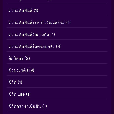
ความสัมพันธ์
(1)
ความสัมพันธ์ระหว่างวัฒนธรรม
(1)
ความสัมพันธ์วัยต่างกัน
(1)
ความสัมพันธ์ในครอบครัว
(4)
จิตวิทยา
(3)
ชีวประวัติ
(19)
ชีวิต
(1)
ชีวิต Life
(1)
ชีวิตดราม่าเข้มข้น
(1)