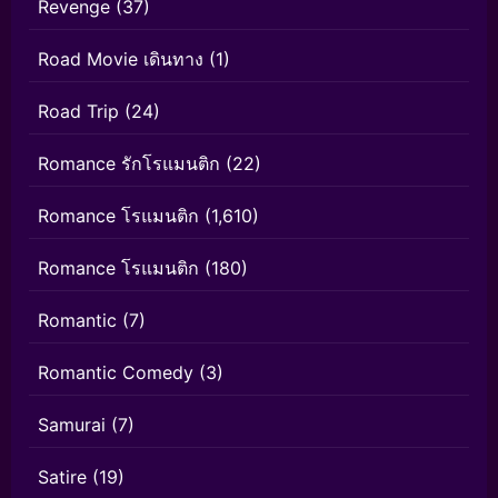
Revenge
(37)
Road Movie เดินทาง
(1)
Road Trip
(24)
Romance รักโรแมนติก
(22)
Romance โรแมนติก
(1,610)
Romance โรแมนติก
(180)
Romantic
(7)
Romantic Comedy
(3)
Samurai
(7)
Satire
(19)