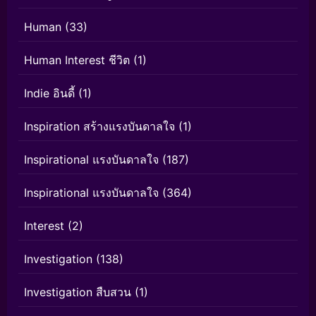
Human
(33)
Human Interest ชีวิต
(1)
Indie อินดี้
(1)
Inspiration สร้างแรงบันดาลใจ
(1)
Inspirational แรงบันดาลใจ
(187)
Inspirational แรงบันดาลใจ
(364)
Interest
(2)
Investigation
(138)
Investigation สืบสวน
(1)