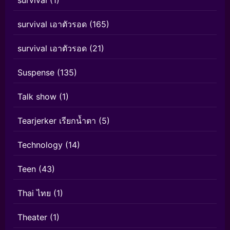
survival เอาตัวรอด
(165)
survival เอาตัวรอด
(21)
Suspense
(135)
Talk show
(1)
Tearjerker เรียกน้ำตา
(5)
Technology
(14)
Teen
(43)
Thai ไทย
(1)
Theater
(1)