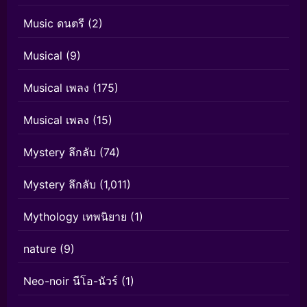
Music ดนตรี
(2)
Musical
(9)
Musical เพลง
(175)
Musical เพลง
(15)
Mystery ลึกลับ
(74)
Mystery ลึกลับ
(1,011)
Mythology เทพนิยาย
(1)
nature
(9)
Neo-noir นีโอ-นัวร์
(1)