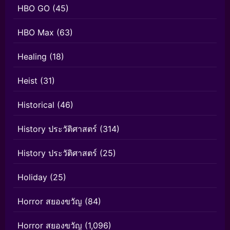
HBO GO
(45)
HBO Max
(63)
Healing
(18)
Heist
(31)
Historical
(46)
History ประวัติศาสตร์
(314)
History ประวัติศาสตร์
(25)
Holiday
(25)
Horror สยองขวัญ
(84)
Horror สยองขวัญ
(1,096)