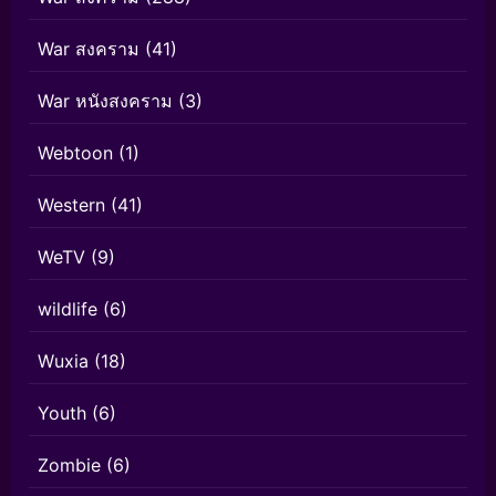
War สงคราม
(41)
War หนังสงคราม
(3)
Webtoon
(1)
Western
(41)
WeTV
(9)
wildlife
(6)
Wuxia
(18)
Youth
(6)
Zombie
(6)