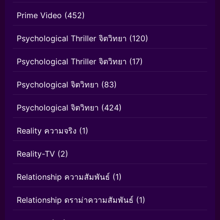
Prime Video
(452)
Psychological Thriller จิตวิทยา
(120)
Psychological Thriller จิตวิทยา
(17)
Psychological จิตวิทยา
(83)
Psychological จิตวิทยา
(424)
Reality ความจริง
(1)
Reality-TV
(2)
Relationship ความสัมพันธ์
(1)
Relationship ดราม่าความสัมพันธ์
(1)