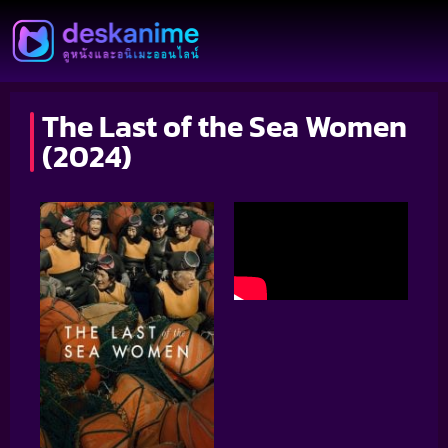
The Last of the Sea Women
(2024)