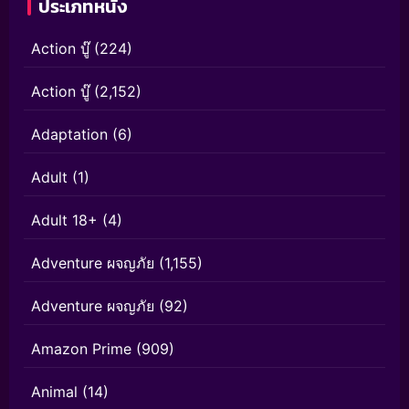
ประเภทหนัง
Action บู๊
(224)
Action บู๊
(2,152)
Adaptation
(6)
Adult
(1)
Adult 18+
(4)
Adventure ผจญภัย
(1,155)
Adventure ผจญภัย
(92)
Amazon Prime
(909)
Animal
(14)