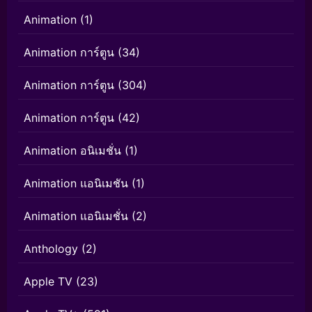
Animation
(1)
Animation การ์ตูน
(34)
Animation การ์ตูน
(304)
Animation การ์ตูน
(42)
Animation อนิเมชั่น
(1)
Animation แอนิเมชัน
(1)
Animation แอนิเมชั่น
(2)
Anthology
(2)
Apple TV
(23)