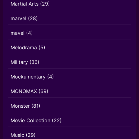
Martial Arts
(29)
marvel
(28)
mavel
(4)
Melodrama
(5)
Military
(36)
Mockumentary
(4)
MONOMAX
(69)
Monster
(81)
Movie Collection
(22)
Music
(29)