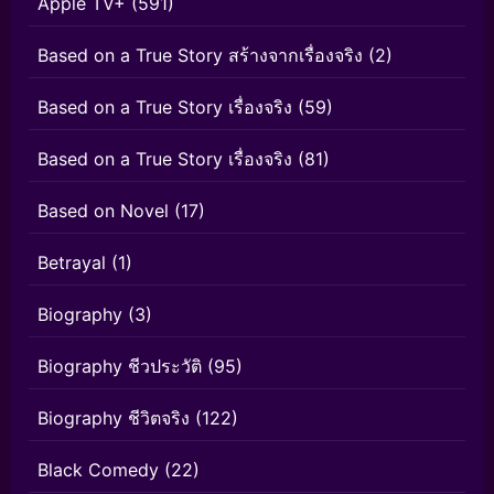
Apple TV+
(591)
Based on a True Story สร้างจากเรื่องจริง
(2)
Based on a True Story เรื่องจริง
(59)
Based on a True Story เรื่องจริง
(81)
Based on Novel
(17)
Betrayal
(1)
Biography
(3)
Biography ชีวประวัติ
(95)
Biography ชีวิตจริง
(122)
Black Comedy
(22)