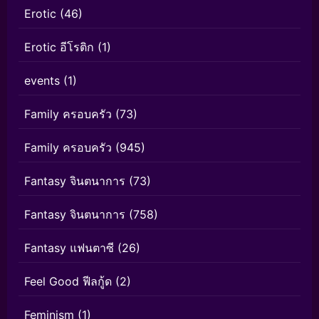
Erotic
(46)
Erotic อีโรติก
(1)
events
(1)
Family ครอบครัว
(73)
Family ครอบครัว
(945)
Fantasy จินตนาการ
(73)
Fantasy จินตนาการ
(758)
Fantasy แฟนตาซี
(26)
Feel Good ฟีลกู้ด
(2)
Feminism
(1)