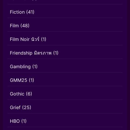
Fiction
(41)
Film
(48)
Film Noir นัวร์
(1)
Friendship มิตรภาพ
(1)
Gambling
(1)
GMM25
(1)
Gothic
(6)
Grief
(25)
HBO
(1)