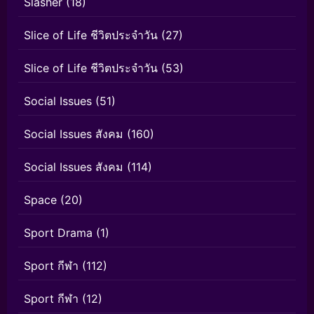
Slasher
(18)
Slice of Life ชีวิตประจำวัน
(27)
Slice of Life ชีวิตประจำวัน
(53)
Social Issues
(51)
Social Issues สังคม
(160)
Social Issues สังคม
(114)
Space
(20)
Sport Drama
(1)
Sport กีฬา
(112)
Sport กีฬา
(12)