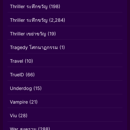
Thriller ระทึกขวัญ
(198)
Thriller ระทึกขวัญ
(2,284)
Thriller เขย่าขวัญ
(19)
Tragedy โศกนาฏกรรม
(1)
Travel
(10)
TrueID
(66)
Underdog
(15)
Vampire
(21)
Viu
(28)
War สงคราม
(288)