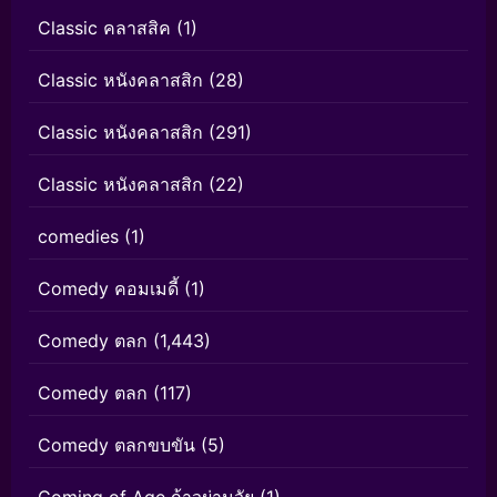
Classic คลาสสิค
(1)
Classic หนังคลาสสิก
(28)
Classic หนังคลาสสิก
(291)
Classic หนังคลาสสิก
(22)
comedies
(1)
Comedy คอมเมดี้
(1)
Comedy ตลก
(1,443)
Comedy ตลก
(117)
Comedy ตลกขบขัน
(5)
Coming of Age ก้าวผ่านวัย
(1)