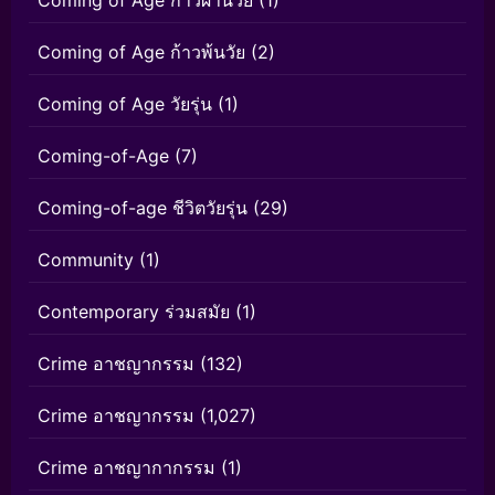
Coming of Age ก้าวพ้นวัย
(2)
Coming of Age วัยรุ่น
(1)
Coming-of-Age
(7)
Coming-of-age ชีวิตวัยรุ่น
(29)
Community
(1)
Contemporary ร่วมสมัย
(1)
Crime อาชญากรรม
(132)
Crime อาชญากรรม
(1,027)
Crime อาชญากากรรม
(1)