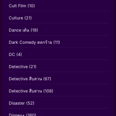
Cult Film
(10)
Culture
(21)
Dance เต้น
(19)
Dark Comedy ตลกร้าย
(11)
DC
(4)
Detective
(21)
Detective สืบสวน
(67)
Detective สืบสวน
(108)
Disaster
(52)
Disney+
(160)