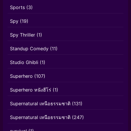
Sports
(3)
Spy
(19)
Spy Thriller
(1)
Standup Comedy
(11)
Studio Ghibli
(1)
Superhero
(107)
Superhero หนังฮีโร่
(1)
Supernatural เหนือธรรมชาติ
(131)
Supernatural เหนือธรรมชาติ
(247)
survival
(1)