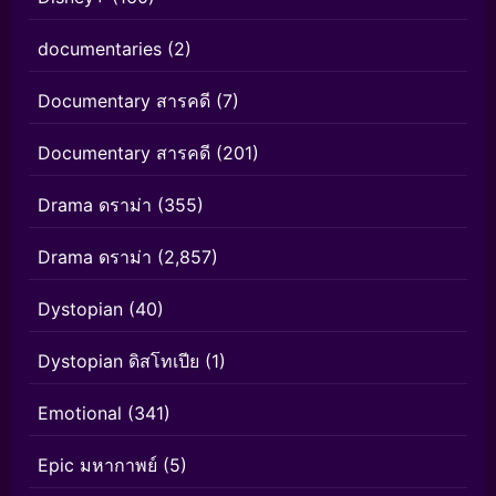
documentaries
(2)
Documentary สารคดี
(7)
Documentary สารคดี
(201)
Drama ดราม่า
(355)
Drama ดราม่า
(2,857)
Dystopian
(40)
Dystopian ดิสโทเปีย
(1)
Emotional
(341)
Epic มหากาพย์
(5)