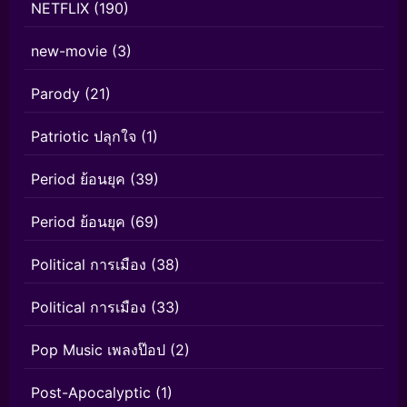
NETFLIX
(190)
new-movie
(3)
Parody
(21)
Patriotic ปลุกใจ
(1)
Period ย้อนยุค
(39)
Period ย้อนยุค
(69)
Political การเมือง
(38)
Political การเมือง
(33)
Pop Music เพลงป๊อป
(2)
Post-Apocalyptic
(1)