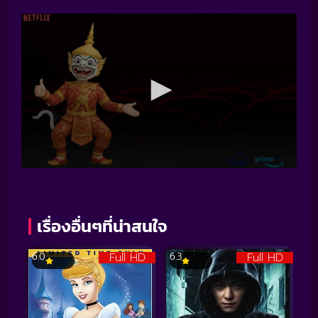
เรื่องอื่นๆที่น่าสนใจ
Full HD
Full HD
6.0
6.3