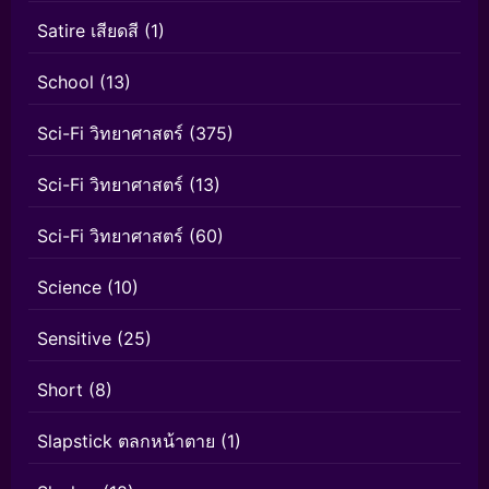
Satire เสียดสี
(1)
School
(13)
Sci-Fi วิทยาศาสตร์
(375)
Sci-Fi วิทยาศาสตร์
(13)
Sci-Fi วิทยาศาสตร์
(60)
Science
(10)
Sensitive
(25)
Short
(8)
Slapstick ตลกหน้าตาย
(1)