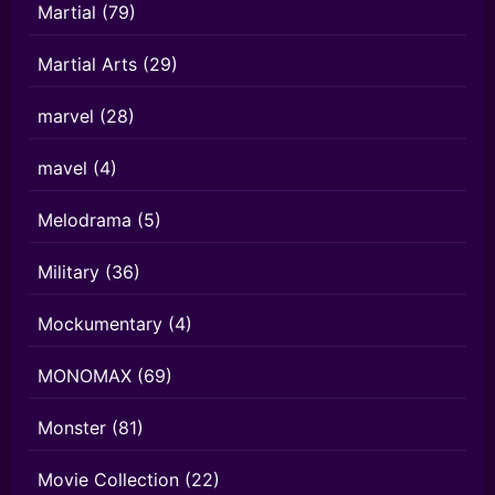
Martial
(79)
Martial Arts
(29)
marvel
(28)
mavel
(4)
Melodrama
(5)
Military
(36)
Mockumentary
(4)
MONOMAX
(69)
Monster
(81)
Movie Collection
(22)