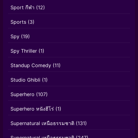
Sport กีฬา
(12)
Sports
(3)
Spy
(19)
Spy Thriller
(1)
Standup Comedy
(11)
Studio Ghibli
(1)
Superhero
(107)
Superhero หนังฮีโร่
(1)
Supernatural เหนือธรรมชาติ
(131)
Supernatural เหนือธรรมชาติ
(247)