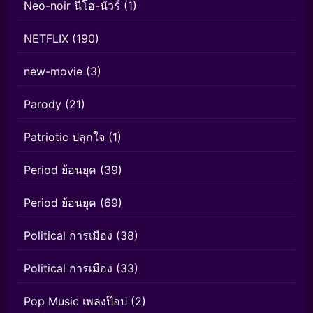
Neo-noir นีโอ-นัวร์
(1)
NETFLIX
(190)
new-movie
(3)
Parody
(21)
Patriotic ปลุกใจ
(1)
Period ย้อนยุค
(39)
Period ย้อนยุค
(69)
Political การเมือง
(38)
Political การเมือง
(33)
Pop Music เพลงป๊อป
(2)