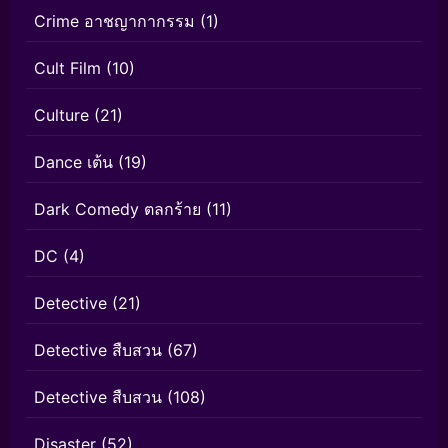
Crime อาชญากากรรม
(1)
Cult Film
(10)
Culture
(21)
Dance เต้น
(19)
Dark Comedy ตลกร้าย
(11)
DC
(4)
Detective
(21)
Detective สืบสวน
(67)
Detective สืบสวน
(108)
Disaster
(52)