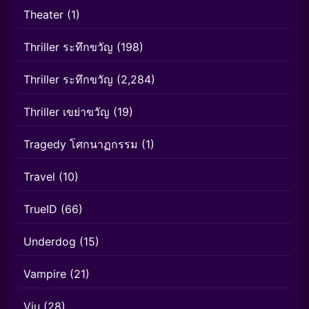
Theater
(1)
Thriller ระทึกขวัญ
(198)
Thriller ระทึกขวัญ
(2,284)
Thriller เขย่าขวัญ
(19)
Tragedy โศกนาฏกรรม
(1)
Travel
(10)
TrueID
(66)
Underdog
(15)
Vampire
(21)
Viu
(28)