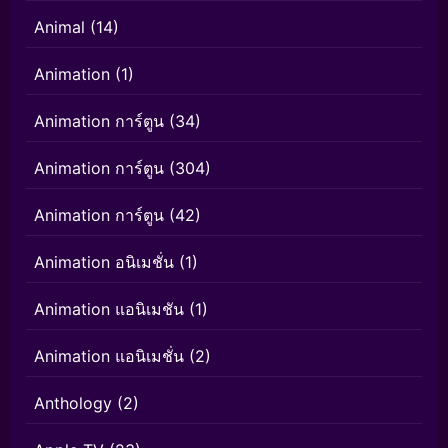
Animal
(14)
Animation
(1)
Animation การ์ตูน
(34)
Animation การ์ตูน
(304)
Animation การ์ตูน
(42)
Animation อนิเมชั่น
(1)
Animation แอนิเมชัน
(1)
Animation แอนิเมชั่น
(2)
Anthology
(2)