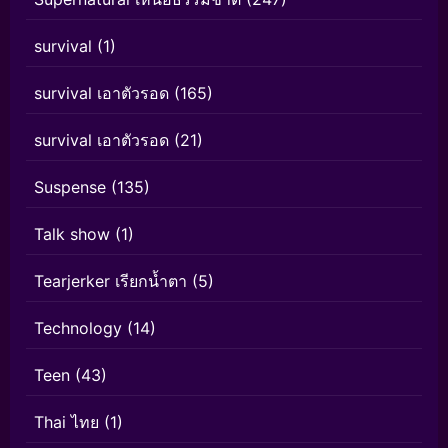
survival
(1)
survival เอาตัวรอด
(165)
survival เอาตัวรอด
(21)
Suspense
(135)
Talk show
(1)
Tearjerker เรียกน้ำตา
(5)
Technology
(14)
Teen
(43)
Thai ไทย
(1)