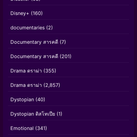
Disney+
(160)
documentaries
(2)
Documentary สารคดี
(7)
Documentary สารคดี
(201)
Drama ดราม่า
(355)
Drama ดราม่า
(2,857)
Dystopian
(40)
Dystopian ดิสโทเปีย
(1)
Emotional
(341)