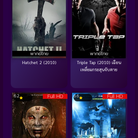
พากย์ไทย
พากย์ไทย
Hatchet 2 (2010)
Triple Tap (2010) เฉือน
เหลี่ยมกระสุนจับตาย
Full HD
Full HD
6.2
6.6