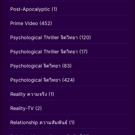
Post-Apocalyptic
(1)
Prime Video
(452)
Psychological Thriller จิตวิทยา
(120)
Psychological Thriller จิตวิทยา
(17)
Psychological จิตวิทยา
(83)
Psychological จิตวิทยา
(424)
Reality ความจริง
(1)
Reality-TV
(2)
Relationship ความสัมพันธ์
(1)