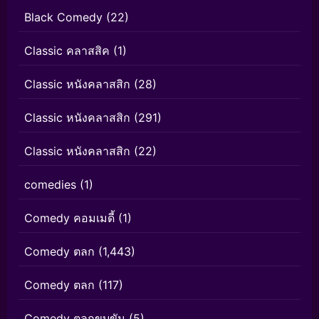
Black Comedy
(22)
Classic คลาสสิค
(1)
Classic หนังคลาสสิก
(28)
Classic หนังคลาสสิก
(291)
Classic หนังคลาสสิก
(22)
comedies
(1)
Comedy คอมเมดี้
(1)
Comedy ตลก
(1,443)
Comedy ตลก
(117)
Comedy ตลกขบขัน
(5)