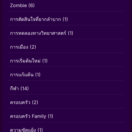
Zombie
(6)
การตัดสินใจที่ยากลำบาก
(1)
การทดลองทางวิทยาศาสตร์
(1)
การเมือง
(2)
การเริ่มต้นใหม่
(1)
การแก้แค้น
(1)
กีฬา
(14)
ครอบครัว
(2)
ครอบครัว Family
(1)
ความขัดแย้ง
(1)