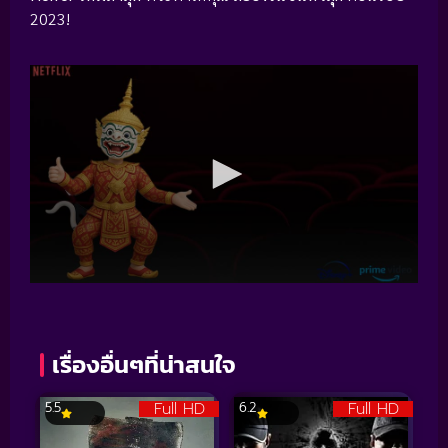
2023!
เรื่องอื่นๆที่น่าสนใจ
Full HD
Full HD
5.5
6.2