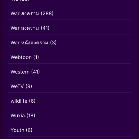
War สงคราม
(288)
War สงคราม
(41)
War หนังสงคราม
(3)
Webtoon
(1)
Western
(41)
WeTV
(9)
wildlife
(6)
Wuxia
(18)
Youth
(6)