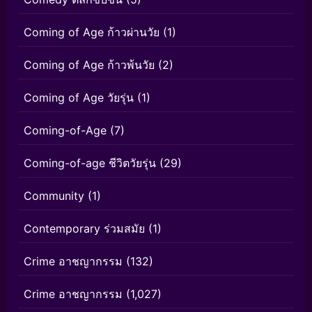
Coming of Age ก้าวผ่านวัย
(1)
Coming of Age ก้าวพ้นวัย
(2)
Coming of Age วัยรุ่น
(1)
Coming-of-Age
(7)
Coming-of-age ชีวิตวัยรุ่น
(29)
Community
(1)
Contemporary ร่วมสมัย
(1)
Crime อาชญากรรม
(132)
Crime อาชญากรรม
(1,027)