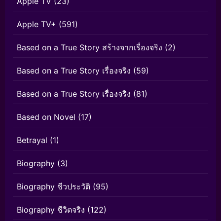
Apple TV
(23)
Apple TV+
(591)
Based on a True Story สร้างจากเรื่องจริง
(2)
Based on a True Story เรื่องจริง
(59)
Based on a True Story เรื่องจริง
(81)
Based on Novel
(17)
Betrayal
(1)
Biography
(3)
Biography ชีวประวัติ
(95)
Biography ชีวิตจริง
(122)