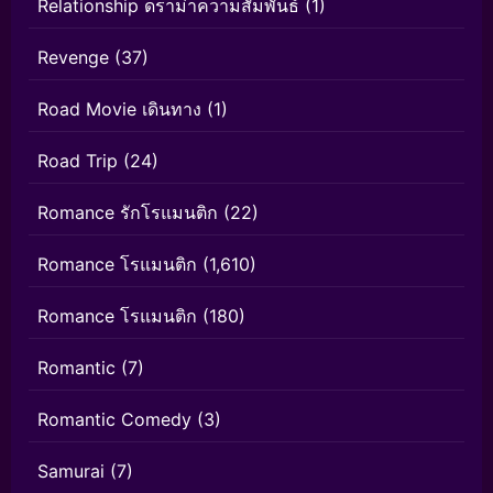
Relationship ดราม่าความสัมพันธ์
(1)
Revenge
(37)
Road Movie เดินทาง
(1)
Road Trip
(24)
Romance รักโรแมนติก
(22)
Romance โรแมนติก
(1,610)
Romance โรแมนติก
(180)
Romantic
(7)
Romantic Comedy
(3)
Samurai
(7)