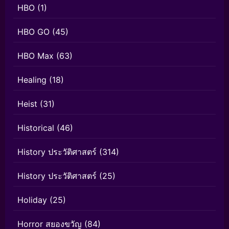
HBO
(1)
HBO GO
(45)
HBO Max
(63)
Healing
(18)
Heist
(31)
Historical
(46)
History ประวัติศาสตร์
(314)
History ประวัติศาสตร์
(25)
Holiday
(25)
Horror สยองขวัญ
(84)