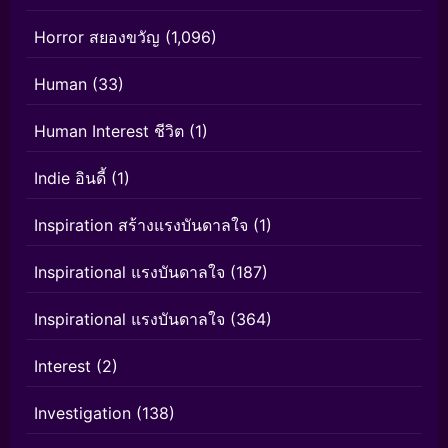
Horror สยองขวัญ
(1,096)
Human
(33)
Human Interest ชีวิต
(1)
Indie อินดี้
(1)
Inspiration สร้างแรงบันดาลใจ
(1)
Inspirational แรงบันดาลใจ
(187)
Inspirational แรงบันดาลใจ
(364)
Interest
(2)
Investigation
(138)