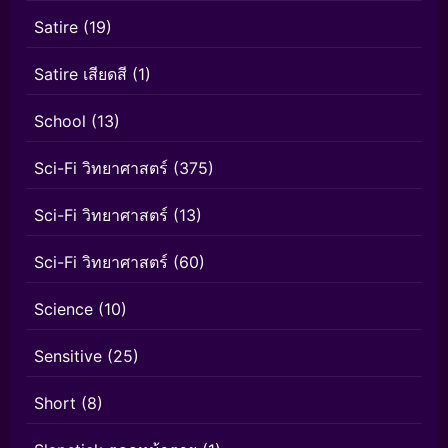
Satire
(19)
Satire เสียดสี
(1)
School
(13)
Sci-Fi วิทยาศาสตร์
(375)
Sci-Fi วิทยาศาสตร์
(13)
Sci-Fi วิทยาศาสตร์
(60)
Science
(10)
Sensitive
(25)
Short
(8)