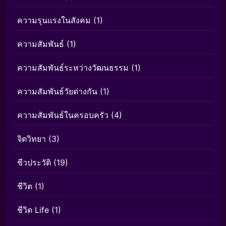
ความรุนแรงในสังคม
(1)
ความสัมพันธ์
(1)
ความสัมพันธ์ระหว่างวัฒนธรรม
(1)
ความสัมพันธ์วัยต่างกัน
(1)
ความสัมพันธ์ในครอบครัว
(4)
จิตวิทยา
(3)
ชีวประวัติ
(19)
ชีวิต
(1)
ชีวิต Life
(1)