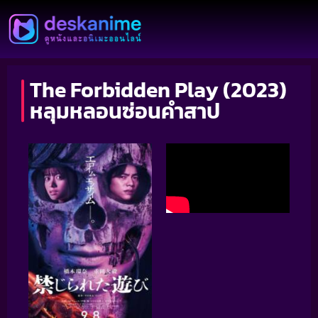
The Forbidden Play (2023)
หลุมหลอนซ่อนคำสาป