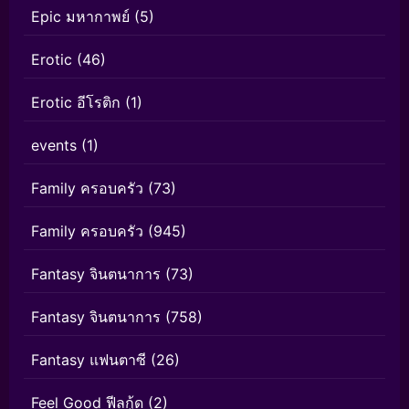
Epic มหากาพย์
(5)
Erotic
(46)
Erotic อีโรติก
(1)
events
(1)
Family ครอบครัว
(73)
Family ครอบครัว
(945)
Fantasy จินตนาการ
(73)
Fantasy จินตนาการ
(758)
Fantasy แฟนตาซี
(26)
Feel Good ฟีลกู้ด
(2)