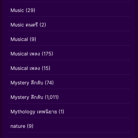
Music
(29)
Music ดนตรี
(2)
Musical
(9)
Musical เพลง
(175)
Musical เพลง
(15)
Mystery ลึกลับ
(74)
Mystery ลึกลับ
(1,011)
Mythology เทพนิยาย
(1)
nature
(9)