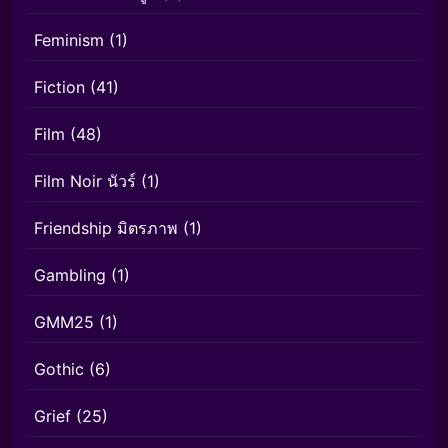
Feminism
(1)
Fiction
(41)
Film
(48)
Film Noir นัวร์
(1)
Friendship มิตรภาพ
(1)
Gambling
(1)
GMM25
(1)
Gothic
(6)
Grief
(25)