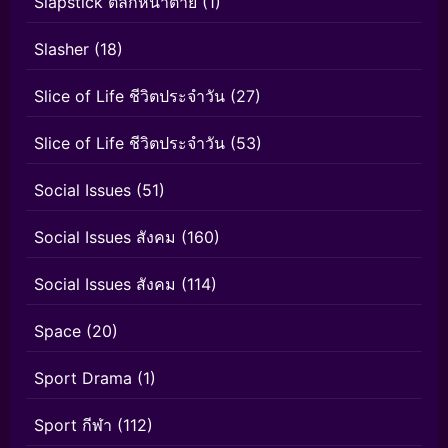
Slapstick ตลกหน้าตาย
(1)
Slasher
(18)
Slice of Life ชีวิตประจำวัน
(27)
Slice of Life ชีวิตประจำวัน
(53)
Social Issues
(51)
Social Issues สังคม
(160)
Social Issues สังคม
(114)
Space
(20)
Sport Drama
(1)
Sport กีฬา
(112)