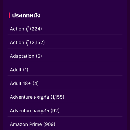
ประเภทหนัง
Action บู๊
(224)
Action บู๊
(2,152)
Adaptation
(6)
Adult
(1)
Adult 18+
(4)
Adventure ผจญภัย
(1,155)
Adventure ผจญภัย
(92)
Amazon Prime
(909)