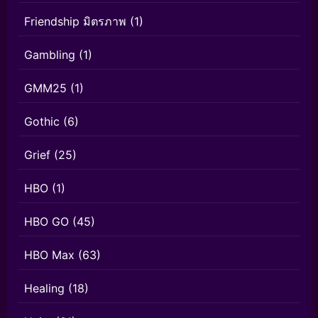
Friendship มิตรภาพ
(1)
Gambling
(1)
GMM25
(1)
Gothic
(6)
Grief
(25)
HBO
(1)
HBO GO
(45)
HBO Max
(63)
Healing
(18)