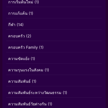
การเริ่มต้นใหม่
(1)
การแก้แค้น
(1)
กีฬา
(14)
ครอบครัว
(2)
ครอบครัว Family
(1)
ความขัดแย้ง
(1)
ความรุนแรงในสังคม
(1)
ความสัมพันธ์
(1)
ความสัมพันธ์ระหว่างวัฒนธรรม
(1)
ความสัมพันธ์วัยต่างกัน
(1)