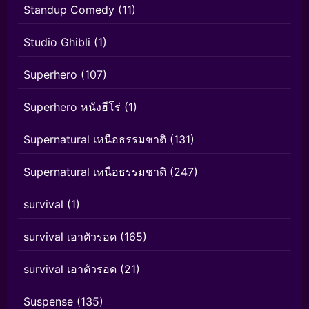
Standup Comedy
(11)
Studio Ghibli
(1)
Superhero
(107)
Superhero หนังฮีโร่
(1)
Supernatural เหนือธรรมชาติ
(131)
Supernatural เหนือธรรมชาติ
(247)
survival
(1)
survival เอาตัวรอด
(165)
survival เอาตัวรอด
(21)
Suspense
(135)