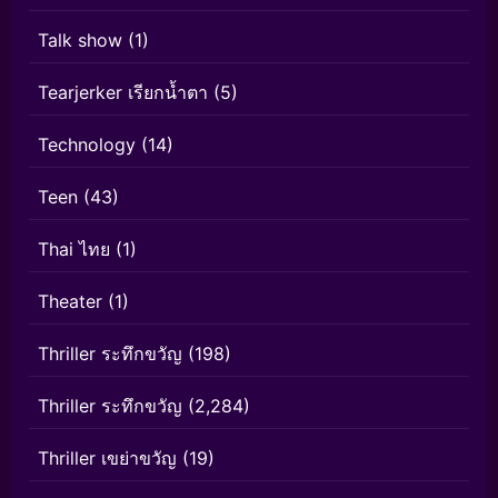
Talk show
(1)
Tearjerker เรียกน้ำตา
(5)
Technology
(14)
Teen
(43)
Thai ไทย
(1)
Theater
(1)
Thriller ระทึกขวัญ
(198)
Thriller ระทึกขวัญ
(2,284)
Thriller เขย่าขวัญ
(19)