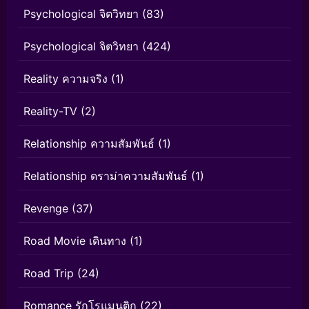
Psychological จิตวิทยา
(83)
Psychological จิตวิทยา
(424)
Reality ความจริง
(1)
Reality-TV
(2)
Relationship ความสัมพันธ์
(1)
Relationship ดราม่าความสัมพันธ์
(1)
Revenge
(37)
Road Movie เดินทาง
(1)
Road Trip
(24)
Romance รักโรแมนติก
(22)