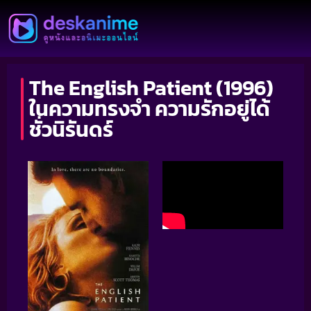
The English Patient (1996)
ในความทรงจำ ความรักอยู่ได้
ชั่วนิรันดร์