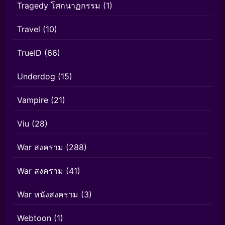
Tragedy โศกนาฏกรรม
(1)
Travel
(10)
TrueID
(66)
Underdog
(15)
Vampire
(21)
Viu
(28)
War สงคราม
(288)
War สงคราม
(41)
War หนังสงคราม
(3)
Webtoon
(1)