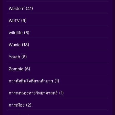
Western
(41)
WeTV
(9)
wildlife
(6)
Wuxia
(18)
Youth
(6)
Zombie
(6)
การตัดสินใจที่ยากลำบาก
(1)
การทดลองทางวิทยาศาสตร์
(1)
การเมือง
(2)