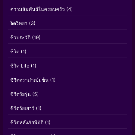
ความสัมพันธ์ในครอบครัว
(4)
จิตวิทยา
(3)
ชีวประวัติ
(19)
ชีวิต
(1)
ชีวิต Life
(1)
ชีวิตดราม่าเข้มข้น
(1)
ชีวิตวัยรุ่น
(5)
ชีวิตวัยเยาว์
(1)
ชีวิตหลังภัยพิบัติ
(1)