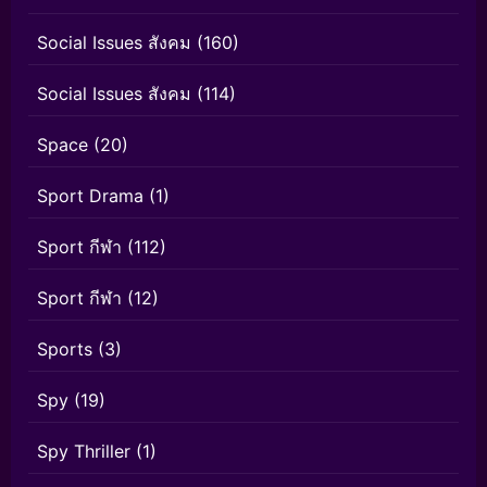
Social Issues สังคม
(160)
Social Issues สังคม
(114)
Space
(20)
Sport Drama
(1)
Sport กีฬา
(112)
Sport กีฬา
(12)
Sports
(3)
Spy
(19)
Spy Thriller
(1)