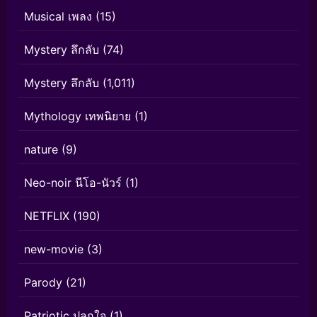
Musical เพลง
(15)
Mystery ลึกลับ
(74)
Mystery ลึกลับ
(1,011)
Mythology เทพนิยาย
(1)
nature
(9)
Neo-noir นีโอ-นัวร์
(1)
NETFLIX
(190)
new-movie
(3)
Parody
(21)
Patriotic ปลุกใจ
(1)