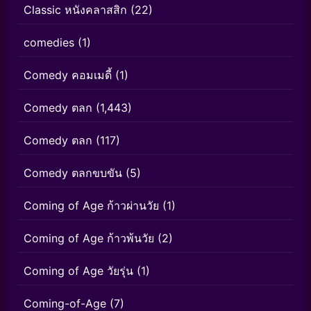
Classic หนังคลาสสิก
(22)
comedies
(1)
Comedy คอมเมดี้
(1)
Comedy ตลก
(1,443)
Comedy ตลก
(117)
Comedy ตลกขบขัน
(5)
Coming of Age ก้าวผ่านวัย
(1)
Coming of Age ก้าวพ้นวัย
(2)
Coming of Age วัยรุ่น
(1)
Coming-of-Age
(7)