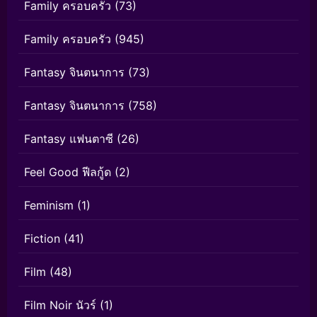
Family ครอบครัว
(73)
Family ครอบครัว
(945)
Fantasy จินตนาการ
(73)
Fantasy จินตนาการ
(758)
Fantasy แฟนตาซี
(26)
Feel Good ฟีลกู้ด
(2)
Feminism
(1)
Fiction
(41)
Film
(48)
Film Noir นัวร์
(1)