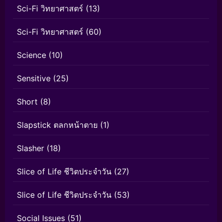
Sci-Fi วิทยาศาสตร์
(13)
Sci-Fi วิทยาศาสตร์
(60)
Science
(10)
Sensitive
(25)
Short
(8)
Slapstick ตลกหน้าตาย
(1)
Slasher
(18)
Slice of Life ชีวิตประจำวัน
(27)
Slice of Life ชีวิตประจำวัน
(53)
Social Issues
(51)