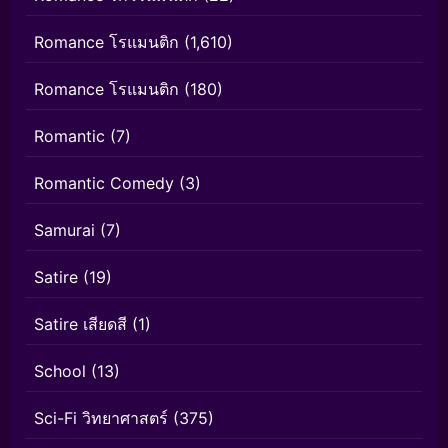
Romance โรแมนติก
(1,610)
Romance โรแมนติก
(180)
Romantic
(7)
Romantic Comedy
(3)
Samurai
(7)
Satire
(19)
Satire เสียดสี
(1)
School
(13)
Sci-Fi วิทยาศาสตร์
(375)