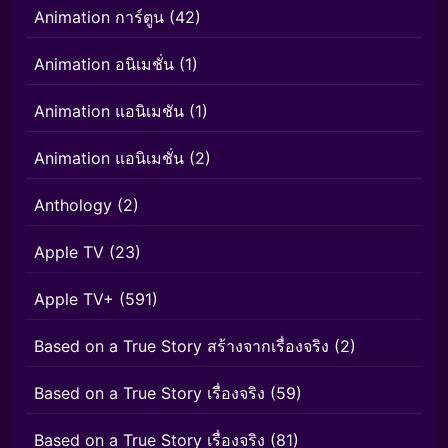
Animation การ์ตูน
(42)
Animation อนิเมชั่น
(1)
Animation แอนิเมชัน
(1)
Animation แอนิเมชั่น
(2)
Anthology
(2)
Apple TV
(23)
Apple TV+
(591)
Based on a True Story สร้างจากเรื่องจริง
(2)
Based on a True Story เรื่องจริง
(59)
Based on a True Story เรื่องจริง
(81)