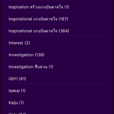
Inspiration สร้างแรงบันดาลใจ
(1)
Inspirational แรงบันดาลใจ
(187)
Inspirational แรงบันดาลใจ
(364)
Interest
(2)
Investigation
(138)
Investigation สืบสวน
(1)
iQIYI
(61)
Isekai
(1)
Kaiju
(1)