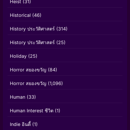
Heist
(31)
Historical
(46)
History ประวัติศาสตร์
(314)
History ประวัติศาสตร์
(25)
Holiday
(25)
Horror สยองขวัญ
(84)
Horror สยองขวัญ
(1,096)
Human
(33)
Human Interest ชีวิต
(1)
Indie อินดี้
(1)