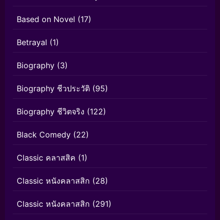
Based on Novel
(17)
Betrayal
(1)
Biography
(3)
Biography ชีวประวัติ
(95)
Biography ชีวิตจริง
(122)
Black Comedy
(22)
Classic คลาสสิค
(1)
Classic หนังคลาสสิก
(28)
Classic หนังคลาสสิก
(291)