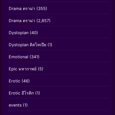
Drama ดราม่า
(355)
Drama ดราม่า
(2,857)
Dystopian
(40)
Dystopian ดิสโทเปีย
(1)
Emotional
(341)
Epic มหากาพย์
(5)
Erotic
(46)
Erotic อีโรติก
(1)
events
(1)