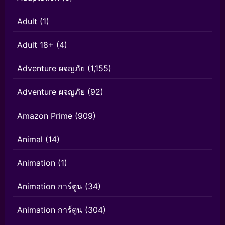
Adult
(1)
Adult 18+
(4)
Adventure ผจญภัย
(1,155)
Adventure ผจญภัย
(92)
Amazon Prime
(909)
Animal
(14)
Animation
(1)
Animation การ์ตูน
(34)
Animation การ์ตูน
(304)