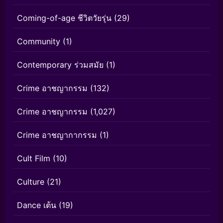
Coming-of-age ชีวิตวัยรุ่น
(29)
Community
(1)
Contemporary ร่วมสมัย
(1)
Crime อาชญากรรม
(132)
Crime อาชญากรรม
(1,027)
Crime อาชญากากรรม
(1)
Cult Film
(10)
Culture
(21)
Dance เต้น
(19)