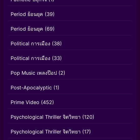
Period ย้อนยุค
(39)
Period ย้อนยุค
(69)
Political การเมือง
(38)
Political การเมือง
(33)
Pop Music เพลงป๊อป
(2)
Post-Apocalyptic
(1)
Prime Video
(452)
Psychological Thriller จิตวิทยา
(120)
Psychological Thriller จิตวิทยา
(17)