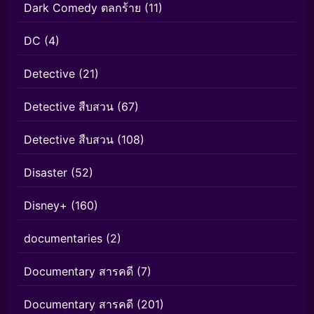
Dark Comedy ตลกร้าย
(11)
DC
(4)
Detective
(21)
Detective สืบสวน
(67)
Detective สืบสวน
(108)
Disaster
(52)
Disney+
(160)
documentaries
(2)
Documentary สารคดี
(7)
Documentary สารคดี
(201)