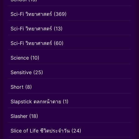
Sci-Fi วิทยาศาสตร์
(369)
Sci-Fi วิทยาศาสตร์
(13)
Sci-Fi วิทยาศาสตร์
(60)
Science
(10)
Sensitive
(25)
Short
(8)
Slapstick ตลกหน้าตาย
(1)
Slasher
(18)
Slice of Life ชีวิตประจำวัน
(24)