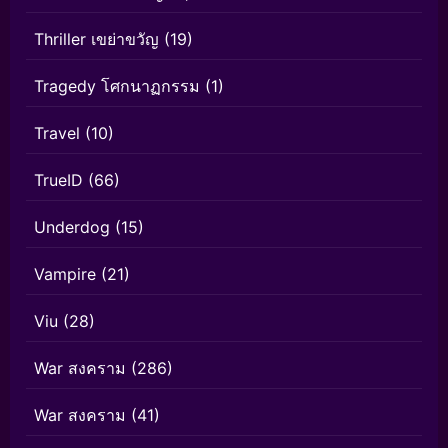
Thriller เขย่าขวัญ
(19)
Tragedy โศกนาฏกรรม
(1)
Travel
(10)
TrueID
(66)
Underdog
(15)
Vampire
(21)
Viu
(28)
War สงคราม
(286)
War สงคราม
(41)