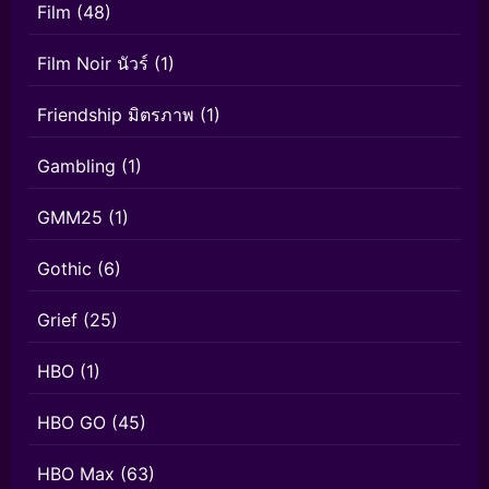
Film
(48)
Film Noir นัวร์
(1)
Friendship มิตรภาพ
(1)
Gambling
(1)
GMM25
(1)
Gothic
(6)
Grief
(25)
HBO
(1)
HBO GO
(45)
HBO Max
(63)