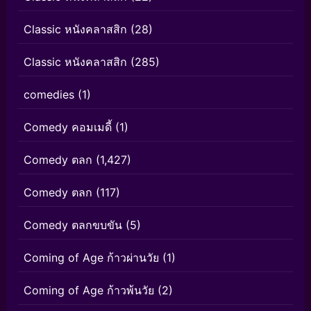
Classic หนังคลาสสิก
(28)
Classic หนังคลาสสิก
(285)
comedies
(1)
Comedy คอมเมดี้
(1)
Comedy ตลก
(1,427)
Comedy ตลก
(117)
Comedy ตลกขบขัน
(5)
Coming of Age ก้าวผ่านวัย
(1)
Coming of Age ก้าวพ้นวัย
(2)