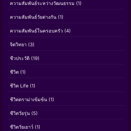
ความสัมพันธ์ระหว่างวัฒนธรรม
(1)
ความสัมพันธ์วัยต่างกัน
(1)
ความสัมพันธ์ในครอบครัว
(4)
จิตวิทยา
(3)
ชีวประวัติ
(19)
ชีวิต
(1)
ชีวิต Life
(1)
ชีวิตดราม่าเข้มข้น
(1)
ชีวิตวัยรุ่น
(5)
ชีวิตวัยเยาว์
(1)