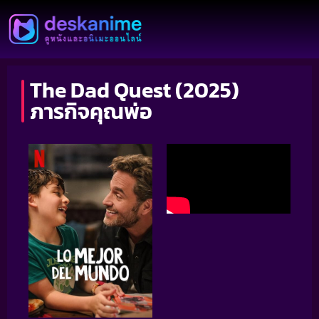
The Dad Quest (2025)
ภารกิจคุณพ่อ