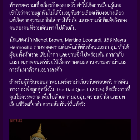
ท้าทายความเชื่อเกี่ยวกับครอบครัว ทำให้เกิดการเรียนรู้และ
เข้าใจว่าความผูกพันไม่ได้ขึ้นอยู่กับสายเลือดเพียงอย่างเดียว
แต่เกิดจากความเอาใจใส่ การให้อภัย และความรักที่แท้จริงของ
คนสองคนที่ร่วมเดินทางไปด้วยกัน
นักแสดงนำ
Michel Brown
,
Martino Leonardi
, และ
Mayra
Hermosillo
ถ่ายทอดความสัมพันธ์ที่ซับซ้อนและอบอุ่น ทำให้
ผู้ชมทั้งหัวเราะ เสียน้ำตา และซาบซึ้งไปพร้อมกัน การกำกับ
และบทภาพยนตร์ช่วยให้เรื่องราวผสมผสานความดราม่าและ
การค้นหาตัวตนอย่างลงตัว
สำหรับผู้ที่ชื่นชอบภาพยนตร์ดราม่าเกี่ยวกับครอบครัว การเดิน
ทางของพ่อลูกคู่หนึ่งใน
The Dad Quest (2025)
คือเรื่องราวที่
คุณไม่ควรพลาด เต็มไปด้วยความอบอุ่น ความเข้าใจ และบท
เรียนชีวิตเกี่ยวกับความสัมพันธ์ที่แท้จริง