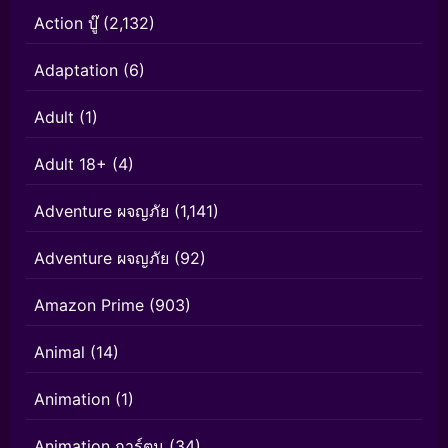
Action บู๊
(2,132)
Adaptation
(6)
Adult
(1)
Adult 18+
(4)
Adventure ผจญภัย
(1,141)
Adventure ผจญภัย
(92)
Amazon Prime
(903)
Animal
(14)
Animation
(1)
Animation การ์ตูน
(34)