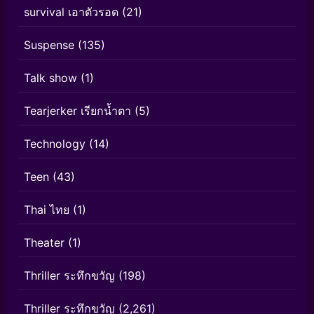
survival เอาตัวรอด
(21)
Suspense
(135)
Talk show
(1)
Tearjerker เรียกน้ำตา
(5)
Technology
(14)
Teen
(43)
Thai ไทย
(1)
Theater
(1)
Thriller ระทึกขวัญ
(198)
Thriller ระทึกขวัญ
(2,261)