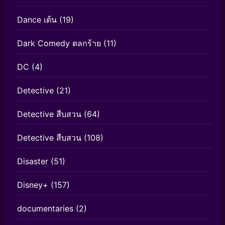
Dance เต้น
(19)
Dark Comedy ตลกร้าย
(11)
DC
(4)
Detective
(21)
Detective สืบสวน
(64)
Detective สืบสวน
(108)
Disaster
(51)
Disney+
(157)
documentaries
(2)