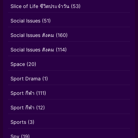
Slice of Life ชีวิตประจำวัน
(53)
Social Issues
(51)
Social Issues สังคม
(160)
Social Issues สังคม
(114)
Space
(20)
Sport Drama
(1)
Sport กีฬา
(111)
Sport กีฬา
(12)
Sports
(3)
Spy
(19)