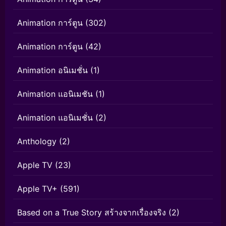
Animation การ์ตูน
(302)
Animation การ์ตูน
(42)
Animation อนิเมชั่น
(1)
Animation แอนิเมชัน
(1)
Animation แอนิเมชั่น
(2)
Anthology
(2)
Apple TV
(23)
Apple TV+
(591)
Based on a True Story สร้างจากเรื่องจริง
(2)