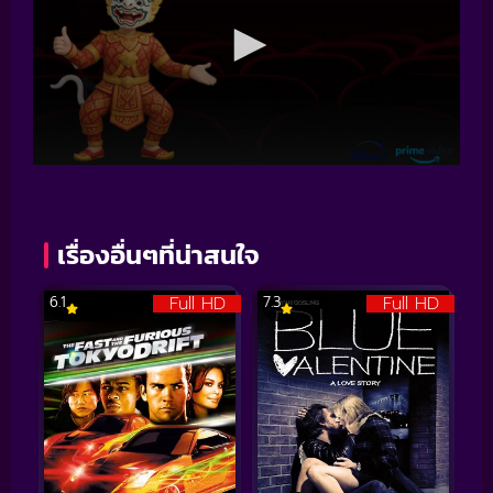
เรื่องอื่นๆที่น่าสนใจ
Full HD
Full HD
6.1
7.3