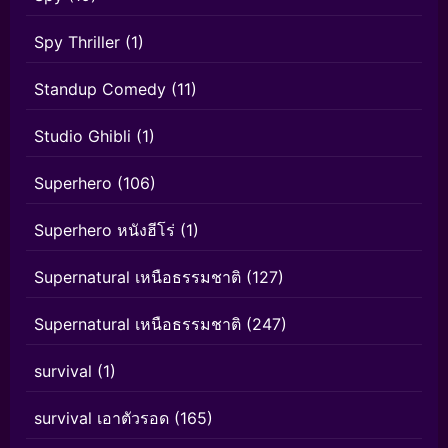
Spy Thriller
(1)
Standup Comedy
(11)
Studio Ghibli
(1)
Superhero
(106)
Superhero หนังฮีโร่
(1)
Supernatural เหนือธรรมชาติ
(127)
Supernatural เหนือธรรมชาติ
(247)
survival
(1)
survival เอาตัวรอด
(165)