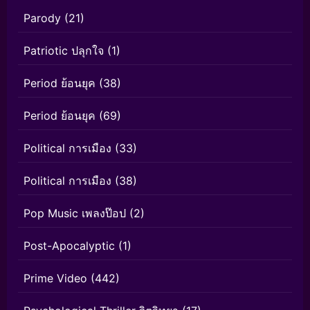
Parody
(21)
Patriotic ปลุกใจ
(1)
Period ย้อนยุค
(38)
Period ย้อนยุค
(69)
Political การเมือง
(33)
Political การเมือง
(38)
Pop Music เพลงป๊อป
(2)
Post-Apocalyptic
(1)
Prime Video
(442)