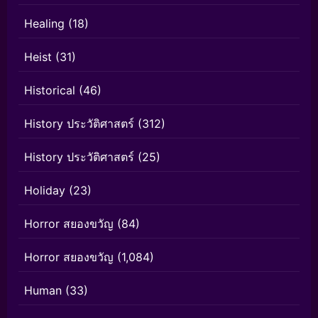
Healing
(18)
Heist
(31)
Historical
(46)
History ประวัติศาสตร์
(312)
History ประวัติศาสตร์
(25)
Holiday
(23)
Horror สยองขวัญ
(84)
Horror สยองขวัญ
(1,084)
Human
(33)