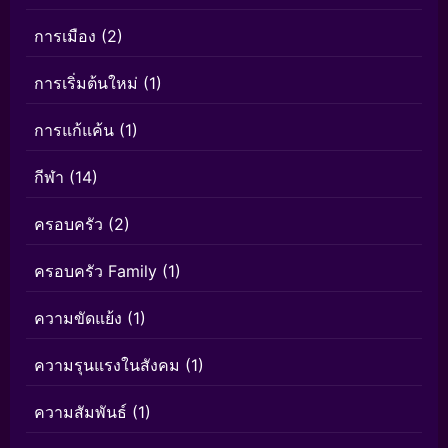
การเมือง
(2)
การเริ่มต้นใหม่
(1)
การแก้แค้น
(1)
กีฬา
(14)
ครอบครัว
(2)
ครอบครัว Family
(1)
ความขัดแย้ง
(1)
ความรุนแรงในสังคม
(1)
ความสัมพันธ์
(1)