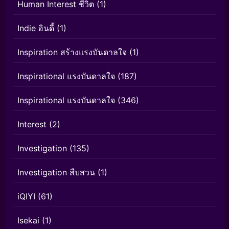
Human Interest ชีวิต
(1)
Indie อินดี้
(1)
Inspiration สร้างแรงบันดาลใจ
(1)
Inspirational แรงบันดาลใจ
(187)
Inspirational แรงบันดาลใจ
(346)
Interest
(2)
Investigation
(135)
Investigation สืบสวน
(1)
iQIYI
(61)
Isekai
(1)