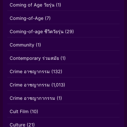
Coming of Age วัยรุ่น
(1)
Coming-of-Age
(7)
Coming-of-age ชีวิตวัยรุ่น
(29)
Community
(1)
Contemporary ร่วมสมัย
(1)
Crime อาชญากรรม
(132)
Crime อาชญากรรม
(1,013)
Crime อาชญากากรรม
(1)
Cult Film
(10)
Culture
(21)