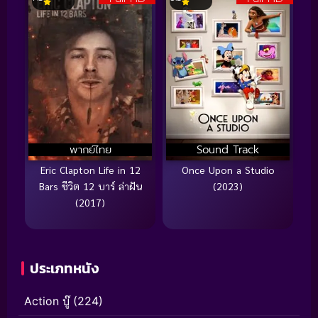
พากย์ไทย
Sound Track
Eric Clapton Life in 12
Once Upon a Studio
Bars ชีวิต 12 บาร์ ล่าฝัน
(2023)
(2017)
ประเภทหนัง
Action บู๊
(224)