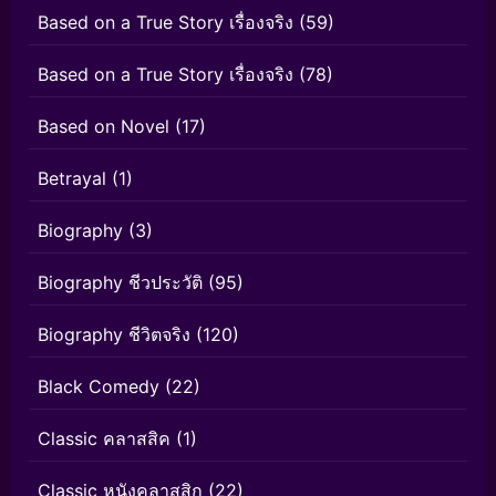
Based on a True Story เรื่องจริง
(59)
Based on a True Story เรื่องจริง
(78)
Based on Novel
(17)
Betrayal
(1)
Biography
(3)
Biography ชีวประวัติ
(95)
Biography ชีวิตจริง
(120)
Black Comedy
(22)
Classic คลาสสิค
(1)
Classic หนังคลาสสิก
(22)