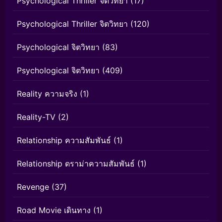
Psychological Thriller จิตวิทยา
(17)
Psychological Thriller จิตวิทยา
(120)
Psychological จิตวิทยา
(83)
Psychological จิตวิทยา
(409)
Reality ความจริง
(1)
Reality-TV
(2)
Relationship ความสัมพันธ์
(1)
Relationship ดราม่าความสัมพันธ์
(1)
Revenge
(37)
Road Movie เดินทาง
(1)