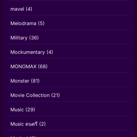
mavel
(4)
Melodrama
(5)
Military
(36)
Mockumentary
(4)
MONOMAX
(68)
Monster
(81)
Movie Collection
(21)
Music
(29)
Music ดนตรี
(2)