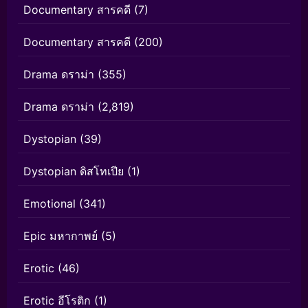
Documentary สารคดี
(7)
Documentary สารคดี
(200)
Drama ดราม่า
(355)
Drama ดราม่า
(2,819)
Dystopian
(39)
Dystopian ดิสโทเปีย
(1)
Emotional
(341)
Epic มหากาพย์
(5)
Erotic
(46)
Erotic อีโรติก
(1)