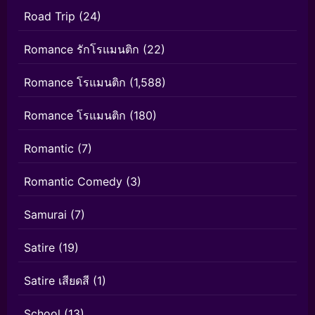
Road Trip
(24)
Romance รักโรแมนติก
(22)
Romance โรแมนติก
(1,588)
Romance โรแมนติก
(180)
Romantic
(7)
Romantic Comedy
(3)
Samurai
(7)
Satire
(19)
Satire เสียดสี
(1)
School
(13)