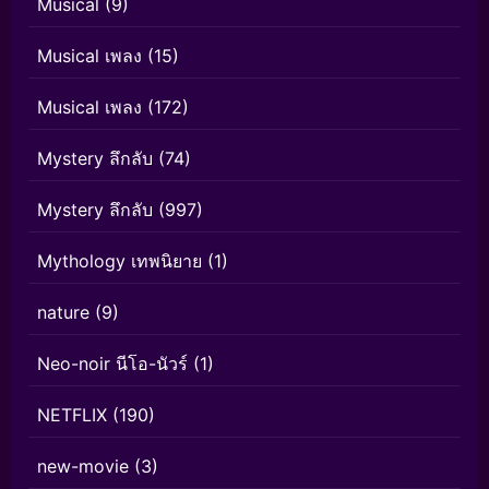
Musical
(9)
Musical เพลง
(15)
Musical เพลง
(172)
Mystery ลึกลับ
(74)
Mystery ลึกลับ
(997)
Mythology เทพนิยาย
(1)
nature
(9)
Neo-noir นีโอ-นัวร์
(1)
NETFLIX
(190)
new-movie
(3)