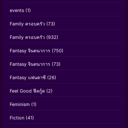
events
(1)
Family ครอบครัว
(73)
Family ครอบครัว
(932)
Fantasy จินตนาการ
(750)
Fantasy จินตนาการ
(73)
Fantasy แฟนตาซี
(26)
Feel Good ฟีลกู้ด
(2)
Feminism
(1)
Fiction
(41)