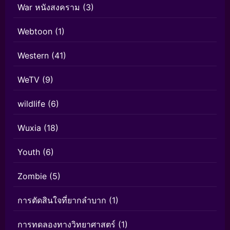
War หนังสงคราม
(3)
Webtoon
(1)
Western
(41)
WeTV
(9)
wildlife
(6)
Wuxia
(18)
Youth
(6)
Zombie
(5)
การตัดสินใจที่ยากลำบาก
(1)
การทดลองทางวิทยาศาสตร์
(1)