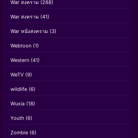
War สงคราม
(288)
War สงคราม
(41)
War หนังสงคราม
(3)
Webtoon
(1)
Western
(41)
WeTV
(9)
wildlife
(6)
Wuxia
(18)
Youth
(6)
Zombie
(6)