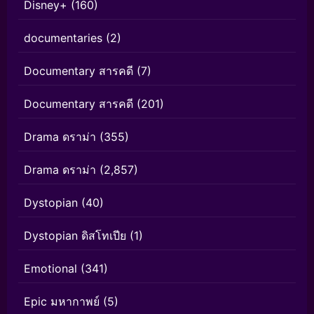
Disney+
(160)
documentaries
(2)
Documentary สารคดี
(7)
Documentary สารคดี
(201)
Drama ดราม่า
(355)
Drama ดราม่า
(2,857)
Dystopian
(40)
Dystopian ดิสโทเปีย
(1)
Emotional
(341)
Epic มหากาพย์
(5)