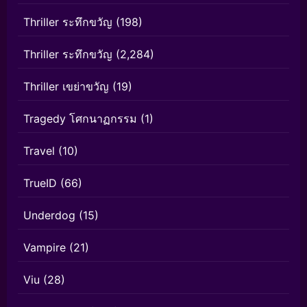
Thriller ระทึกขวัญ
(198)
Thriller ระทึกขวัญ
(2,284)
Thriller เขย่าขวัญ
(19)
Tragedy โศกนาฏกรรม
(1)
Travel
(10)
TrueID
(66)
Underdog
(15)
Vampire
(21)
Viu
(28)