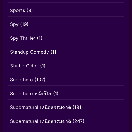
Sports
(3)
Spy
(19)
Spy Thriller
(1)
Standup Comedy
(11)
Studio Ghibli
(1)
Superhero
(107)
Superhero หนังฮีโร่
(1)
Supernatural เหนือธรรมชาติ
(131)
Supernatural เหนือธรรมชาติ
(247)