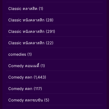
Classic คลาสสิค
(1)
Classic หนังคลาสสิก
(28)
Classic หนังคลาสสิก
(291)
Classic หนังคลาสสิก
(22)
comedies
(1)
Comedy คอมเมดี้
(1)
Comedy ตลก
(1,443)
Comedy ตลก
(117)
Comedy ตลกขบขัน
(5)