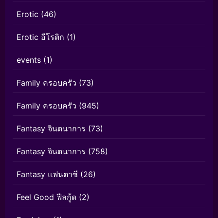
Erotic
(46)
Erotic อีโรติก
(1)
events
(1)
Family ครอบครัว
(73)
Family ครอบครัว
(945)
Fantasy จินตนาการ
(73)
Fantasy จินตนาการ
(758)
Fantasy แฟนตาซี
(26)
Feel Good ฟีลกู้ด
(2)