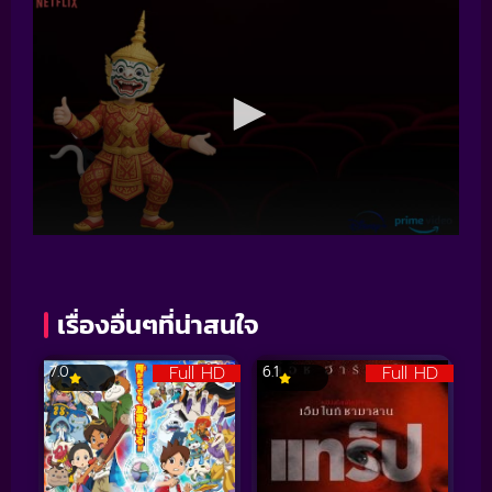
เรื่องอื่นๆที่น่าสนใจ
Full HD
Full HD
7.0
6.1