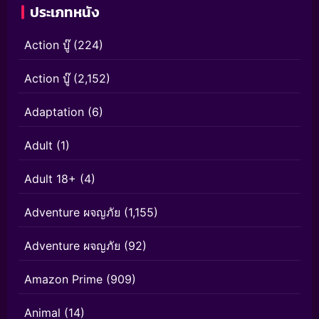
ประเภทหนัง
Action บู๊
(224)
Action บู๊
(2,152)
Adaptation
(6)
Adult
(1)
Adult 18+
(4)
Adventure ผจญภัย
(1,155)
Adventure ผจญภัย
(92)
Amazon Prime
(909)
Animal
(14)