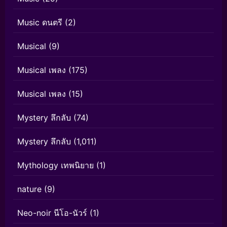
Music ดนตรี
(2)
Musical
(9)
Musical เพลง
(175)
Musical เพลง
(15)
Mystery ลึกลับ
(74)
Mystery ลึกลับ
(1,011)
Mythology เทพนิยาย
(1)
nature
(9)
Neo-noir นีโอ-นัวร์
(1)