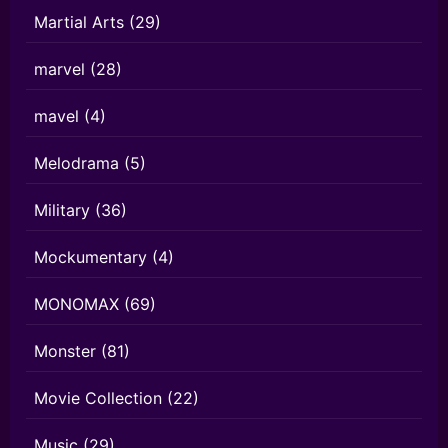
Martial Arts
(29)
marvel
(28)
mavel
(4)
Melodrama
(5)
Military
(36)
Mockumentary
(4)
MONOMAX
(69)
Monster
(81)
Movie Collection
(22)
Music
(29)