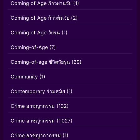
Coming of Age ก้าวผ่านวัย
(1)
Coming of Age ก้าวพ้นวัย
(2)
Coming of Age วัยรุ่น
(1)
Coming-of-Age
(7)
Coming-of-age ชีวิตวัยรุ่น
(29)
Community
(1)
Contemporary ร่วมสมัย
(1)
Crime อาชญากรรม
(132)
Crime อาชญากรรม
(1,027)
Crime อาชญากากรรม
(1)