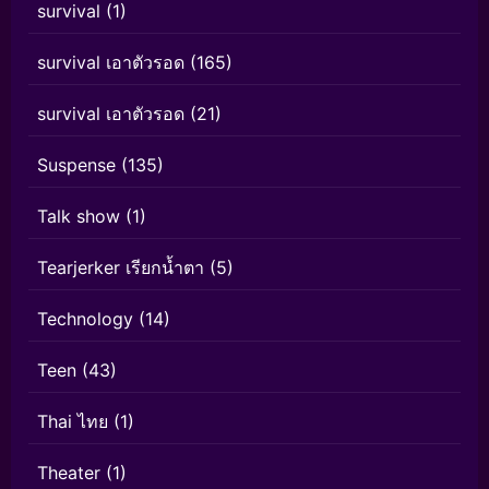
survival
(1)
survival เอาตัวรอด
(165)
survival เอาตัวรอด
(21)
Suspense
(135)
Talk show
(1)
Tearjerker เรียกน้ำตา
(5)
Technology
(14)
Teen
(43)
Thai ไทย
(1)
Theater
(1)