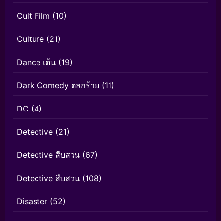
Cult Film
(10)
Culture
(21)
Dance เต้น
(19)
Dark Comedy ตลกร้าย
(11)
DC
(4)
Detective
(21)
Detective สืบสวน
(67)
Detective สืบสวน
(108)
Disaster
(52)