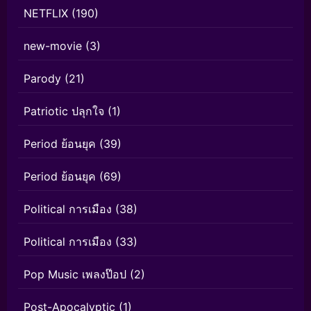
NETFLIX
(190)
new-movie
(3)
Parody
(21)
Patriotic ปลุกใจ
(1)
Period ย้อนยุค
(39)
Period ย้อนยุค
(69)
Political การเมือง
(38)
Political การเมือง
(33)
Pop Music เพลงป๊อป
(2)
Post-Apocalyptic
(1)