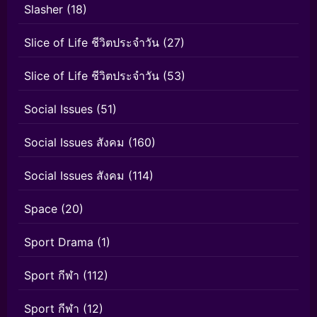
Slasher
(18)
Slice of Life ชีวิตประจำวัน
(27)
Slice of Life ชีวิตประจำวัน
(53)
Social Issues
(51)
Social Issues สังคม
(160)
Social Issues สังคม
(114)
Space
(20)
Sport Drama
(1)
Sport กีฬา
(112)
Sport กีฬา
(12)