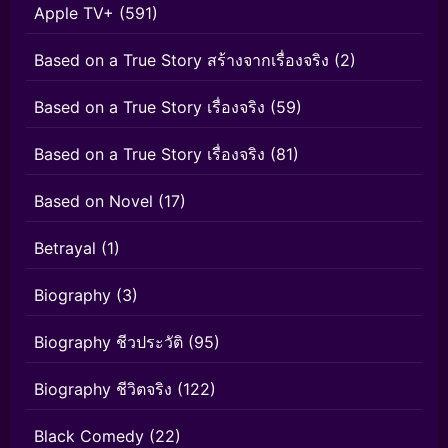
Apple TV+
(591)
Based on a True Story สร้างจากเรื่องจริง
(2)
Based on a True Story เรื่องจริง
(59)
Based on a True Story เรื่องจริง
(81)
Based on Novel
(17)
Betrayal
(1)
Biography
(3)
Biography ชีวประวัติ
(95)
Biography ชีวิตจริง
(122)
Black Comedy
(22)