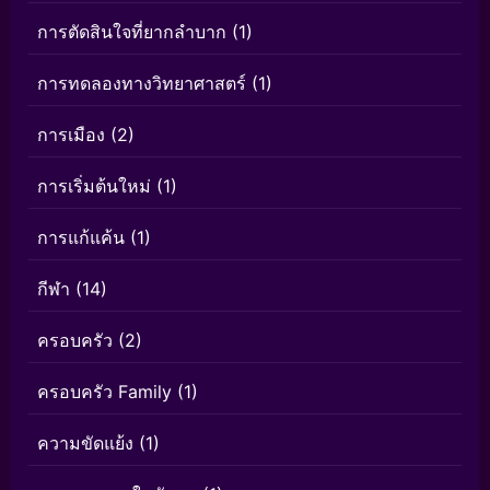
การตัดสินใจที่ยากลำบาก
(1)
การทดลองทางวิทยาศาสตร์
(1)
การเมือง
(2)
การเริ่มต้นใหม่
(1)
การแก้แค้น
(1)
กีฬา
(14)
ครอบครัว
(2)
ครอบครัว Family
(1)
ความขัดแย้ง
(1)