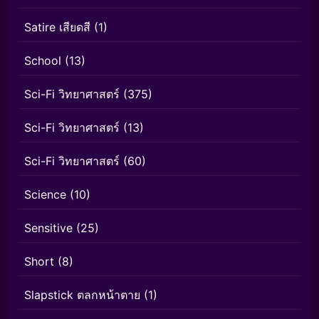
Satire เสียดสี
(1)
School
(13)
Sci-Fi วิทยาศาสตร์
(375)
Sci-Fi วิทยาศาสตร์
(13)
Sci-Fi วิทยาศาสตร์
(60)
Science
(10)
Sensitive
(25)
Short
(8)
Slapstick ตลกหน้าตาย
(1)