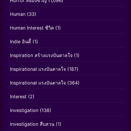
Horror สยองขวัญ
(1,096)
Human
(33)
Human Interest ชีวิต
(1)
Indie อินดี้
(1)
Inspiration สร้างแรงบันดาลใจ
(1)
Inspirational แรงบันดาลใจ
(187)
Inspirational แรงบันดาลใจ
(364)
Interest
(2)
Investigation
(138)
Investigation สืบสวน
(1)