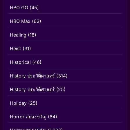
HBO GO
(45)
HBO Max
(63)
Healing
(18)
Heist
(31)
Historical
(46)
History ประวัติศาสตร์
(314)
History ประวัติศาสตร์
(25)
Holiday
(25)
Horror สยองขวัญ
(84)