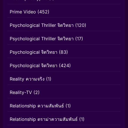
Prime Video
(452)
Psychological Thriller จิตวิทยา
(120)
Psychological Thriller จิตวิทยา
(17)
Psychological จิตวิทยา
(83)
Psychological จิตวิทยา
(424)
Reality ความจริง
(1)
Reality-TV
(2)
Relationship ความสัมพันธ์
(1)
Relationship ดราม่าความสัมพันธ์
(1)