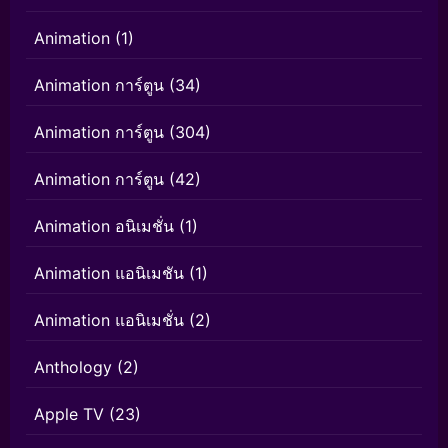
Animation
(1)
Animation การ์ตูน
(34)
Animation การ์ตูน
(304)
Animation การ์ตูน
(42)
Animation อนิเมชั่น
(1)
Animation แอนิเมชัน
(1)
Animation แอนิเมชั่น
(2)
Anthology
(2)
Apple TV
(23)