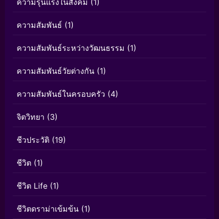
ความรุนแรงในสังคม
(1)
ความสัมพันธ์
(1)
ความสัมพันธ์ระหว่างวัฒนธรรม
(1)
ความสัมพันธ์วัยต่างกัน
(1)
ความสัมพันธ์ในครอบครัว
(4)
จิตวิทยา
(3)
ชีวประวัติ
(19)
ชีวิต
(1)
ชีวิต Life
(1)
ชีวิตดราม่าเข้มข้น
(1)