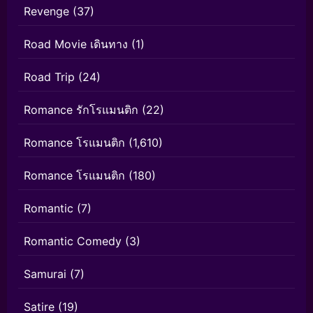
Revenge
(37)
Road Movie เดินทาง
(1)
Road Trip
(24)
Romance รักโรแมนติก
(22)
Romance โรแมนติก
(1,610)
Romance โรแมนติก
(180)
Romantic
(7)
Romantic Comedy
(3)
Samurai
(7)
Satire
(19)