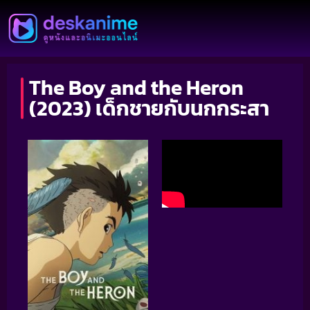
The Boy and the Heron
(2023) เด็กชายกับนกกระสา