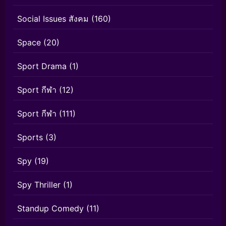
Social Issues สังคม
(160)
Space
(20)
Sport Drama
(1)
Sport กีฬา
(12)
Sport กีฬา
(111)
Sports
(3)
Spy
(19)
Spy Thriller
(1)
Standup Comedy
(11)