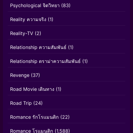
Psychological จิตวิทยา
(83)
Reality ความจริง
(1)
Reality-TV
(2)
Relationship ความสัมพันธ์
(1)
Relationship ดราม่าความสัมพันธ์
(1)
Revenge
(37)
Road Movie เดินทาง
(1)
Road Trip
(24)
Romance รักโรแมนติก
(22)
Romance โรแมนติก
(1,588)