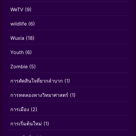
WeTV
(9)
wildlife
(6)
Wuxia
(18)
Youth
(6)
Zombie
(5)
การตัดสินใจที่ยากลำบาก
(1)
การทดลองทางวิทยาศาสตร์
(1)
การเมือง
(2)
การเริ่มต้นใหม่
(1)