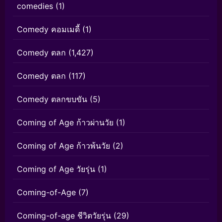
comedies
(1)
Comedy คอมเมดี้
(1)
Comedy ตลก
(1,427)
Comedy ตลก
(117)
Comedy ตลกขบขัน
(5)
Coming of Age ก้าวผ่านวัย
(1)
Coming of Age ก้าวพ้นวัย
(2)
Coming of Age วัยรุ่น
(1)
Coming-of-Age
(7)
Coming-of-age ชีวิตวัยรุ่น
(29)