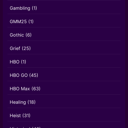
Gambling
(1)
GMM25
(1)
Gothic
(6)
Grief
(25)
HBO
(1)
HBO GO
(45)
HBO Max
(63)
Healing
(18)
Heist
(31)