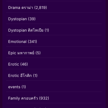
Drama ดราม่า
(2,819)
Dystopian
(39)
Dystopian ดิสโทเปีย
(1)
Emotional
(341)
Epic มหากาพย์
(5)
Erotic
(46)
Erotic อีโรติก
(1)
events
(1)
Family ครอบครัว
(932)