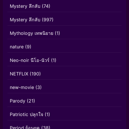
Mystery ลึกลับ
(74)
Mystery ลึกลับ
(997)
Mythology เทพนิยาย
(1)
nature
(9)
Neo-noir นีโอ-นัวร์
(1)
NETFLIX
(190)
new-movie
(3)
Parody
(21)
Patriotic ปลุกใจ
(1)
Period ย้อนยุค
(38)