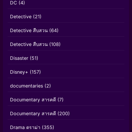
DC
(4)
Detective
(21)
Detective สืบสวน
(64)
Detective สืบสวน
(108)
Disaster
(51)
Disney+
(157)
documentaries
(2)
Documentary สารคดี
(7)
Documentary สารคดี
(200)
Drama ดราม่า
(355)