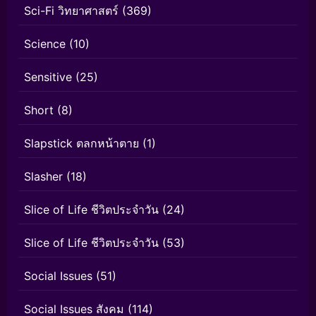
Sci-Fi วิทยาศาสตร์
(369)
Science
(10)
Sensitive
(25)
Short
(8)
Slapstick ตลกหน้าตาย
(1)
Slasher
(18)
Slice of Life ชีวิตประจำวัน
(24)
Slice of Life ชีวิตประจำวัน
(53)
Social Issues
(51)
Social Issues สังคม
(114)