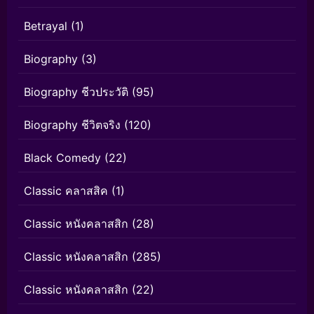
Betrayal
(1)
Biography
(3)
Biography ชีวประวัติ
(95)
Biography ชีวิตจริง
(120)
Black Comedy
(22)
Classic คลาสสิค
(1)
Classic หนังคลาสสิก
(28)
Classic หนังคลาสสิก
(285)
Classic หนังคลาสสิก
(22)