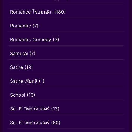
Romance โรแมนติก
(180)
Romantic
(7)
Romantic Comedy
(3)
Samurai
(7)
Satire
(19)
Satire เสียดสี
(1)
School
(13)
Sci-Fi วิทยาศาสตร์
(13)
Sci-Fi วิทยาศาสตร์
(60)