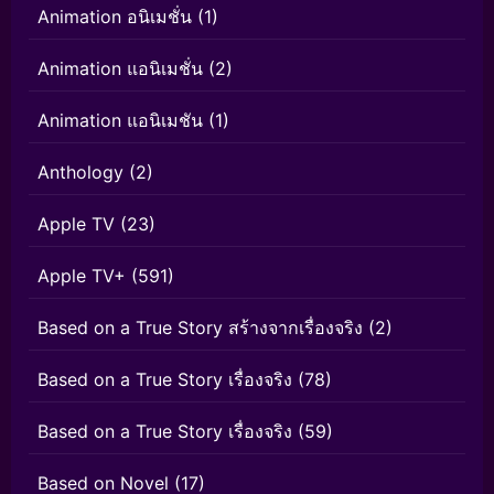
Animation อนิเมชั่น
(1)
Animation แอนิเมชั่น
(2)
Animation แอนิเมชัน
(1)
Anthology
(2)
Apple TV
(23)
Apple TV+
(591)
Based on a True Story สร้างจากเรื่องจริง
(2)
Based on a True Story เรื่องจริง
(78)
Based on a True Story เรื่องจริง
(59)
Based on Novel
(17)