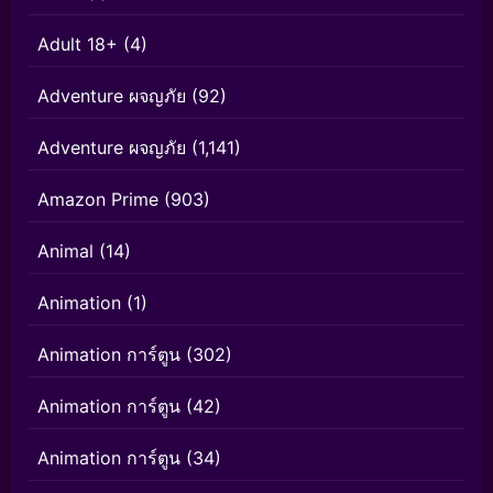
Adult 18+
(4)
Adventure ผจญภัย
(92)
Adventure ผจญภัย
(1,141)
Amazon Prime
(903)
Animal
(14)
Animation
(1)
Animation การ์ตูน
(302)
Animation การ์ตูน
(42)
Animation การ์ตูน
(34)