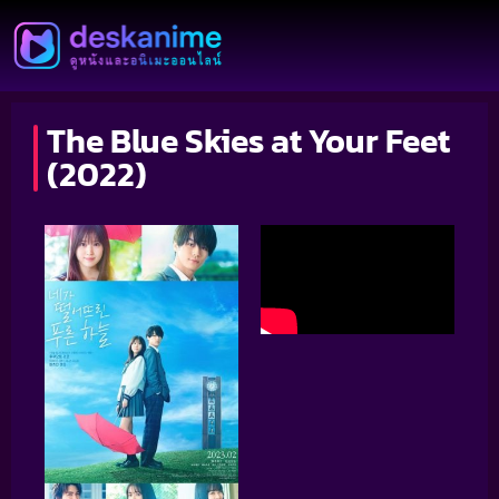
The Blue Skies at Your Feet
(2022)