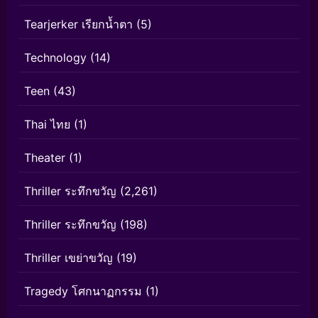
Tearjerker เรียกน้ำตา
(5)
Technology
(14)
Teen
(43)
Thai ไทย
(1)
Theater
(1)
Thriller ระทึกขวัญ
(2,261)
Thriller ระทึกขวัญ
(198)
Thriller เขย่าขวัญ
(19)
Tragedy โศกนาฏกรรม
(1)