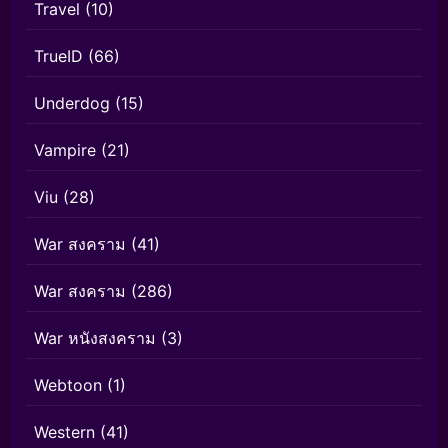
Travel
(10)
TrueID
(66)
Underdog
(15)
Vampire
(21)
Viu
(28)
War สงคราม
(41)
War สงคราม
(286)
War หนังสงคราม
(3)
Webtoon
(1)
Western
(41)