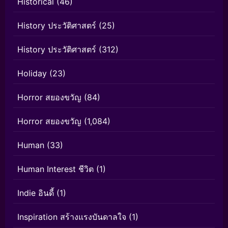
Historical
(46)
History ประวัติศาสตร์
(25)
History ประวัติศาสตร์
(312)
Holiday
(23)
Horror สยองขวัญ
(84)
Horror สยองขวัญ
(1,084)
Human
(33)
Human Interest ชีวิต
(1)
Indie อินดี้
(1)
Inspiration สร้างแรงบันดาลใจ
(1)