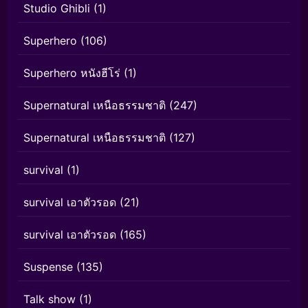
Studio Ghibli
(1)
Superhero
(106)
Superhero หนังฮีโร่
(1)
Supernatural เหนือธรรมชาติ
(247)
Supernatural เหนือธรรมชาติ
(127)
survival
(1)
survival เอาตัวรอด
(21)
survival เอาตัวรอด
(165)
Suspense
(135)
Talk show
(1)