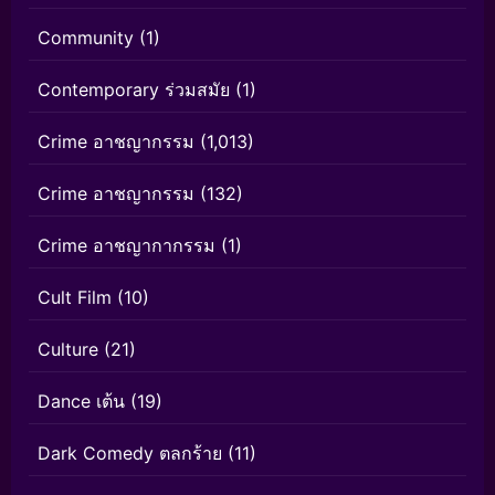
Community
(1)
Contemporary ร่วมสมัย
(1)
Crime อาชญากรรม
(1,013)
Crime อาชญากรรม
(132)
Crime อาชญากากรรม
(1)
Cult Film
(10)
Culture
(21)
Dance เต้น
(19)
Dark Comedy ตลกร้าย
(11)