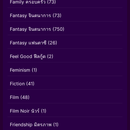
Family ครอบครัว
(73)
Fantasy จินตนาการ
(73)
Fantasy จินตนาการ
(750)
Fantasy แฟนตาซี
(26)
Feel Good ฟีลกู้ด
(2)
Feminism
(1)
Fiction
(41)
Film
(48)
Film Noir นัวร์
(1)
Friendship มิตรภาพ
(1)