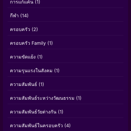
การแก้แค้น
(1)
กีฬา
(14)
ครอบครัว
(2)
ครอบครัว Family
(1)
ความขัดแย้ง
(1)
ความรุนแรงในสังคม
(1)
ความสัมพันธ์
(1)
ความสัมพันธ์ระหว่างวัฒนธรรม
(1)
ความสัมพันธ์วัยต่างกัน
(1)
ความสัมพันธ์ในครอบครัว
(4)