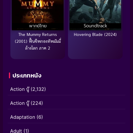
พากย์ไทย
Soundtrack
The Mummy Returns
Hovering Blade (2024)
(2001) ฟื้นชีพกองทัพมัมมี่
ล้างโลก ภาค 2
ประเภทหนัง
Action บู๊
(2,132)
Action บู๊
(224)
Adaptation
(6)
Adult
(1)