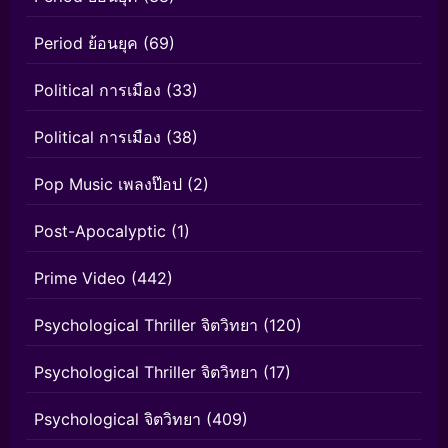
Period ย้อนยุค
(69)
Political การเมือง
(33)
Political การเมือง
(38)
Pop Music เพลงป๊อป
(2)
Post-Apocalyptic
(1)
Prime Video
(442)
Psychological Thriller จิตวิทยา
(120)
Psychological Thriller จิตวิทยา
(17)
Psychological จิตวิทยา
(409)