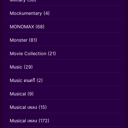
Mockumentary
(4)
MONOMAX
(68)
Monster
(81)
Movie Collection
(21)
Music
(29)
Music ดนตรี
(2)
Musical
(9)
Musical เพลง
(15)
Musical เพลง
(172)