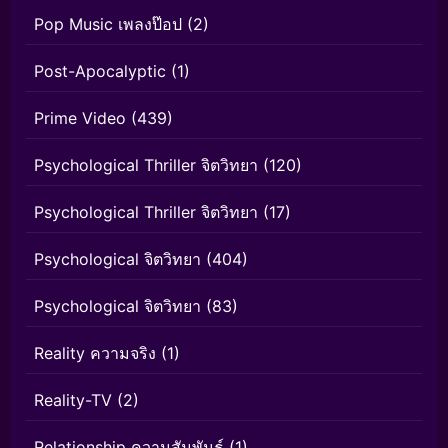
Pop Music เพลงป๊อป
(2)
Post-Apocalyptic
(1)
Prime Video
(439)
Psychological Thriller จิตวิทยา
(120)
Psychological Thriller จิตวิทยา
(17)
Psychological จิตวิทยา
(404)
Psychological จิตวิทยา
(83)
Reality ความจริง
(1)
Reality-TV
(2)
Relationship ความสัมพันธ์
(1)