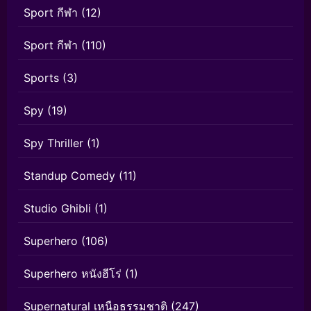
Sport กีฬา
(12)
Sport กีฬา
(110)
Sports
(3)
Spy
(19)
Spy Thriller
(1)
Standup Comedy
(11)
Studio Ghibli
(1)
Superhero
(106)
Superhero หนังฮีโร่
(1)
Supernatural เหนือธรรมชาติ
(247)