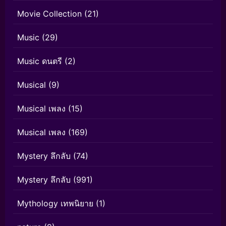
Movie Collection
(21)
Music
(29)
Music ดนตรี
(2)
Musical
(9)
Musical เพลง
(15)
Musical เพลง
(169)
Mystery ลึกลับ
(74)
Mystery ลึกลับ
(991)
Mythology เทพนิยาย
(1)