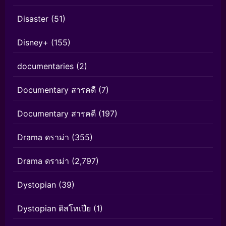
Disaster
(51)
Disney+
(155)
documentaries
(2)
Documentary สารคดี
(7)
Documentary สารคดี
(197)
Drama ดราม่า
(355)
Drama ดราม่า
(2,797)
Dystopian
(39)
Dystopian ดิสโทเปีย
(1)