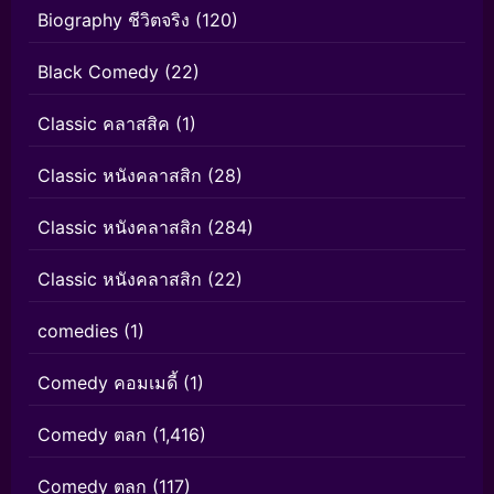
Biography ชีวิตจริง
(120)
Black Comedy
(22)
Classic คลาสสิค
(1)
Classic หนังคลาสสิก
(28)
Classic หนังคลาสสิก
(284)
Classic หนังคลาสสิก
(22)
comedies
(1)
Comedy คอมเมดี้
(1)
Comedy ตลก
(1,416)
Comedy ตลก
(117)