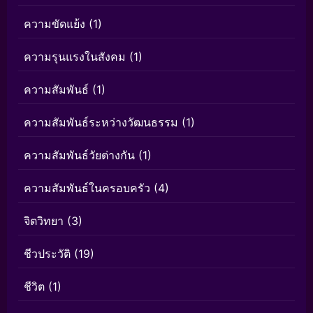
ความขัดแย้ง
(1)
ความรุนแรงในสังคม
(1)
ความสัมพันธ์
(1)
ความสัมพันธ์ระหว่างวัฒนธรรม
(1)
ความสัมพันธ์วัยต่างกัน
(1)
ความสัมพันธ์ในครอบครัว
(4)
จิตวิทยา
(3)
ชีวประวัติ
(19)
ชีวิต
(1)