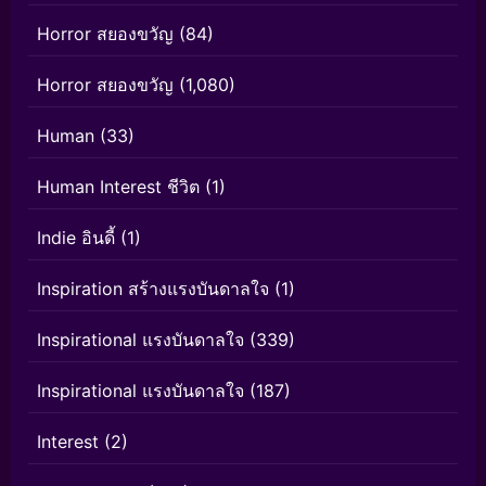
Horror สยองขวัญ
(84)
Horror สยองขวัญ
(1,080)
Human
(33)
Human Interest ชีวิต
(1)
Indie อินดี้
(1)
Inspiration สร้างแรงบันดาลใจ
(1)
Inspirational แรงบันดาลใจ
(339)
Inspirational แรงบันดาลใจ
(187)
Interest
(2)