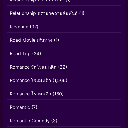
Relationship ดราม่าความสัมพันธ์
(1)
Revenge
(37)
Road Movie เดินทาง
(1)
Road Trip
(24)
Romance รักโรแมนติก
(22)
Romance โรแมนติก
(1,566)
Romance โรแมนติก
(180)
Romantic
(7)
Romantic Comedy
(3)