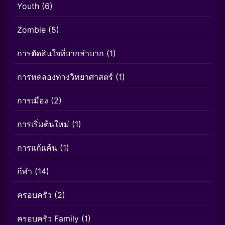
Youth
(6)
Zombie
(5)
การตัดสินใจที่ยากลำบาก
(1)
การทดลองทางวิทยาศาสตร์
(1)
การเมือง
(2)
การเริ่มต้นใหม่
(1)
การแก้แค้น
(1)
กีฬา
(14)
ครอบครัว
(2)
ครอบครัว Family
(1)