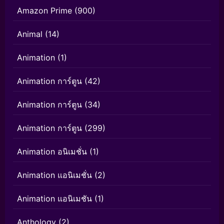
Amazon Prime
(900)
Animal
(14)
Animation
(1)
Animation การ์ตูน
(42)
Animation การ์ตูน
(34)
Animation การ์ตูน
(299)
Animation อนิเมชั่น
(1)
Animation แอนิเมชั่น
(2)
Animation แอนิเมชัน
(1)
Anthology
(2)