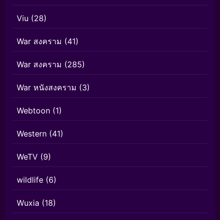
Viu
(28)
War สงคราม
(41)
War สงคราม
(285)
War หนังสงคราม
(3)
Webtoon
(1)
Western
(41)
WeTV
(9)
wildlife
(6)
Wuxia
(18)