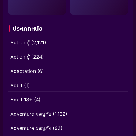
ประเภทหนัง
Action บู๊
(2,121)
Action บู๊
(224)
Adaptation
(6)
Adult
(1)
Adult 18+
(4)
Adventure ผจญภัย
(1,132)
Adventure ผจญภัย
(92)