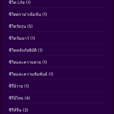
ชีวิต Life
(1)
ชีวิตดราม่าเข้มข้น
(1)
ชีวิตวัยรุ่น
(5)
ชีวิตวัยเยาว์
(1)
ชีวิตหลังภัยพิบัติ
(1)
ชีวิตและความตาย
(1)
ชีวิตและความสัมพันธ์
(1)
ซีรี่ย์วาย
(1)
ซีรีย์ไทย
(4)
ซีรีส์จีน
(3)