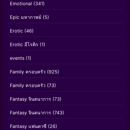
Emotional
(341)
Epic มหากาพย์
(5)
Erotic
(46)
Erotic อีโรติก
(1)
events
(1)
Family ครอบครัว
(925)
Family ครอบครัว
(73)
Fantasy จินตนาการ
(73)
Fantasy จินตนาการ
(743)
Fantasy แฟนตาซี
(26)