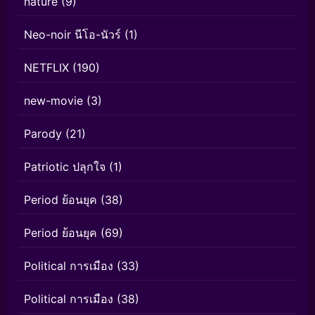
nature
(9)
Neo-noir นีโอ-นัวร์
(1)
NETFLIX
(190)
new-movie
(3)
Parody
(21)
Patriotic ปลุกใจ
(1)
Period ย้อนยุค
(38)
Period ย้อนยุค
(69)
Political การเมือง
(33)
Political การเมือง
(38)