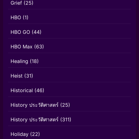
Grief
(25)
HBO
(1)
HBO GO
(44)
HBO Max
(63)
Healing
(18)
Heist
(31)
Historical
(46)
History ประวัติศาสตร์
(25)
History ประวัติศาสตร์
(311)
Holiday
(22)