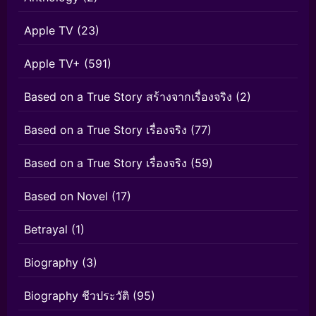
Apple TV
(23)
Apple TV+
(591)
Based on a True Story สร้างจากเรื่องจริง
(2)
Based on a True Story เรื่องจริง
(77)
Based on a True Story เรื่องจริง
(59)
Based on Novel
(17)
Betrayal
(1)
Biography
(3)
Biography ชีวประวัติ
(95)