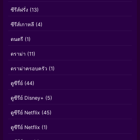
ซีรีส์ฝรั่ง
(13)
ซีรีส์เกาหลี
(4)
ดนตรี
(1)
ดราม่า
(11)
ดราม่าครอบครัว
(1)
ดูซีรี่ย์
(44)
ดูซีรีย์ Disney+
(5)
ดูซีรีย์ Netflix
(45)
ดูซีรีย์ Netflix
(1)