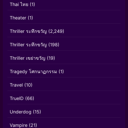
Thai ไทย
(1)
Theater
(1)
Thriller ระทึกขวัญ
(2,249)
Thriller ระทึกขวัญ
(198)
Thriller เขย่าขวัญ
(19)
Tragedy โศกนาฏกรรม
(1)
Travel
(10)
TrueID
(66)
Underdog
(15)
Vampire
(21)