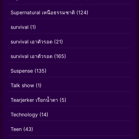
Supernatural เหนือธรรมชาติ
(124)
survival
(1)
survival เอาตัวรอด
(21)
survival เอาตัวรอด
(165)
Suspense
(135)
Talk show
(1)
Tearjerker เรียกน้ำตา
(5)
Technology
(14)
Teen
(43)