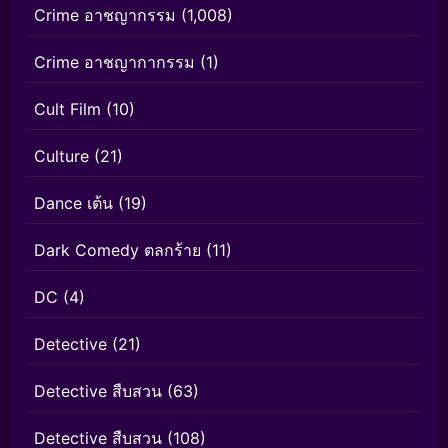
Crime อาชญากรรม
(1,008)
Crime อาชญากากรรม
(1)
Cult Film
(10)
Culture
(21)
Dance เต้น
(19)
Dark Comedy ตลกร้าย
(11)
DC
(4)
Detective
(21)
Detective สืบสวน
(63)
Detective สืบสวน
(108)