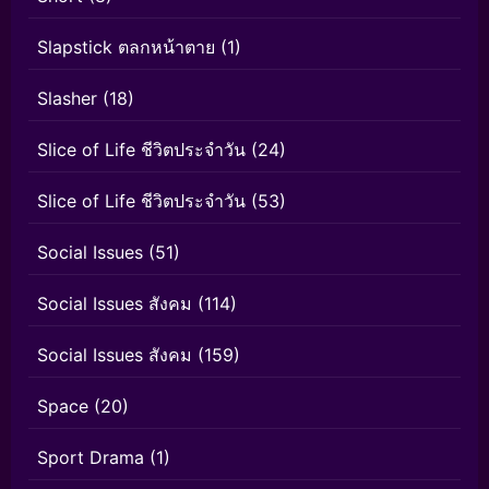
Slapstick ตลกหน้าตาย
(1)
Slasher
(18)
Slice of Life ชีวิตประจำวัน
(24)
Slice of Life ชีวิตประจำวัน
(53)
Social Issues
(51)
Social Issues สังคม
(114)
Social Issues สังคม
(159)
Space
(20)
Sport Drama
(1)