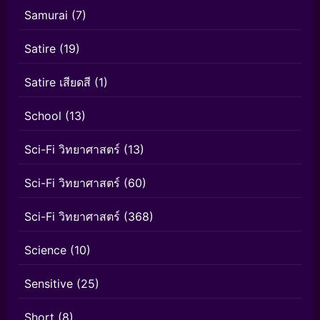
Samurai
(7)
Satire
(19)
Satire เสียดสี
(1)
School
(13)
Sci-Fi วิทยาศาสตร์
(13)
Sci-Fi วิทยาศาสตร์
(60)
Sci-Fi วิทยาศาสตร์
(368)
Science
(10)
Sensitive
(25)
Short
(8)