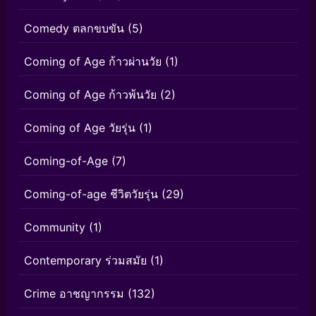
Comedy ตลกขบขัน
(5)
Coming of Age ก้าวผ่านวัย
(1)
Coming of Age ก้าวพ้นวัย
(2)
Coming of Age วัยรุ่น
(1)
Coming-of-Age
(7)
Coming-of-age ชีวิตวัยรุ่น
(29)
Community
(1)
Contemporary ร่วมสมัย
(1)
Crime อาชญากรรม
(132)