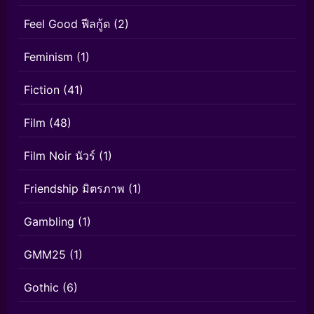
Feel Good ฟีลกู้ด
(2)
Feminism
(1)
Fiction
(41)
Film
(48)
Film Noir นัวร์
(1)
Friendship มิตรภาพ
(1)
Gambling
(1)
GMM25
(1)
Gothic
(6)