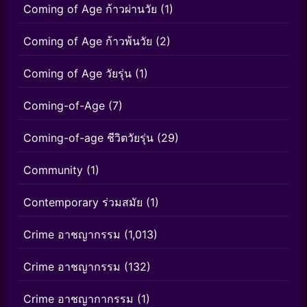
Coming of Age ก้าวผ่านวัย
(1)
Coming of Age ก้าวพ้นวัย
(2)
Coming of Age วัยรุ่น
(1)
Coming-of-Age
(7)
Coming-of-age ชีวิตวัยรุ่น
(29)
Community
(1)
Contemporary ร่วมสมัย
(1)
Crime อาชญากรรม
(1,013)
Crime อาชญากรรม
(132)
Crime อาชญากากรรม
(1)