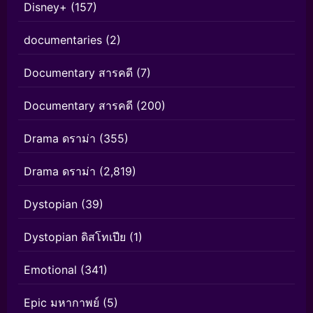
Disney+
(157)
documentaries
(2)
Documentary สารคดี
(7)
Documentary สารคดี
(200)
Drama ดราม่า
(355)
Drama ดราม่า
(2,819)
Dystopian
(39)
Dystopian ดิสโทเปีย
(1)
Emotional
(341)
Epic มหากาพย์
(5)