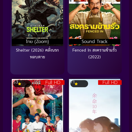
ไทย (Zoom)
Sound Track
Shelter (2026) คลั่งนรก
Fenced In สงครามข้ามรั้ว
หลบตาย
(2022)
Full HD
Full HD
5.3
7.1