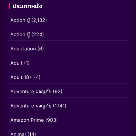
ประเภทหนัง
Action บู๊
(2,132)
Action บู๊
(224)
Adaptation
(6)
Adult
(1)
Adult 18+
(4)
Adventure ผจญภัย
(92)
Adventure ผจญภัย
(1,141)
Amazon Prime
(903)
Animal
(14)