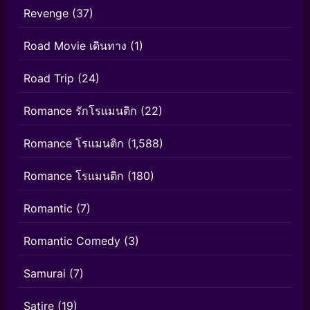
Revenge
(37)
Road Movie เดินทาง
(1)
Road Trip
(24)
Romance รักโรแมนติก
(22)
Romance โรแมนติก
(1,588)
Romance โรแมนติก
(180)
Romantic
(7)
Romantic Comedy
(3)
Samurai
(7)
Satire
(19)