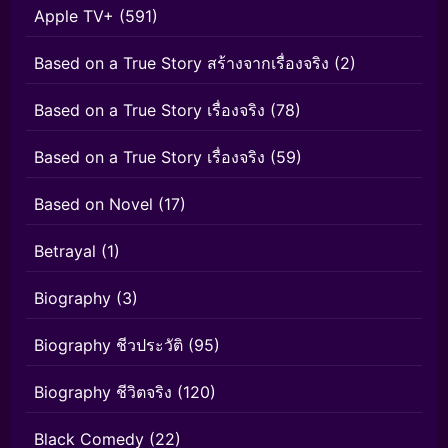
Apple TV+
(591)
Based on a True Story สร้างจากเรื่องจริง
(2)
Based on a True Story เรื่องจริง
(78)
Based on a True Story เรื่องจริง
(59)
Based on Novel
(17)
Betrayal
(1)
Biography
(3)
Biography ชีวประวัติ
(95)
Biography ชีวิตจริง
(120)
Black Comedy
(22)