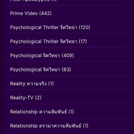
Prime Video
(442)
Psychological Thriller จิตวิทยา
(120)
Psychological Thriller จิตวิทยา
(17)
Psychological จิตวิทยา
(409)
Psychological จิตวิทยา
(83)
Reality ความจริง
(1)
Reality-TV
(2)
Relationship ความสัมพันธ์
(1)
Relationship ดราม่าความสัมพันธ์
(1)