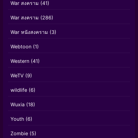
War สงคราม
(41)
War สงคราม
(286)
War หนังสงคราม
(3)
Webtoon
(1)
Western
(41)
WeTV
(9)
wildlife
(6)
Wuxia
(18)
Youth
(6)
Zombie
(5)