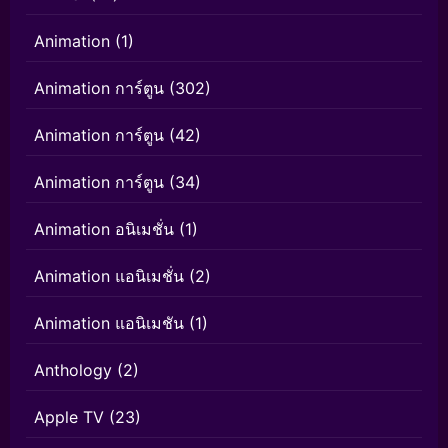
Animation
(1)
Animation การ์ตูน
(302)
Animation การ์ตูน
(42)
Animation การ์ตูน
(34)
Animation อนิเมชั่น
(1)
Animation แอนิเมชั่น
(2)
Animation แอนิเมชัน
(1)
Anthology
(2)
Apple TV
(23)