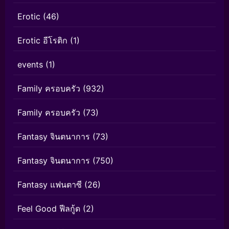
Erotic
(46)
Erotic อีโรติก
(1)
events
(1)
Family ครอบครัว
(932)
Family ครอบครัว
(73)
Fantasy จินตนาการ
(73)
Fantasy จินตนาการ
(750)
Fantasy แฟนตาซี
(26)
Feel Good ฟีลกู้ด
(2)