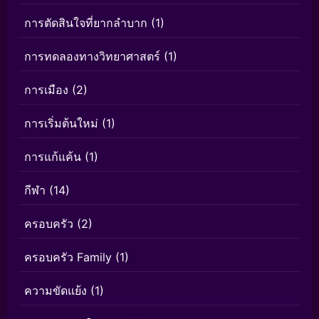
การตัดสินใจที่ยากลำบาก
(1)
การทดลองทางวิทยาศาสตร์
(1)
การเมือง
(2)
การเริ่มต้นใหม่
(1)
การแก้แค้น
(1)
กีฬา
(14)
ครอบครัว
(2)
ครอบครัว Family
(1)
ความขัดแย้ง
(1)