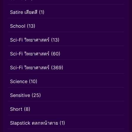
Satire เสียดสี
(1)
School
(13)
Sci-Fi วิทยาศาสตร์
(13)
Sci-Fi วิทยาศาสตร์
(60)
Sci-Fi วิทยาศาสตร์
(369)
Science
(10)
Sensitive
(25)
Short
(8)
Slapstick ตลกหน้าตาย
(1)