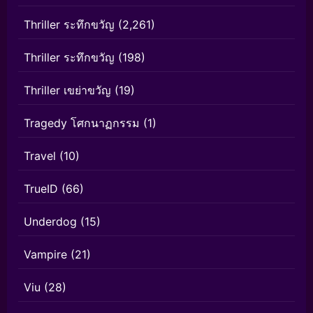
Thriller ระทึกขวัญ
(2,261)
Thriller ระทึกขวัญ
(198)
Thriller เขย่าขวัญ
(19)
Tragedy โศกนาฏกรรม
(1)
Travel
(10)
TrueID
(66)
Underdog
(15)
Vampire
(21)
Viu
(28)