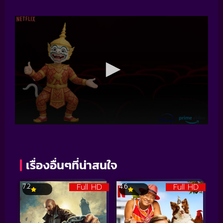
เรื่องอื่นๆที่น่าสนใจ
Full HD
Full HD
7.2
4.6