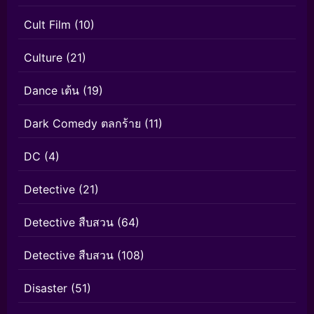
Cult Film
(10)
Culture
(21)
Dance เต้น
(19)
Dark Comedy ตลกร้าย
(11)
DC
(4)
Detective
(21)
Detective สืบสวน
(64)
Detective สืบสวน
(108)
Disaster
(51)