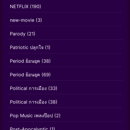
NETFLIX
(190)
new-movie
(3)
Parody
(21)
Patriotic ปลุกใจ
(1)
Period ย้อนยุค
(38)
Period ย้อนยุค
(69)
Political การเมือง
(33)
Political การเมือง
(38)
Pop Music เพลงป๊อป
(2)
Post-Apocalyptic
(1)