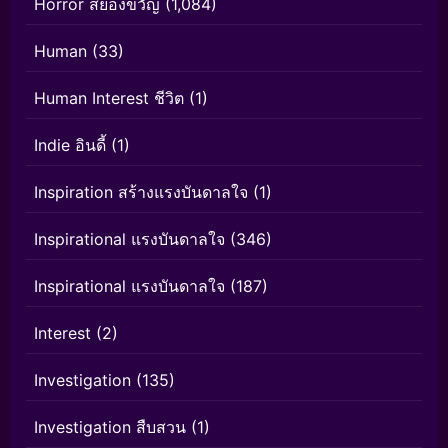
Horror สยองขวัญ
(1,084)
Human
(33)
Human Interest ชีวิต
(1)
Indie อินดี้
(1)
Inspiration สร้างแรงบันดาลใจ
(1)
Inspirational แรงบันดาลใจ
(346)
Inspirational แรงบันดาลใจ
(187)
Interest
(2)
Investigation
(135)
Investigation สืบสวน
(1)