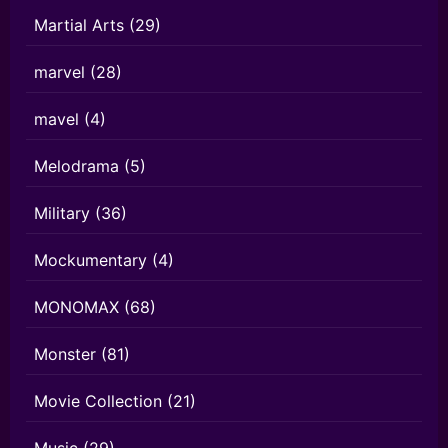
Martial Arts
(29)
marvel
(28)
mavel
(4)
Melodrama
(5)
Military
(36)
Mockumentary
(4)
MONOMAX
(68)
Monster
(81)
Movie Collection
(21)
Music
(29)