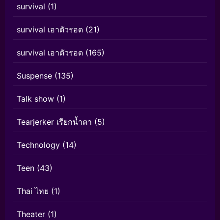
survival
(1)
survival เอาตัวรอด
(21)
survival เอาตัวรอด
(165)
Suspense
(135)
Talk show
(1)
Tearjerker เรียกน้ำตา
(5)
Technology
(14)
Teen
(43)
Thai ไทย
(1)
Theater
(1)