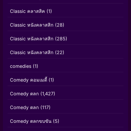
Classic คลาสสิค
(1)
Classic หนังคลาสสิก
(28)
Classic หนังคลาสสิก
(285)
Classic หนังคลาสสิก
(22)
comedies
(1)
Comedy คอมเมดี้
(1)
Comedy ตลก
(1,427)
Comedy ตลก
(117)
Comedy ตลกขบขัน
(5)