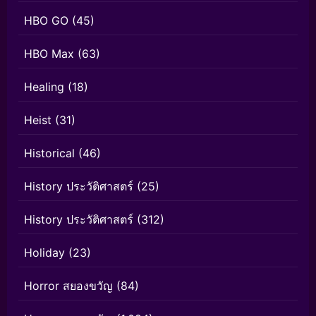
HBO GO
(45)
HBO Max
(63)
Healing
(18)
Heist
(31)
Historical
(46)
History ประวัติศาสตร์
(25)
History ประวัติศาสตร์
(312)
Holiday
(23)
Horror สยองขวัญ
(84)