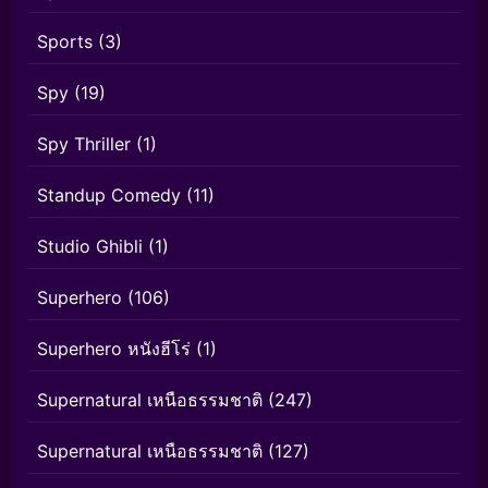
Sports
(3)
Spy
(19)
Spy Thriller
(1)
Standup Comedy
(11)
Studio Ghibli
(1)
Superhero
(106)
Superhero หนังฮีโร่
(1)
Supernatural เหนือธรรมชาติ
(247)
Supernatural เหนือธรรมชาติ
(127)