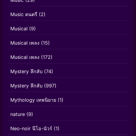
Music ดนตรี
(2)
Musical
(9)
Musical เพลง
(15)
Musical เพลง
(172)
Mystery ลึกลับ
(74)
Mystery ลึกลับ
(997)
Mythology เทพนิยาย
(1)
nature
(9)
Neo-noir นีโอ-นัวร์
(1)