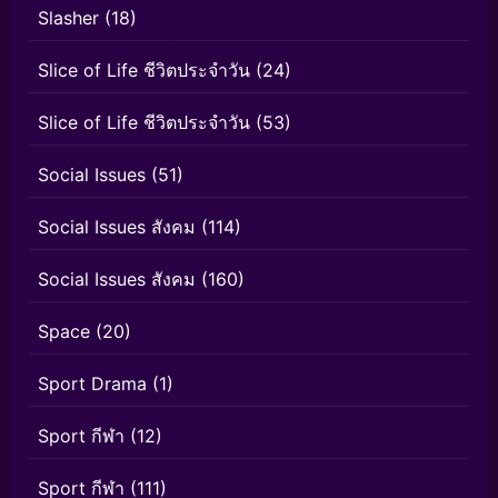
Slasher
(18)
Slice of Life ชีวิตประจำวัน
(24)
Slice of Life ชีวิตประจำวัน
(53)
Social Issues
(51)
Social Issues สังคม
(114)
Social Issues สังคม
(160)
Space
(20)
Sport Drama
(1)
Sport กีฬา
(12)
Sport กีฬา
(111)