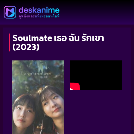
Soulmate เธอ ฉัน รักเขา
(2023)