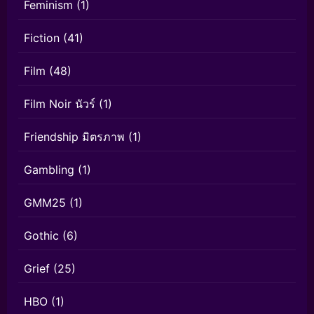
Feminism
(1)
Fiction
(41)
Film
(48)
Film Noir นัวร์
(1)
Friendship มิตรภาพ
(1)
Gambling
(1)
GMM25
(1)
Gothic
(6)
Grief
(25)
HBO
(1)