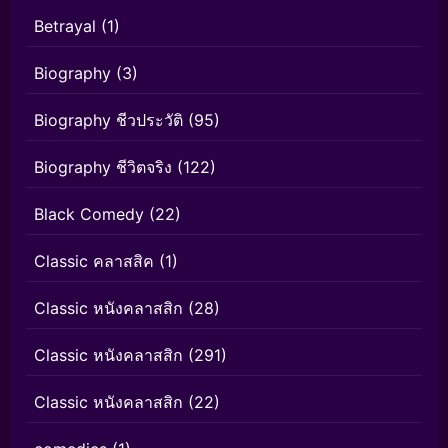
Betrayal
(1)
Biography
(3)
Biography ชีวประวัติ
(95)
Biography ชีวิตจริง
(122)
Black Comedy
(22)
Classic คลาสสิค
(1)
Classic หนังคลาสสิก
(28)
Classic หนังคลาสสิก
(291)
Classic หนังคลาสสิก
(22)