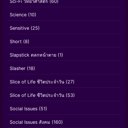
Sci-Fi วิทยาศาสตร์
(60)
Science
(10)
Sensitive
(25)
Short
(8)
Slapstick ตลกหน้าตาย
(1)
Slasher
(18)
Slice of Life ชีวิตประจำวัน
(27)
Slice of Life ชีวิตประจำวัน
(53)
Social Issues
(51)
Social Issues สังคม
(160)