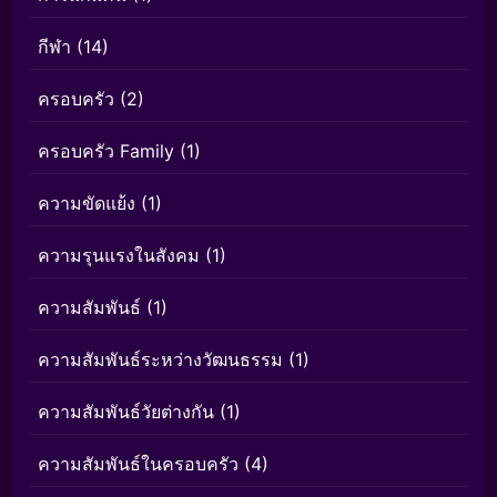
กีฬา
(14)
ครอบครัว
(2)
ครอบครัว Family
(1)
ความขัดแย้ง
(1)
ความรุนแรงในสังคม
(1)
ความสัมพันธ์
(1)
ความสัมพันธ์ระหว่างวัฒนธรรม
(1)
ความสัมพันธ์วัยต่างกัน
(1)
ความสัมพันธ์ในครอบครัว
(4)