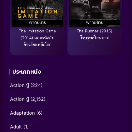
พากย์ไทย
พากย์ไทย
The Imitation Game
The Runner (2015)
(2014) ถอดรหัสลับ
วีรบุรุษเปื้อนบาป
อัจฉริยะพลิกโลก
ประเภทหนัง
Action บู๊
(224)
Action บู๊
(2,152)
Adaptation
(6)
Adult
(1)