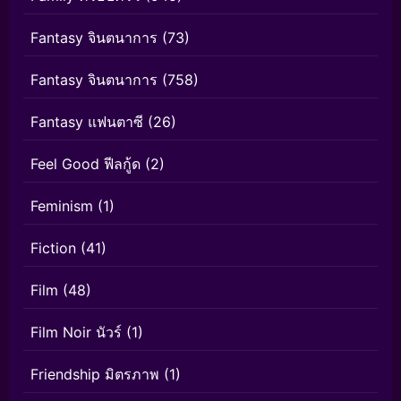
Fantasy จินตนาการ
(73)
Fantasy จินตนาการ
(758)
Fantasy แฟนตาซี
(26)
Feel Good ฟีลกู้ด
(2)
Feminism
(1)
Fiction
(41)
Film
(48)
Film Noir นัวร์
(1)
Friendship มิตรภาพ
(1)