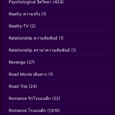
Psychological จิตวิทยา
(424)
Reality ความจริง
(1)
Reality-TV
(2)
Relationship ความสัมพันธ์
(1)
Relationship ดราม่าความสัมพันธ์
(1)
Revenge
(37)
Road Movie เดินทาง
(1)
Road Trip
(24)
Romance รักโรแมนติก
(22)
Romance โรแมนติก
(1,610)