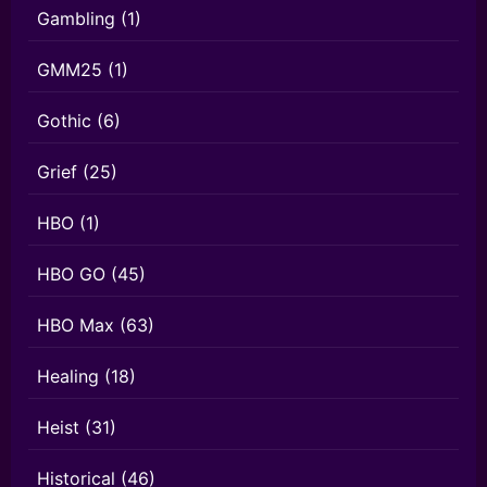
Gambling
(1)
GMM25
(1)
Gothic
(6)
Grief
(25)
HBO
(1)
HBO GO
(45)
HBO Max
(63)
Healing
(18)
Heist
(31)
Historical
(46)