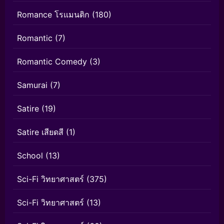
Romance โรแมนติก
(180)
Romantic
(7)
Romantic Comedy
(3)
Samurai
(7)
Satire
(19)
Satire เสียดสี
(1)
School
(13)
Sci-Fi วิทยาศาสตร์
(375)
Sci-Fi วิทยาศาสตร์
(13)