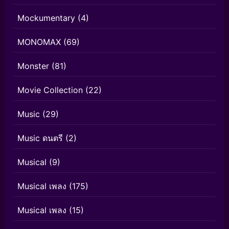
Mockumentary
(4)
MONOMAX
(69)
Monster
(81)
Movie Collection
(22)
Music
(29)
Music ดนตรี
(2)
Musical
(9)
Musical เพลง
(175)
Musical เพลง
(15)