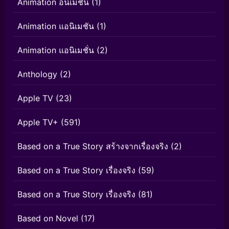
Animation อนิเมชั่น
(1)
Animation แอนิเมชัน
(1)
Animation แอนิเมชั่น
(2)
Anthology
(2)
Apple TV
(23)
Apple TV+
(591)
Based on a True Story สร้างจากเรื่องจริง
(2)
Based on a True Story เรื่องจริง
(59)
Based on a True Story เรื่องจริง
(81)
Based on Novel
(17)