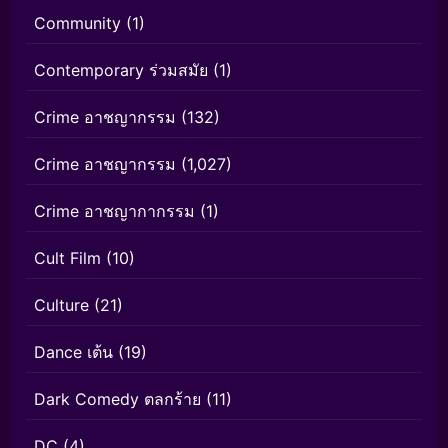
Community
(1)
Contemporary ร่วมสมัย
(1)
Crime อาชญากรรม
(132)
Crime อาชญากรรม
(1,027)
Crime อาชญากากรรม
(1)
Cult Film
(10)
Culture
(21)
Dance เต้น
(19)
Dark Comedy ตลกร้าย
(11)
DC
(4)