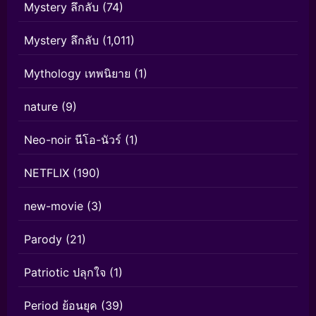
Mystery ลึกลับ
(74)
Mystery ลึกลับ
(1,011)
Mythology เทพนิยาย
(1)
nature
(9)
Neo-noir นีโอ-นัวร์
(1)
NETFLIX
(190)
new-movie
(3)
Parody
(21)
Patriotic ปลุกใจ
(1)
Period ย้อนยุค
(39)