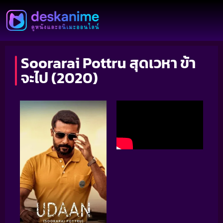
Soorarai Pottru สุดเวหา ข้า
จะไป (2020)