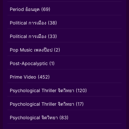
Period ย้อนยุค
(69)
Political การเมือง
(38)
Political การเมือง
(33)
Pop Music เพลงป๊อป
(2)
Post-Apocalyptic
(1)
Prime Video
(452)
Psychological Thriller จิตวิทยา
(120)
Psychological Thriller จิตวิทยา
(17)
Psychological จิตวิทยา
(83)