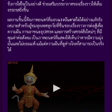
รับการใส่ใจเป็นอย่างดี ช่วยเสริมบรรยากาศของเรื่องราวให้เต็ม
อรรถรสยิ่งขึ้น
ผลงานชิ้นนี้คือภาพยนตร์ที่มอบ
แรงบันดาลใจ
ได้อย่างแท้จริง
เหมาะสำหรับผู้ชมทุกเพศทุกวัยที่ชื่นชอบเรื่องราวการต่อสู้เพื่อ
ความฝัน การเอาชนะอุปสรรค และการสร้างสรรค์สิ่งใหม่ๆ ที่มี
คุณค่าต่อสังคม เป็นภาพยนตร์ที่แสดงให้เห็นว่าหากมีความมุ่ง
มั่นและไม่ยอมแพ้ แม้แต่ความฝันที่ดูห่างไกลก็สามารถเป็นจริง
ได้