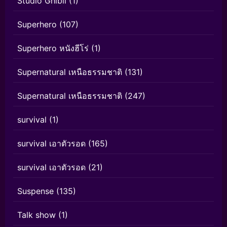
Studio Ghibli
(1)
Superhero
(107)
Superhero หนังฮีโร่
(1)
Supernatural เหนือธรรมชาติ
(131)
Supernatural เหนือธรรมชาติ
(247)
survival
(1)
survival เอาตัวรอด
(165)
survival เอาตัวรอด
(21)
Suspense
(135)
Talk show
(1)