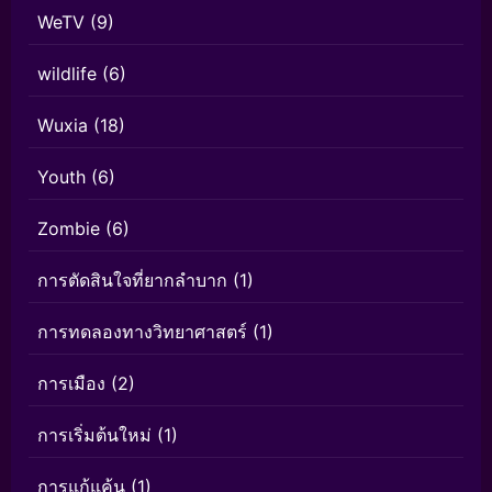
WeTV
(9)
wildlife
(6)
Wuxia
(18)
Youth
(6)
Zombie
(6)
การตัดสินใจที่ยากลำบาก
(1)
การทดลองทางวิทยาศาสตร์
(1)
การเมือง
(2)
การเริ่มต้นใหม่
(1)
การแก้แค้น
(1)