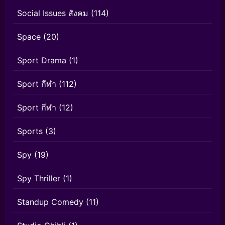
Social Issues สังคม
(114)
Space
(20)
Sport Drama
(1)
Sport กีฬา
(112)
Sport กีฬา
(12)
Sports
(3)
Spy
(19)
Spy Thriller
(1)
Standup Comedy
(11)