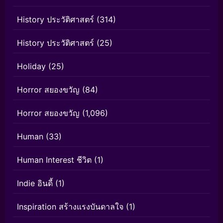
History ประวัติศาสตร์
(314)
History ประวัติศาสตร์
(25)
Holiday
(25)
Horror สยองขวัญ
(84)
Horror สยองขวัญ
(1,096)
Human
(33)
Human Interest ชีวิต
(1)
Indie อินดี้
(1)
Inspiration สร้างแรงบันดาลใจ
(1)