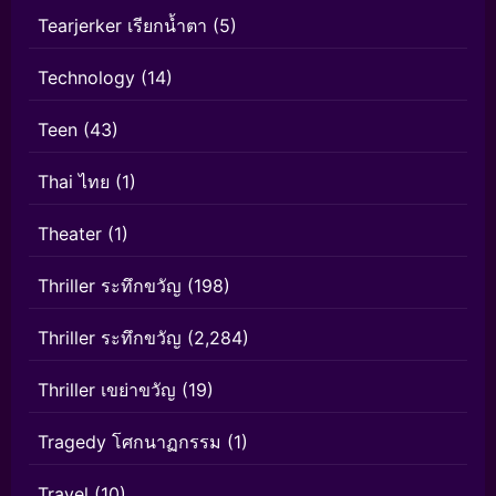
Tearjerker เรียกน้ำตา
(5)
Technology
(14)
Teen
(43)
Thai ไทย
(1)
Theater
(1)
Thriller ระทึกขวัญ
(198)
Thriller ระทึกขวัญ
(2,284)
Thriller เขย่าขวัญ
(19)
Tragedy โศกนาฏกรรม
(1)
Travel
(10)