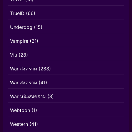
TrueID
(66)
Underdog
(15)
Vampire
(21)
Viu
(28)
War สงคราม
(288)
War สงคราม
(41)
War หนังสงคราม
(3)
Webtoon
(1)
Western
(41)