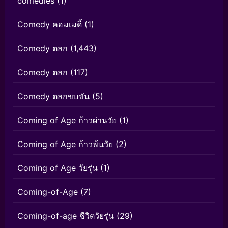
comedies
(1)
Comedy คอมเมดี้
(1)
Comedy ตลก
(1,443)
Comedy ตลก
(117)
Comedy ตลกขบขัน
(5)
Coming of Age ก้าวผ่านวัย
(1)
Coming of Age ก้าวพ้นวัย
(2)
Coming of Age วัยรุ่น
(1)
Coming-of-Age
(7)
Coming-of-age ชีวิตวัยรุ่น
(29)