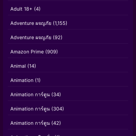
Adult 18+
(4)
Adventure ผจญภัย
(1,155)
Adventure ผจญภัย
(92)
Amazon Prime
(909)
Animal
(14)
Animation
(1)
Animation การ์ตูน
(34)
Animation การ์ตูน
(304)
Animation การ์ตูน
(42)