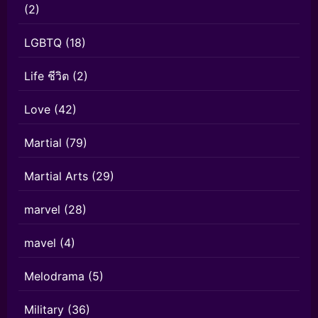
(2)
LGBTQ
(18)
Life ชีวิต
(2)
Love
(42)
Martial
(79)
Martial Arts
(29)
marvel
(28)
mavel
(4)
Melodrama
(5)
Military
(36)