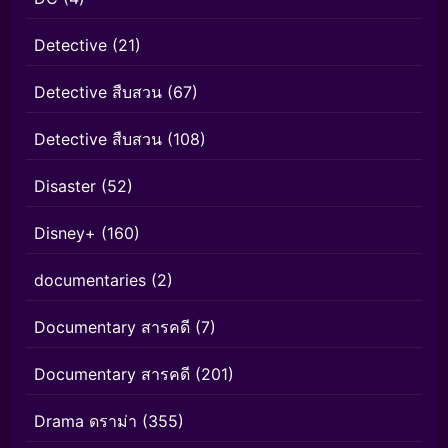
Detective
(21)
Detective สืบสวน
(67)
Detective สืบสวน
(108)
Disaster
(52)
Disney+
(160)
documentaries
(2)
Documentary สารคดี
(7)
Documentary สารคดี
(201)
Drama ดราม่า
(355)