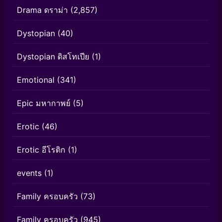
Drama ดราม่า
(2,857)
Dystopian
(40)
Dystopian ดิสโทเปีย
(1)
Emotional
(341)
Epic มหากาพย์
(5)
Erotic
(46)
Erotic อีโรติก
(1)
events
(1)
Family ครอบครัว
(73)
Family ครอบครัว
(945)