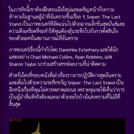
ในภารกิจนี้เขาต้องฝึกสอนมือใหม่และเผชิญหน้ากับความ
ท้าทายในฐานะผู้นำที่อันตรายขึ้นเรื่อย ๆ
Sniper: The Last
Stand
เป็นภาพยนตร์ที่อัดแน่นไปด้วยฉากแอ็กชันสุดมันส์และ
ความตึงเครียดที่จะทำให้คุณต้องลุ้นระทึกไปกับการตัดสินใจ
ของตัวละครในสถานการณ์ที่อันตราย
ภาพยนตร์เรื่องนี้กำกับโดย
Danishka Esterhazy
และได้นัก
แสดงอย่าง
Chad Michael Collins, Ryan Robbins,
และ
Sharon Taylor
มาร่วมสร้างสรรค์ผลงานที่น่าติดตาม
สำหรับใครที่ชอบหนังที่เล่าเรื่องราวการปฏิบัติการสุดอันตราย
และเต็มไปด้วยความระทึกขวัญ
Sniper: The Last Stand
เป็น
อีกหนึ่งเรื่องที่คุณไม่ควรพลาดเลยนะ เพราะคุณจะได้เห็นว่าการ
เป็นผู้นำที่แท้จริงต้องแลกมาด้วยอะไรบ้างในสงครามที่ไม่มีที่
สิ้นสุด