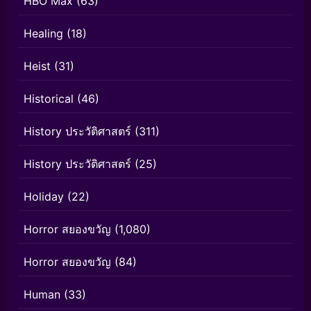
HBO Max
(63)
Healing
(18)
Heist
(31)
Historical
(46)
History ประวัติศาสตร์
(311)
History ประวัติศาสตร์
(25)
Holiday
(22)
Horror สยองขวัญ
(1,080)
Horror สยองขวัญ
(84)
Human
(33)