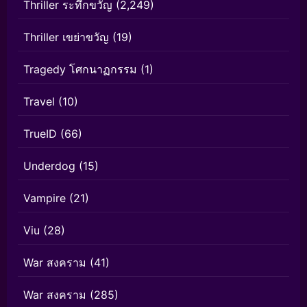
Thriller ระทึกขวัญ
(2,249)
Thriller เขย่าขวัญ
(19)
Tragedy โศกนาฏกรรม
(1)
Travel
(10)
TrueID
(66)
Underdog
(15)
Vampire
(21)
Viu
(28)
War สงคราม
(41)
War สงคราม
(285)