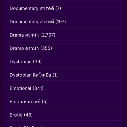
Documentary สารคดี
(7)
Documentary สารคดี
(197)
Drama ดราม่า
(2,797)
Drama ดราม่า
(355)
Dystopian
(39)
Dystopian ดิสโทเปีย
(1)
Emotional
(341)
Epic มหากาพย์
(5)
Erotic
(46)