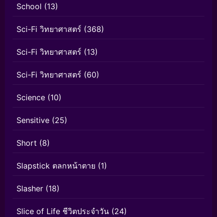
School
(13)
Sci-Fi วิทยาศาสตร์
(368)
Sci-Fi วิทยาศาสตร์
(13)
Sci-Fi วิทยาศาสตร์
(60)
Science
(10)
Sensitive
(25)
Short
(8)
Slapstick ตลกหน้าตาย
(1)
Slasher
(18)
Slice of Life ชีวิตประจำวัน
(24)