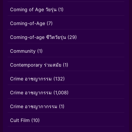
Coming of Age วัยรุ่น
(1)
Coming-of-Age
(7)
Coming-of-age ชีวิตวัยรุ่น
(29)
Community
(1)
Contemporary ร่วมสมัย
(1)
Crime อาชญากรรม
(132)
Crime อาชญากรรม
(1,008)
Crime อาชญากากรรม
(1)
Cult Film
(10)