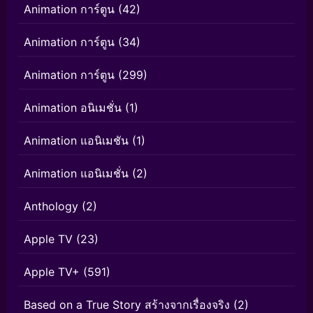
Animation การ์ตูน
(42)
Animation การ์ตูน
(34)
Animation การ์ตูน
(299)
Animation อนิเมชั่น
(1)
Animation แอนิเมชัน
(1)
Animation แอนิเมชั่น
(2)
Anthology
(2)
Apple TV
(23)
Apple TV+
(591)
Based on a True Story สร้างจากเรื่องจริง
(2)