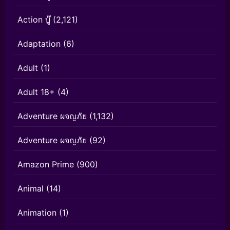
Action บู๊
(2,121)
Adaptation
(6)
Adult
(1)
Adult 18+
(4)
Adventure ผจญภัย
(1,132)
Adventure ผจญภัย
(92)
Amazon Prime
(900)
Animal
(14)
Animation
(1)