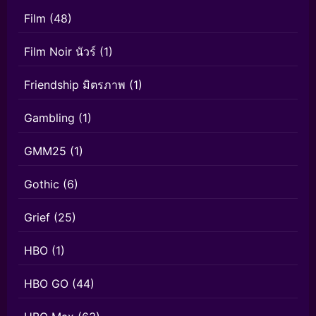
Film
(48)
Film Noir นัวร์
(1)
Friendship มิตรภาพ
(1)
Gambling
(1)
GMM25
(1)
Gothic
(6)
Grief
(25)
HBO
(1)
HBO GO
(44)