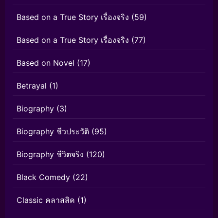
Based on a True Story เรื่องจริง
(59)
Based on a True Story เรื่องจริง
(77)
Based on Novel
(17)
Betrayal
(1)
Biography
(3)
Biography ชีวประวัติ
(95)
Biography ชีวิตจริง
(120)
Black Comedy
(22)
Classic คลาสสิค
(1)