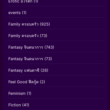
Erotic อีโรติก
(1)
events
(1)
Family ครอบครัว
(925)
Family ครอบครัว
(73)
Fantasy จินตนาการ
(743)
Fantasy จินตนาการ
(73)
Fantasy แฟนตาซี
(26)
Feel Good ฟีลกู้ด
(2)
Feminism
(1)
Fiction
(41)