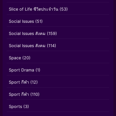
Slice of Life ชีวิตประจำวัน
(53)
Social Issues
(51)
Social Issues สังคม
(159)
Social Issues สังคม
(114)
Space
(20)
Sport Drama
(1)
Sport กีฬา
(12)
Sport กีฬา
(110)
Sports
(3)