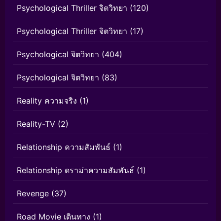
Psychological Thriller จิตวิทยา
(120)
Psychological Thriller จิตวิทยา
(17)
Psychological จิตวิทยา
(404)
Psychological จิตวิทยา
(83)
Reality ความจริง
(1)
Reality-TV
(2)
Relationship ความสัมพันธ์
(1)
Relationship ดราม่าความสัมพันธ์
(1)
Revenge
(37)
Road Movie เดินทาง
(1)