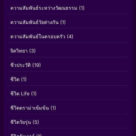
ความสัมพันธ์ระหว่างวัฒนธรรม
(1)
ความสัมพันธ์วัยต่างกัน
(1)
ความสัมพันธ์ในครอบครัว
(4)
จิตวิทยา
(3)
ชีวประวัติ
(19)
ชีวิต
(1)
ชีวิต Life
(1)
ชีวิตดราม่าเข้มข้น
(1)
ชีวิตวัยรุ่น
(5)