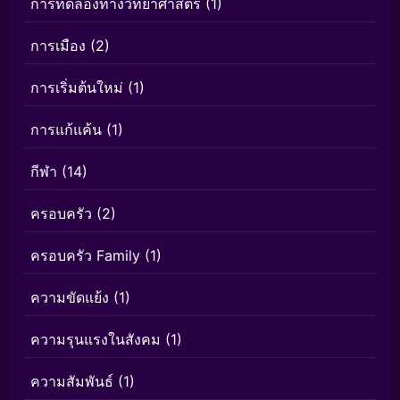
การทดลองทางวิทยาศาสตร์
(1)
การเมือง
(2)
การเริ่มต้นใหม่
(1)
การแก้แค้น
(1)
กีฬา
(14)
ครอบครัว
(2)
ครอบครัว Family
(1)
ความขัดแย้ง
(1)
ความรุนแรงในสังคม
(1)
ความสัมพันธ์
(1)