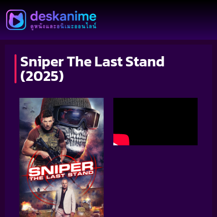
Sniper The Last Stand
(2025)