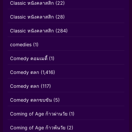
Classic หนังคลาสสิก
(22)
Classic หนังคลาสสิก
(28)
Classic หนังคลาสสิก
(284)
comedies
(1)
Comedy คอมเมดี้
(1)
Comedy ตลก
(1,416)
Comedy ตลก
(117)
Comedy ตลกขบขัน
(5)
Coming of Age ก้าวผ่านวัย
(1)
Coming of Age ก้าวพ้นวัย
(2)