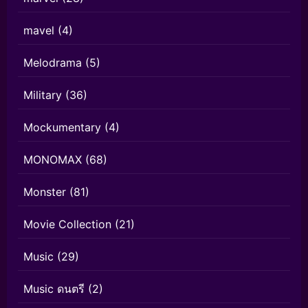
mavel
(4)
Melodrama
(5)
Military
(36)
Mockumentary
(4)
MONOMAX
(68)
Monster
(81)
Movie Collection
(21)
Music
(29)
Music ดนตรี
(2)