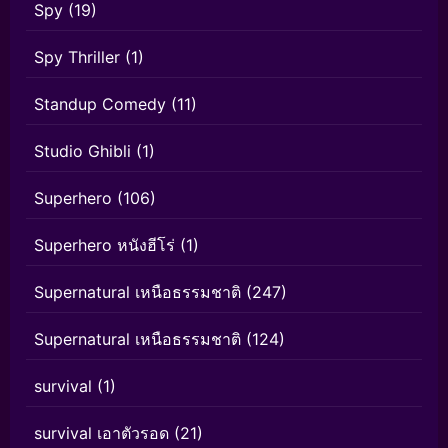
Spy
(19)
Spy Thriller
(1)
Standup Comedy
(11)
Studio Ghibli
(1)
Superhero
(106)
Superhero หนังฮีโร่
(1)
Supernatural เหนือธรรมชาติ
(247)
Supernatural เหนือธรรมชาติ
(124)
survival
(1)
survival เอาตัวรอด
(21)