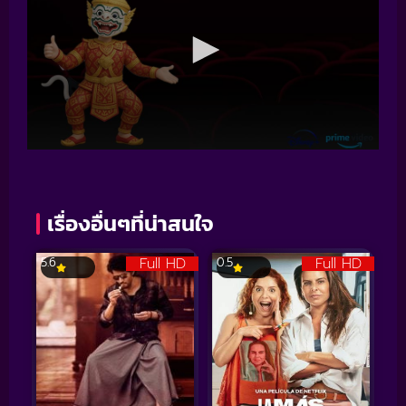
เรื่องอื่นๆที่น่าสนใจ
Full HD
Full HD
5.6
0.5