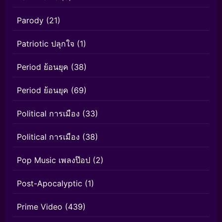
Parody
(21)
Patriotic ปลุกใจ
(1)
Period ย้อนยุค
(38)
Period ย้อนยุค
(69)
Political การเมือง
(33)
Political การเมือง
(38)
Pop Music เพลงป๊อป
(2)
Post-Apocalyptic
(1)
Prime Video
(439)