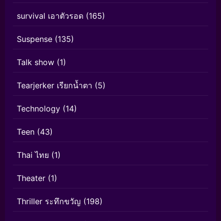
survival เอาตัวรอด
(165)
Suspense
(135)
Talk show
(1)
Tearjerker เรียกน้ำตา
(5)
Technology
(14)
Teen
(43)
Thai ไทย
(1)
Theater
(1)
Thriller ระทึกขวัญ
(198)