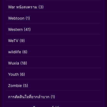
War หนังสงคราม
(3)
Webtoon
(1)
Western
(41)
WeTV
(9)
wildlife
(6)
Wuxia
(18)
Youth
(6)
Zombie
(5)
การตัดสินใจที่ยากลำบาก
(1)