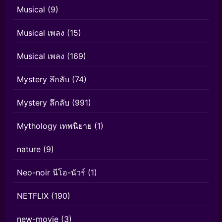
Musical
(9)
Musical เพลง
(15)
Musical เพลง
(169)
Mystery ลึกลับ
(74)
Mystery ลึกลับ
(991)
Mythology เทพนิยาย
(1)
nature
(9)
Neo-noir นีโอ-นัวร์
(1)
NETFLIX
(190)
new-movie
(3)