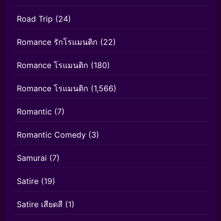
Road Trip
(24)
Romance รักโรแมนติก
(22)
Romance โรแมนติก
(180)
Romance โรแมนติก
(1,566)
Romantic
(7)
Romantic Comedy
(3)
Samurai
(7)
Satire
(19)
Satire เสียดสี
(1)