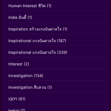
Human Interest ชีวิต
(1)
Indie อินดี้
(1)
Inspiration สร้างแรงบันดาลใจ
(1)
Inspirational แรงบันดาลใจ
(187)
Inspirational แรงบันดาลใจ
(339)
Interest
(2)
Investigation
(134)
Investigation สืบสวน
(1)
iQIYI
(61)
Isekai
(1)