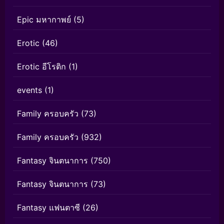
Epic มหากาพย์
(5)
Erotic
(46)
Erotic อีโรติก
(1)
events
(1)
Family ครอบครัว
(73)
Family ครอบครัว
(932)
Fantasy จินตนาการ
(750)
Fantasy จินตนาการ
(73)
Fantasy แฟนตาซี
(26)