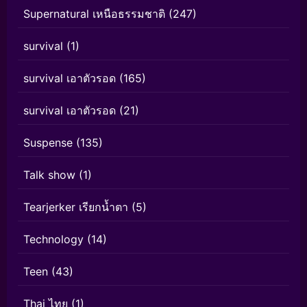
Supernatural เหนือธรรมชาติ
(247)
survival
(1)
survival เอาตัวรอด
(165)
survival เอาตัวรอด
(21)
Suspense
(135)
Talk show
(1)
Tearjerker เรียกน้ำตา
(5)
Technology
(14)
Teen
(43)
Thai ไทย
(1)