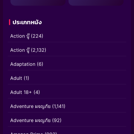
ประเภทหนัง
Action บู๊
(224)
Action บู๊
(2,132)
Adaptation
(6)
Adult
(1)
Adult 18+
(4)
Adventure ผจญภัย
(1,141)
Adventure ผจญภัย
(92)