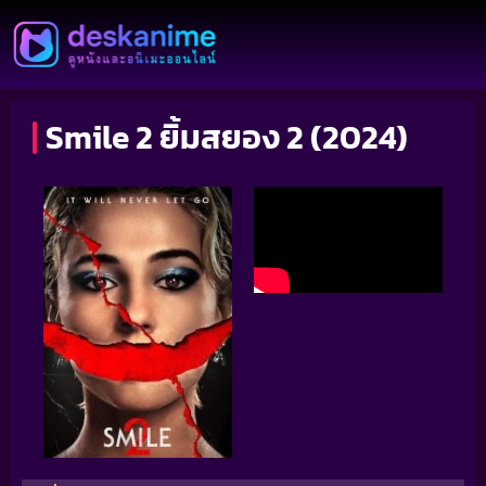
Smile 2 ยิ้มสยอง 2 (2024)