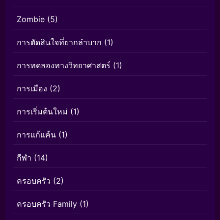
Zombie
(5)
การตัดสินใจที่ยากลำบาก
(1)
การทดลองทางวิทยาศาสตร์
(1)
การเมือง
(2)
การเริ่มต้นใหม่
(1)
การแก้แค้น
(1)
กีฬา
(14)
ครอบครัว
(2)
ครอบครัว Family
(1)