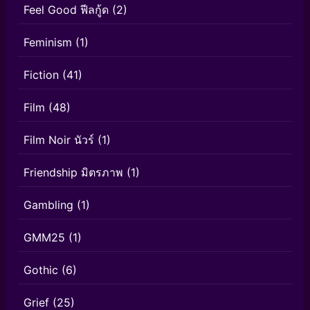
Feel Good ฟีลกู้ด
(2)
Feminism
(1)
Fiction
(41)
Film
(48)
Film Noir นัวร์
(1)
Friendship มิตรภาพ
(1)
Gambling
(1)
GMM25
(1)
Gothic
(6)
Grief
(25)