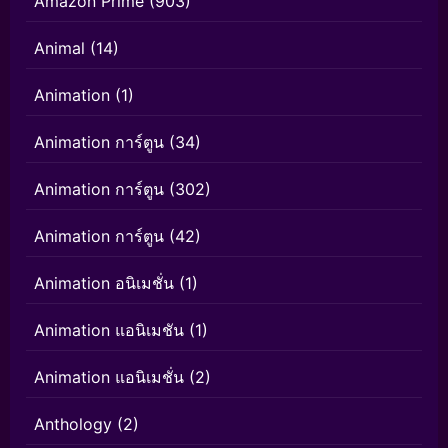
Amazon Prime
(903)
Animal
(14)
Animation
(1)
Animation การ์ตูน
(34)
Animation การ์ตูน
(302)
Animation การ์ตูน
(42)
Animation อนิเมชั่น
(1)
Animation แอนิเมชัน
(1)
Animation แอนิเมชั่น
(2)
Anthology
(2)