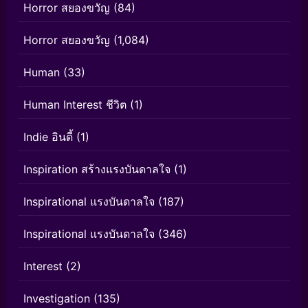
Horror สยองขวัญ
(84)
Horror สยองขวัญ
(1,084)
Human
(33)
Human Interest ชีวิต
(1)
Indie อินดี้
(1)
Inspiration สร้างแรงบันดาลใจ
(1)
Inspirational แรงบันดาลใจ
(187)
Inspirational แรงบันดาลใจ
(346)
Interest
(2)
Investigation
(135)