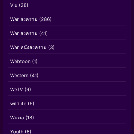
Viu
(28)
War สงคราม
(286)
War สงคราม
(41)
War หนังสงคราม
(3)
Webtoon
(1)
Western
(41)
WeTV
(9)
wildlife
(6)
Wuxia
(18)
Youth
(6)