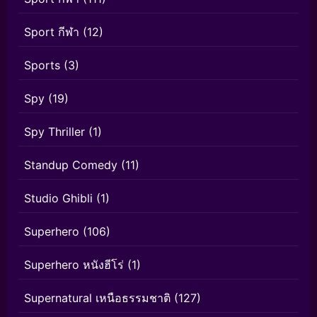
Sport กีฬา
(12)
Sports
(3)
Spy
(19)
Spy Thriller
(1)
Standup Comedy
(11)
Studio Ghibli
(1)
Superhero
(106)
Superhero หนังฮีโร่
(1)
Supernatural เหนือธรรมชาติ
(127)