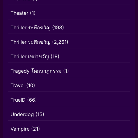
Theater
(1)
Thriller ระทึกขวัญ
(198)
Thriller ระทึกขวัญ
(2,261)
Thriller เขย่าขวัญ
(19)
Tragedy โศกนาฏกรรม
(1)
Travel
(10)
TrueID
(66)
Underdog
(15)
Vampire
(21)