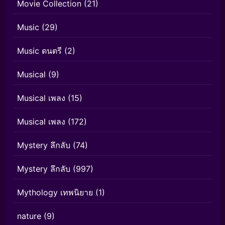
Movie Collection
(21)
Music
(29)
Music ดนตรี
(2)
Musical
(9)
Musical เพลง
(15)
Musical เพลง
(172)
Mystery ลึกลับ
(74)
Mystery ลึกลับ
(997)
Mythology เทพนิยาย
(1)
nature
(9)