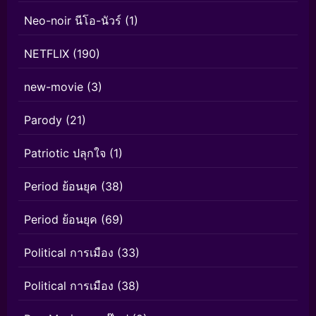
Neo-noir นีโอ-นัวร์
(1)
NETFLIX
(190)
new-movie
(3)
Parody
(21)
Patriotic ปลุกใจ
(1)
Period ย้อนยุค
(38)
Period ย้อนยุค
(69)
Political การเมือง
(33)
Political การเมือง
(38)