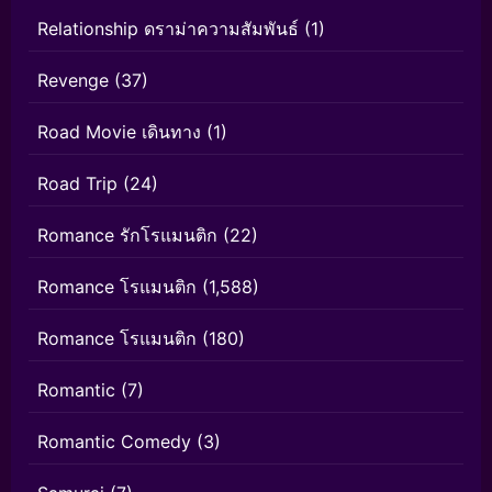
Relationship ดราม่าความสัมพันธ์
(1)
Revenge
(37)
Road Movie เดินทาง
(1)
Road Trip
(24)
Romance รักโรแมนติก
(22)
Romance โรแมนติก
(1,588)
Romance โรแมนติก
(180)
Romantic
(7)
Romantic Comedy
(3)