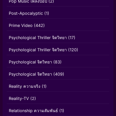
Pop Music เพลงป๊อป
(2)
Post-Apocalyptic
(1)
Prime Video
(442)
Psychological Thriller จิตวิทยา
(17)
Psychological Thriller จิตวิทยา
(120)
Psychological จิตวิทยา
(83)
Psychological จิตวิทยา
(409)
Reality ความจริง
(1)
Reality-TV
(2)
Relationship ความสัมพันธ์
(1)