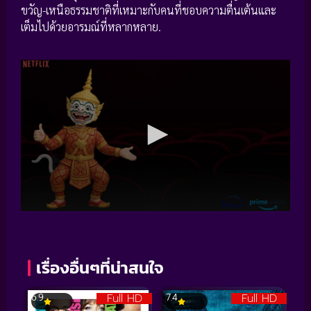
ขวัญ-เหนือธรรมชาติที่เหมาะกับคนที่ชอบความตื่นเต้นและ
เต็มไปด้วยอารมณ์ที่หลากหลาย.
เรื่องอื่นๆที่น่าสนใจ
Full HD
Full HD
6.9
7.4