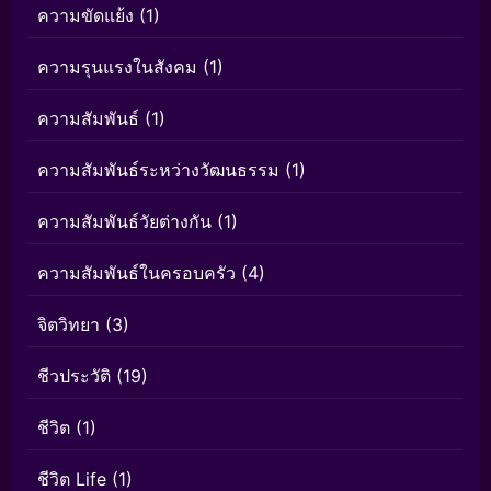
ความขัดแย้ง
(1)
ความรุนแรงในสังคม
(1)
ความสัมพันธ์
(1)
ความสัมพันธ์ระหว่างวัฒนธรรม
(1)
ความสัมพันธ์วัยต่างกัน
(1)
ความสัมพันธ์ในครอบครัว
(4)
จิตวิทยา
(3)
ชีวประวัติ
(19)
ชีวิต
(1)
ชีวิต Life
(1)