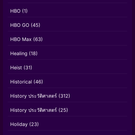
HBO
(1)
HBO GO
(45)
HBO Max
(63)
Healing
(18)
Heist
(31)
Historical
(46)
History ประวัติศาสตร์
(312)
History ประวัติศาสตร์
(25)
Holiday
(23)