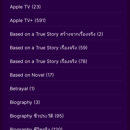
Apple TV
(23)
Apple TV+
(591)
Based on a True Story สร้างจากเรื่องจริง
(2)
Based on a True Story เรื่องจริง
(59)
Based on a True Story เรื่องจริง
(78)
Based on Novel
(17)
Betrayal
(1)
Biography
(3)
Biography ชีวประวัติ
(95)
Biography ชีวิตจริง
(120)