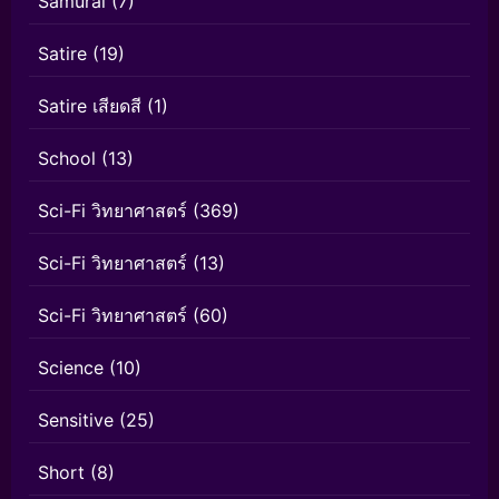
Samurai
(7)
Satire
(19)
Satire เสียดสี
(1)
School
(13)
Sci-Fi วิทยาศาสตร์
(369)
Sci-Fi วิทยาศาสตร์
(13)
Sci-Fi วิทยาศาสตร์
(60)
Science
(10)
Sensitive
(25)
Short
(8)