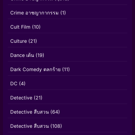
Crime อาชญากากรรม
(1)
Cult Film
(10)
Culture
(21)
Dance เต้น
(19)
Dark Comedy ตลกร้าย
(11)
DC
(4)
Detective
(21)
Detective สืบสวน
(64)
Detective สืบสวน
(108)