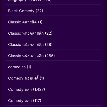
Black Comedy
(22)
Classic คลาสสิค
(1)
Classic หนังคลาสสิก
(22)
Classic หนังคลาสสิก
(28)
Classic หนังคลาสสิก
(285)
comedies
(1)
Comedy คอมเมดี้
(1)
Comedy ตลก
(1,427)
Comedy ตลก
(117)