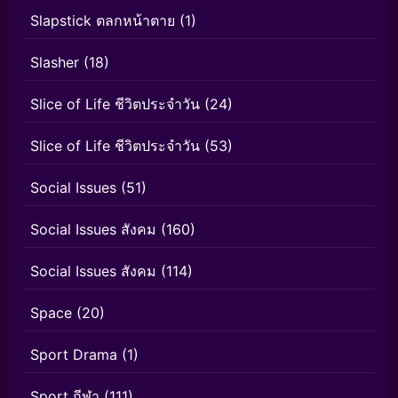
Slapstick ตลกหน้าตาย
(1)
Slasher
(18)
Slice of Life ชีวิตประจำวัน
(24)
Slice of Life ชีวิตประจำวัน
(53)
Social Issues
(51)
Social Issues สังคม
(160)
Social Issues สังคม
(114)
Space
(20)
Sport Drama
(1)
Sport กีฬา
(111)