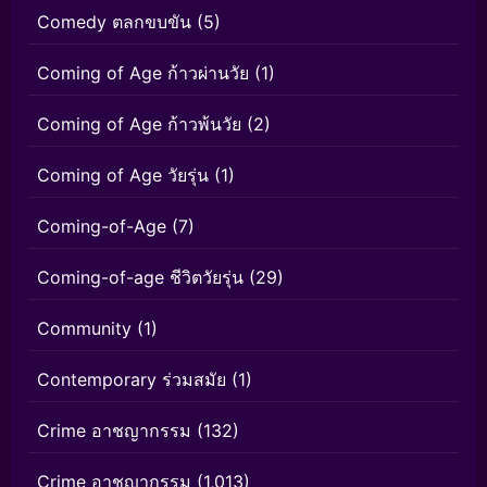
Comedy ตลกขบขัน
(5)
Coming of Age ก้าวผ่านวัย
(1)
Coming of Age ก้าวพ้นวัย
(2)
Coming of Age วัยรุ่น
(1)
Coming-of-Age
(7)
Coming-of-age ชีวิตวัยรุ่น
(29)
Community
(1)
Contemporary ร่วมสมัย
(1)
Crime อาชญากรรม
(132)
Crime อาชญากรรม
(1,013)