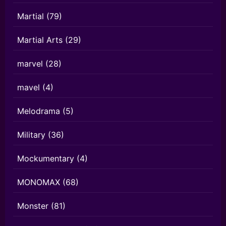
Martial
(79)
Martial Arts
(29)
marvel
(28)
mavel
(4)
Melodrama
(5)
Military
(36)
Mockumentary
(4)
MONOMAX
(68)
Monster
(81)