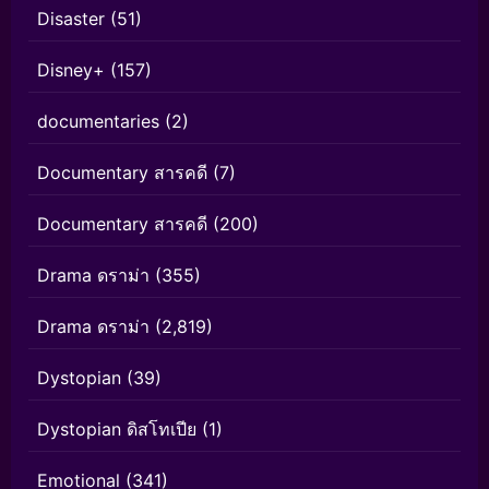
Disaster
(51)
Disney+
(157)
documentaries
(2)
Documentary สารคดี
(7)
Documentary สารคดี
(200)
Drama ดราม่า
(355)
Drama ดราม่า
(2,819)
Dystopian
(39)
Dystopian ดิสโทเปีย
(1)
Emotional
(341)