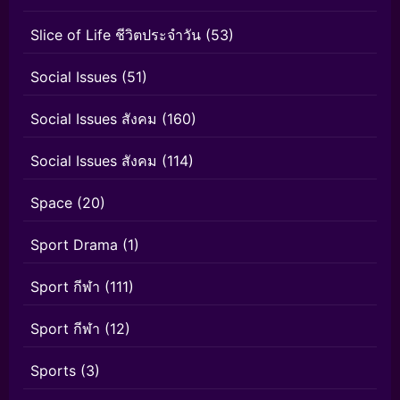
Slice of Life ชีวิตประจำวัน
(53)
Social Issues
(51)
Social Issues สังคม
(160)
Social Issues สังคม
(114)
Space
(20)
Sport Drama
(1)
Sport กีฬา
(111)
Sport กีฬา
(12)
Sports
(3)