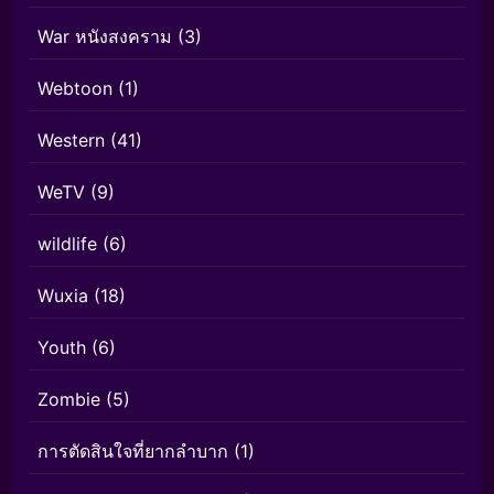
War หนังสงคราม
(3)
Webtoon
(1)
Western
(41)
WeTV
(9)
wildlife
(6)
Wuxia
(18)
Youth
(6)
Zombie
(5)
การตัดสินใจที่ยากลำบาก
(1)