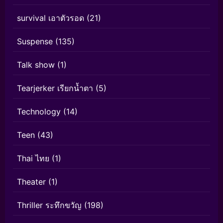
survival เอาตัวรอด
(21)
Suspense
(135)
Talk show
(1)
Tearjerker เรียกน้ำตา
(5)
Technology
(14)
Teen
(43)
Thai ไทย
(1)
Theater
(1)
Thriller ระทึกขวัญ
(198)