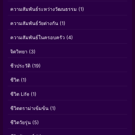
ความสัมพันธ์ระหว่างวัฒนธรรม
(1)
ความสัมพันธ์วัยต่างกัน
(1)
ความสัมพันธ์ในครอบครัว
(4)
จิตวิทยา
(3)
ชีวประวัติ
(19)
ชีวิต
(1)
ชีวิต Life
(1)
ชีวิตดราม่าเข้มข้น
(1)
ชีวิตวัยรุ่น
(5)