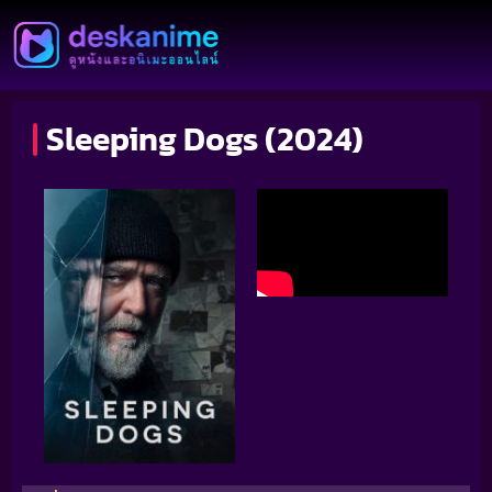
Sleeping Dogs (2024)