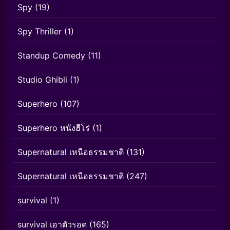
Spy
(19)
Spy Thriller
(1)
Standup Comedy
(11)
Studio Ghibli
(1)
Superhero
(107)
Superhero หนังฮีโร่
(1)
Supernatural เหนือธรรมชาติ
(131)
Supernatural เหนือธรรมชาติ
(247)
survival
(1)
survival เอาตัวรอด
(165)