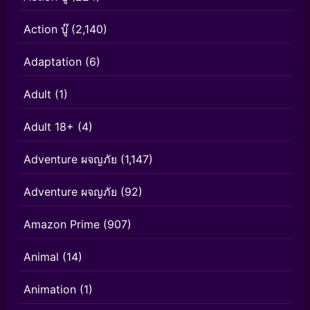
Action บู๊
(2,140)
Adaptation
(6)
Adult
(1)
Adult 18+
(4)
Adventure ผจญภัย
(1,147)
Adventure ผจญภัย
(92)
Amazon Prime
(907)
Animal
(14)
Animation
(1)