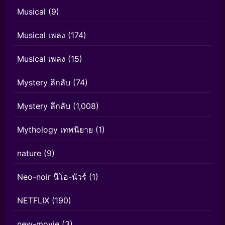
Musical
(9)
Musical เพลง
(174)
Musical เพลง
(15)
Mystery ลึกลับ
(74)
Mystery ลึกลับ
(1,008)
Mythology เทพนิยาย
(1)
nature
(9)
Neo-noir นีโอ-นัวร์
(1)
NETFLIX
(190)
new-movie
(3)