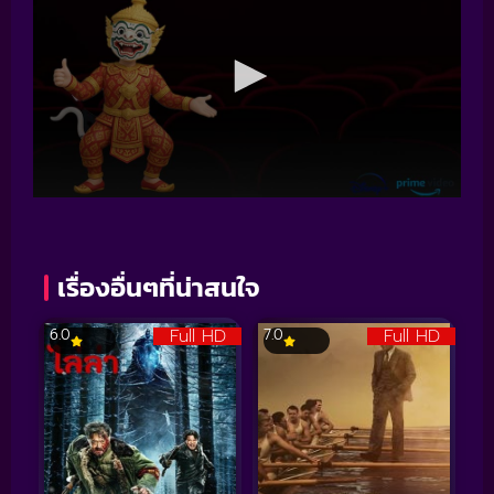
เรื่องอื่นๆที่น่าสนใจ
Full HD
Full HD
6.0
7.0