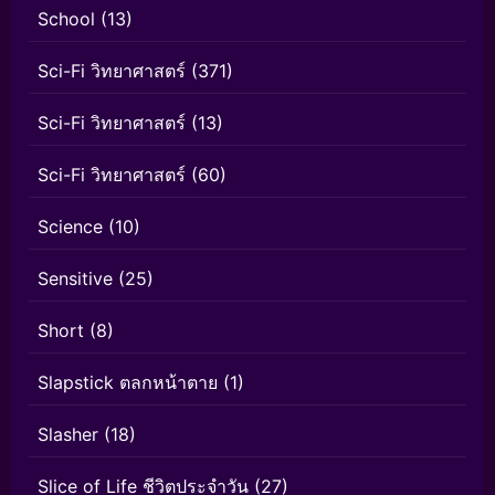
School
(13)
Sci-Fi วิทยาศาสตร์
(371)
Sci-Fi วิทยาศาสตร์
(13)
Sci-Fi วิทยาศาสตร์
(60)
Science
(10)
Sensitive
(25)
Short
(8)
Slapstick ตลกหน้าตาย
(1)
Slasher
(18)
Slice of Life ชีวิตประจำวัน
(27)