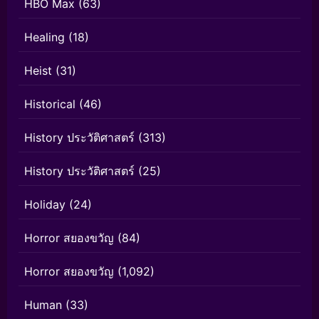
HBO Max
(63)
Healing
(18)
Heist
(31)
Historical
(46)
History ประวัติศาสตร์
(313)
History ประวัติศาสตร์
(25)
Holiday
(24)
Horror สยองขวัญ
(84)
Horror สยองขวัญ
(1,092)
Human
(33)