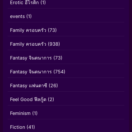
Erotic อีโรติก
(1)
events
(1)
Family ครอบครัว
(73)
Family ครอบครัว
(938)
Fantasy จินตนาการ
(73)
Fantasy จินตนาการ
(754)
Fantasy แฟนตาซี
(26)
Feel Good ฟีลกู้ด
(2)
Feminism
(1)
Fiction
(41)