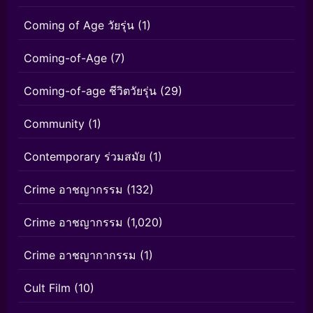
Coming of Age วัยรุ่น
(1)
Coming-of-Age
(7)
Coming-of-age ชีวิตวัยรุ่น
(29)
Community
(1)
Contemporary ร่วมสมัย
(1)
Crime อาชญากรรม
(132)
Crime อาชญากรรม
(1,020)
Crime อาชญากากรรม
(1)
Cult Film
(10)