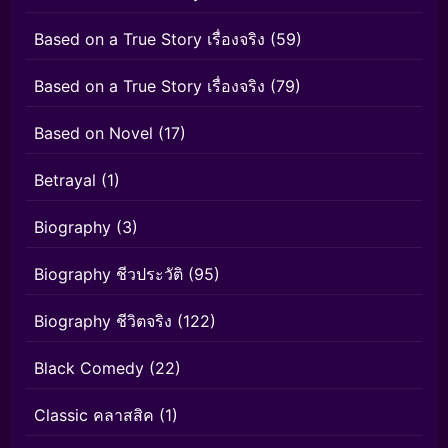
Based on a True Story เรื่องจริง
(59)
Based on a True Story เรื่องจริง
(79)
Based on Novel
(17)
Betrayal
(1)
Biography
(3)
Biography ชีวประวัติ
(95)
Biography ชีวิตจริง
(122)
Black Comedy
(22)
Classic คลาสสิค
(1)