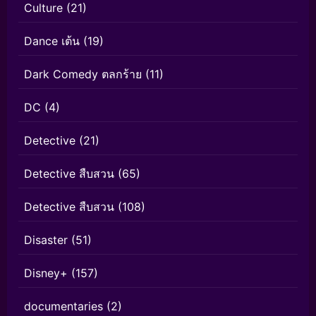
Culture
(21)
Dance เต้น
(19)
Dark Comedy ตลกร้าย
(11)
DC
(4)
Detective
(21)
Detective สืบสวน
(65)
Detective สืบสวน
(108)
Disaster
(51)
Disney+
(157)
documentaries
(2)