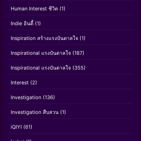
Human Interest ชีวิต
(1)
Indie อินดี้
(1)
Inspiration สร้างแรงบันดาลใจ
(1)
Inspirational แรงบันดาลใจ
(187)
Inspirational แรงบันดาลใจ
(355)
Interest
(2)
Investigation
(136)
Investigation สืบสวน
(1)
iQIYI
(61)