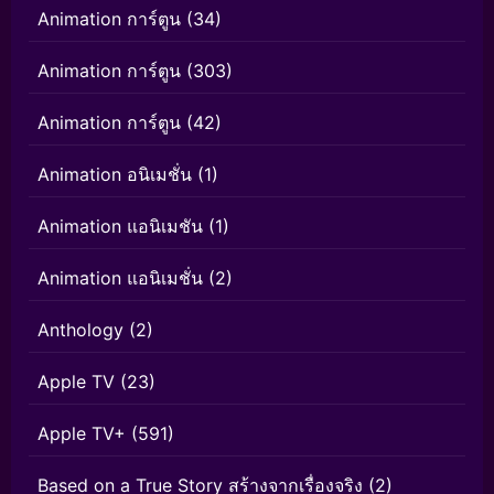
Animation การ์ตูน
(34)
Animation การ์ตูน
(303)
Animation การ์ตูน
(42)
Animation อนิเมชั่น
(1)
Animation แอนิเมชัน
(1)
Animation แอนิเมชั่น
(2)
Anthology
(2)
Apple TV
(23)
Apple TV+
(591)
Based on a True Story สร้างจากเรื่องจริง
(2)