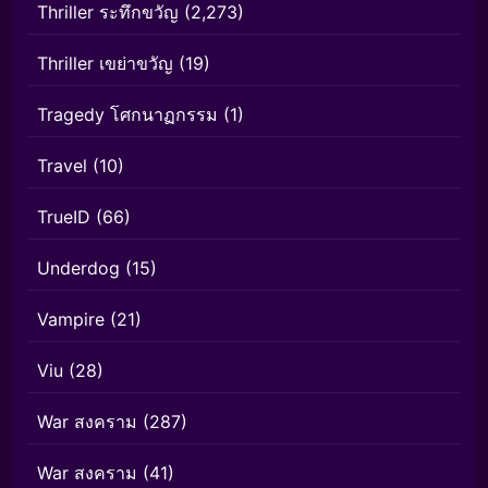
Thriller ระทึกขวัญ
(2,273)
Thriller เขย่าขวัญ
(19)
Tragedy โศกนาฏกรรม
(1)
Travel
(10)
TrueID
(66)
Underdog
(15)
Vampire
(21)
Viu
(28)
War สงคราม
(287)
War สงคราม
(41)