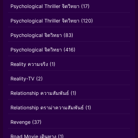
Psychological Thriller จิตวิทยา
(17)
Psychological Thriller จิตวิทยา
(120)
Psychological จิตวิทยา
(83)
Psychological จิตวิทยา
(416)
Reality ความจริง
(1)
Reality-TV
(2)
Relationship ความสัมพันธ์
(1)
Relationship ดราม่าความสัมพันธ์
(1)
Revenge
(37)
Road Movie เดินทาง
(1)