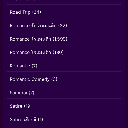
Road Trip
(24)
Romance รักโรแมนติก
(22)
Romance โรแมนติก
(1,599)
Romance โรแมนติก
(180)
Romantic
(7)
Romantic Comedy
(3)
Samurai
(7)
Satire
(19)
Satire เสียดสี
(1)