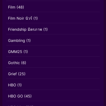
Film
(48)
Film Noir นัวร์
(1)
Friendship มิตรภาพ
(1)
Gambling
(1)
GMM25
(1)
Gothic
(6)
Grief
(25)
HBO
(1)
HBO GO
(45)