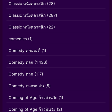
Classic หนังคลาสสิก
(28)
Classic หนังคลาสสิก
(287)
Classic หนังคลาสสิก
(22)
comedies
(1)
Comedy คอมเมดี้
(1)
Comedy ตลก
(1,436)
Comedy ตลก
(117)
Comedy ตลกขบขัน
(5)
Coming of Age ก้าวผ่านวัย
(1)
Coming of Age ก้าวพ้นวัย
(2)