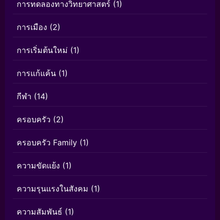
การทดลองทางวิทยาศาสตร์
(1)
การเมือง
(2)
การเริ่มต้นใหม่
(1)
การแก้แค้น
(1)
กีฬา
(14)
ครอบครัว
(2)
ครอบครัว Family
(1)
ความขัดแย้ง
(1)
ความรุนแรงในสังคม
(1)
ความสัมพันธ์
(1)