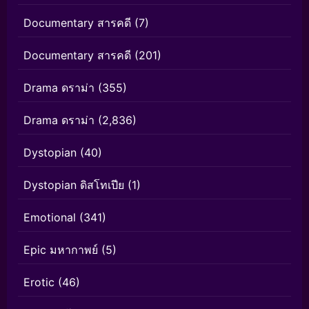
Documentary สารคดี
(7)
Documentary สารคดี
(201)
Drama ดราม่า
(355)
Drama ดราม่า
(2,836)
Dystopian
(40)
Dystopian ดิสโทเปีย
(1)
Emotional
(341)
Epic มหากาพย์
(5)
Erotic
(46)