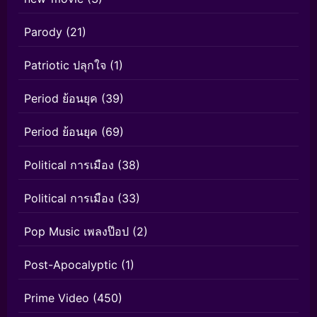
Parody
(21)
Patriotic ปลุกใจ
(1)
Period ย้อนยุค
(39)
Period ย้อนยุค
(69)
Political การเมือง
(38)
Political การเมือง
(33)
Pop Music เพลงป๊อป
(2)
Post-Apocalyptic
(1)
Prime Video
(450)