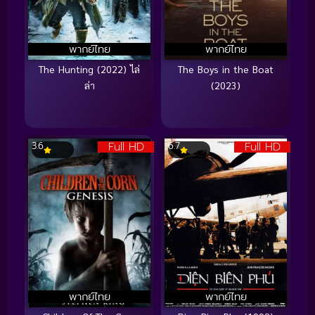
พากย์ไทย
พากย์ไทย
The Hunting (2022) ไล่
The Boys in the Boat
ล่า
(2023)
Full HD
Full HD
3.6
6.7
พากย์ไทย
พากย์ไทย