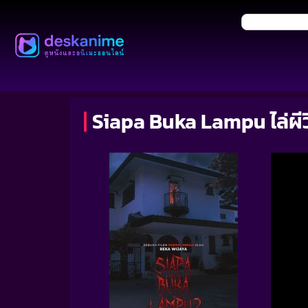
Siapa Buka Lampu ไล่ผี