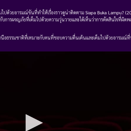
มไปด้วยอารมณ์ขันที่ทำให้เรื่องราวดูน่าติดตาม
Siapa Buka Lampu? (2
นไปกับการผจญภัยที่เต็มไปด้วยความวุ่นวายและได้เห็นว่าการตัดสินใจที่ผ
เหนือธรรมชาติที่เหมาะกับคนที่ชอบความตื่นเต้นและเต็มไปด้วยอารมณ์ท