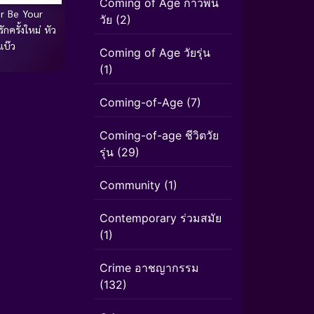
Coming of Age ก้าวพ้น
r Be Your
วัย
(2)
ครั้งใหม่ หัว
แบ๊ว
Coming of Age วัยรุ่น
(1)
Coming-of-Age
(7)
Coming-of-age ชีวิตวัย
รุ่น
(29)
Community
(1)
Contemporary ร่วมสมัย
(1)
Crime อาชญากรรม
(132)