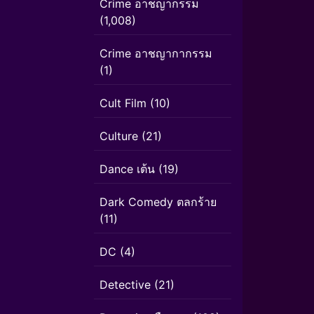
Crime อาชญากรรม
(1,008)
Crime อาชญากากรรม
(1)
Cult Film
(10)
Culture
(21)
Dance เต้น
(19)
Dark Comedy ตลกร้าย
(11)
DC
(4)
Detective
(21)