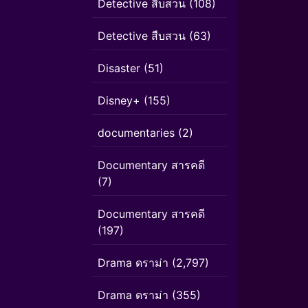
Detective สืบสวน
(108)
Detective สืบสวน
(63)
Disaster
(51)
Disney+
(155)
documentaries
(2)
Documentary สารคดี
(7)
Documentary สารคดี
(197)
Drama ดราม่า
(2,797)
Drama ดราม่า
(355)