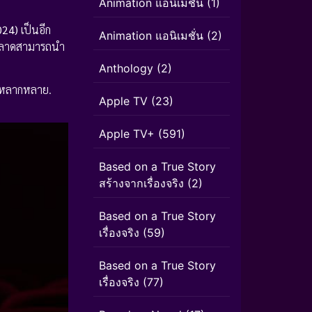
Animation แอนิเมชัน
(1)
024)
เป็นอีก
Animation แอนิเมชั่น
(2)
ิดพลาดสามารถนำ
Anthology
(2)
ี่หลากหลาย.
Apple TV
(23)
Apple TV+
(591)
Based on a True Story
สร้างจากเรื่องจริง
(2)
Based on a True Story
เรื่องจริง
(59)
Based on a True Story
เรื่องจริง
(77)