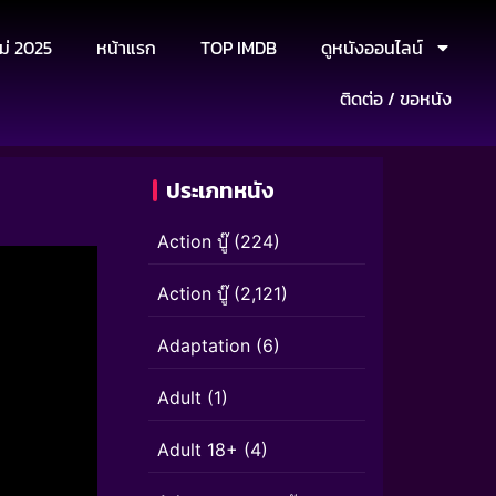
ม่ 2025
หน้าแรก
TOP IMDB
ดูหนังออนไลน์
ติดต่อ / ขอหนัง
ประเภทหนัง
Action บู๊
(224)
Action บู๊
(2,121)
Adaptation
(6)
Adult
(1)
Adult 18+
(4)