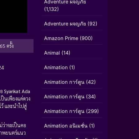
Adventure ผจญภัย
(1,132)
Adventure ผจญภัย
(92)
Amazon Prime
(900)
65 ครั้ง
Animal
(14)
24
Animation
(1)
Animation การ์ตูน
(42)
่อ
Syarikat Ada
Animation การ์ตูน
(34)
้เป็นเพียงแค่ดวง
ว้ และนำไปสู่
Animation การ์ตูน
(299)
่ว่าจะเป็นคอ
Animation อนิเมชั่น
(1)
งภาพยนตร์แนว