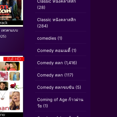
Classic หนังคลาสสิก
(28)
Classic หนังคลาสสิก
rack
(284)
e เทวดาแบบ
025)
comedies
(1)
Comedy คอมเมดี้
(1)
Full HD
Comedy ตลก
(1,416)
Comedy ตลก
(117)
Comedy ตลกขบขัน
(5)
Coming of Age ก้าวผ่าน
วัย
(1)
ไทย