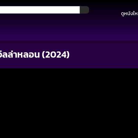
ดูหนังให
วิลล่าหลอน (2024)