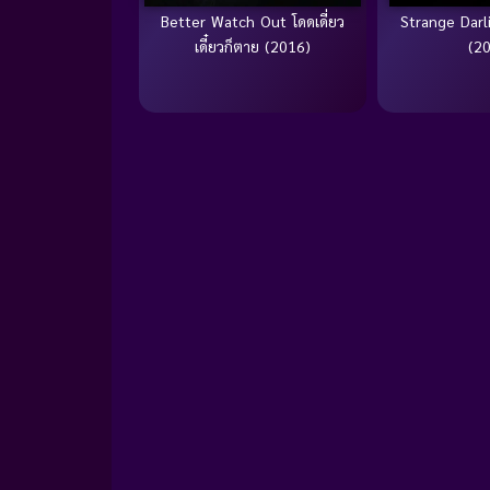
Better Watch Out โดดเดี่ยว
Strange Darli
เดี๋ยวก็ตาย (2016)
(2