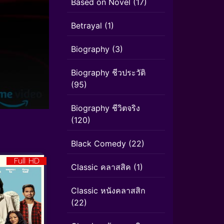
Based on Novel
(17)
Betrayal
(1)
Biography
(3)
Biography ชีวประวัติ
(95)
Biography ชีวิตจริง
(120)
Black Comedy
(22)
Full HD
Classic คลาสสิค
(1)
Classic หนังคลาสสิก
(22)