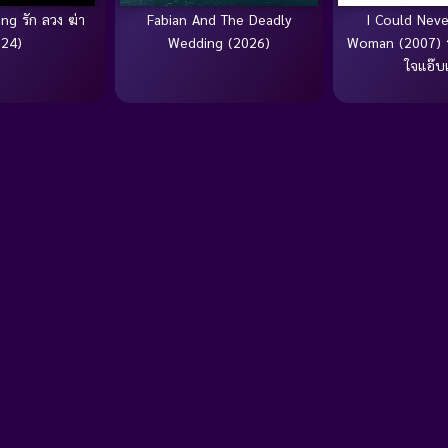
ng รัก ลวง ฆ่า
Fabian And The Deadly
I Could Neve
024)
Wedding (2026)
Woman (2007) รัก
ใจแอ๊บ