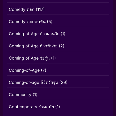
Comedy ตลก
(117)
Comedy ตลกขบขัน
(5)
Coming of Age ก้าวผ่านวัย
(1)
Coming of Age ก้าวพ้นวัย
(2)
Coming of Age วัยรุ่น
(1)
Coming-of-Age
(7)
Coming-of-age ชีวิตวัยรุ่น
(29)
Community
(1)
Contemporary ร่วมสมัย
(1)