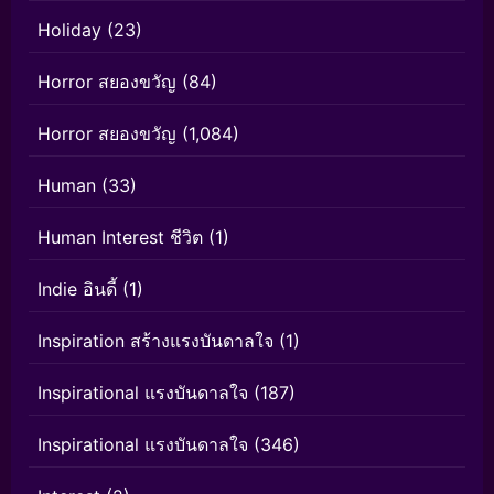
Holiday
(23)
Horror สยองขวัญ
(84)
Horror สยองขวัญ
(1,084)
Human
(33)
Human Interest ชีวิต
(1)
Indie อินดี้
(1)
Inspiration สร้างแรงบันดาลใจ
(1)
Inspirational แรงบันดาลใจ
(187)
Inspirational แรงบันดาลใจ
(346)