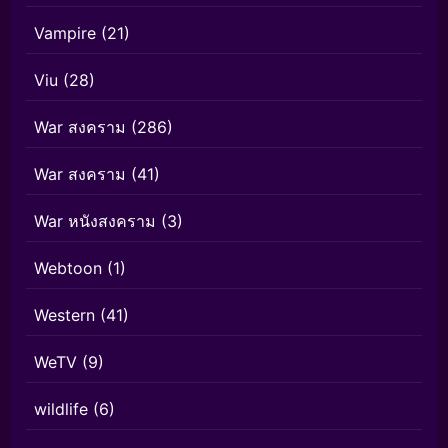
Vampire
(21)
Viu
(28)
War สงคราม
(286)
War สงคราม
(41)
War หนังสงคราม
(3)
Webtoon
(1)
Western
(41)
WeTV
(9)
wildlife
(6)