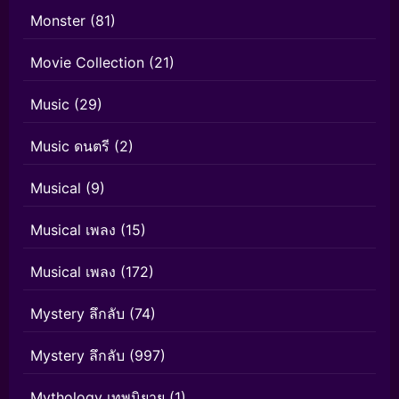
Monster
(81)
Movie Collection
(21)
Music
(29)
Music ดนตรี
(2)
Musical
(9)
Musical เพลง
(15)
Musical เพลง
(172)
Mystery ลึกลับ
(74)
Mystery ลึกลับ
(997)
Mythology เทพนิยาย
(1)