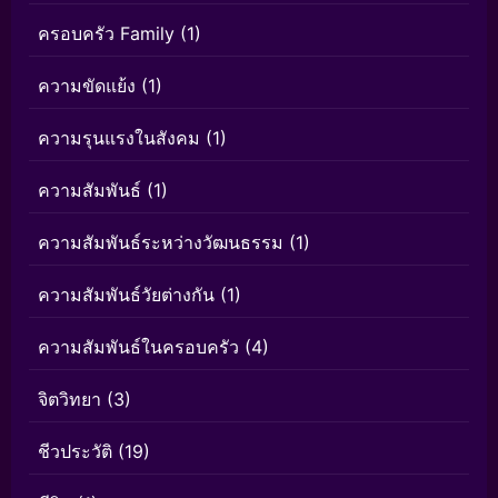
ครอบครัว Family
(1)
ความขัดแย้ง
(1)
ความรุนแรงในสังคม
(1)
ความสัมพันธ์
(1)
ความสัมพันธ์ระหว่างวัฒนธรรม
(1)
ความสัมพันธ์วัยต่างกัน
(1)
ความสัมพันธ์ในครอบครัว
(4)
จิตวิทยา
(3)
ชีวประวัติ
(19)