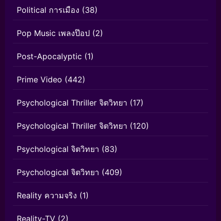
Political การเมือง
(38)
Pop Music เพลงป๊อป
(2)
Post-Apocalyptic
(1)
Prime Video
(442)
Psychological Thriller จิตวิทยา
(17)
Psychological Thriller จิตวิทยา
(120)
Psychological จิตวิทยา
(83)
Psychological จิตวิทยา
(409)
Reality ความจริง
(1)
Reality-TV
(2)