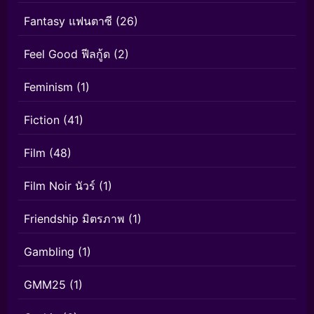
Fantasy แฟนตาซี
(26)
Feel Good ฟีลกู้ด
(2)
Feminism
(1)
Fiction
(41)
Film
(48)
Film Noir นัวร์
(1)
Friendship มิตรภาพ
(1)
Gambling
(1)
GMM25
(1)