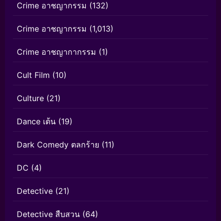
Crime อาชญากรรม
(132)
Crime อาชญากรรม
(1,013)
Crime อาชญากากรรม
(1)
Cult Film
(10)
Culture
(21)
Dance เต้น
(19)
Dark Comedy ตลกร้าย
(11)
DC
(4)
Detective
(21)
Detective สืบสวน
(64)