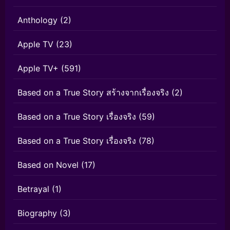
Anthology
(2)
Apple TV
(23)
Apple TV+
(591)
Based on a True Story สร้างจากเรื่องจริง
(2)
Based on a True Story เรื่องจริง
(59)
Based on a True Story เรื่องจริง
(78)
Based on Novel
(17)
Betrayal
(1)
Biography
(3)