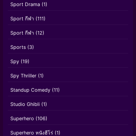
Sport Drama
(1)
Sport กีฬา
(111)
Sport กีฬา
(12)
Sports
(3)
Spy
(19)
Spy Thriller
(1)
Standup Comedy
(11)
Studio Ghibli
(1)
Superhero
(106)
Superhero หนังฮีโร่
(1)