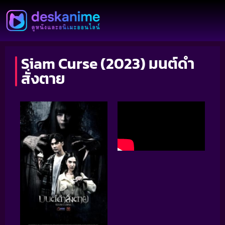
Siam Curse (2023) มนต์ดำ
สั่งตาย