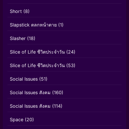
Short
(8)
Slapstick ตลกหน้าตาย
(1)
Slasher
(18)
Slice of Life ชีวิตประจำวัน
(24)
Slice of Life ชีวิตประจำวัน
(53)
Social Issues
(51)
Social Issues สังคม
(160)
Social Issues สังคม
(114)
Space
(20)