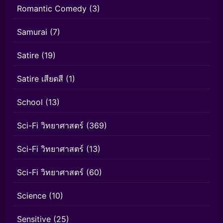
Romantic Comedy
(3)
Samurai
(7)
Satire
(19)
Satire เสียดสี
(1)
School
(13)
Sci-Fi วิทยาศาสตร์
(369)
Sci-Fi วิทยาศาสตร์
(13)
Sci-Fi วิทยาศาสตร์
(60)
Science
(10)
Sensitive
(25)