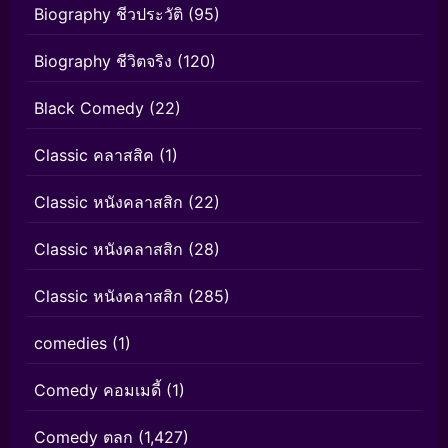
Biography ชีวประวัติ
(95)
Biography ชีวิตจริง
(120)
Black Comedy
(22)
Classic คลาสสิค
(1)
Classic หนังคลาสสิก
(22)
Classic หนังคลาสสิก
(28)
Classic หนังคลาสสิก
(285)
comedies
(1)
Comedy คอมเมดี้
(1)
Comedy ตลก
(1,427)