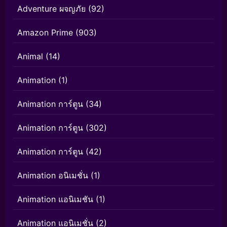
Adventure ผจญภัย
(92)
Amazon Prime
(903)
Animal
(14)
Animation
(1)
Animation การ์ตูน
(34)
Animation การ์ตูน
(302)
Animation การ์ตูน
(42)
Animation อนิเมชั่น
(1)
Animation แอนิเมชัน
(1)
Animation แอนิเมชั่น
(2)