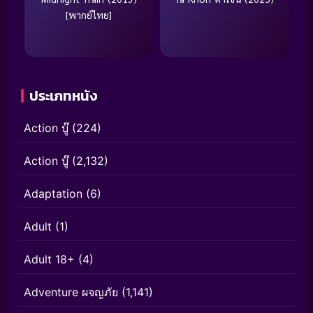
[พากย์ไทย]
ประเภทหนัง
Action บู๊
(224)
Action บู๊
(2,132)
Adaptation
(6)
Adult
(1)
Adult 18+
(4)
Adventure ผจญภัย
(1,141)