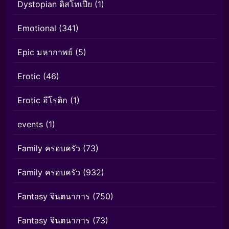
Dystopian ดิสโทเปีย
(1)
Emotional
(341)
Epic มหากาพย์
(5)
Erotic
(46)
Erotic อีโรติก
(1)
events
(1)
Family ครอบครัว
(73)
Family ครอบครัว
(932)
Fantasy จินตนาการ
(750)
Fantasy จินตนาการ
(73)