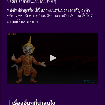
ของแรงอาฆาตในแบบฉบับไทย ๆ
หนังใหม่ล่าสุดเรื่องนี้เป็นภาพยนตร์แนวสยองขวัญ-ระทึก
ขวัญ-ดราม่าที่เหมาะกับคนที่ชอบความตื่นเต้นและเต็มไปด้วย
อารมณ์ที่หลากหลาย.
เรื่องอื่นๆที่น่าสนใจ