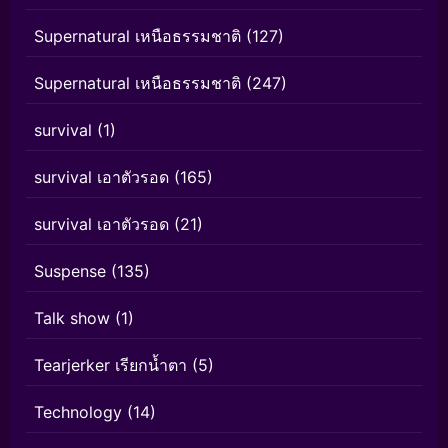
Supernatural เหนือธรรมชาติ
(127)
Supernatural เหนือธรรมชาติ
(247)
survival
(1)
survival เอาตัวรอด
(165)
survival เอาตัวรอด
(21)
Suspense
(135)
Talk show
(1)
Tearjerker เรียกน้ำตา
(5)
Technology
(14)