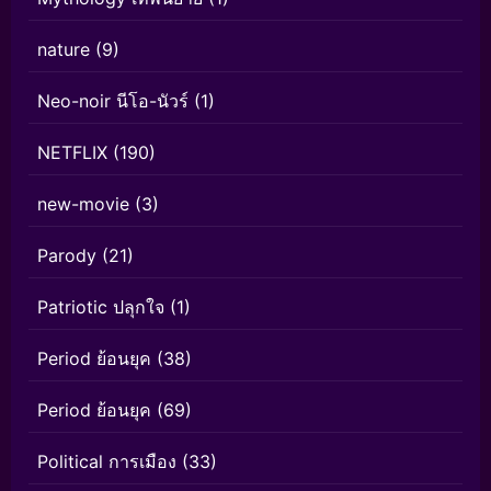
nature
(9)
Neo-noir นีโอ-นัวร์
(1)
NETFLIX
(190)
new-movie
(3)
Parody
(21)
Patriotic ปลุกใจ
(1)
Period ย้อนยุค
(38)
Period ย้อนยุค
(69)
Political การเมือง
(33)