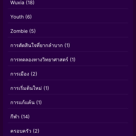
Wuxia
(18)
Youth
(6)
Zombie
(5)
การตัดสินใจที่ยากลำบาก
(1)
การทดลองทางวิทยาศาสตร์
(1)
การเมือง
(2)
การเริ่มต้นใหม่
(1)
การแก้แค้น
(1)
กีฬา
(14)
ครอบครัว
(2)