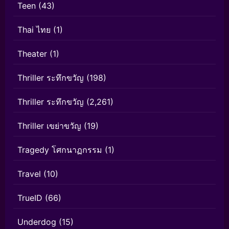
Teen
(43)
Thai ไทย
(1)
Theater
(1)
Thriller ระทึกขวัญ
(198)
Thriller ระทึกขวัญ
(2,261)
Thriller เขย่าขวัญ
(19)
Tragedy โศกนาฏกรรม
(1)
Travel
(10)
TrueID
(66)
Underdog
(15)