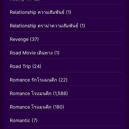
Relationship ความสัมพันธ์
(1)
Relationship ดราม่าความสัมพันธ์
(1)
Revenge
(37)
Road Movie เดินทาง
(1)
Road Trip
(24)
Romance รักโรแมนติก
(22)
Romance โรแมนติก
(1,588)
Romance โรแมนติก
(180)
Romantic
(7)