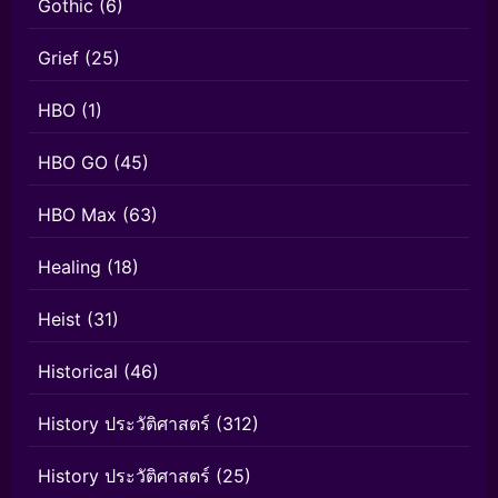
Gothic
(6)
Grief
(25)
HBO
(1)
HBO GO
(45)
HBO Max
(63)
Healing
(18)
Heist
(31)
Historical
(46)
History ประวัติศาสตร์
(312)
History ประวัติศาสตร์
(25)