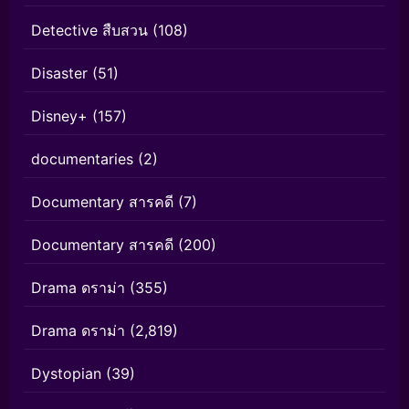
Detective สืบสวน
(108)
Disaster
(51)
Disney+
(157)
documentaries
(2)
Documentary สารคดี
(7)
Documentary สารคดี
(200)
Drama ดราม่า
(355)
Drama ดราม่า
(2,819)
Dystopian
(39)