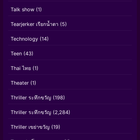
Talk show
(1)
Tearjerker เรียกน้ำตา
(5)
Technology
(14)
Teen
(43)
Thai ไทย
(1)
Theater
(1)
Thriller ระทึกขวัญ
(198)
Thriller ระทึกขวัญ
(2,284)
Thriller เขย่าขวัญ
(19)