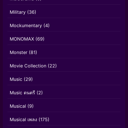
Military
(36)
Mockumentary
(4)
MONOMAX
(69)
Monster
(81)
Movie Collection
(22)
Music
(29)
Music ดนตรี
(2)
Musical
(9)
Musical เพลง
(175)