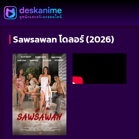
Sawsawan โดลอร์ (2026)