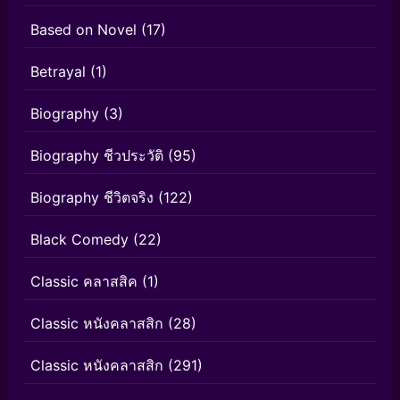
Based on Novel
(17)
Betrayal
(1)
Biography
(3)
Biography ชีวประวัติ
(95)
Biography ชีวิตจริง
(122)
Black Comedy
(22)
Classic คลาสสิค
(1)
Classic หนังคลาสสิก
(28)
Classic หนังคลาสสิก
(291)