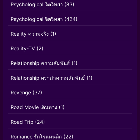
Psychological จิตวิทยา
(83)
Psychological จิตวิทยา
(424)
Reality ความจริง
(1)
Reality-TV
(2)
Relationship ความสัมพันธ์
(1)
Relationship ดราม่าความสัมพันธ์
(1)
Revenge
(37)
Road Movie เดินทาง
(1)
Road Trip
(24)
Romance รักโรแมนติก
(22)