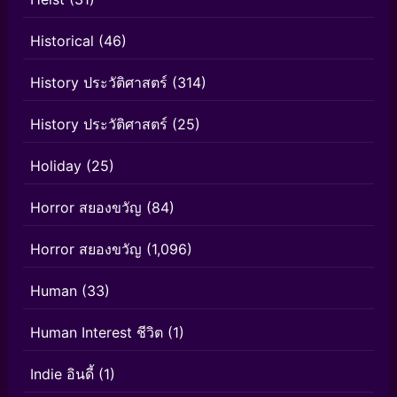
Historical
(46)
History ประวัติศาสตร์
(314)
History ประวัติศาสตร์
(25)
Holiday
(25)
Horror สยองขวัญ
(84)
Horror สยองขวัญ
(1,096)
Human
(33)
Human Interest ชีวิต
(1)
Indie อินดี้
(1)