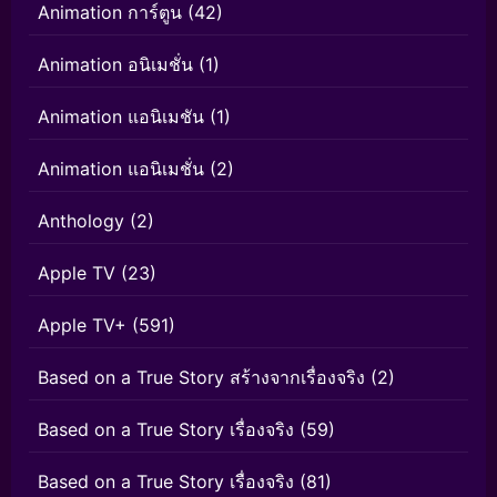
Animation การ์ตูน
(42)
Animation อนิเมชั่น
(1)
Animation แอนิเมชัน
(1)
Animation แอนิเมชั่น
(2)
Anthology
(2)
Apple TV
(23)
Apple TV+
(591)
Based on a True Story สร้างจากเรื่องจริง
(2)
Based on a True Story เรื่องจริง
(59)
Based on a True Story เรื่องจริง
(81)