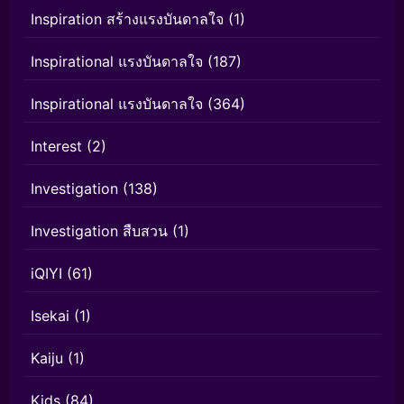
Inspiration สร้างแรงบันดาลใจ
(1)
Inspirational แรงบันดาลใจ
(187)
Inspirational แรงบันดาลใจ
(364)
Interest
(2)
Investigation
(138)
Investigation สืบสวน
(1)
iQIYI
(61)
Isekai
(1)
Kaiju
(1)
Kids
(84)