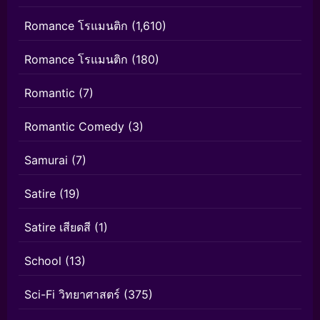
Romance โรแมนติก
(1,610)
Romance โรแมนติก
(180)
Romantic
(7)
Romantic Comedy
(3)
Samurai
(7)
Satire
(19)
Satire เสียดสี
(1)
School
(13)
Sci-Fi วิทยาศาสตร์
(375)