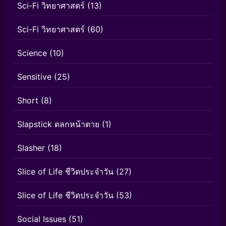
Sci-Fi วิทยาศาสตร์
(13)
Sci-Fi วิทยาศาสตร์
(60)
Science
(10)
Sensitive
(25)
Short
(8)
Slapstick ตลกหน้าตาย
(1)
Slasher
(18)
Slice of Life ชีวิตประจำวัน
(27)
Slice of Life ชีวิตประจำวัน
(53)
Social Issues
(51)