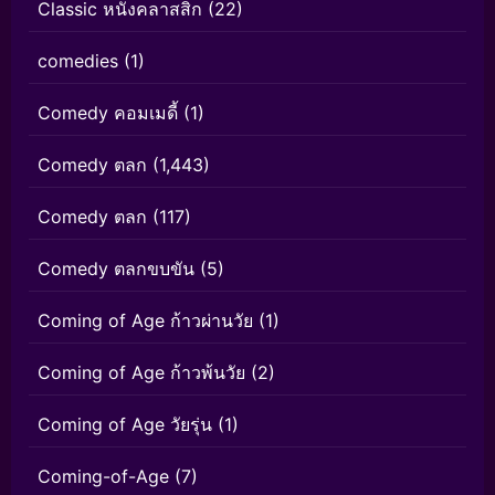
Classic หนังคลาสสิก
(22)
comedies
(1)
Comedy คอมเมดี้
(1)
Comedy ตลก
(1,443)
Comedy ตลก
(117)
Comedy ตลกขบขัน
(5)
Coming of Age ก้าวผ่านวัย
(1)
Coming of Age ก้าวพ้นวัย
(2)
Coming of Age วัยรุ่น
(1)
Coming-of-Age
(7)