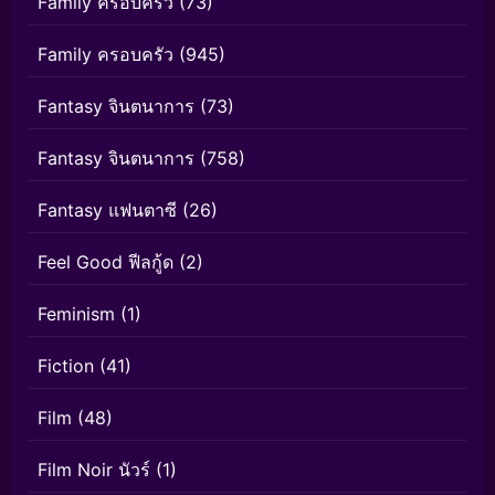
Family ครอบครัว
(73)
Family ครอบครัว
(945)
Fantasy จินตนาการ
(73)
Fantasy จินตนาการ
(758)
Fantasy แฟนตาซี
(26)
Feel Good ฟีลกู้ด
(2)
Feminism
(1)
Fiction
(41)
Film
(48)
Film Noir นัวร์
(1)