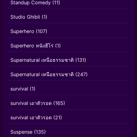
Standup Comedy
(11)
Studio Ghibli
(1)
Superhero
(107)
Superhero หนังฮีโร่
(1)
Supernatural เหนือธรรมชาติ
(131)
Supernatural เหนือธรรมชาติ
(247)
survival
(1)
survival เอาตัวรอด
(165)
survival เอาตัวรอด
(21)
Suspense
(135)