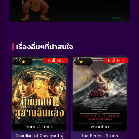
เรื่องอื่นๆที่น่าสนใจ
Full HD
Full HD
10.0
4.5
Sound Track
พากย์ไทย
Guardian of Graveyard ผู้
The Perfect Storm