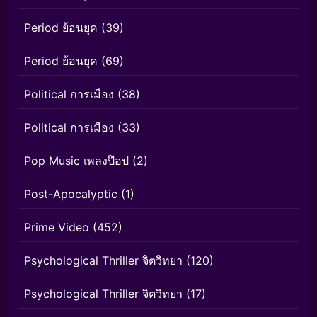
Period ย้อนยุค
(39)
Period ย้อนยุค
(69)
Political การเมือง
(38)
Political การเมือง
(33)
Pop Music เพลงป๊อป
(2)
Post-Apocalyptic
(1)
Prime Video
(452)
Psychological Thriller จิตวิทยา
(120)
Psychological Thriller จิตวิทยา
(17)