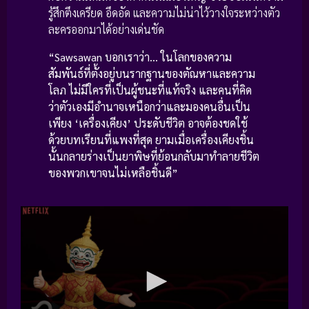
รู้สึกตึงเครียด อึดอัด และความไม่น่าไว้วางใจระหว่างตัว
ละครออกมาได้อย่างเด่นชัด
“Sawsawan บอกเราว่า… ในโลกของความ
สัมพันธ์ที่ตั้งอยู่บนรากฐานของตัณหาและความ
โลภ ไม่มีใครที่เป็นผู้ชนะที่แท้จริง และคนที่คิด
ว่าตัวเองมีอำนาจเหนือกว่าและมองคนอื่นเป็น
เพียง ‘เครื่องเคียง’ ประดับชีวิต อาจต้องชดใช้
ด้วยบทเรียนที่แพงที่สุด ยามเมื่อเครื่องเคียงชิ้น
นั้นกลายร่างเป็นยาพิษที่ย้อนกลับมาทำลายชีวิต
ของพวกเขาจนไม่เหลือชิ้นดี”