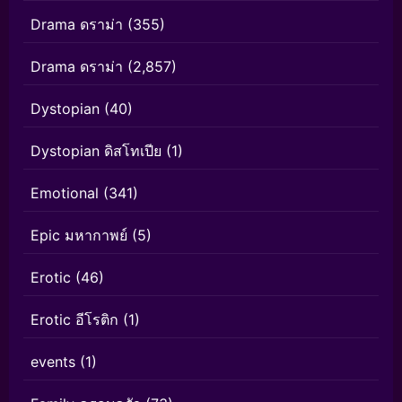
Drama ดราม่า
(355)
Drama ดราม่า
(2,857)
Dystopian
(40)
Dystopian ดิสโทเปีย
(1)
Emotional
(341)
Epic มหากาพย์
(5)
Erotic
(46)
Erotic อีโรติก
(1)
events
(1)