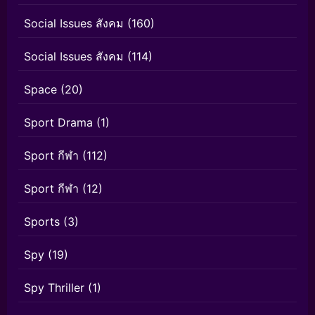
Social Issues สังคม
(160)
Social Issues สังคม
(114)
Space
(20)
Sport Drama
(1)
Sport กีฬา
(112)
Sport กีฬา
(12)
Sports
(3)
Spy
(19)
Spy Thriller
(1)