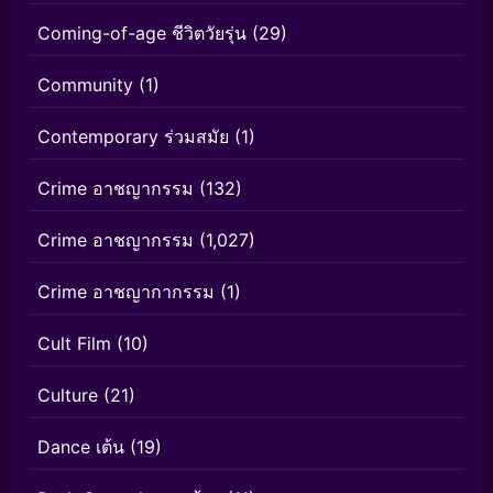
Coming-of-age ชีวิตวัยรุ่น
(29)
Community
(1)
Contemporary ร่วมสมัย
(1)
Crime อาชญากรรม
(132)
Crime อาชญากรรม
(1,027)
Crime อาชญากากรรม
(1)
Cult Film
(10)
Culture
(21)
Dance เต้น
(19)