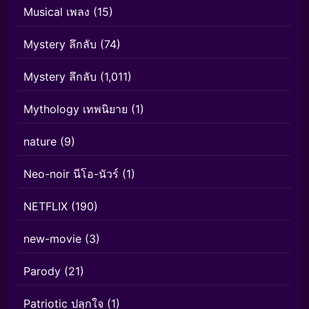
Musical เพลง
(15)
Mystery ลึกลับ
(74)
Mystery ลึกลับ
(1,011)
Mythology เทพนิยาย
(1)
nature
(9)
Neo-noir นีโอ-นัวร์
(1)
NETFLIX
(190)
new-movie
(3)
Parody
(21)
Patriotic ปลุกใจ
(1)