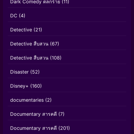
Dark Comedy ตลกร้าย
(11)
DC
(4)
Detective
(21)
Detective สืบสวน
(67)
Detective สืบสวน
(108)
Disaster
(52)
Disney+
(160)
documentaries
(2)
Documentary สารคดี
(7)
Documentary สารคดี
(201)