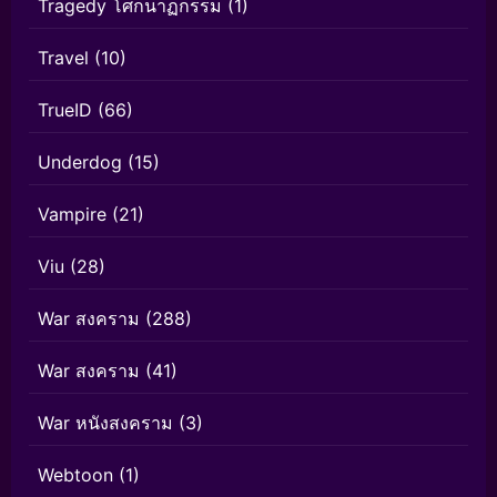
Tragedy โศกนาฏกรรม
(1)
Travel
(10)
TrueID
(66)
Underdog
(15)
Vampire
(21)
Viu
(28)
War สงคราม
(288)
War สงคราม
(41)
War หนังสงคราม
(3)
Webtoon
(1)