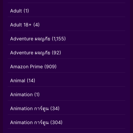
Adult
(1)
Adult 18+
(4)
Adventure ผจญภัย
(1,155)
Adventure ผจญภัย
(92)
Amazon Prime
(909)
Animal
(14)
Animation
(1)
Animation การ์ตูน
(34)
Animation การ์ตูน
(304)