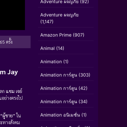
Adventure ผจญภัย
(92)
Adventure ผจญภัย
(1,147)
Amazon Prime
(907)
65 ครั้ง
Animal
(14)
Animation
(1)
am Jay
Animation การ์ตูน
(303)
Animation การ์ตูน
(42)
ตลก
แซม เจย์
อนอย่างตรงไป
Animation การ์ตูน
(34)
Animation อนิเมชั่น
(1)
“ผู้ชาย”
ใน
าระทางสังคม