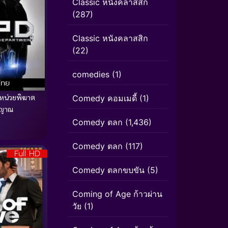
Classic หนังคลาสสิก
(287)
Classic หนังคลาสสิก
(22)
comedies
(1)
ไทย
 หน่วยพิฆาต
Comedy คอมเมดี้
(1)
ญญาณ
Comedy ตลก
(1,436)
Comedy ตลก
(117)
Full HD
Comedy ตลกขบขัน
(5)
Coming of Age ก้าวผ่าน
วัย
(1)