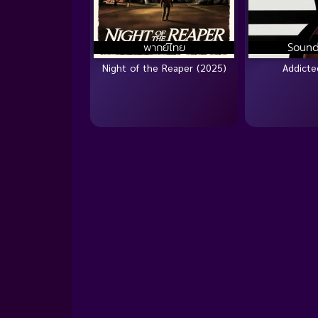
พากย์ไทย
Sound
Night of the Reaper (2025)
Addicte