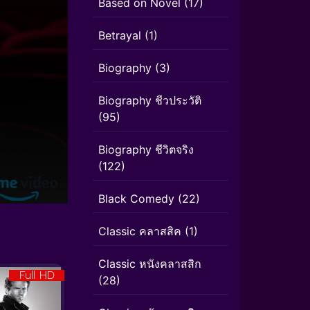
Based on Novel
(17)
Betrayal
(1)
Biography
(3)
Biography ชีวประวัติ
(95)
Biography ชีวิตจริง
(122)
Black Comedy
(22)
Classic คลาสสิค
(1)
Classic หนังคลาสสิก
Full HD
(28)