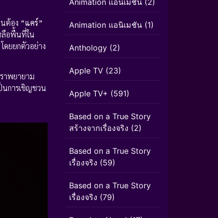
Animation แอนิเมชั่น
(2)
กคนต้อง
“แคร์”
Animation แอนิเมชัน
(1)
ลือพื้นที่ใน
ร โดยยกตัวอย่าง
Anthology
(2)
Apple TV
(23)
ที่เราพยายาม
่เป็นการเชิญชวน
Apple TV+
(591)
Based on a True Story
สร้างจากเรื่องจริง
(2)
Based on a True Story
เรื่องจริง
(59)
Based on a True Story
เรื่องจริง
(79)