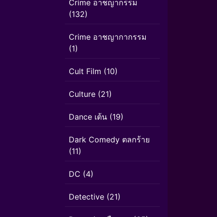
Crime อาชญากรรม
(132)
Crime อาชญากากรรม
(1)
Cult Film
(10)
Culture
(21)
Dance เต้น
(19)
Dark Comedy ตลกร้าย
(11)
DC
(4)
Detective
(21)