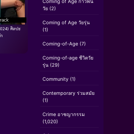
Coming of Age ก้าวพ้น
วัย
(2)
rack
Coming of Age วัยรุ่น
2024) ศิลปะ
(1)
ัก
Coming-of-Age
(7)
Coming-of-age ชีวิตวัย
รุ่น
(29)
Community
(1)
Contemporary ร่วมสมัย
(1)
Crime อาชญากรรม
(1,020)