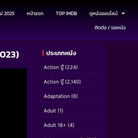
ม่ 2025
หน้าแรก
TOP IMDB
ดูหนังออนไลน์
ติดต่อ / ขอหนัง
2023)
ประเภทหนัง
Action บู๊
(224)
Action บู๊
(2,140)
Adaptation
(6)
Adult
(1)
Adult 18+
(4)