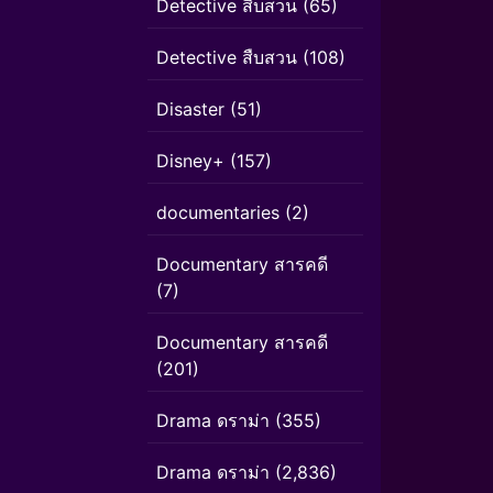
Detective สืบสวน
(65)
Detective สืบสวน
(108)
Disaster
(51)
Disney+
(157)
documentaries
(2)
Documentary สารคดี
(7)
Documentary สารคดี
(201)
Drama ดราม่า
(355)
Drama ดราม่า
(2,836)