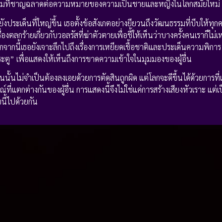
้งคำถามที่ชาญฉลาดต่อความหมายของความเป็นชายและหญิงในโลกสมัยใหม่
ประเด็นที่ใหญ่ขึ้น เธอตั้งข้อสังเกตอย่างยียวนถึงวัฒนธรรมที่บีบให้ทุ
งตลกร้ายเกี่ยวกับวอลรัสที่ฆ่าตัวตายเพื่อชี้ให้เห็นว่าบางครั้งคนเราก็ไม่เห
 นอกจากนี้เธอยังเจาะลึกไปถึงเรื่องการเหยียดเชื้อชาติและประเด็นความพิกา
” เพื่อแสดงให้เห็นถึงการขาดความเข้าใจในมุมมองของผู้อื่น
ดอ่อนนั้นไม่จำเป็นต้องลงเอยด้วยการตัดสินถูกผิด แต่โลกจะดีขึ้นได้ด้วยการ
แตกต่างกันของผู้อื่น การแสดงนี้จึงไม่ใช่แค่การสร้างเสียงหัวเราะ แต
นี้ไปด้วยกัน