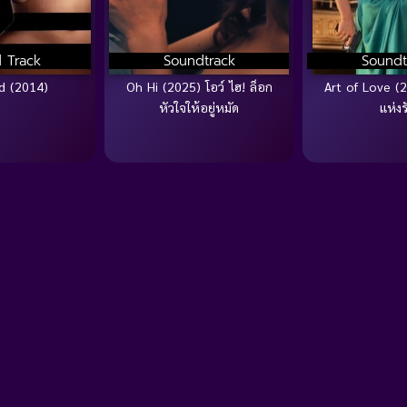
 Track
Soundtrack
Soundt
d (2014)
Oh Hi (2025) โอว์ ไฮ! ล็อก
Art of Love (
หัวใจให้อยู่หมัด
แห่งร