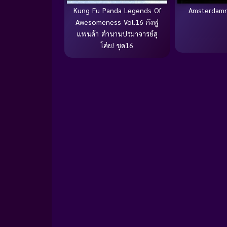
Kung Fu Panda Legends Of
Amsterdamn
Awesomeness Vol.16 กังฟู
แพนด้า ตำนานปรมาจารย์สุ
โค่ย! ชุด16