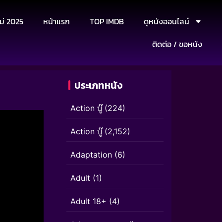
ม่ 2025
หน้าแรก
TOP IMDB
ดูหนังออนไลน์
ติดต่อ / ขอหนัง
ประเภทหนัง
Action บู๊
(224)
Action บู๊
(2,152)
Adaptation
(6)
Adult
(1)
Adult 18+
(4)