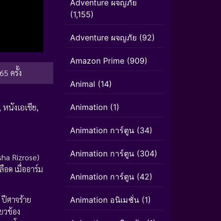
Adventure ผจญภัย
(1,155)
Adventure ผจญภัย
(92)
Amazon Prime
(909)
65 ครั้ง
Animal
(14)
,
หนังเอเชีย
,
Animation
(1)
Animation การ์ตูน
(34)
Animation การ์ตูน
(304)
sha Rizrose)
ือด เมื่ออาร์ม
Animation การ์ตูน
(42)
 ปีศาจร้าย
Animation อนิเมชั่น
(1)
่ยวข้อง