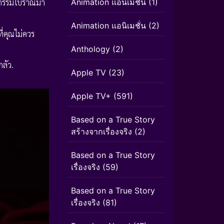
Animation แอนิเมชัน
(1)
ิธีกรรมโบราณมา
Animation แอนิเมชั่น
(2)
ี่คุณไม่ควร
Anthology
(2)
ลัว.
Apple TV
(23)
Apple TV+
(591)
Based on a True Story
สร้างจากเรื่องจริง
(2)
Based on a True Story
เรื่องจริง
(59)
Based on a True Story
เรื่องจริง
(81)