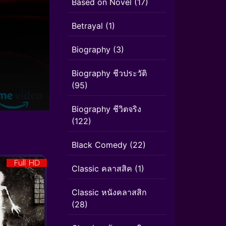
Based on Novel
(17)
Betrayal
(1)
Biography
(3)
Biography ชีวประวัติ
(95)
Biography ชีวิตจริง
(122)
Black Comedy
(22)
Full HD
Classic คลาสสิค
(1)
Classic หนังคลาสสิก
(28)