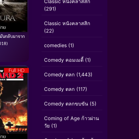
Classic หนังคลาสสิก
(291)
Classic หนังคลาสสิก
ไทย
(22)
 มันกลับมาจาก
018)
comedies
(1)
Comedy คอมเมดี้
(1)
Full HD
Comedy ตลก
(1,443)
Comedy ตลก
(117)
Comedy ตลกขบขัน
(5)
Coming of Age ก้าวผ่าน
วัย
(1)
ไทย