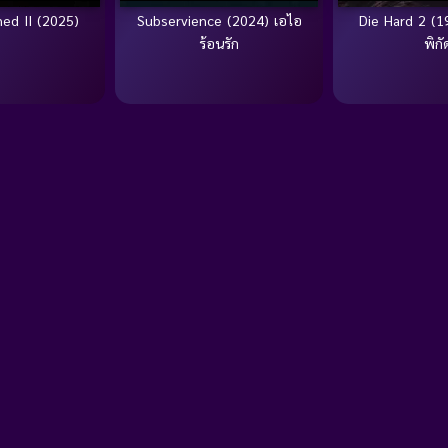
ed II (2025)
Subservience (2024) เอไอ
Die Hard 2 (19
ร้อนรัก
พิกั