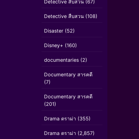
Detective สืบสวน
(67)
Detective สืบสวน
(108)
Disaster
(52)
Disney+
(160)
documentaries
(2)
Documentary สารคดี
(7)
Documentary สารคดี
(201)
Drama ดราม่า
(355)
Drama ดราม่า
(2,857)