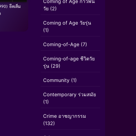
Coming of Age ก้าวพ้น
90) อึดเต็ม
วัย
(2)
ด
Coming of Age วัยรุ่น
(1)
Coming-of-Age
(7)
Coming-of-age ชีวิตวัย
รุ่น
(29)
Community
(1)
Contemporary ร่วมสมัย
(1)
Crime อาชญากรรม
(132)