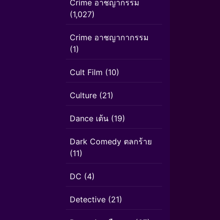
Crime อาชญากรรม
(1,027)
Crime อาชญากากรรม
(1)
Cult Film
(10)
Culture
(21)
Dance เต้น
(19)
Dark Comedy ตลกร้าย
(11)
DC
(4)
Detective
(21)