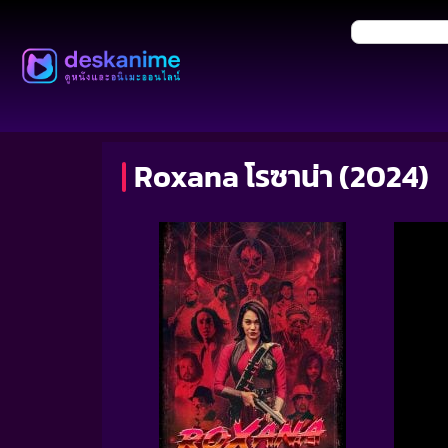
Roxana โรซาน่า (2024)