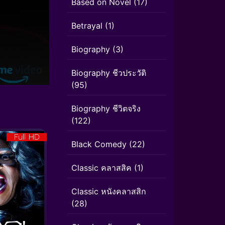
Based on Novel
(17)
Betrayal
(1)
Biography
(3)
Biography ชีวประวัติ
(95)
Biography ชีวิตจริง
(122)
Full HD
Black Comedy
(22)
Classic คลาสสิค
(1)
Classic หนังคลาสสิก
(28)