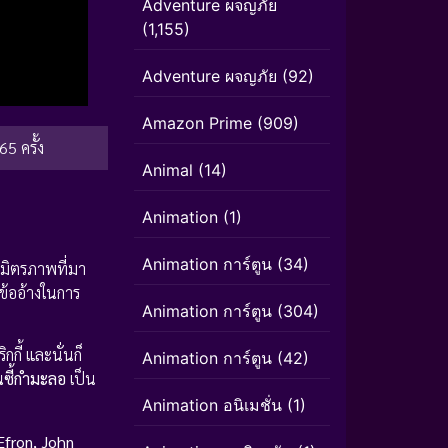
Adventure ผจญภัย
(1,155)
Adventure ผจญภัย
(92)
Amazon Prime
(909)
65 ครั้ง
Animal
(14)
Animation
(1)
Animation การ์ตูน
(34)
งมิตรภาพที่มา
นข้ออ้างในการ
Animation การ์ตูน
(304)
กี้ และนั่นก็
Animation การ์ตูน
(42)
นซี้กำมะลอ
เป็น
Animation อนิเมชั่น
(1)
Efron, John