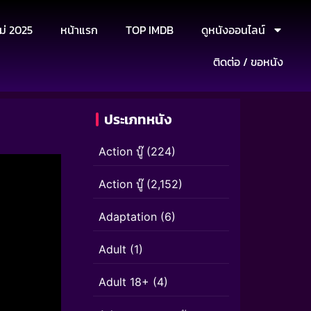
ม่ 2025
หน้าแรก
TOP IMDB
ดูหนังออนไลน์
ติดต่อ / ขอหนัง
ประเภทหนัง
Action บู๊
(224)
Action บู๊
(2,152)
Adaptation
(6)
Adult
(1)
Adult 18+
(4)