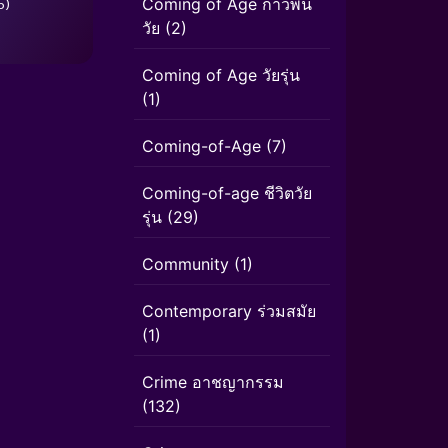
Coming of Age ก้าวพ้น
5)
วัย
(2)
Coming of Age วัยรุ่น
(1)
Coming-of-Age
(7)
Coming-of-age ชีวิตวัย
รุ่น
(29)
Community
(1)
Contemporary ร่วมสมัย
(1)
Crime อาชญากรรม
(132)