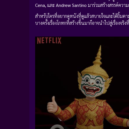
Cena,
และ
Andrew Santino
มาร่วมสร้างสรรค์ควา
สำหรับใครที่อยากดูหนังที่ดูแล้วสบายใจและได้ยิ้มต
บางครั้งเรื่องโกหกที่สร้างขึ้นมาก็อาจนำไปสู่เรื่องจริงท