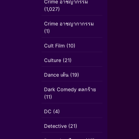
Crime อาชญากรรม
(1,027)
Crime อาชญากากรรม
(1)
Cult Film
(10)
Culture
(21)
Dance เต้น
(19)
Dark Comedy ตลกร้าย
(11)
DC
(4)
Detective
(21)