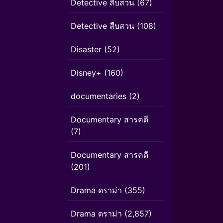
Detective สืบสวน
(67)
Detective สืบสวน
(108)
Disaster
(52)
Disney+
(160)
documentaries
(2)
Documentary สารคดี
(7)
Documentary สารคดี
(201)
Drama ดราม่า
(355)
Drama ดราม่า
(2,857)