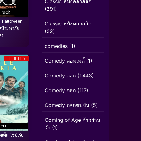
Classic หนังคลาสสิก
(291)
Track
 Halloween
Classic หนังคลาสสิก
ณป้ามหาภัย
(22)
6)
comedies
(1)
Full HD
Comedy คอมเมดี้
(1)
Comedy ตลก
(1,443)
Comedy ตลก
(117)
Comedy ตลกขบขัน
(5)
Coming of Age ก้าวผ่าน
ไทย
วัย
(1)
เติ้ล ไซบีเรีย