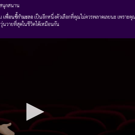
มสนุกสนาน
าม
เพื่อนซี้กำมะลอ
เป็นอีกหนึ่งตัวเลือกที่คุณไม่ควรพลาดเลยนะ เพราะคุณ
ี่วุ่นวายที่สุดในชีวิตได้เหมือนกัน