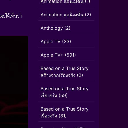
Animation แอนิเมชัน
(1)
Animation แอนิเมชั่น
(2)
จะได้เห็นว่า
Anthology
(2)
Apple TV
(23)
Apple TV+
(591)
Based on a True Story
สร้างจากเรื่องจริง
(2)
Based on a True Story
เรื่องจริง
(59)
Based on a True Story
เรื่องจริง
(81)