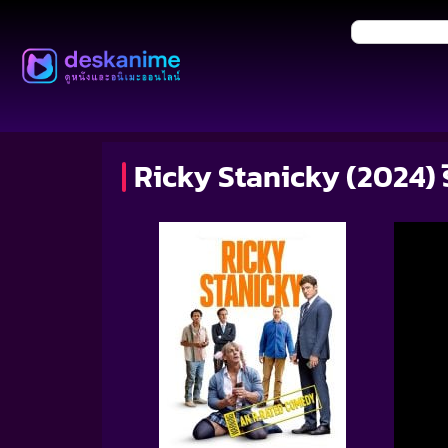
Ricky Stanicky (2024) ริค