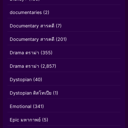
documentaries
(2)
Documentary สารคดี
(7)
Documentary สารคดี
(201)
Drama ดราม่า
(355)
Drama ดราม่า
(2,857)
Dystopian
(40)
Dystopian ดิสโทเปีย
(1)
Emotional
(341)
Epic มหากาพย์
(5)