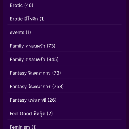
Erotic
(46)
Erotic อีโรติก
(1)
events
(1)
Family ครอบครัว
(73)
Family ครอบครัว
(945)
Fantasy จินตนาการ
(73)
Fantasy จินตนาการ
(758)
Fantasy แฟนตาซี
(26)
Feel Good ฟีลกู้ด
(2)
Feminism
(1)