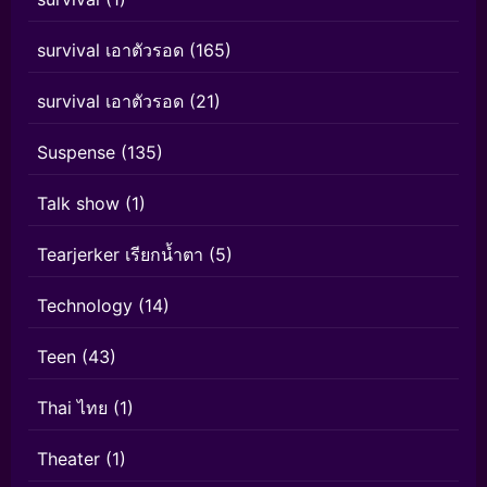
survival เอาตัวรอด
(165)
survival เอาตัวรอด
(21)
Suspense
(135)
Talk show
(1)
Tearjerker เรียกน้ำตา
(5)
Technology
(14)
Teen
(43)
Thai ไทย
(1)
Theater
(1)