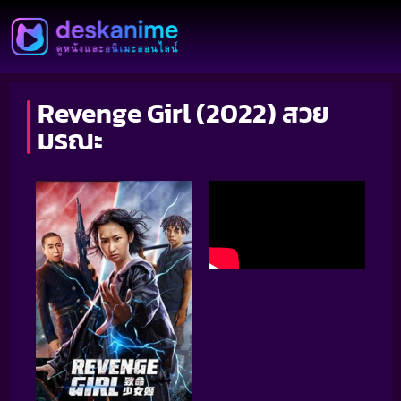
Revenge Girl (2022) สวย
มรณะ