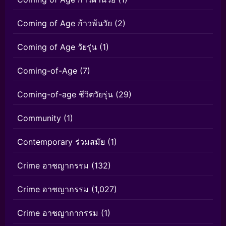
Coming of Age ก้าวพ้นวัย
(2)
Coming of Age วัยรุ่น
(1)
Coming-of-Age
(7)
Coming-of-age ชีวิตวัยรุ่น
(29)
Community
(1)
Contemporary ร่วมสมัย
(1)
Crime อาชญากรรม
(132)
Crime อาชญากรรม
(1,027)
Crime อาชญากากรรม
(1)