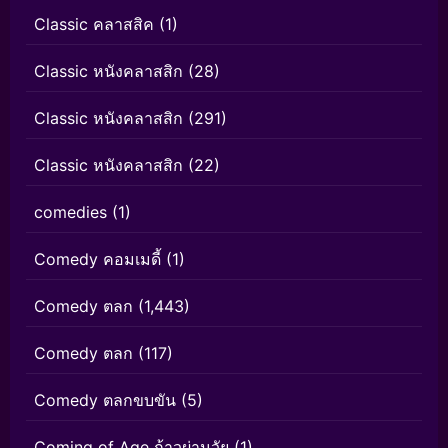
Classic คลาสสิค
(1)
Classic หนังคลาสสิก
(28)
Classic หนังคลาสสิก
(291)
Classic หนังคลาสสิก
(22)
comedies
(1)
Comedy คอมเมดี้
(1)
Comedy ตลก
(1,443)
Comedy ตลก
(117)
Comedy ตลกขบขัน
(5)
Coming of Age ก้าวผ่านวัย
(1)