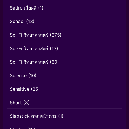
Satire เสียดสี
(1)
School
(13)
Sci-Fi วิทยาศาสตร์
(375)
Sci-Fi วิทยาศาสตร์
(13)
Sci-Fi วิทยาศาสตร์
(60)
Science
(10)
Sensitive
(25)
Short
(8)
Slapstick ตลกหน้าตาย
(1)