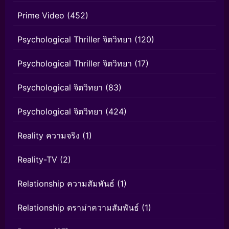
Prime Video
(452)
Psychological Thriller จิตวิทยา
(120)
Psychological Thriller จิตวิทยา
(17)
Psychological จิตวิทยา
(83)
Psychological จิตวิทยา
(424)
Reality ความจริง
(1)
Reality-TV
(2)
Relationship ความสัมพันธ์
(1)
Relationship ดราม่าความสัมพันธ์
(1)