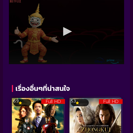
เรื่องอื่นๆที่น่าสนใจ
Full HD
Full HD
6.9
5.3