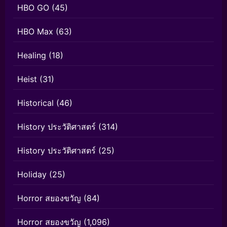
HBO GO
(45)
HBO Max
(63)
Healing
(18)
Heist
(31)
Historical
(46)
History ประวัติศาสตร์
(314)
History ประวัติศาสตร์
(25)
Holiday
(25)
Horror สยองขวัญ
(84)
Horror สยองขวัญ
(1,096)