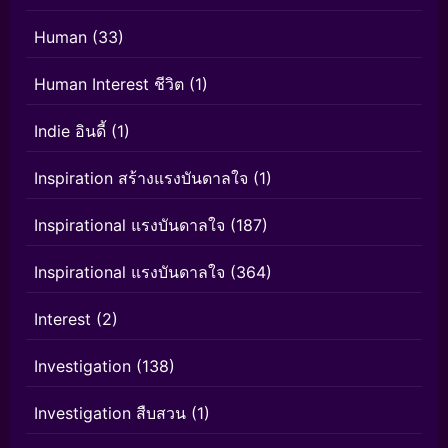
Human
(33)
Human Interest ชีวิต
(1)
Indie อินดี้
(1)
Inspiration สร้างแรงบันดาลใจ
(1)
Inspirational แรงบันดาลใจ
(187)
Inspirational แรงบันดาลใจ
(364)
Interest
(2)
Investigation
(138)
Investigation สืบสวน
(1)