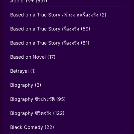
Apple TV+
(591)
Based on a True Story สร้างจากเรื่องจริง
(2)
Based on a True Story เรื่องจริง
(59)
Based on a True Story เรื่องจริง
(81)
Based on Novel
(17)
Betrayal
(1)
Biography
(3)
Biography ชีวประวัติ
(95)
Biography ชีวิตจริง
(122)
Black Comedy
(22)