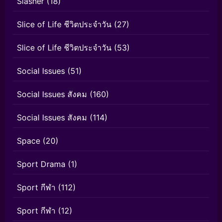
Slasher
(18)
Slice of Life ชีวิตประจำวัน
(27)
Slice of Life ชีวิตประจำวัน
(53)
Social Issues
(51)
Social Issues สังคม
(160)
Social Issues สังคม
(114)
Space
(20)
Sport Drama
(1)
Sport กีฬา
(112)
Sport กีฬา
(12)