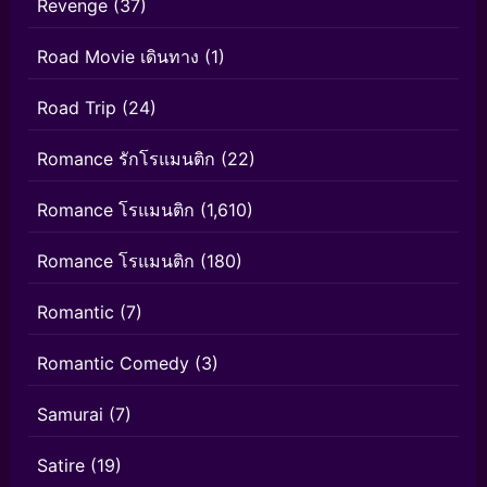
Revenge
(37)
Road Movie เดินทาง
(1)
Road Trip
(24)
Romance รักโรแมนติก
(22)
Romance โรแมนติก
(1,610)
Romance โรแมนติก
(180)
Romantic
(7)
Romantic Comedy
(3)
Samurai
(7)
Satire
(19)