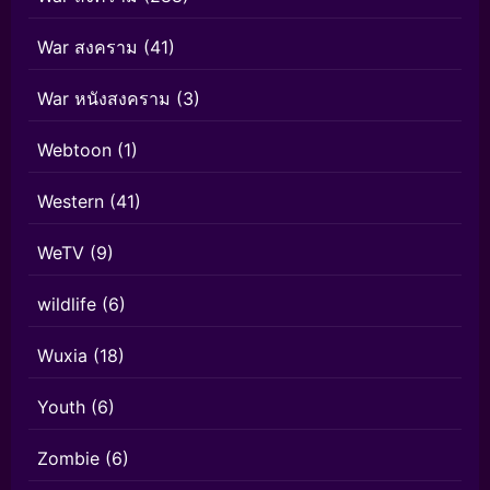
War สงคราม
(41)
War หนังสงคราม
(3)
Webtoon
(1)
Western
(41)
WeTV
(9)
wildlife
(6)
Wuxia
(18)
Youth
(6)
Zombie
(6)