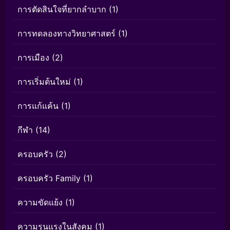
การตัดสินใจที่ยากลำบาก
(1)
การทดลองทางวิทยาศาสตร์
(1)
การเมือง
(2)
การเริ่มต้นใหม่
(1)
การแก้แค้น
(1)
กีฬา
(14)
ครอบครัว
(2)
ครอบครัว Family
(1)
ความขัดแย้ง
(1)
ความรุนแรงในสังคม
(1)