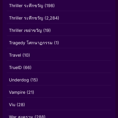
Thriller ระทึกขวัญ
(198)
Thriller ระทึกขวัญ
(2,284)
Thriller เขย่าขวัญ
(19)
Tragedy โศกนาฏกรรม
(1)
Travel
(10)
TrueID
(66)
Underdog
(15)
Vampire
(21)
Viu
(28)
War สงคราม
(288)