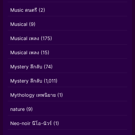
Music ดนตรี
(2)
Musical
(9)
Musical เพลง
(175)
Musical เพลง
(15)
Mystery ลึกลับ
(74)
Mystery ลึกลับ
(1,011)
Mythology เทพนิยาย
(1)
nature
(9)
Neo-noir นีโอ-นัวร์
(1)