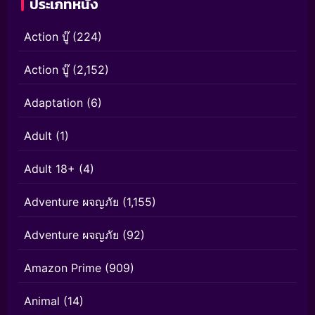
ประเภทหนัง
Action บู๊
(224)
Action บู๊
(2,152)
Adaptation
(6)
Adult
(1)
Adult 18+
(4)
Adventure ผจญภัย
(1,155)
Adventure ผจญภัย
(92)
Amazon Prime
(909)
Animal
(14)