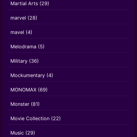
Martial Arts
(29)
marvel
(28)
mavel
(4)
Melodrama
(5)
Military
(36)
Mockumentary
(4)
MONOMAX
(69)
Monster
(81)
Movie Collection
(22)
Music
(29)