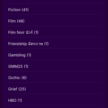
Fiction
(41)
Film
(48)
Film Noir นัวร์
(1)
Friendship มิตรภาพ
(1)
Gambling
(1)
GMM25
(1)
Gothic
(6)
Grief
(25)
HBO
(1)