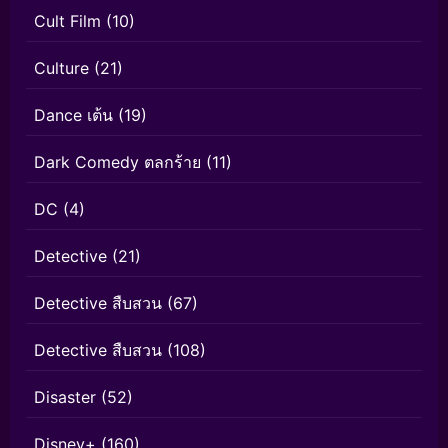
Cult Film
(10)
Culture
(21)
Dance เต้น
(19)
Dark Comedy ตลกร้าย
(11)
DC
(4)
Detective
(21)
Detective สืบสวน
(67)
Detective สืบสวน
(108)
Disaster
(52)
Disney+
(160)