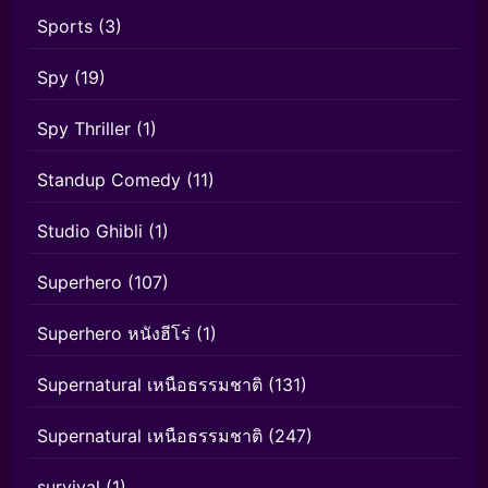
Sports
(3)
Spy
(19)
Spy Thriller
(1)
Standup Comedy
(11)
Studio Ghibli
(1)
Superhero
(107)
Superhero หนังฮีโร่
(1)
Supernatural เหนือธรรมชาติ
(131)
Supernatural เหนือธรรมชาติ
(247)
survival
(1)