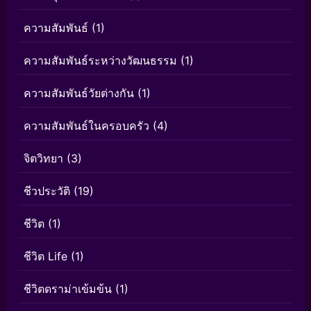
ความสัมพันธ์
(1)
ความสัมพันธ์ระหว่างวัฒนธรรม
(1)
ความสัมพันธ์วัยต่างกัน
(1)
ความสัมพันธ์ในครอบครัว
(4)
จิตวิทยา
(3)
ชีวประวัติ
(19)
ชีวิต
(1)
ชีวิต Life
(1)
ชีวิตดราม่าเข้มข้น
(1)