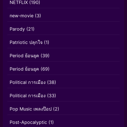
NETFLIX
(190)
new-movie
(3)
Parody
(21)
Patriotic ปลุกใจ
(1)
Period ย้อนยุค
(39)
Period ย้อนยุค
(69)
Political การเมือง
(38)
Political การเมือง
(33)
Pop Music เพลงป๊อป
(2)
Post-Apocalyptic
(1)