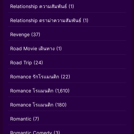
Relationship ความสัมพันธ์
(1)
Relationship ดราม่าความสัมพันธ์
(1)
Revenge
(37)
Road Movie เดินทาง
(1)
Road Trip
(24)
Romance รักโรแมนติก
(22)
Romance โรแมนติก
(1,610)
Romance โรแมนติก
(180)
Romantic
(7)
Romantic Comedy
(3)