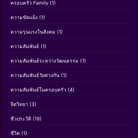
ครอบครัว Family
(1)
ความขัดแย้ง
(1)
ความรุนแรงในสังคม
(1)
ความสัมพันธ์
(1)
ความสัมพันธ์ระหว่างวัฒนธรรม
(1)
ความสัมพันธ์วัยต่างกัน
(1)
ความสัมพันธ์ในครอบครัว
(4)
จิตวิทยา
(3)
ชีวประวัติ
(19)
ชีวิต
(1)