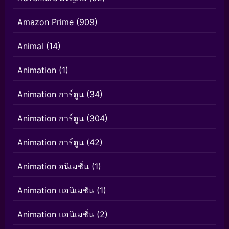
Amazon Prime
(909)
Animal
(14)
Animation
(1)
Animation การ์ตูน
(34)
Animation การ์ตูน
(304)
Animation การ์ตูน
(42)
Animation อนิเมชั่น
(1)
Animation แอนิเมชัน
(1)
Animation แอนิเมชั่น
(2)