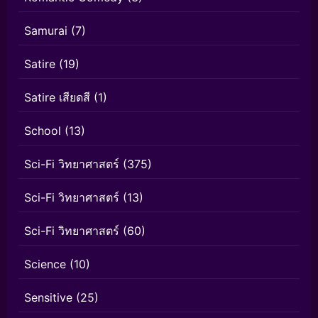
Samurai
(7)
Satire
(19)
Satire เสียดสี
(1)
School
(13)
Sci-Fi วิทยาศาสตร์
(375)
Sci-Fi วิทยาศาสตร์
(13)
Sci-Fi วิทยาศาสตร์
(60)
Science
(10)
Sensitive
(25)