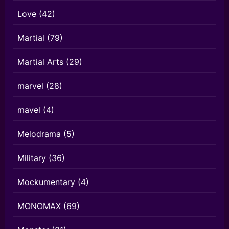
Love
(42)
Martial
(79)
Martial Arts
(29)
marvel
(28)
mavel
(4)
Melodrama
(5)
Military
(36)
Mockumentary
(4)
MONOMAX
(69)