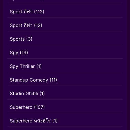
Sport กีฬา
(112)
Sport กีฬา
(12)
Sports
(3)
Spy
(19)
Spy Thriller
(1)
Standup Comedy
(11)
Studio Ghibli
(1)
Superhero
(107)
Superhero หนังฮีโร่
(1)