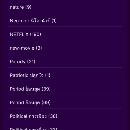
nature
(9)
Neo-noir นีโอ-นัวร์
(1)
NETFLIX
(190)
new-movie
(3)
Parody
(21)
Patriotic ปลุกใจ
(1)
Period ย้อนยุค
(39)
Period ย้อนยุค
(69)
Political การเมือง
(38)
Political การเมือง
(33)