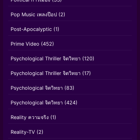
Pop Music เพลงป๊อป
(2)
Post-Apocalyptic
(1)
Prime Video
(452)
Psychological Thriller จิตวิทยา
(120)
Psychological Thriller จิตวิทยา
(17)
Psychological จิตวิทยา
(83)
Psychological จิตวิทยา
(424)
Reality ความจริง
(1)
Reality-TV
(2)