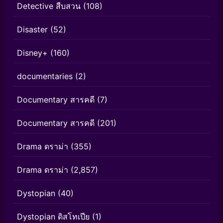
Detective สืบสวน
(108)
Disaster
(52)
Disney+
(160)
documentaries
(2)
Documentary สารคดี
(7)
Documentary สารคดี
(201)
Drama ดราม่า
(355)
Drama ดราม่า
(2,857)
Dystopian
(40)
Dystopian ดิสโทเปีย
(1)