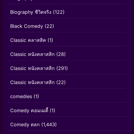
Biography ชีวิตจริง
(122)
Black Comedy
(22)
Classic คลาสสิค
(1)
Classic หนังคลาสสิก
(28)
Classic หนังคลาสสิก
(291)
Classic หนังคลาสสิก
(22)
comedies
(1)
Comedy คอมเมดี้
(1)
Comedy ตลก
(1,443)