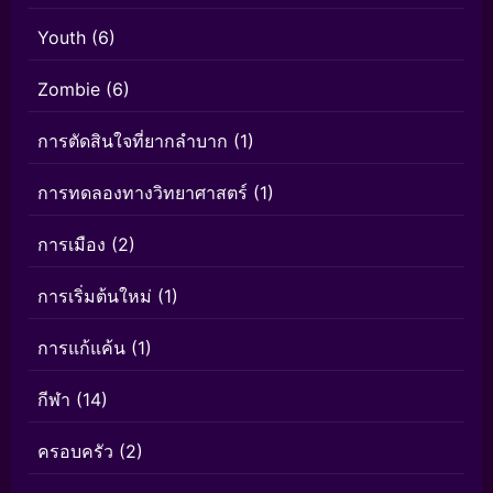
Youth
(6)
Zombie
(6)
การตัดสินใจที่ยากลำบาก
(1)
การทดลองทางวิทยาศาสตร์
(1)
การเมือง
(2)
การเริ่มต้นใหม่
(1)
การแก้แค้น
(1)
กีฬา
(14)
ครอบครัว
(2)