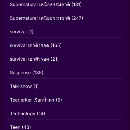
Supernatural เหนือธรรมชาติ
(131)
Supernatural เหนือธรรมชาติ
(247)
survival
(1)
survival เอาตัวรอด
(165)
survival เอาตัวรอด
(21)
Suspense
(135)
Talk show
(1)
Tearjerker เรียกน้ำตา
(5)
Technology
(14)
Teen
(43)