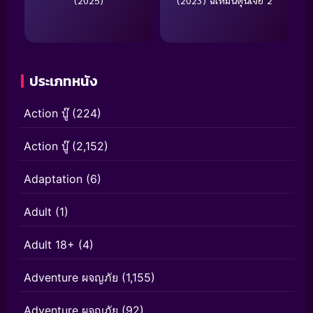
ประเภทหนัง
Action บู๊
(224)
Action บู๊
(2,152)
Adaptation
(6)
Adult
(1)
Adult 18+
(4)
Adventure ผจญภัย
(1,155)
Adventure ผจญภัย
(92)