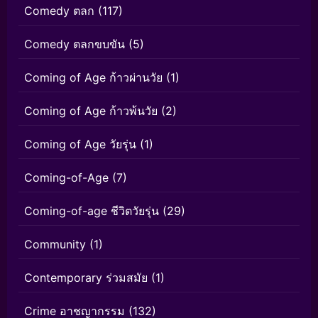
Comedy ตลก
(117)
Comedy ตลกขบขัน
(5)
Coming of Age ก้าวผ่านวัย
(1)
Coming of Age ก้าวพ้นวัย
(2)
Coming of Age วัยรุ่น
(1)
Coming-of-Age
(7)
Coming-of-age ชีวิตวัยรุ่น
(29)
Community
(1)
Contemporary ร่วมสมัย
(1)
Crime อาชญากรรม
(132)