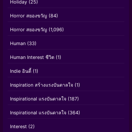
Holiday
(25)
Horror สยองขวัญ
(84)
Horror สยองขวัญ
(1,096)
Human
(33)
Human Interest ชีวิต
(1)
Indie อินดี้
(1)
Inspiration สร้างแรงบันดาลใจ
(1)
Inspirational แรงบันดาลใจ
(187)
Inspirational แรงบันดาลใจ
(364)
Interest
(2)