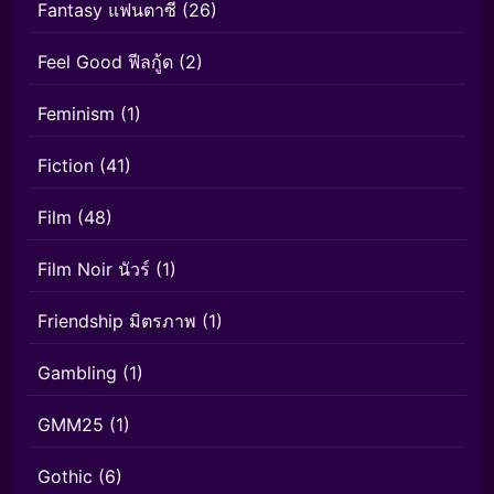
Fantasy แฟนตาซี
(26)
Feel Good ฟีลกู้ด
(2)
Feminism
(1)
Fiction
(41)
Film
(48)
Film Noir นัวร์
(1)
Friendship มิตรภาพ
(1)
Gambling
(1)
GMM25
(1)
Gothic
(6)