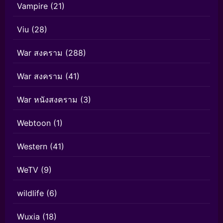
Vampire
(21)
Viu
(28)
War สงคราม
(288)
War สงคราม
(41)
War หนังสงคราม
(3)
Webtoon
(1)
Western
(41)
WeTV
(9)
wildlife
(6)
Wuxia
(18)