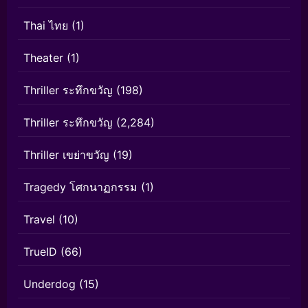
Thai ไทย
(1)
Theater
(1)
Thriller ระทึกขวัญ
(198)
Thriller ระทึกขวัญ
(2,284)
Thriller เขย่าขวัญ
(19)
Tragedy โศกนาฏกรรม
(1)
Travel
(10)
TrueID
(66)
Underdog
(15)