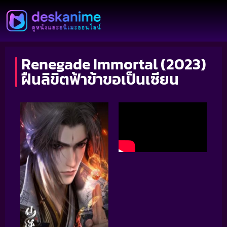
Renegade Immortal (2023)
ฝืนลิขิตฟ้าข้าขอเป็นเซียน