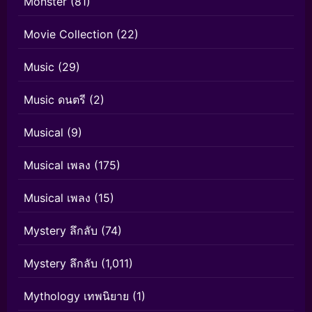
Monster
(81)
Movie Collection
(22)
Music
(29)
Music ดนตรี
(2)
Musical
(9)
Musical เพลง
(175)
Musical เพลง
(15)
Mystery ลึกลับ
(74)
Mystery ลึกลับ
(1,011)
Mythology เทพนิยาย
(1)