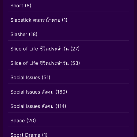
Short
(8)
Slapstick ตลกหน้าตาย
(1)
Slasher
(18)
Slice of Life ชีวิตประจำวัน
(27)
Slice of Life ชีวิตประจำวัน
(53)
Social Issues
(51)
Social Issues สังคม
(160)
Social Issues สังคม
(114)
Space
(20)
Sport Drama
(1)