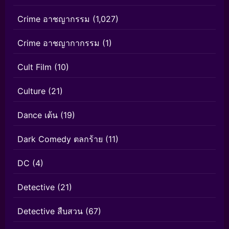
Crime อาชญากรรม
(1,027)
Crime อาชญากากรรม
(1)
Cult Film
(10)
Culture
(21)
Dance เต้น
(19)
Dark Comedy ตลกร้าย
(11)
DC
(4)
Detective
(21)
Detective สืบสวน
(67)