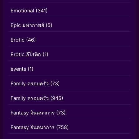
Emotional
(341)
Epic มหากาพย์
(5)
Erotic
(46)
Erotic อีโรติก
(1)
events
(1)
Family ครอบครัว
(73)
Family ครอบครัว
(945)
Fantasy จินตนาการ
(73)
Fantasy จินตนาการ
(758)