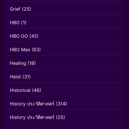
Grief
(25)
HBO
(1)
HBO GO
(45)
HBO Max
(63)
Healing
(18)
Heist
(31)
Historical
(46)
History ประวัติศาสตร์
(314)
History ประวัติศาสตร์
(25)