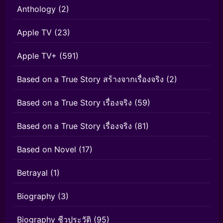
Anthology
(2)
Apple TV
(23)
Apple TV+
(591)
Based on a True Story สร้างจากเรื่องจริง
(2)
Based on a True Story เรื่องจริง
(59)
Based on a True Story เรื่องจริง
(81)
Based on Novel
(17)
Betrayal
(1)
Biography
(3)
Biography ชีวประวัติ
(95)