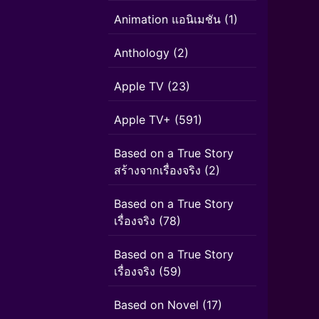
Animation แอนิเมชัน
(1)
Anthology
(2)
Apple TV
(23)
Apple TV+
(591)
Based on a True Story
สร้างจากเรื่องจริง
(2)
Based on a True Story
เรื่องจริง
(78)
Based on a True Story
เรื่องจริง
(59)
Based on Novel
(17)