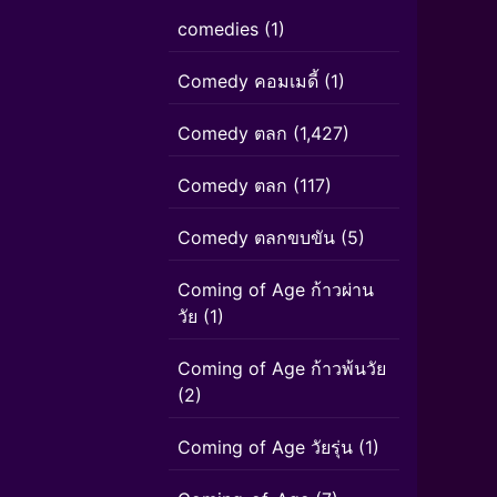
comedies
(1)
Comedy คอมเมดี้
(1)
Comedy ตลก
(1,427)
Comedy ตลก
(117)
Comedy ตลกขบขัน
(5)
Coming of Age ก้าวผ่าน
วัย
(1)
Coming of Age ก้าวพ้นวัย
(2)
Coming of Age วัยรุ่น
(1)