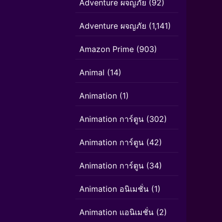
Adventure ผจญภัย
(92)
Adventure ผจญภัย
(1,141)
Amazon Prime
(903)
Animal
(14)
Animation
(1)
Animation การ์ตูน
(302)
Animation การ์ตูน
(42)
Animation การ์ตูน
(34)
Animation อนิเมชั่น
(1)
Animation แอนิเมชั่น
(2)