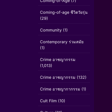
Coming-of-Age
(7)
Coming-of-age ชีวิตวัยรุ่น
(29)
Community
(1)
Contemporary ร่วมสมัย
(1)
Crime อาชญากรรม
(1,013)
Crime อาชญากรรม
(132)
Crime อาชญากากรรม
(1)
Cult Film
(10)