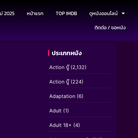
ม่ 2025
หน้าแรก
TOP IMDB
ดูหนังออนไลน์
ติดต่อ / ขอหนัง
ประเภทหนัง
Action บู๊
(2,132)
Action บู๊
(224)
Adaptation
(6)
Adult
(1)
Adult 18+
(4)