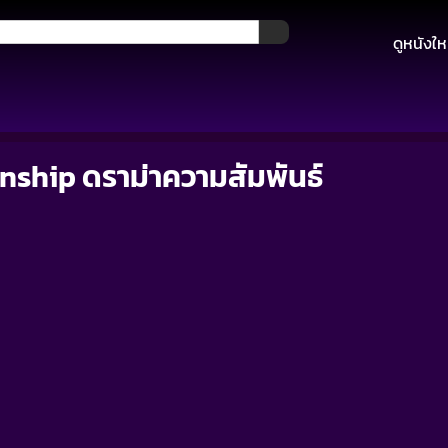
ดูหนังให
nship ดราม่าความสัมพันธ์