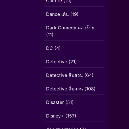
Culture
(21)
Dance เต้น
(19)
Dark Comedy ตลกร้าย
(11)
DC
(4)
Detective
(21)
Detective สืบสวน
(64)
Detective สืบสวน
(108)
Disaster
(51)
Disney+
(157)