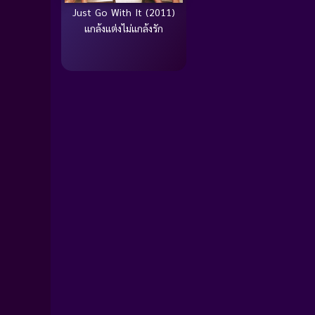
Just Go With It (2011)
แกล้งแต่งไม่แกล้งรัก