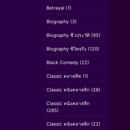
Betrayal
(1)
Biography
(3)
Biography ชีวประวัติ
(95)
Biography ชีวิตจริง
(120)
Black Comedy
(22)
Classic คลาสสิค
(1)
Classic หนังคลาสสิก
(28)
Classic หนังคลาสสิก
(285)
Classic หนังคลาสสิก
(22)