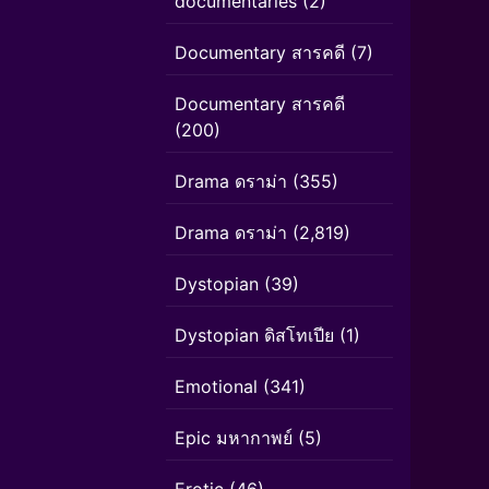
documentaries
(2)
Documentary สารคดี
(7)
Documentary สารคดี
(200)
Drama ดราม่า
(355)
Drama ดราม่า
(2,819)
Dystopian
(39)
Dystopian ดิสโทเปีย
(1)
Emotional
(341)
Epic มหากาพย์
(5)