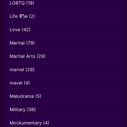
LGBTQ
(18)
Life ชีวิต
(2)
Love
(42)
Martial
(79)
Martial Arts
(29)
marvel
(28)
mavel
(4)
Melodrama
(5)
Military
(36)
Mockumentary
(4)