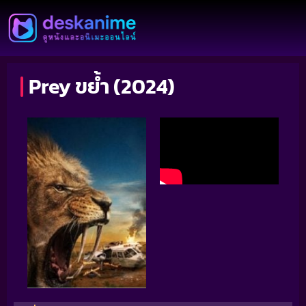
Prey ขย้ำ (2024)