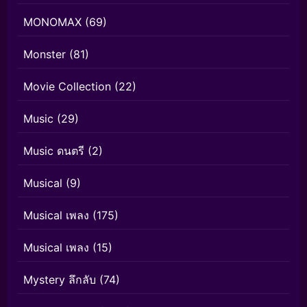
MONOMAX
(69)
Monster
(81)
Movie Collection
(22)
Music
(29)
Music ดนตรี
(2)
Musical
(9)
Musical เพลง
(175)
Musical เพลง
(15)
Mystery ลึกลับ
(74)