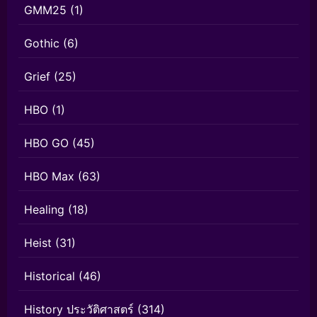
GMM25
(1)
Gothic
(6)
Grief
(25)
HBO
(1)
HBO GO
(45)
HBO Max
(63)
Healing
(18)
Heist
(31)
Historical
(46)
History ประวัติศาสตร์
(314)