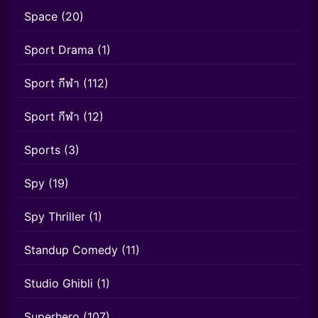
Space
(20)
Sport Drama
(1)
Sport กีฬา
(112)
Sport กีฬา
(12)
Sports
(3)
Spy
(19)
Spy Thriller
(1)
Standup Comedy
(11)
Studio Ghibli
(1)
Superhero
(107)