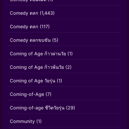
Comedy ตลก
(1,443)
Comedy ตลก
(117)
Comedy ตลกขบขัน
(5)
Coming of Age ก้าวผ่านวัย
(1)
Coming of Age ก้าวพ้นวัย
(2)
Coming of Age วัยรุ่น
(1)
Coming-of-Age
(7)
Coming-of-age ชีวิตวัยรุ่น
(29)
Community
(1)