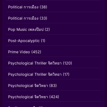
Political การเมือง
(38)
Political การเมือง
(33)
Pop Music เพลงป๊อป
(2)
Post-Apocalyptic
(1)
Prime Video
(452)
Psychological Thriller จิตวิทยา
(120)
Psychological Thriller จิตวิทยา
(17)
Psychological จิตวิทยา
(83)
Psychological จิตวิทยา
(424)