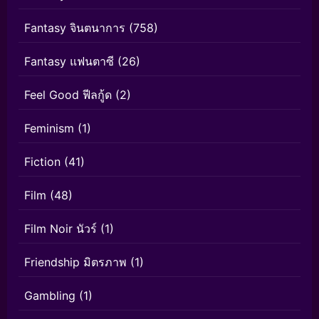
Fantasy จินตนาการ
(758)
Fantasy แฟนตาซี
(26)
Feel Good ฟีลกู้ด
(2)
Feminism
(1)
Fiction
(41)
Film
(48)
Film Noir นัวร์
(1)
Friendship มิตรภาพ
(1)
Gambling
(1)