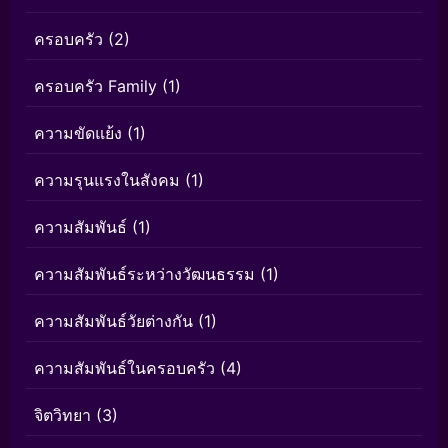
ครอบครัว
(2)
ครอบครัว Family
(1)
ความขัดแย้ง
(1)
ความรุนแรงในสังคม
(1)
ความสัมพันธ์
(1)
ความสัมพันธ์ระหว่างวัฒนธรรม
(1)
ความสัมพันธ์วัยต่างกัน
(1)
ความสัมพันธ์ในครอบครัว
(4)
จิตวิทยา
(3)