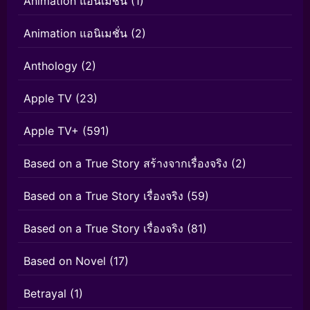
Animation แอนิเมชัน
(1)
Animation แอนิเมชั่น
(2)
Anthology
(2)
Apple TV
(23)
Apple TV+
(591)
Based on a True Story สร้างจากเรื่องจริง
(2)
Based on a True Story เรื่องจริง
(59)
Based on a True Story เรื่องจริง
(81)
Based on Novel
(17)
Betrayal
(1)