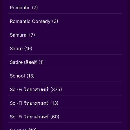
Romantic
(7)
Romantic Comedy
(3)
Samurai
(7)
Satire
(19)
Satire เสียดสี
(1)
School
(13)
Sci-Fi วิทยาศาสตร์
(375)
Sci-Fi วิทยาศาสตร์
(13)
Sci-Fi วิทยาศาสตร์
(60)