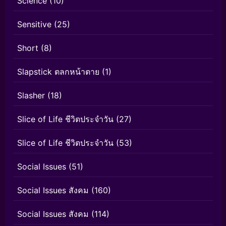
Science
(10)
Sensitive
(25)
Short
(8)
Slapstick ตลกหน้าตาย
(1)
Slasher
(18)
Slice of Life ชีวิตประจำวัน
(27)
Slice of Life ชีวิตประจำวัน
(53)
Social Issues
(51)
Social Issues สังคม
(160)
Social Issues สังคม
(114)