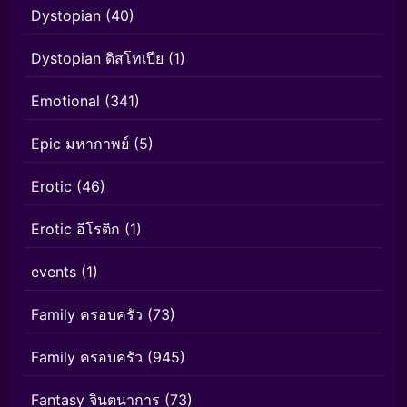
Dystopian
(40)
Dystopian ดิสโทเปีย
(1)
Emotional
(341)
Epic มหากาพย์
(5)
Erotic
(46)
Erotic อีโรติก
(1)
events
(1)
Family ครอบครัว
(73)
Family ครอบครัว
(945)
Fantasy จินตนาการ
(73)