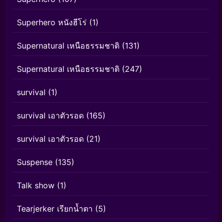
Superhero หนังฮีโร่
(1)
Supernatural เหนือธรรมชาติ
(131)
Supernatural เหนือธรรมชาติ
(247)
survival
(1)
survival เอาตัวรอด
(165)
survival เอาตัวรอด
(21)
Suspense
(135)
Talk show
(1)
Tearjerker เรียกน้ำตา
(5)