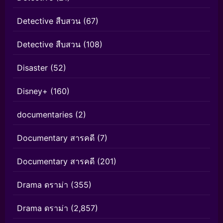
Detective สืบสวน
(67)
Detective สืบสวน
(108)
Disaster
(52)
Disney+
(160)
documentaries
(2)
Documentary สารคดี
(7)
Documentary สารคดี
(201)
Drama ดราม่า
(355)
Drama ดราม่า
(2,857)