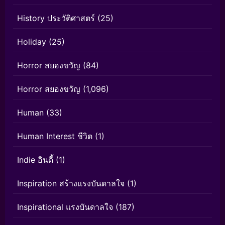
History ประวัติศาสตร์
(25)
Holiday
(25)
Horror สยองขวัญ
(84)
Horror สยองขวัญ
(1,096)
Human
(33)
Human Interest ชีวิต
(1)
Indie อินดี้
(1)
Inspiration สร้างแรงบันดาลใจ
(1)
Inspirational แรงบันดาลใจ
(187)