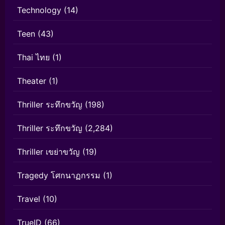
Technology
(14)
Teen
(43)
Thai ไทย
(1)
Theater
(1)
Thriller ระทึกขวัญ
(198)
Thriller ระทึกขวัญ
(2,284)
Thriller เขย่าขวัญ
(19)
Tragedy โศกนาฏกรรม
(1)
Travel
(10)
TrueID
(66)