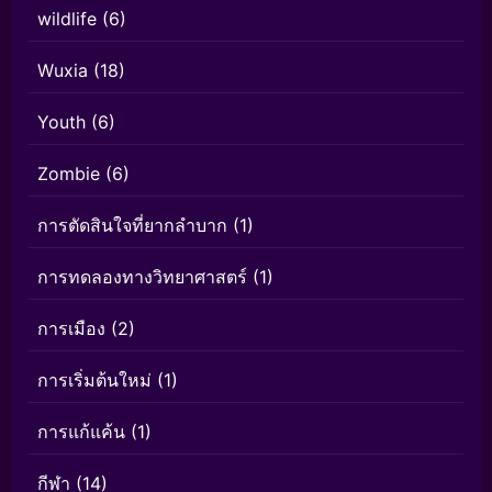
wildlife
(6)
Wuxia
(18)
Youth
(6)
Zombie
(6)
การตัดสินใจที่ยากลำบาก
(1)
การทดลองทางวิทยาศาสตร์
(1)
การเมือง
(2)
การเริ่มต้นใหม่
(1)
การแก้แค้น
(1)
กีฬา
(14)