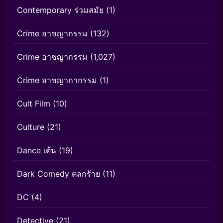
Contemporary ร่วมสมัย
(1)
Crime อาชญากรรม
(132)
Crime อาชญากรรม
(1,027)
Crime อาชญากากรรม
(1)
Cult Film
(10)
Culture
(21)
Dance เต้น
(19)
Dark Comedy ตลกร้าย
(11)
DC
(4)
Detective
(21)