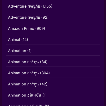
Adventure ผจญภัย
(1,155)
Adventure ผจญภัย
(92)
Amazon Prime
(909)
Animal
(14)
Animation
(1)
Animation การ์ตูน
(34)
Animation การ์ตูน
(304)
Animation การ์ตูน
(42)
Animation อนิเมชั่น
(1)