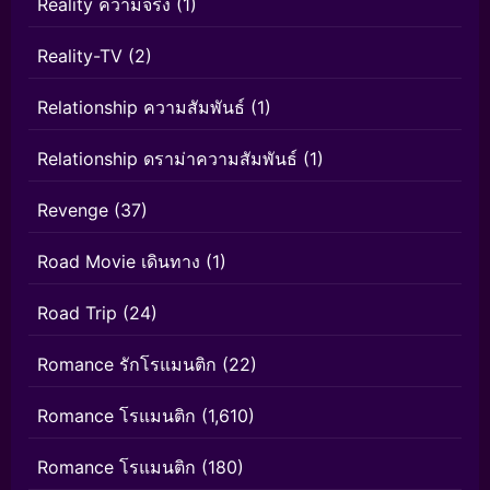
Reality ความจริง
(1)
Reality-TV
(2)
Relationship ความสัมพันธ์
(1)
Relationship ดราม่าความสัมพันธ์
(1)
Revenge
(37)
Road Movie เดินทาง
(1)
Road Trip
(24)
Romance รักโรแมนติก
(22)
Romance โรแมนติก
(1,610)
Romance โรแมนติก
(180)