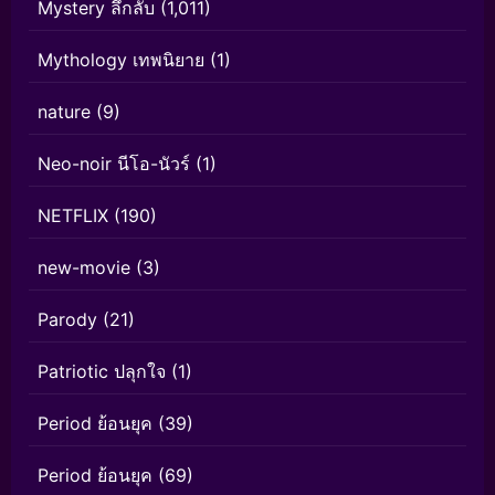
Mystery ลึกลับ
(1,011)
Mythology เทพนิยาย
(1)
nature
(9)
Neo-noir นีโอ-นัวร์
(1)
NETFLIX
(190)
new-movie
(3)
Parody
(21)
Patriotic ปลุกใจ
(1)
Period ย้อนยุค
(39)
Period ย้อนยุค
(69)