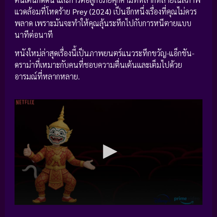
แวดล้อมที่โหดร้าย
Prey (2024)
เป็นอีกหนึ่งเรื่องที่คุณไม่ควร
พลาด เพราะมันจะทำให้คุณลุ้นระทึกไปกับการหนีตายแบบ
นาทีต่อนาที
หนังใหม่ล่าสุดเรื่องนี้เป็นภาพยนตร์แนวระทึกขวัญ-แอ็กชัน-
ดราม่าที่เหมาะกับคนที่ชอบความตื่นเต้นและเต็มไปด้วย
อารมณ์ที่หลากหลาย.