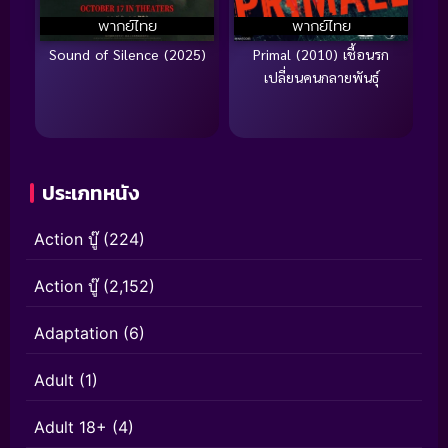
พากย์ไทย
พากย์ไทย
Sound of Silence (2025)
Primal (2010) เชื้อนรก
เปลี่ยนคนกลายพันธุ์
ประเภทหนัง
Action บู๊
(224)
Action บู๊
(2,152)
Adaptation
(6)
Adult
(1)
Adult 18+
(4)