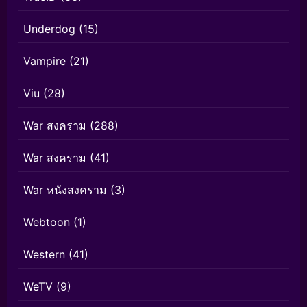
Underdog
(15)
Vampire
(21)
Viu
(28)
War สงคราม
(288)
War สงคราม
(41)
War หนังสงคราม
(3)
Webtoon
(1)
Western
(41)
WeTV
(9)