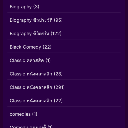
Biography
(3)
Biography ชีวประวัติ
(95)
Biography ชีวิตจริง
(122)
Black Comedy
(22)
Classic คลาสสิค
(1)
Classic หนังคลาสสิก
(28)
Classic หนังคลาสสิก
(291)
Classic หนังคลาสสิก
(22)
comedies
(1)
Comedy คอมเมดี้
(1)