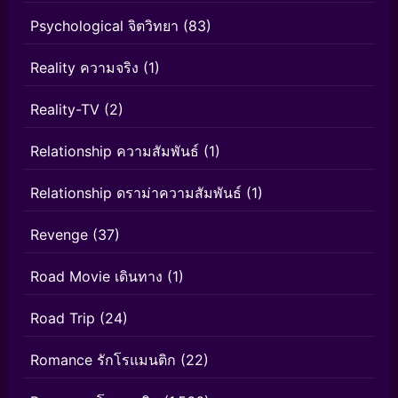
Psychological จิตวิทยา
(83)
Reality ความจริง
(1)
Reality-TV
(2)
Relationship ความสัมพันธ์
(1)
Relationship ดราม่าความสัมพันธ์
(1)
Revenge
(37)
Road Movie เดินทาง
(1)
Road Trip
(24)
Romance รักโรแมนติก
(22)