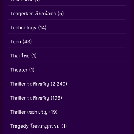
Tearjerker เรียกน้ำตา
(5)
Technology
(14)
Teen
(43)
Thai ไทย
(1)
Theater
(1)
Thriller ระทึกขวัญ
(2,249)
Thriller ระทึกขวัญ
(198)
Thriller เขย่าขวัญ
(19)
Tragedy โศกนาฏกรรม
(1)