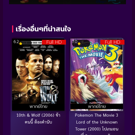
เรื่องอื่นๆที่น่าสนใจ
Full HD
Full HD
6.2
7.0
พากย์ไทย
พากย์ไทย
10th & Wolf (2006) ข้า
Pokemon The Movie 3
คนนี้ ต้องคำนับ
Lord of the Unknown
Tower (2000) โปเกมอน