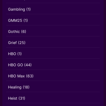
Gambling
(1)
GMM25
(1)
Gothic
(6)
Grief
(25)
HBO
(1)
HBO GO
(44)
HBO Max
(63)
Healing
(18)
Heist
(31)