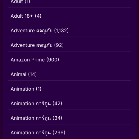
Adult
(1)
Adult 18+
(4)
Adventure ผจญภัย
(1,132)
Adventure ผจญภัย
(92)
Amazon Prime
(900)
Animal
(14)
Animation
(1)
Animation การ์ตูน
(42)
Animation การ์ตูน
(34)
Animation การ์ตูน
(299)