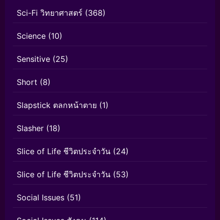
Sci-Fi วิทยาศาสตร์
(368)
Science
(10)
Sensitive
(25)
Short
(8)
Slapstick ตลกหน้าตาย
(1)
Slasher
(18)
Slice of Life ชีวิตประจำวัน
(24)
Slice of Life ชีวิตประจำวัน
(53)
Social Issues
(51)