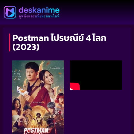
Postman ไปรษณีย์ 4 โลก
(2023)