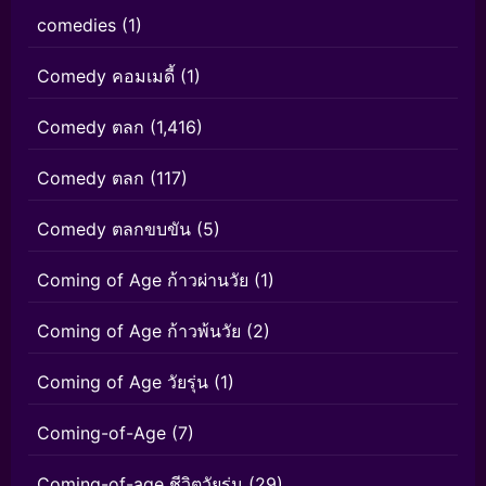
comedies
(1)
Comedy คอมเมดี้
(1)
Comedy ตลก
(1,416)
Comedy ตลก
(117)
Comedy ตลกขบขัน
(5)
Coming of Age ก้าวผ่านวัย
(1)
Coming of Age ก้าวพ้นวัย
(2)
Coming of Age วัยรุ่น
(1)
Coming-of-Age
(7)
Coming-of-age ชีวิตวัยรุ่น
(29)