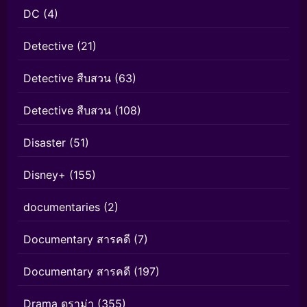
DC
(4)
Detective
(21)
Detective สืบสวน
(63)
Detective สืบสวน
(108)
Disaster
(51)
Disney+
(155)
documentaries
(2)
Documentary สารคดี
(7)
Documentary สารคดี
(197)
Drama ดราม่า
(355)