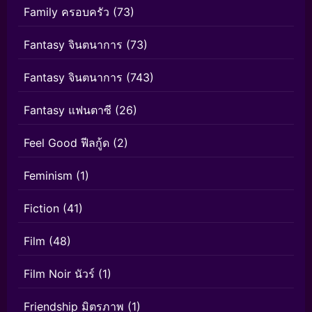
Family ครอบครัว
(73)
Fantasy จินตนาการ
(73)
Fantasy จินตนาการ
(743)
Fantasy แฟนตาซี
(26)
Feel Good ฟีลกู้ด
(2)
Feminism
(1)
Fiction
(41)
Film
(48)
Film Noir นัวร์
(1)
Friendship มิตรภาพ
(1)