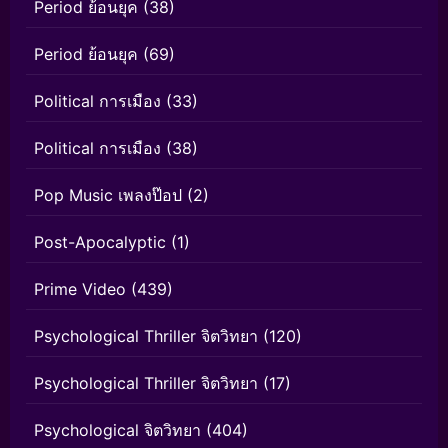
Period ย้อนยุค
(38)
Period ย้อนยุค
(69)
Political การเมือง
(33)
Political การเมือง
(38)
Pop Music เพลงป๊อป
(2)
Post-Apocalyptic
(1)
Prime Video
(439)
Psychological Thriller จิตวิทยา
(120)
Psychological Thriller จิตวิทยา
(17)
Psychological จิตวิทยา
(404)