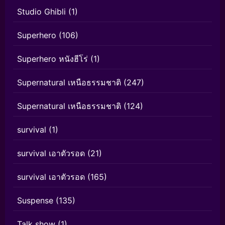
Studio Ghibli
(1)
Superhero
(106)
Superhero หนังฮีโร่
(1)
Supernatural เหนือธรรมชาติ
(247)
Supernatural เหนือธรรมชาติ
(124)
survival
(1)
survival เอาตัวรอด
(21)
survival เอาตัวรอด
(165)
Suspense
(135)
Talk show
(1)