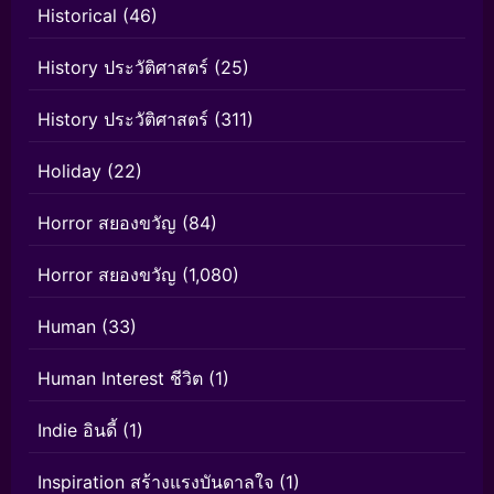
Historical
(46)
History ประวัติศาสตร์
(25)
History ประวัติศาสตร์
(311)
Holiday
(22)
Horror สยองขวัญ
(84)
Horror สยองขวัญ
(1,080)
Human
(33)
Human Interest ชีวิต
(1)
Indie อินดี้
(1)
Inspiration สร้างแรงบันดาลใจ
(1)