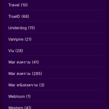
Travel
(10)
TrueID
(66)
Underdog
(15)
Vampire
(21)
Viu
(28)
War สงคราม
(41)
War สงคราม
(285)
War หนังสงคราม
(3)
Webtoon
(1)
Western
(41)