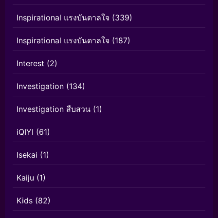
Inspirational แรงบันดาลใจ
(339)
Inspirational แรงบันดาลใจ
(187)
Interest
(2)
Investigation
(134)
Investigation สืบสวน
(1)
iQIYI
(61)
Isekai
(1)
Kaiju
(1)
Kids
(82)