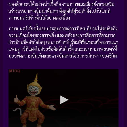
ของตัวละครได้อย่างน่าเชื่อถือ งานภาพและเสียงยังช่วยเสริม
สร้างบรรยากาศอันน่าค้นหา ดึงดูดให้ผู้ชมดำดิ่งไปกับโลกที่
ภาพยนตร์สร้างขึ้นได้อย่างต่อเนื่อง
ภาพยนตร์เรื่องนี้มอบประสบการณ์การรับชมที่ชวนให้ขบคิดถึง
ความเชื่อมโยงของสรรพสิ่ง และพลังของการสื่อสารที่สามารถ
ก้าวข้ามขีดจำกัดใดๆ เหมาะสำหรับผู้ชมที่ชื่นชอบเรื่องราวแนว
แฟนตาซีที่แฝงไปด้วยข้อคิดอันลึกซึ้ง และมองหาภาพยนตร์ที่
มอบทั้งความบันเทิงและ
แรงบันดาลใจ
ในการเดินทางของชีวิต