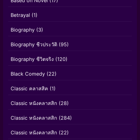
Based on Novel
(17)
Betrayal
(1)
Biography
(3)
Biography ชีวประวัติ
(95)
Biography ชีวิตจริง
(120)
Black Comedy
(22)
Classic คลาสสิค
(1)
Classic หนังคลาสสิก
(28)
Classic หนังคลาสสิก
(284)
Classic หนังคลาสสิก
(22)