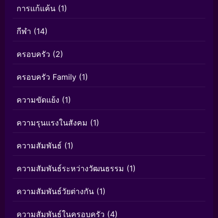
การแก้แค้น
(1)
กีฬา
(14)
ครอบครัว
(2)
ครอบครัว Family
(1)
ความขัดแย้ง
(1)
ความรุนแรงในสังคม
(1)
ความสัมพันธ์
(1)
ความสัมพันธ์ระหว่างวัฒนธรรม
(1)
ความสัมพันธ์วัยต่างกัน
(1)
ความสัมพันธ์ในครอบครัว
(4)