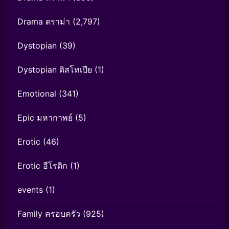
Drama ดราม่า
(2,797)
Dystopian
(39)
Dystopian ดิสโทเปีย
(1)
Emotional
(341)
Epic มหากาพย์
(5)
Erotic
(46)
Erotic อีโรติก
(1)
events
(1)
Family ครอบครัว
(925)