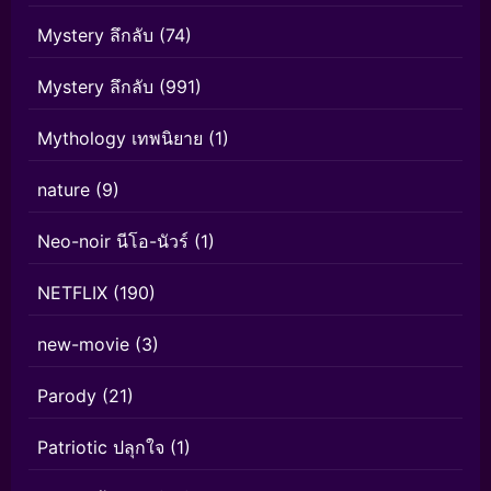
Mystery ลึกลับ
(74)
Mystery ลึกลับ
(991)
Mythology เทพนิยาย
(1)
nature
(9)
Neo-noir นีโอ-นัวร์
(1)
NETFLIX
(190)
new-movie
(3)
Parody
(21)
Patriotic ปลุกใจ
(1)