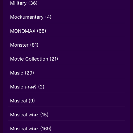
Military
(36)
Mockumentary
(4)
MONOMAX
(68)
Monster
(81)
Movie Collection
(21)
Music
(29)
Music ดนตรี
(2)
Musical
(9)
Musical เพลง
(15)
Musical เพลง
(169)