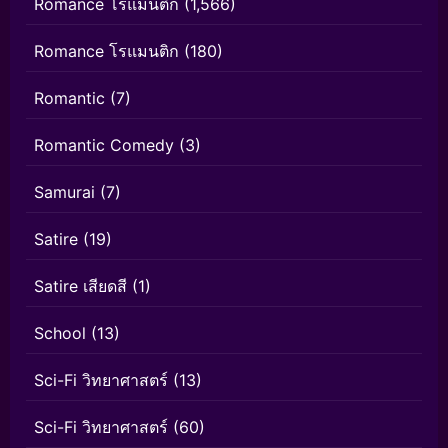
Romance โรแมนติก
(1,566)
Romance โรแมนติก
(180)
Romantic
(7)
Romantic Comedy
(3)
Samurai
(7)
Satire
(19)
Satire เสียดสี
(1)
School
(13)
Sci-Fi วิทยาศาสตร์
(13)
Sci-Fi วิทยาศาสตร์
(60)