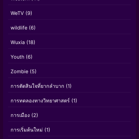
WeTV
(9)
wildlife
(6)
Wuxia
(18)
Youth
(6)
Zombie
(5)
การตัดสินใจที่ยากลำบาก
(1)
การทดลองทางวิทยาศาสตร์
(1)
การเมือง
(2)
การเริ่มต้นใหม่
(1)