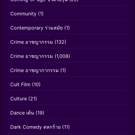
Community
(1)
Contemporary ร่วมสมัย
(1)
Crime อาชญากรรม
(132)
Crime อาชญากรรม
(1,008)
Crime อาชญากากรรม
(1)
Cult Film
(10)
Culture
(21)
Dance เต้น
(19)
Dark Comedy ตลกร้าย
(11)