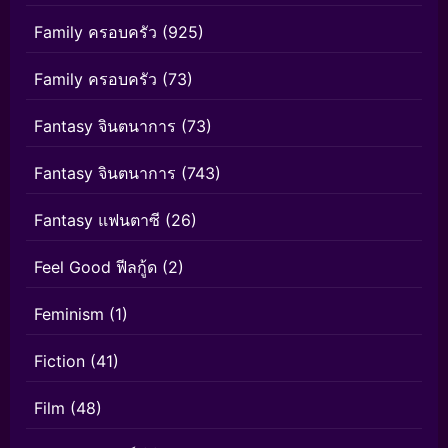
Family ครอบครัว
(925)
Family ครอบครัว
(73)
Fantasy จินตนาการ
(73)
Fantasy จินตนาการ
(743)
Fantasy แฟนตาซี
(26)
Feel Good ฟีลกู้ด
(2)
Feminism
(1)
Fiction
(41)
Film
(48)