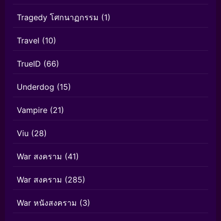
Tragedy โศกนาฏกรรม
(1)
Travel
(10)
TrueID
(66)
Underdog
(15)
Vampire
(21)
Viu
(28)
War สงคราม
(41)
War สงคราม
(285)
War หนังสงคราม
(3)