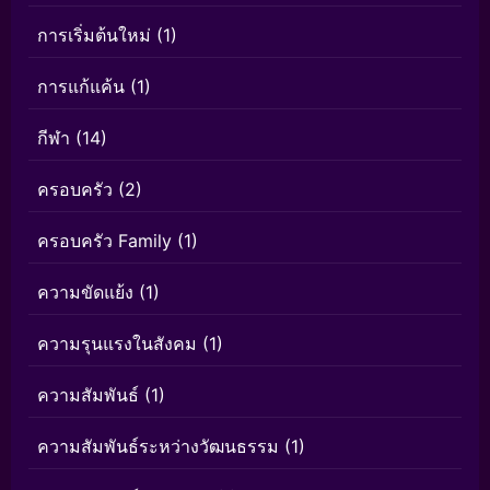
การเริ่มต้นใหม่
(1)
การแก้แค้น
(1)
กีฬา
(14)
ครอบครัว
(2)
ครอบครัว Family
(1)
ความขัดแย้ง
(1)
ความรุนแรงในสังคม
(1)
ความสัมพันธ์
(1)
ความสัมพันธ์ระหว่างวัฒนธรรม
(1)