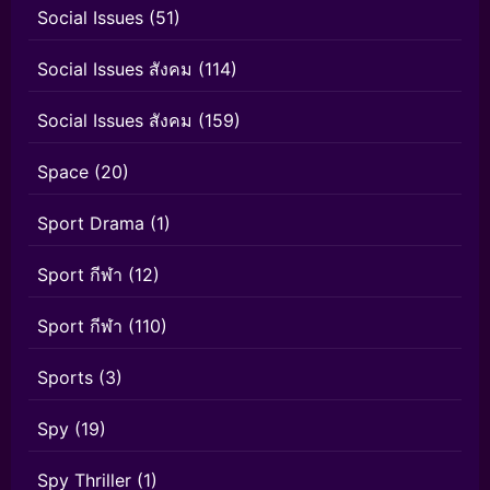
Social Issues
(51)
Social Issues สังคม
(114)
Social Issues สังคม
(159)
Space
(20)
Sport Drama
(1)
Sport กีฬา
(12)
Sport กีฬา
(110)
Sports
(3)
Spy
(19)
Spy Thriller
(1)