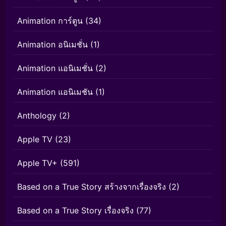
Animation การ์ตูน
(34)
Animation อนิเมชั่น
(1)
Animation แอนิเมชั่น
(2)
Animation แอนิเมชัน
(1)
Anthology
(2)
Apple TV
(23)
Apple TV+
(591)
Based on a True Story สร้างจากเรื่องจริง
(2)
Based on a True Story เรื่องจริง
(77)