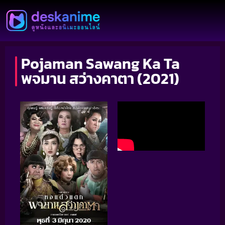
Pojaman Sawang Ka Ta
พจมาน สว่างคาตา (2021)