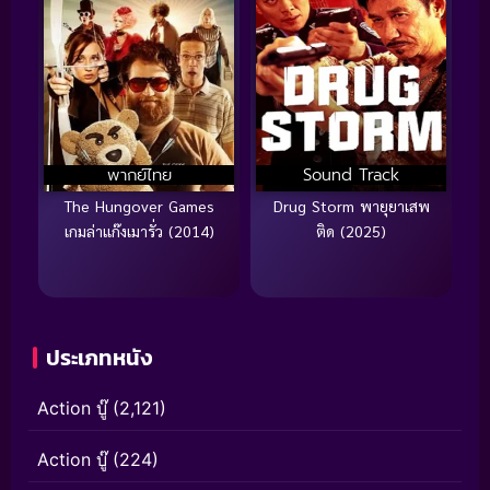
พากย์ไทย
Sound Track
The Hungover Games
Drug Storm พายุยาเสพ
เกมล่าแก๊งเมารั่ว (2014)
ติด (2025)
ประเภทหนัง
Action บู๊
(2,121)
Action บู๊
(224)