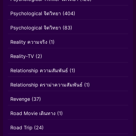
Psychological จิตวิทยา
(404)
Psychological จิตวิทยา
(83)
Reality ความจริง
(1)
Reality-TV
(2)
Relationship ความสัมพันธ์
(1)
Relationship ดราม่าความสัมพันธ์
(1)
Revenge
(37)
Road Movie เดินทาง
(1)
Road Trip
(24)