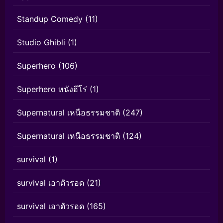
Standup Comedy
(11)
Studio Ghibli
(1)
Superhero
(106)
Superhero หนังฮีโร่
(1)
Supernatural เหนือธรรมชาติ
(247)
Supernatural เหนือธรรมชาติ
(124)
survival
(1)
survival เอาตัวรอด
(21)
survival เอาตัวรอด
(165)