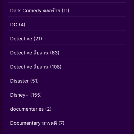
Dark Comedy ตลกร้าย
(11)
DC
(4)
Detective
(21)
Detective สืบสวน
(63)
Detective สืบสวน
(108)
Disaster
(51)
Disney+
(155)
documentaries
(2)
Documentary สารคดี
(7)