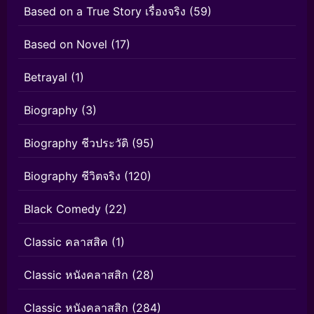
Based on a True Story เรื่องจริง
(59)
Based on Novel
(17)
Betrayal
(1)
Biography
(3)
Biography ชีวประวัติ
(95)
Biography ชีวิตจริง
(120)
Black Comedy
(22)
Classic คลาสสิค
(1)
Classic หนังคลาสสิก
(28)
Classic หนังคลาสสิก
(284)