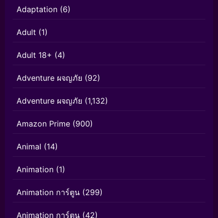
Adaptation
(6)
Adult
(1)
Adult 18+
(4)
Adventure ผจญภัย
(92)
Adventure ผจญภัย
(1,132)
Amazon Prime
(900)
Animal
(14)
Animation
(1)
Animation การ์ตูน
(299)
Animation การ์ตูน
(42)