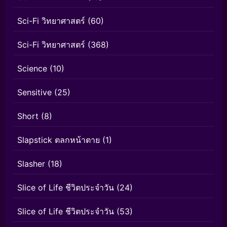
Sci-Fi วิทยาศาสตร์
(60)
Sci-Fi วิทยาศาสตร์
(368)
Science
(10)
Sensitive
(25)
Short
(8)
Slapstick ตลกหน้าตาย
(1)
Slasher
(18)
Slice of Life ชีวิตประจำวัน
(24)
Slice of Life ชีวิตประจำวัน
(53)