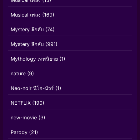
Musical เพลง
(169)
Mystery ลึกลับ
(74)
Mystery ลึกลับ
(991)
Mythology เทพนิยาย
(1)
nature
(9)
Neo-noir นีโอ-นัวร์
(1)
NETFLIX
(190)
new-movie
(3)
Parody
(21)