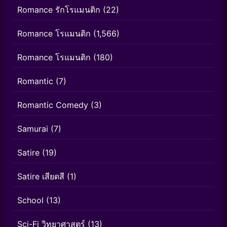
Romance รักโรแมนติก
(22)
Romance โรแมนติก
(1,566)
Romance โรแมนติก
(180)
Romantic
(7)
Romantic Comedy
(3)
Samurai
(7)
Satire
(19)
Satire เสียดสี
(1)
School
(13)
Sci-Fi วิทยาศาสตร์
(13)