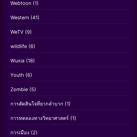
Webtoon
(1)
Western
(41)
WeTV
(9)
wildlife
(6)
Wuxia
(18)
Youth
(6)
Zombie
(5)
การตัดสินใจที่ยากลำบาก
(1)
การทดลองทางวิทยาศาสตร์
(1)
การเมือง
(2)