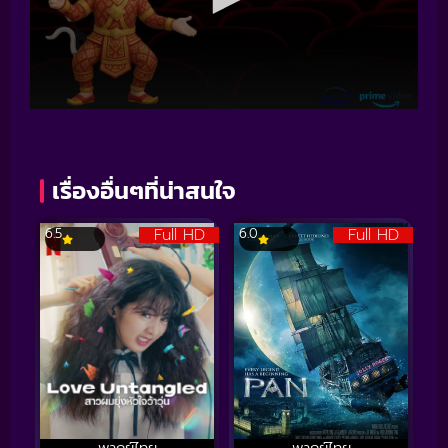
เรื่องอื่นๆที่น่าสนใจ
Full HD
Full HD
6.5
6.0
พากย์ไทย
พากย์ไทย