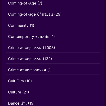
Coming-of-Age
(7)
Coming-of-age ชีวิตวัยรุ่น
(29)
Community
(1)
Contemporary ร่วมสมัย
(1)
Crime อาชญากรรม
(1,008)
Crime อาชญากรรม
(132)
Crime อาชญากากรรม
(1)
Cult Film
(10)
Culture
(21)
Dance เต้น
(19)