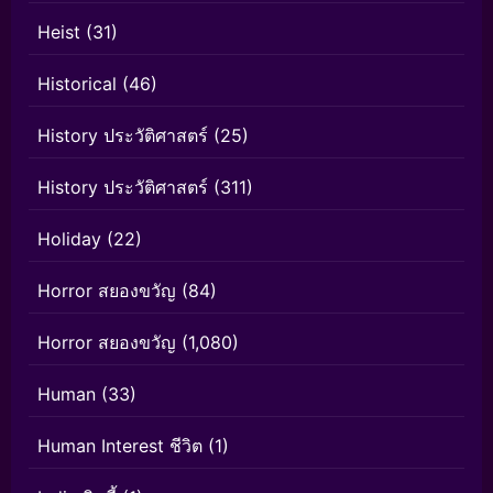
Heist
(31)
Historical
(46)
History ประวัติศาสตร์
(25)
History ประวัติศาสตร์
(311)
Holiday
(22)
Horror สยองขวัญ
(84)
Horror สยองขวัญ
(1,080)
Human
(33)
Human Interest ชีวิต
(1)