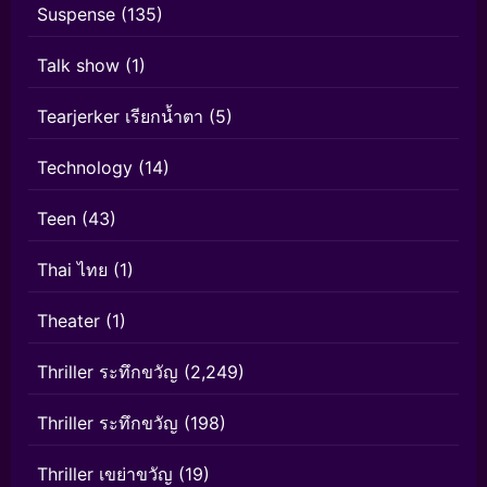
Suspense
(135)
Talk show
(1)
Tearjerker เรียกน้ำตา
(5)
Technology
(14)
Teen
(43)
Thai ไทย
(1)
Theater
(1)
Thriller ระทึกขวัญ
(2,249)
Thriller ระทึกขวัญ
(198)
Thriller เขย่าขวัญ
(19)