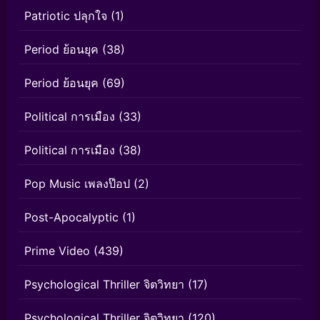
Patriotic ปลุกใจ
(1)
Period ย้อนยุค
(38)
Period ย้อนยุค
(69)
Political การเมือง
(33)
Political การเมือง
(38)
Pop Music เพลงป๊อป
(2)
Post-Apocalyptic
(1)
Prime Video
(439)
Psychological Thriller จิตวิทยา
(17)
Psychological Thriller จิตวิทยา
(120)