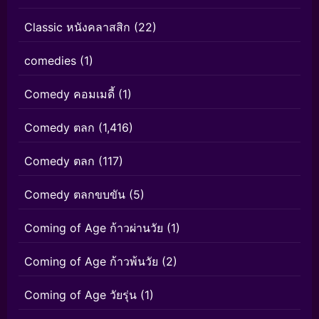
Classic หนังคลาสสิก
(22)
comedies
(1)
Comedy คอมเมดี้
(1)
Comedy ตลก
(1,416)
Comedy ตลก
(117)
Comedy ตลกขบขัน
(5)
Coming of Age ก้าวผ่านวัย
(1)
Coming of Age ก้าวพ้นวัย
(2)
Coming of Age วัยรุ่น
(1)