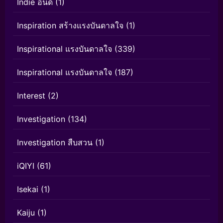
Indie อินดี้
(1)
Inspiration สร้างแรงบันดาลใจ
(1)
Inspirational แรงบันดาลใจ
(339)
Inspirational แรงบันดาลใจ
(187)
Interest
(2)
Investigation
(134)
Investigation สืบสวน
(1)
iQIYI
(61)
Isekai
(1)
Kaiju
(1)