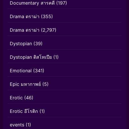
Documentary สารคดี
(197)
Drama ดราม่า
(355)
Drama ดราม่า
(2,797)
Dystopian
(39)
Dystopian ดิสโทเปีย
(1)
Emotional
(341)
Epic มหากาพย์
(5)
Erotic
(46)
Erotic อีโรติก
(1)
events
(1)