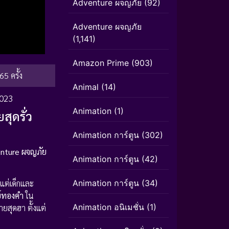
Adventure ผจญภัย
(92)
Adventure ผจญภัย
(1,141)
Amazon Prime
(903)
65 ครั้ง
Animal
(14)
2023
Animation
(1)
ุดรั่ว
Animation การ์ตูน
(302)
nture ผจญภัย
Animation การ์ตูน
(42)
Animation การ์ตูน
(34)
้งแต่เด็กและ
ย์ทองคำ
ใน
Animation อนิเมชั่น
(1)
ายสุดฮา ตั้งแต่