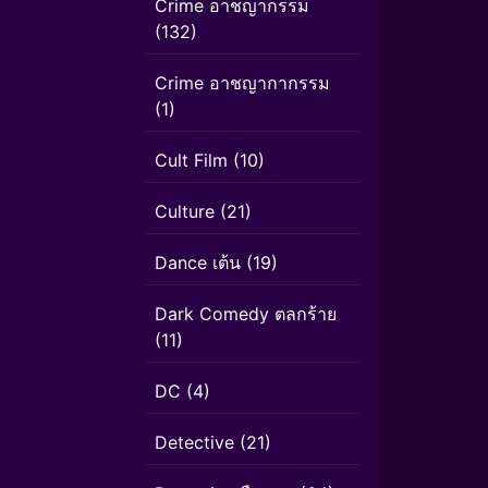
Crime อาชญากรรม
(132)
Crime อาชญากากรรม
(1)
Cult Film
(10)
Culture
(21)
Dance เต้น
(19)
Dark Comedy ตลกร้าย
(11)
DC
(4)
Detective
(21)