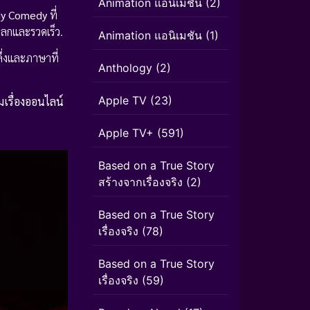
Animation แอนิเมชั่น
(2)
y Comedy
ที่
ตลกและรวดเร็ว.
Animation แอนิเมชัน
(1)
ึ่งและภาษาที่
Anthology
(2)
Apple TV
(23)
มเรื่องออนไลน์
Apple TV+
(591)
Based on a True Story
สร้างจากเรื่องจริง
(2)
Based on a True Story
เรื่องจริง
(78)
Based on a True Story
เรื่องจริง
(59)