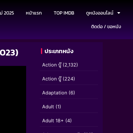
ม่ 2025
หน้าแรก
TOP IMDB
ดูหนังออนไลน์
ติดต่อ / ขอหนัง
2023)
ประเภทหนัง
Action บู๊
(2,132)
Action บู๊
(224)
Adaptation
(6)
Adult
(1)
Adult 18+
(4)