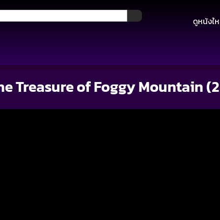
ดูหนังให
he Treasure of Foggy Mountain (