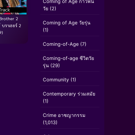
Coming of Age ก้าวพ้น
วัย
(2)
Track
Brother 2
Coming of Age วัยรุ่น
์ บราเธอร์ 2
(1)
9)
Coming-of-Age
(7)
Coming-of-age ชีวิตวัย
รุ่น
(29)
Community
(1)
Contemporary ร่วมสมัย
(1)
Crime อาชญากรรม
(1,013)