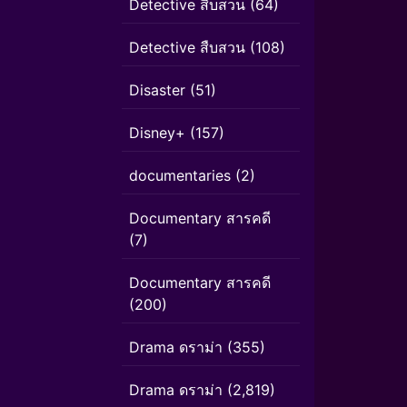
Detective สืบสวน
(64)
Detective สืบสวน
(108)
Disaster
(51)
Disney+
(157)
documentaries
(2)
Documentary สารคดี
(7)
Documentary สารคดี
(200)
Drama ดราม่า
(355)
Drama ดราม่า
(2,819)