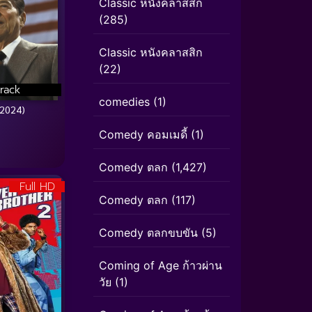
Classic หนังคลาสสิก
(285)
Classic หนังคลาสสิก
(22)
rack
comedies
(1)
2024)
Comedy คอมเมดี้
(1)
Comedy ตลก
(1,427)
Full HD
Comedy ตลก
(117)
Comedy ตลกขบขัน
(5)
Coming of Age ก้าวผ่าน
วัย
(1)