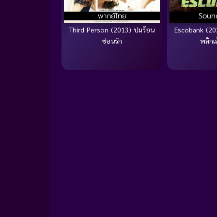
พากย์ไทย
Soun
Third Person (2013) ปมร้อน
Escobank (202
ซ่อนรัก
พลิกเ