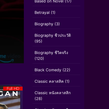
Based on Novel
(17)
Betrayal
(1)
Biography
(3)
Biography ชีวประวัติ
(95)
Biography ชีวิตจริง
(120)
Black Comedy
(22)
Classic คลาสสิค
(1)
Full HD
Classic หนังคลาสสิก
(28)