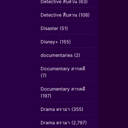
Detective สืบสวน
(63)
Detective สืบสวน
(108)
Disaster
(51)
Disney+
(155)
documentaries
(2)
Documentary สารคดี
(7)
Documentary สารคดี
(197)
Drama ดราม่า
(355)
Drama ดราม่า
(2,797)