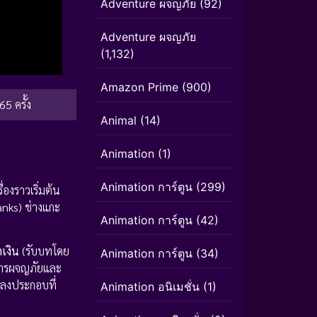
Adventure ผจญภัย
(92)
Adventure ผจญภัย
(1,132)
Amazon Prime
(900)
65 ครั้ง
Animal
(14)
Animation
(1)
Animation การ์ตูน
(299)
่องราวเริ่มต้น
nks) ช่างแกะ
Animation การ์ตูน
(42)
ำเงิน
(รับบทโดย
Animation การ์ตูน
(34)
บการผจญภัยและ
พลงประกอบที่
Animation อนิเมชั่น
(1)