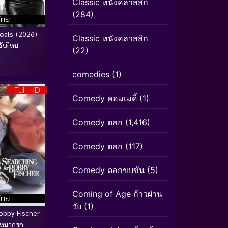
Classic หนังคลาสสิก
(284)
ไทย
oals (2026)
Classic หนังคลาสสิก
วันใหม่
(22)
comedies
(1)
Full HD
Comedy คอมเมดี้
(1)
Comedy ตลก
(1,416)
Comedy ตลก
(117)
Comedy ตลกขบขัน
(5)
Coming of Age ก้าวผ่าน
ไทย
วัย
(1)
obby Fischer
าหมากรุก