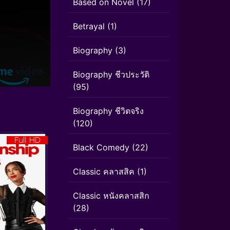
Based on Novel
(17)
Betrayal
(1)
Biography
(3)
Biography ชีวประวัติ
(95)
Biography ชีวิตจริง
(120)
Full HD
Black Comedy
(22)
Classic คลาสสิค
(1)
Classic หนังคลาสสิก
(28)