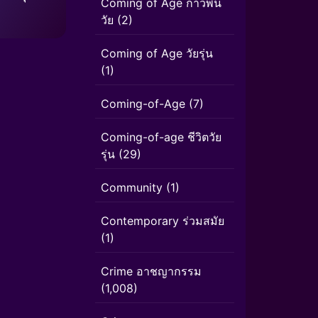
Coming of Age ก้าวพ้น
วัย
(2)
Coming of Age วัยรุ่น
(1)
Coming-of-Age
(7)
Coming-of-age ชีวิตวัย
รุ่น
(29)
Community
(1)
Contemporary ร่วมสมัย
(1)
Crime อาชญากรรม
(1,008)