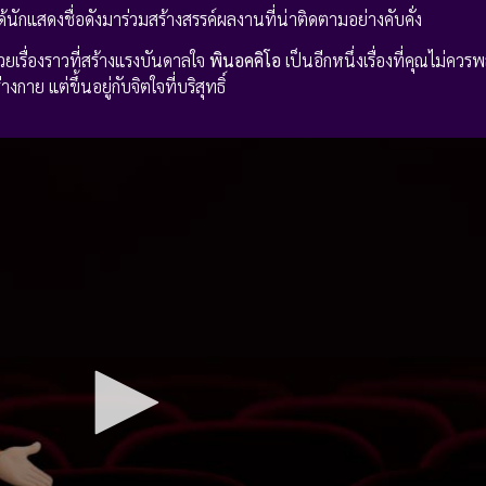
้นักแสดงชื่อดังมาร่วมสร้างสรรค์ผลงานที่น่าติดตามอย่างคับคั่ง
วยเรื่องราวที่สร้างแรงบันดาลใจ
พินอคคิโอ
เป็นอีกหนึ่งเรื่องที่คุณไม่คว
างกาย แต่ขึ้นอยู่กับจิตใจที่บริสุทธิ์