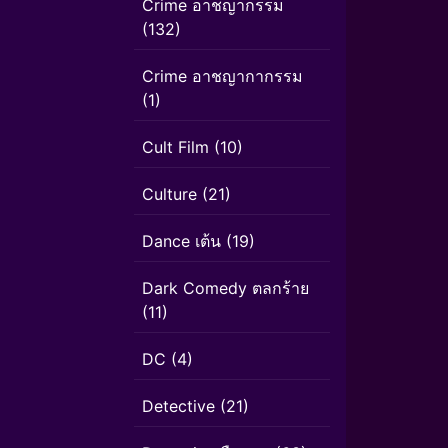
Crime อาชญากรรม
(132)
Crime อาชญากากรรม
(1)
Cult Film
(10)
Culture
(21)
Dance เต้น
(19)
Dark Comedy ตลกร้าย
(11)
DC
(4)
Detective
(21)