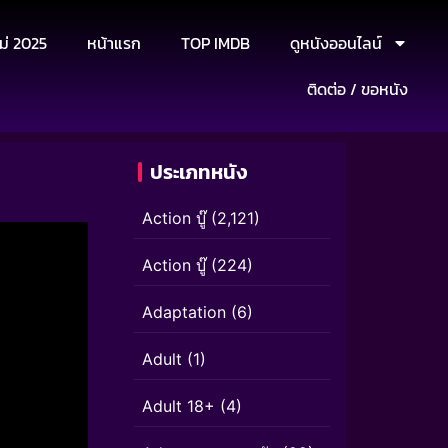
ม่ 2025
หน้าแรก
TOP IMDB
ดูหนังออนไลน์
ติดต่อ / ขอหนัง
ประเภทหนัง
Action บู๊
(2,121)
Action บู๊
(224)
Adaptation
(6)
Adult
(1)
Adult 18+
(4)