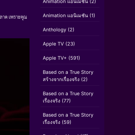
Animation แอนิเมชั่น
(2)
Animation แอนิเมชัน
(1)
รพลาด เพราะคุณ
Anthology
(2)
Apple TV
(23)
Apple TV+
(591)
Based on a True Story
สร้างจากเรื่องจริง
(2)
Based on a True Story
เรื่องจริง
(77)
Based on a True Story
เรื่องจริง
(59)