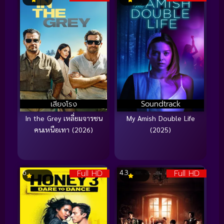
เสียงโรง
Soundtrack
In the Grey เหลี่ยมจารชน
My Amish Double Life
คนเหนือเทา (2026)
(2025)
Full HD
Full HD
6
4.3