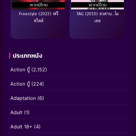
พากย์ไทย
พากย์ไทย
Freestyle (2023) ฟรี
TAG (2015) อวสาน…โม
สไตล์
เอะ
ประเภทหนัง
Action บู๊
(2,152)
Action บู๊
(224)
Adaptation
(6)
Adult
(1)
Adult 18+
(4)