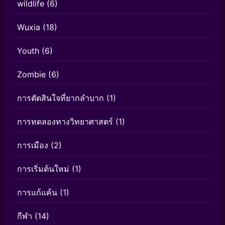
wildlife
(6)
Wuxia
(18)
Youth
(6)
Zombie
(6)
การตัดสินใจที่ยากลำบาก
(1)
การทดลองทางวิทยาศาสตร์
(1)
การเมือง
(2)
การเริ่มต้นใหม่
(1)
การแก้แค้น
(1)
กีฬา
(14)