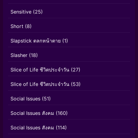
Sensitive
(25)
Short
(8)
Slapstick ตลกหน้าตาย
(1)
Slasher
(18)
Slice of Life ชีวิตประจำวัน
(27)
Slice of Life ชีวิตประจำวัน
(53)
Social Issues
(51)
Social Issues สังคม
(160)
Social Issues สังคม
(114)