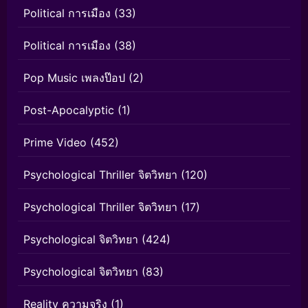
Political การเมือง
(33)
Political การเมือง
(38)
Pop Music เพลงป๊อป
(2)
Post-Apocalyptic
(1)
Prime Video
(452)
Psychological Thriller จิตวิทยา
(120)
Psychological Thriller จิตวิทยา
(17)
Psychological จิตวิทยา
(424)
Psychological จิตวิทยา
(83)
Reality ความจริง
(1)