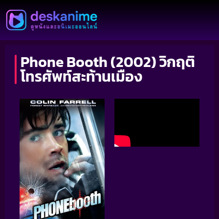
Phone Booth (2002) วิกฤติ
โทรศัพท์สะท้านเมือง