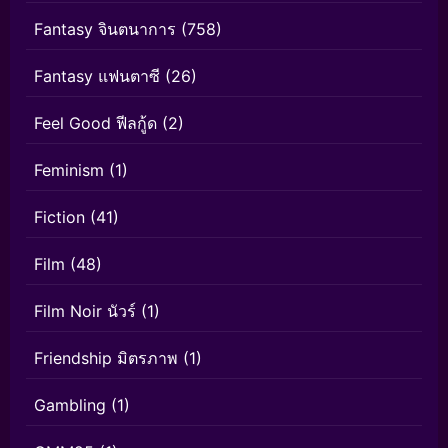
Fantasy จินตนาการ
(758)
Fantasy แฟนตาซี
(26)
Feel Good ฟีลกู้ด
(2)
Feminism
(1)
Fiction
(41)
Film
(48)
Film Noir นัวร์
(1)
Friendship มิตรภาพ
(1)
Gambling
(1)