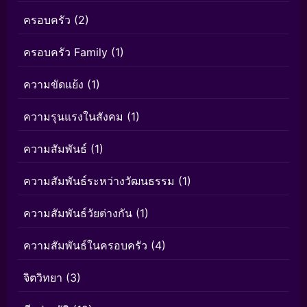
ครอบครัว
(2)
ครอบครัว Family
(1)
ความขัดแย้ง
(1)
ความรุนแรงในสังคม
(1)
ความสัมพันธ์
(1)
ความสัมพันธ์ระหว่างวัฒนธรรม
(1)
ความสัมพันธ์วัยต่างกัน
(1)
ความสัมพันธ์ในครอบครัว
(4)
จิตวิทยา
(3)