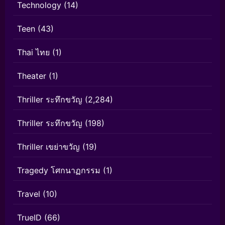
Technology
(14)
Teen
(43)
Thai ไทย
(1)
Theater
(1)
Thriller ระทึกขวัญ
(2,284)
Thriller ระทึกขวัญ
(198)
Thriller เขย่าขวัญ
(19)
Tragedy โศกนาฏกรรม
(1)
Travel
(10)
TrueID
(66)