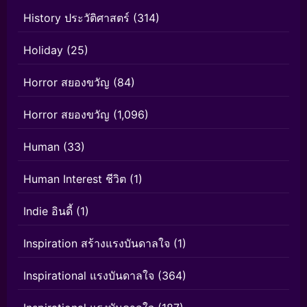
History ประวัติศาสตร์
(314)
Holiday
(25)
Horror สยองขวัญ
(84)
Horror สยองขวัญ
(1,096)
Human
(33)
Human Interest ชีวิต
(1)
Indie อินดี้
(1)
Inspiration สร้างแรงบันดาลใจ
(1)
Inspirational แรงบันดาลใจ
(364)