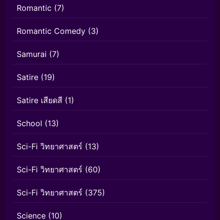
Romantic
(7)
Romantic Comedy
(3)
Samurai
(7)
Satire
(19)
Satire เสียดสี
(1)
School
(13)
Sci-Fi วิทยาศาสตร์
(13)
Sci-Fi วิทยาศาสตร์
(60)
Sci-Fi วิทยาศาสตร์
(375)
Science
(10)