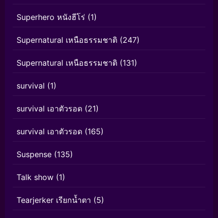
Superhero หนังฮีโร่
(1)
Supernatural เหนือธรรมชาติ
(247)
Supernatural เหนือธรรมชาติ
(131)
survival
(1)
survival เอาตัวรอด
(21)
survival เอาตัวรอด
(165)
Suspense
(135)
Talk show
(1)
Tearjerker เรียกน้ำตา
(5)