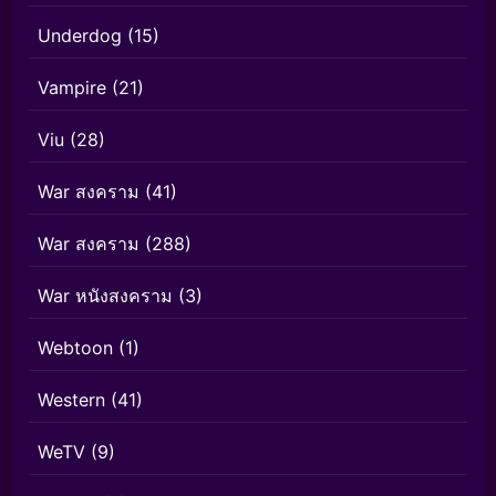
Underdog
(15)
Vampire
(21)
Viu
(28)
War สงคราม
(41)
War สงคราม
(288)
War หนังสงคราม
(3)
Webtoon
(1)
Western
(41)
WeTV
(9)