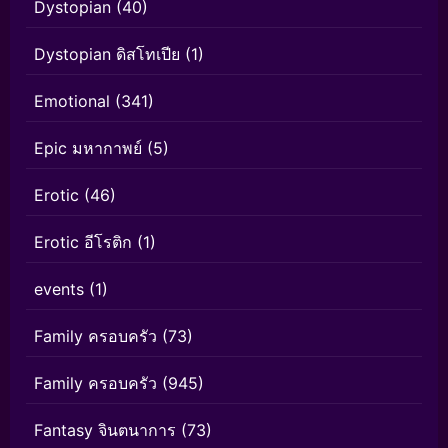
Dystopian
(40)
Dystopian ดิสโทเปีย
(1)
Emotional
(341)
Epic มหากาพย์
(5)
Erotic
(46)
Erotic อีโรติก
(1)
events
(1)
Family ครอบครัว
(73)
Family ครอบครัว
(945)
Fantasy จินตนาการ
(73)