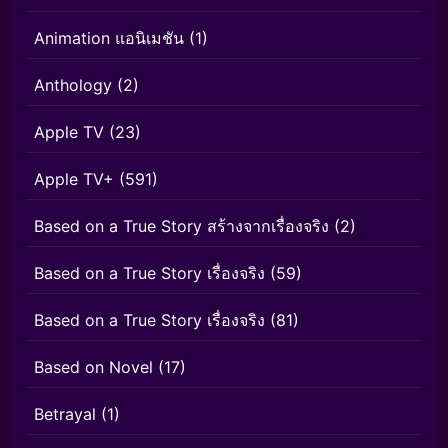
Animation แอนิเมชัน
(1)
Anthology
(2)
Apple TV
(23)
Apple TV+
(591)
Based on a True Story สร้างจากเรื่องจริง
(2)
Based on a True Story เรื่องจริง
(59)
Based on a True Story เรื่องจริง
(81)
Based on Novel
(17)
Betrayal
(1)