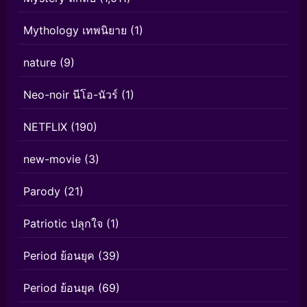
Mythology เทพนิยาย
(1)
nature
(9)
Neo-noir นีโอ-นัวร์
(1)
NETFLIX
(190)
new-movie
(3)
Parody
(21)
Patriotic ปลุกใจ
(1)
Period ย้อนยุค
(39)
Period ย้อนยุค
(69)