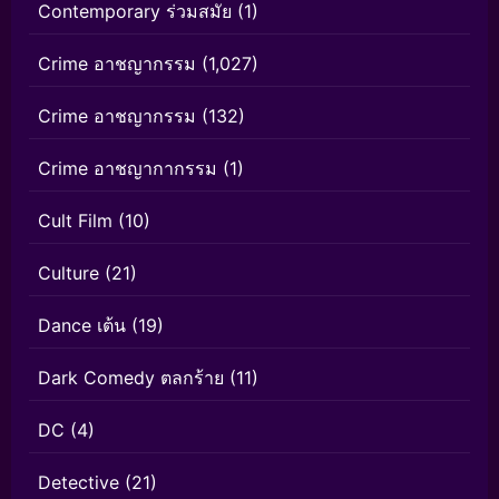
Contemporary ร่วมสมัย
(1)
Crime อาชญากรรม
(1,027)
Crime อาชญากรรม
(132)
Crime อาชญากากรรม
(1)
Cult Film
(10)
Culture
(21)
Dance เต้น
(19)
Dark Comedy ตลกร้าย
(11)
DC
(4)
Detective
(21)