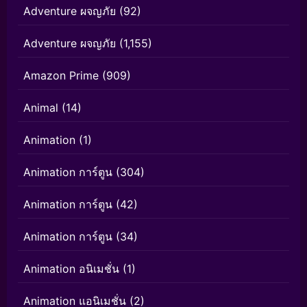
Adventure ผจญภัย
(92)
Adventure ผจญภัย
(1,155)
Amazon Prime
(909)
Animal
(14)
Animation
(1)
Animation การ์ตูน
(304)
Animation การ์ตูน
(42)
Animation การ์ตูน
(34)
Animation อนิเมชั่น
(1)
Animation แอนิเมชั่น
(2)