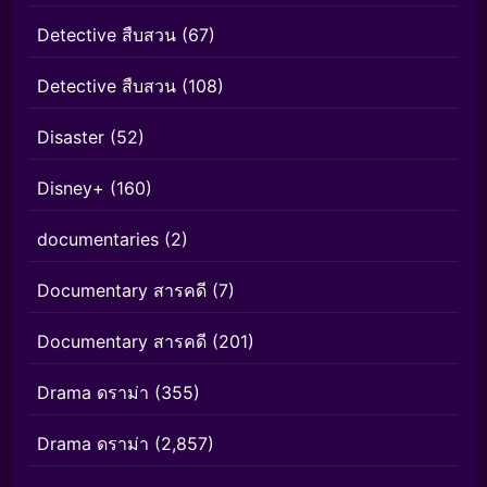
Detective สืบสวน
(67)
Detective สืบสวน
(108)
Disaster
(52)
Disney+
(160)
documentaries
(2)
Documentary สารคดี
(7)
Documentary สารคดี
(201)
Drama ดราม่า
(355)
Drama ดราม่า
(2,857)