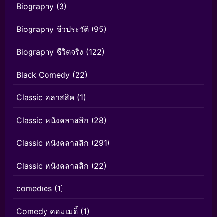
Biography
(3)
Biography ชีวประวัติ
(95)
Biography ชีวิตจริง
(122)
Black Comedy
(22)
Classic คลาสสิค
(1)
Classic หนังคลาสสิก
(28)
Classic หนังคลาสสิก
(291)
Classic หนังคลาสสิก
(22)
comedies
(1)
Comedy คอมเมดี้
(1)