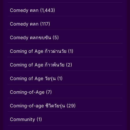
Comedy ตลก
(1,443)
Comedy ตลก
(117)
Comedy ตลกขบขัน
(5)
Coming of Age ก้าวผ่านวัย
(1)
Coming of Age ก้าวพ้นวัย
(2)
Coming of Age วัยรุ่น
(1)
Coming-of-Age
(7)
Coming-of-age ชีวิตวัยรุ่น
(29)
Community
(1)