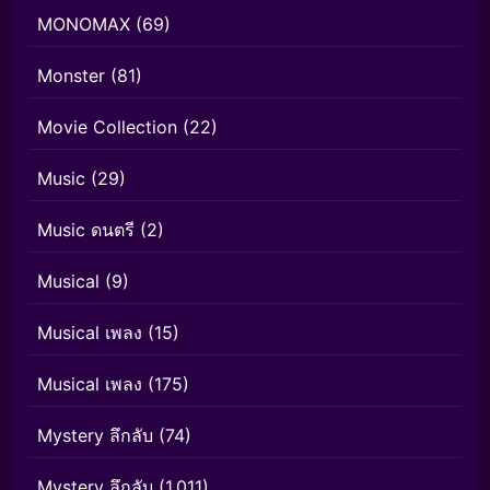
MONOMAX
(69)
Monster
(81)
Movie Collection
(22)
Music
(29)
Music ดนตรี
(2)
Musical
(9)
Musical เพลง
(15)
Musical เพลง
(175)
Mystery ลึกลับ
(74)
Mystery ลึกลับ
(1,011)