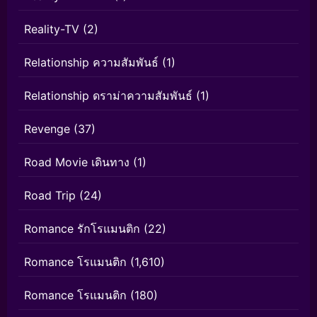
Reality-TV
(2)
Relationship ความสัมพันธ์
(1)
Relationship ดราม่าความสัมพันธ์
(1)
Revenge
(37)
Road Movie เดินทาง
(1)
Road Trip
(24)
Romance รักโรแมนติก
(22)
Romance โรแมนติก
(1,610)
Romance โรแมนติก
(180)