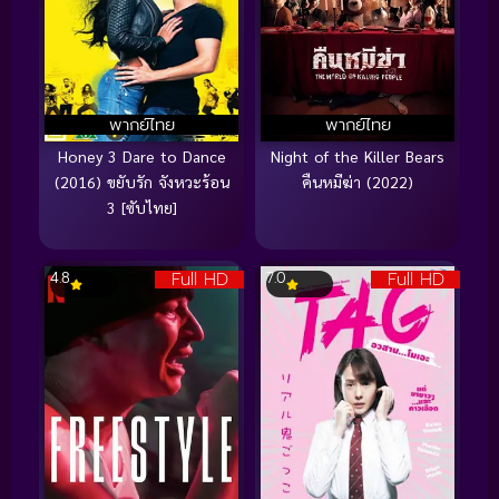
พากย์ไทย
พากย์ไทย
Honey 3 Dare to Dance
Night of the Killer Bears
(2016) ขยับรัก จังหวะร้อน
คืนหมีฆ่า (2022)
3 [ซับไทย]
Full HD
Full HD
4.8
7.0