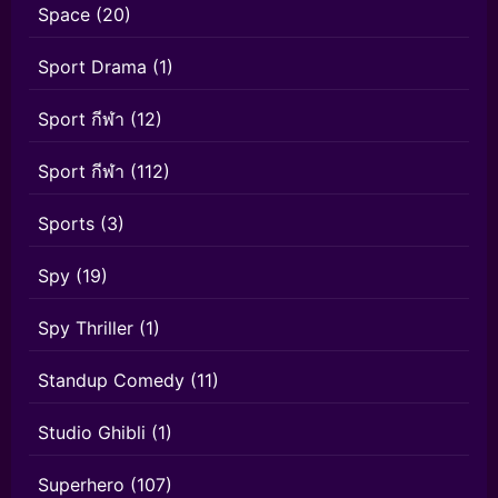
Space
(20)
Sport Drama
(1)
Sport กีฬา
(12)
Sport กีฬา
(112)
Sports
(3)
Spy
(19)
Spy Thriller
(1)
Standup Comedy
(11)
Studio Ghibli
(1)
Superhero
(107)