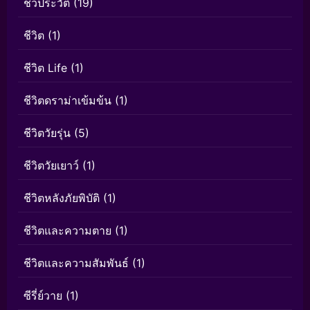
ชีวประวัติ
(19)
ชีวิต
(1)
ชีวิต Life
(1)
ชีวิตดราม่าเข้มข้น
(1)
ชีวิตวัยรุ่น
(5)
ชีวิตวัยเยาว์
(1)
ชีวิตหลังภัยพิบัติ
(1)
ชีวิตและความตาย
(1)
ชีวิตและความสัมพันธ์
(1)
ซีรี่ย์วาย
(1)