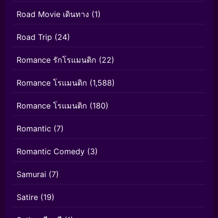
Road Movie เดินทาง
(1)
Road Trip
(24)
Romance รักโรแมนติก
(22)
Romance โรแมนติก
(1,588)
Romance โรแมนติก
(180)
Romantic
(7)
Romantic Comedy
(3)
Samurai
(7)
Satire
(19)