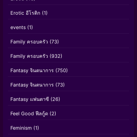
Erotic อีโรติก
(1)
events
(1)
Family ครอบครัว
(73)
Family ครอบครัว
(932)
Fantasy จินตนาการ
(750)
Fantasy จินตนาการ
(73)
Fantasy แฟนตาซี
(26)
Feel Good ฟีลกู้ด
(2)
Feminism
(1)