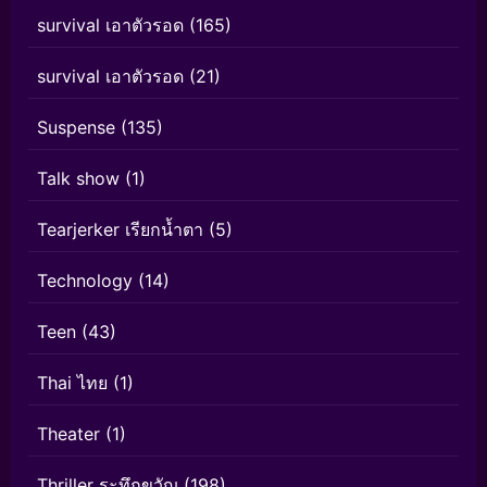
survival เอาตัวรอด
(165)
survival เอาตัวรอด
(21)
Suspense
(135)
Talk show
(1)
Tearjerker เรียกน้ำตา
(5)
Technology
(14)
Teen
(43)
Thai ไทย
(1)
Theater
(1)
Thriller ระทึกขวัญ
(198)