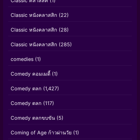
Classic คลาสสิค
(1)
Classic หนังคลาสสิก
(22)
Classic หนังคลาสสิก
(28)
Classic หนังคลาสสิก
(285)
comedies
(1)
Comedy คอมเมดี้
(1)
Comedy ตลก
(1,427)
Comedy ตลก
(117)
Comedy ตลกขบขัน
(5)
Coming of Age ก้าวผ่านวัย
(1)