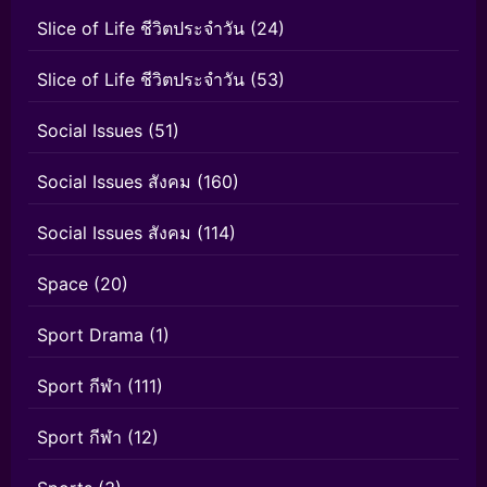
Slice of Life ชีวิตประจำวัน
(24)
Slice of Life ชีวิตประจำวัน
(53)
Social Issues
(51)
Social Issues สังคม
(160)
Social Issues สังคม
(114)
Space
(20)
Sport Drama
(1)
Sport กีฬา
(111)
Sport กีฬา
(12)