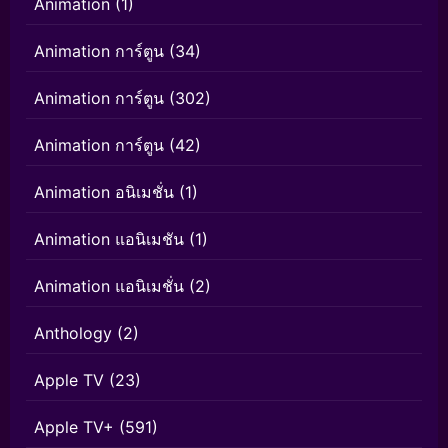
Animation
(1)
Animation การ์ตูน
(34)
Animation การ์ตูน
(302)
Animation การ์ตูน
(42)
Animation อนิเมชั่น
(1)
Animation แอนิเมชัน
(1)
Animation แอนิเมชั่น
(2)
Anthology
(2)
Apple TV
(23)
Apple TV+
(591)