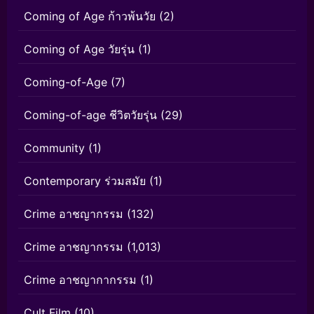
Coming of Age ก้าวพ้นวัย
(2)
Coming of Age วัยรุ่น
(1)
Coming-of-Age
(7)
Coming-of-age ชีวิตวัยรุ่น
(29)
Community
(1)
Contemporary ร่วมสมัย
(1)
Crime อาชญากรรม
(132)
Crime อาชญากรรม
(1,013)
Crime อาชญากากรรม
(1)
Cult Film
(10)