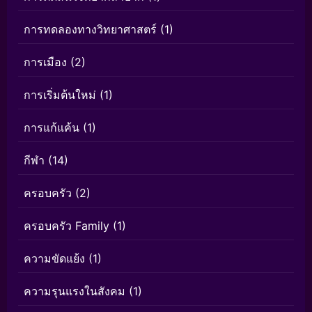
การทดลองทางวิทยาศาสตร์
(1)
การเมือง
(2)
การเริ่มต้นใหม่
(1)
การแก้แค้น
(1)
กีฬา
(14)
ครอบครัว
(2)
ครอบครัว Family
(1)
ความขัดแย้ง
(1)
ความรุนแรงในสังคม
(1)