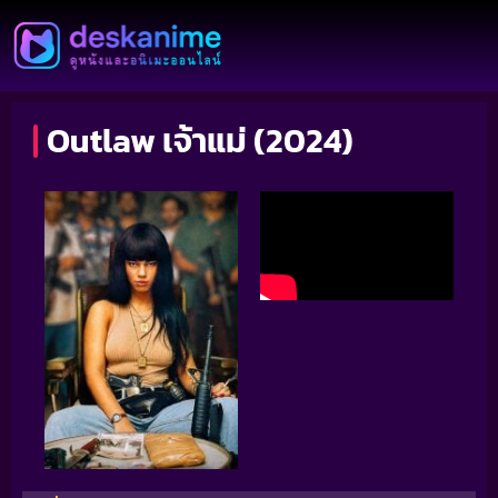
Outlaw เจ้าแม่ (2024)