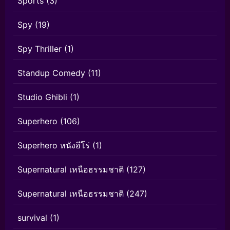
Sports
(3)
Spy
(19)
Spy Thriller
(1)
Standup Comedy
(11)
Studio Ghibli
(1)
Superhero
(106)
Superhero หนังฮีโร่
(1)
Supernatural เหนือธรรมชาติ
(127)
Supernatural เหนือธรรมชาติ
(247)
survival
(1)