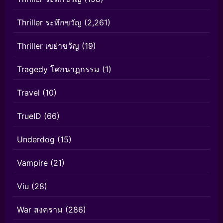
Thriller ระทึกขวัญ
(2,261)
Thriller เขย่าขวัญ
(19)
Tragedy โศกนาฏกรรม
(1)
Travel
(10)
TrueID
(66)
Underdog
(15)
Vampire
(21)
Viu
(28)
War สงคราม
(286)