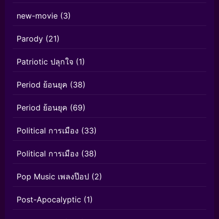
new-movie
(3)
Parody
(21)
Patriotic ปลุกใจ
(1)
Period ย้อนยุค
(38)
Period ย้อนยุค
(69)
Political การเมือง
(33)
Political การเมือง
(38)
Pop Music เพลงป๊อป
(2)
Post-Apocalyptic
(1)