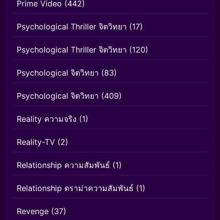
Prime Video
(442)
Psychological Thriller จิตวิทยา
(17)
Psychological Thriller จิตวิทยา
(120)
Psychological จิตวิทยา
(83)
Psychological จิตวิทยา
(409)
Reality ความจริง
(1)
Reality-TV
(2)
Relationship ความสัมพันธ์
(1)
Relationship ดราม่าความสัมพันธ์
(1)
Revenge
(37)