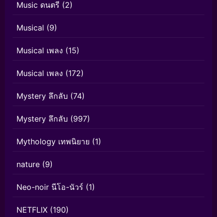
Music ดนตรี
(2)
Musical
(9)
Musical เพลง
(15)
Musical เพลง
(172)
Mystery ลึกลับ
(74)
Mystery ลึกลับ
(997)
Mythology เทพนิยาย
(1)
nature
(9)
Neo-noir นีโอ-นัวร์
(1)
NETFLIX
(190)