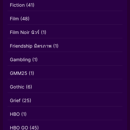
Fiction
(41)
Film
(48)
Film Noir นัวร์
(1)
Friendship มิตรภาพ
(1)
Gambling
(1)
GMM25
(1)
Gothic
(6)
Grief
(25)
HBO
(1)
HBO GO
(45)