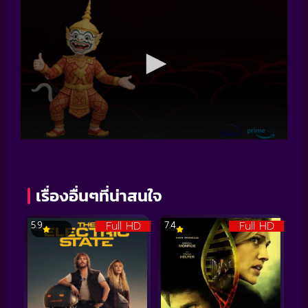
เรื่องอื่นๆที่น่าสนใจ
Full HD
Full HD
5.9
7.4