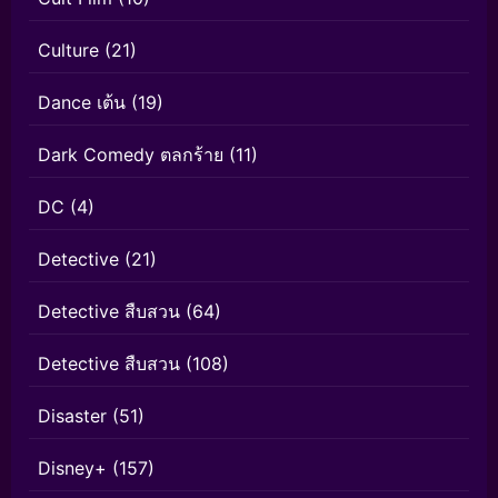
Culture
(21)
Dance เต้น
(19)
Dark Comedy ตลกร้าย
(11)
DC
(4)
Detective
(21)
Detective สืบสวน
(64)
Detective สืบสวน
(108)
Disaster
(51)
Disney+
(157)