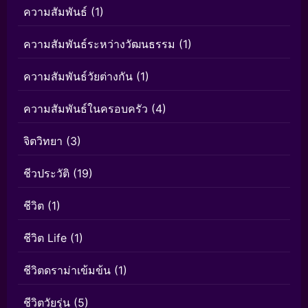
ความสัมพันธ์
(1)
ความสัมพันธ์ระหว่างวัฒนธรรม
(1)
ความสัมพันธ์วัยต่างกัน
(1)
ความสัมพันธ์ในครอบครัว
(4)
จิตวิทยา
(3)
ชีวประวัติ
(19)
ชีวิต
(1)
ชีวิต Life
(1)
ชีวิตดราม่าเข้มข้น
(1)
ชีวิตวัยรุ่น
(5)