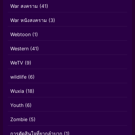
War สงคราม
(41)
War หนังสงคราม
(3)
Webtoon
(1)
Western
(41)
WeTV
(9)
wildlife
(6)
Wuxia
(18)
Youth
(6)
Zombie
(5)
การตัดสินใจที่ยากลำบาก
(1)