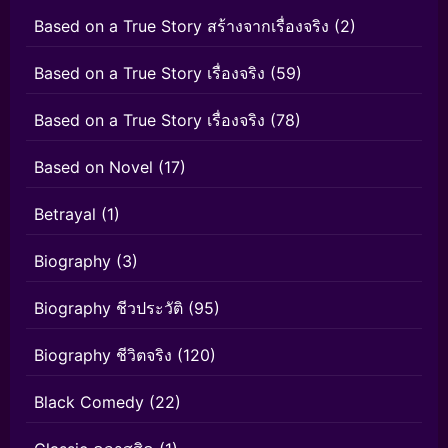
Based on a True Story สร้างจากเรื่องจริง
(2)
Based on a True Story เรื่องจริง
(59)
Based on a True Story เรื่องจริง
(78)
Based on Novel
(17)
Betrayal
(1)
Biography
(3)
Biography ชีวประวัติ
(95)
Biography ชีวิตจริง
(120)
Black Comedy
(22)