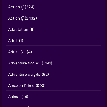
Action บู๊
(224)
Action บู๊
(2,132)
Adaptation
(6)
Adult
(1)
Adult 18+
(4)
Adventure ผจญภัย
(1,141)
Adventure ผจญภัย
(92)
Amazon Prime
(903)
Animal
(14)