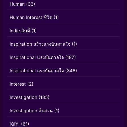
Human
(33)
Human Interest ชีวิต
(1)
Indie อินดี้
(1)
Inspiration สร้างแรงบันดาลใจ
(1)
Inspirational แรงบันดาลใจ
(187)
Inspirational แรงบันดาลใจ
(346)
Interest
(2)
Investigation
(135)
Investigation สืบสวน
(1)
iQIYI
(61)