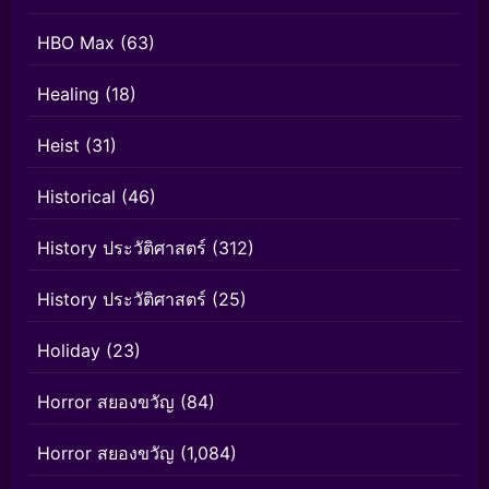
HBO Max
(63)
Healing
(18)
Heist
(31)
Historical
(46)
History ประวัติศาสตร์
(312)
History ประวัติศาสตร์
(25)
Holiday
(23)
Horror สยองขวัญ
(84)
Horror สยองขวัญ
(1,084)