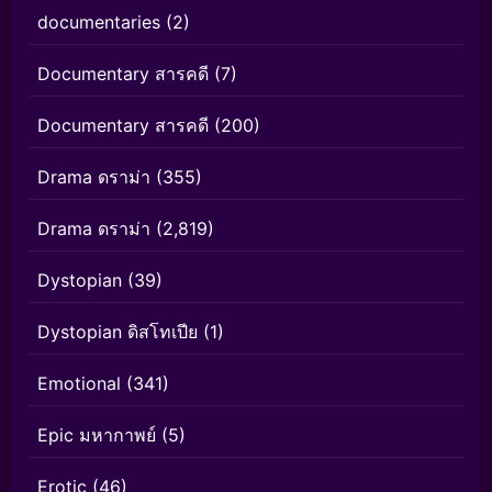
documentaries
(2)
Documentary สารคดี
(7)
Documentary สารคดี
(200)
Drama ดราม่า
(355)
Drama ดราม่า
(2,819)
Dystopian
(39)
Dystopian ดิสโทเปีย
(1)
Emotional
(341)
Epic มหากาพย์
(5)
Erotic
(46)