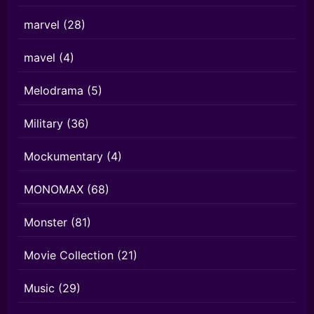
marvel
(28)
mavel
(4)
Melodrama
(5)
Military
(36)
Mockumentary
(4)
MONOMAX
(68)
Monster
(81)
Movie Collection
(21)
Music
(29)