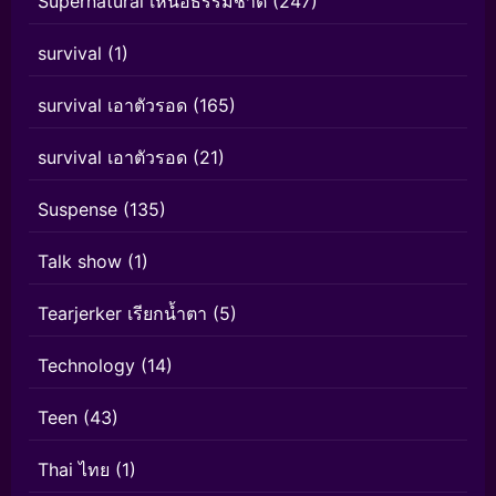
Supernatural เหนือธรรมชาติ
(247)
survival
(1)
survival เอาตัวรอด
(165)
survival เอาตัวรอด
(21)
Suspense
(135)
Talk show
(1)
Tearjerker เรียกน้ำตา
(5)
Technology
(14)
Teen
(43)
Thai ไทย
(1)