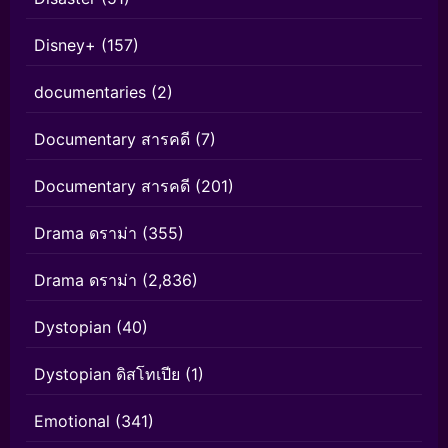
Disney+
(157)
documentaries
(2)
Documentary สารคดี
(7)
Documentary สารคดี
(201)
Drama ดราม่า
(355)
Drama ดราม่า
(2,836)
Dystopian
(40)
Dystopian ดิสโทเปีย
(1)
Emotional
(341)