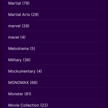
Martial
(79)
Martial Arts
(29)
marvel
(28)
mavel
(4)
Melodrama
(5)
Military
(36)
Mockumentary
(4)
MONOMAX
(68)
Monster
(81)
Movie Collection
(22)