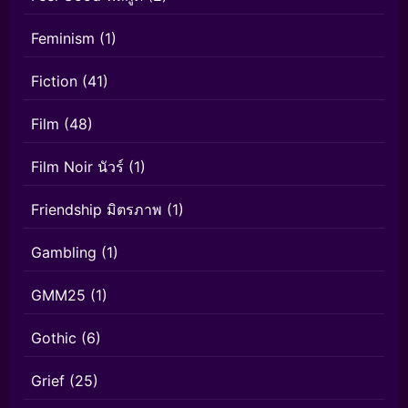
Feminism
(1)
Fiction
(41)
Film
(48)
Film Noir นัวร์
(1)
Friendship มิตรภาพ
(1)
Gambling
(1)
GMM25
(1)
Gothic
(6)
Grief
(25)