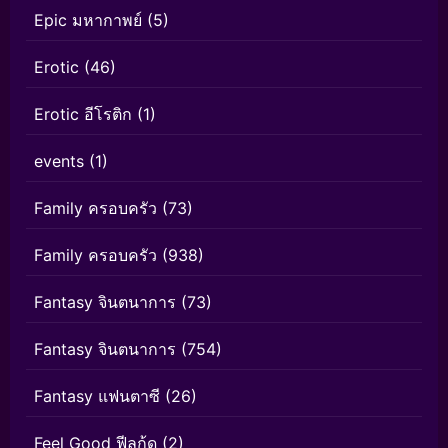
Epic มหากาพย์
(5)
Erotic
(46)
Erotic อีโรติก
(1)
events
(1)
Family ครอบครัว
(73)
Family ครอบครัว
(938)
Fantasy จินตนาการ
(73)
Fantasy จินตนาการ
(754)
Fantasy แฟนตาซี
(26)
Feel Good ฟีลกู้ด
(2)