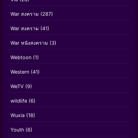
War สงคราม
(287)
War สงคราม
(41)
War หนังสงคราม
(3)
Webtoon
(1)
Western
(41)
WeTV
(9)
wildlife
(6)
Wuxia
(18)
Youth
(6)