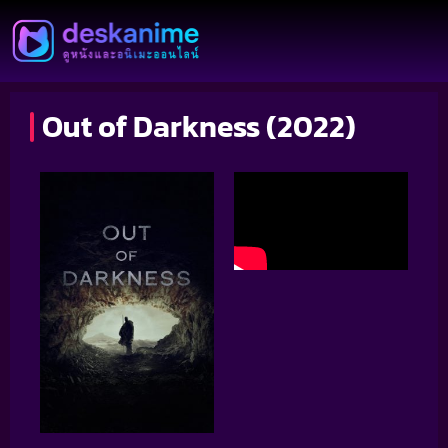
Out of Darkness (2022)