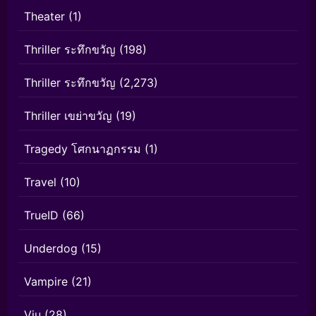
Theater
(1)
Thriller ระทึกขวัญ
(198)
Thriller ระทึกขวัญ
(2,273)
Thriller เขย่าขวัญ
(19)
Tragedy โศกนาฏกรรม
(1)
Travel
(10)
TrueID
(66)
Underdog
(15)
Vampire
(21)
Viu
(28)