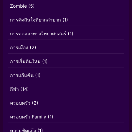
Zombie
(5)
การตัดสินใจที่ยากลำบาก
(1)
การทดลองทางวิทยาศาสตร์
(1)
การเมือง
(2)
การเริ่มต้นใหม่
(1)
การแก้แค้น
(1)
กีฬา
(14)
ครอบครัว
(2)
ครอบครัว Family
(1)
ความขัดแย้ง
(1)