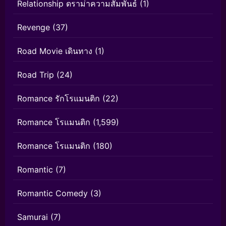
Relationship ดราม่าความสัมพันธ์
(1)
Revenge
(37)
Road Movie เดินทาง
(1)
Road Trip
(24)
Romance รักโรแมนติก
(22)
Romance โรแมนติก
(1,599)
Romance โรแมนติก
(180)
Romantic
(7)
Romantic Comedy
(3)
Samurai
(7)