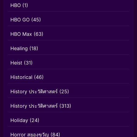
HBO
(1)
HBO GO
(45)
HBO Max
(63)
Healing
(18)
Heist
(31)
Historical
(46)
History ประวัติศาสตร์
(25)
History ประวัติศาสตร์
(313)
Holiday
(24)
Horror สยองขวัญ
(84)