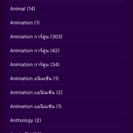
Animal
(14)
Animation
(1)
Animation การ์ตูน
(303)
Animation การ์ตูน
(42)
Animation การ์ตูน
(34)
Animation อนิเมชั่น
(1)
Animation แอนิเมชั่น
(2)
Animation แอนิเมชัน
(1)
Anthology
(2)