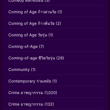
Comedy ตลกขบขัน
(5)
Coming of Age ก้าวผ่านวัย
(1)
Coming of Age ก้าวพ้นวัย
(2)
Coming of Age วัยรุ่น
(1)
Coming-of-Age
(7)
Coming-of-age ชีวิตวัยรุ่น
(29)
Community
(1)
Contemporary ร่วมสมัย
(1)
Crime อาชญากรรม
(1,020)
Crime อาชญากรรม
(132)