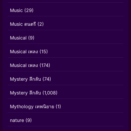
Music
(29)
Music ดนตรี
(2)
Musical
(9)
Musical เพลง
(15)
Musical เพลง
(174)
Mystery ลึกลับ
(74)
Mystery ลึกลับ
(1,008)
Mythology เทพนิยาย
(1)
nature
(9)