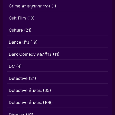
Crime อาชญากากรรม
(1)
Cult Film
(10)
Culture
(21)
Dance เต้น
(19)
Dark Comedy ตลกร้าย
(11)
DC
(4)
Detective
(21)
Detective สืบสวน
(65)
Detective สืบสวน
(108)
Disaster
(51)