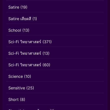
Satire
(19)
Satire เสียดสี
(1)
School
(13)
Sci-Fi วิทยาศาสตร์
(371)
Sci-Fi วิทยาศาสตร์
(13)
Sci-Fi วิทยาศาสตร์
(60)
Science
(10)
Sensitive
(25)
Short
(8)