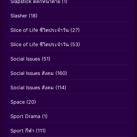
Slapstick ตลกหน้าตาย
(1)
Slasher
(18)
Slice of Life ชีวิตประจำวัน
(27)
Slice of Life ชีวิตประจำวัน
(53)
Social Issues
(51)
Social Issues สังคม
(160)
Social Issues สังคม
(114)
Space
(20)
Sport Drama
(1)
Sport กีฬา
(111)