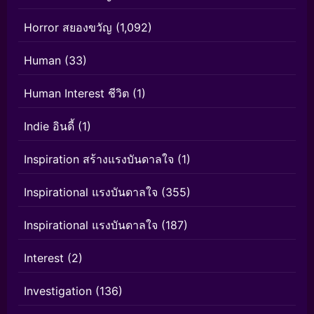
Horror สยองขวัญ
(1,092)
Human
(33)
Human Interest ชีวิต
(1)
Indie อินดี้
(1)
Inspiration สร้างแรงบันดาลใจ
(1)
Inspirational แรงบันดาลใจ
(355)
Inspirational แรงบันดาลใจ
(187)
Interest
(2)
Investigation
(136)