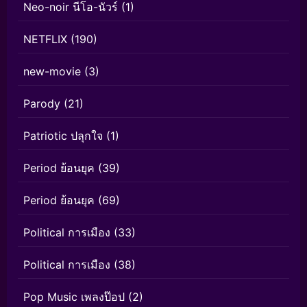
Neo-noir นีโอ-นัวร์
(1)
NETFLIX
(190)
new-movie
(3)
Parody
(21)
Patriotic ปลุกใจ
(1)
Period ย้อนยุค
(39)
Period ย้อนยุค
(69)
Political การเมือง
(33)
Political การเมือง
(38)
Pop Music เพลงป๊อป
(2)