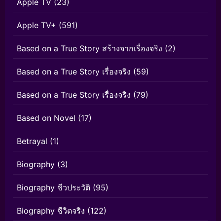
Apple TV
(23)
Apple TV+
(591)
Based on a True Story สร้างจากเรื่องจริง
(2)
Based on a True Story เรื่องจริง
(59)
Based on a True Story เรื่องจริง
(79)
Based on Novel
(17)
Betrayal
(1)
Biography
(3)
Biography ชีวประวัติ
(95)
Biography ชีวิตจริง
(122)