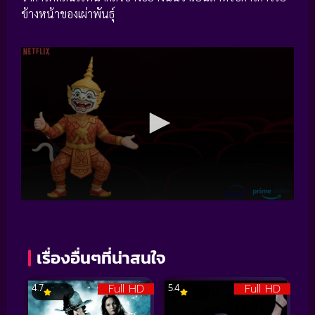
ข้างหน้าของเผ่าพันธุ์
เรื่องอื่นๆที่น่าสนใจ
Full HD
Full HD
4.7
5.4