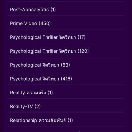
Post-Apocalyptic
(1)
Prime Video
(450)
Psychological Thriller จิตวิทยา
(17)
Psychological Thriller จิตวิทยา
(120)
Psychological จิตวิทยา
(83)
Psychological จิตวิทยา
(416)
Reality ความจริง
(1)
Reality-TV
(2)
Relationship ความสัมพันธ์
(1)