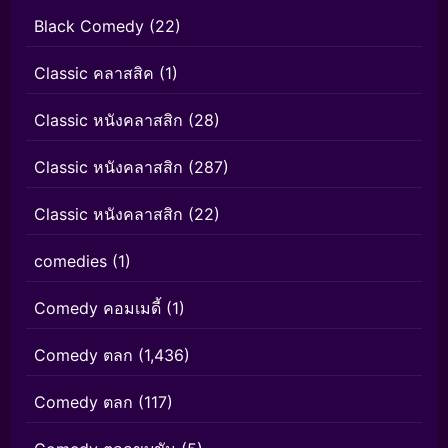
Black Comedy
(22)
Classic คลาสสิค
(1)
Classic หนังคลาสสิก
(28)
Classic หนังคลาสสิก
(287)
Classic หนังคลาสสิก
(22)
comedies
(1)
Comedy คอมเมดี้
(1)
Comedy ตลก
(1,436)
Comedy ตลก
(117)