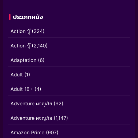
ประเภทหนัง
Action บู๊
(224)
Action บู๊
(2,140)
Adaptation
(6)
Adult
(1)
Adult 18+
(4)
Adventure ผจญภัย
(92)
Adventure ผจญภัย
(1,147)
Amazon Prime
(907)