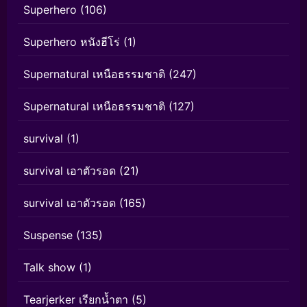
Superhero
(106)
Superhero หนังฮีโร่
(1)
Supernatural เหนือธรรมชาติ
(247)
Supernatural เหนือธรรมชาติ
(127)
survival
(1)
survival เอาตัวรอด
(21)
survival เอาตัวรอด
(165)
Suspense
(135)
Talk show
(1)
Tearjerker เรียกน้ำตา
(5)