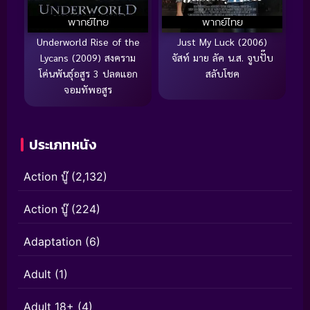
พากย์ไทย
พากย์ไทย
Underworld Rise of the
Just My Luck (2006)
Lycans (2009) สงคราม
จัสท์ มาย ลัค น.ส. จูบปั๊บ
โค่นพันธุ์อสูร 3 ปลดแอก
สลับโชค
จอมทัพอสูร
ประเภทหนัง
Action บู๊
(2,132)
Action บู๊
(224)
Adaptation
(6)
Adult
(1)
Adult 18+
(4)