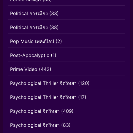
Political การเมือง
(33)
Political การเมือง
(38)
Pop Music เพลงป๊อป
(2)
Post-Apocalyptic
(1)
Prime Video
(442)
Psychological Thriller จิตวิทยา
(120)
Psychological Thriller จิตวิทยา
(17)
Psychological จิตวิทยา
(409)
Psychological จิตวิทยา
(83)