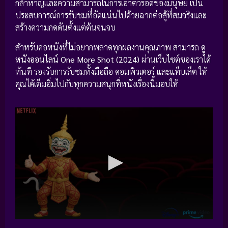
กล้าหาญและความสามารถในการเอาตัวรอดของมนุษย์ เป็น
ประสบการณ์การรับชมที่อัดแน่นไปด้วยฉากต่อสู้ที่สมจริงและ
สร้างความกดดันตั้งแต่ต้นจนจบ
สำหรับคอหนังที่ไม่อยากพลาดทุกผลงานคุณภาพ สามารถ
ดู
หนังออนไลน์ One More Shot (2024)
ผ่านเว็บไซต์ของเราได้
ทันที รองรับการรับชมทั้งมือถือ คอมพิวเตอร์ และแท็บเล็ต ให้
คุณได้เต็มอิ่มไปกับทุกความสนุกที่หนังเรื่องนี้มอบให้