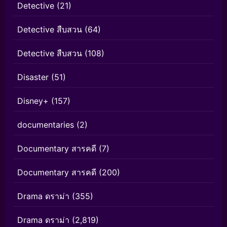
Detective
(21)
Detective สืบสวน
(64)
Detective สืบสวน
(108)
Disaster
(51)
Disney+
(157)
documentaries
(2)
Documentary สารคดี
(7)
Documentary สารคดี
(200)
Drama ดราม่า
(355)
Drama ดราม่า
(2,819)