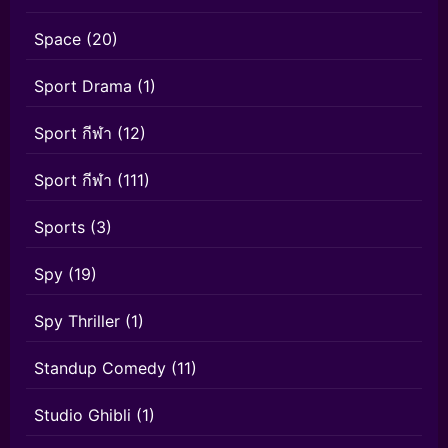
Space
(20)
Sport Drama
(1)
Sport กีฬา
(12)
Sport กีฬา
(111)
Sports
(3)
Spy
(19)
Spy Thriller
(1)
Standup Comedy
(11)
Studio Ghibli
(1)