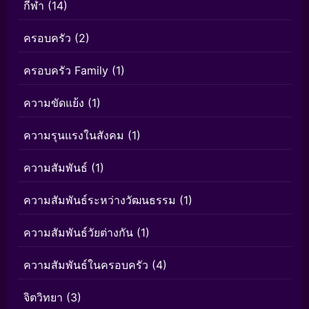
กีฬา
(14)
ครอบครัว
(2)
ครอบครัว Family
(1)
ความขัดแย้ง
(1)
ความรุนแรงในสังคม
(1)
ความสัมพันธ์
(1)
ความสัมพันธ์ระหว่างวัฒนธรรม
(1)
ความสัมพันธ์วัยต่างกัน
(1)
ความสัมพันธ์ในครอบครัว
(4)
จิตวิทยา
(3)