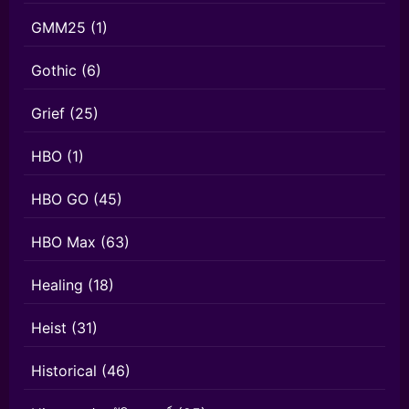
GMM25
(1)
Gothic
(6)
Grief
(25)
HBO
(1)
HBO GO
(45)
HBO Max
(63)
Healing
(18)
Heist
(31)
Historical
(46)