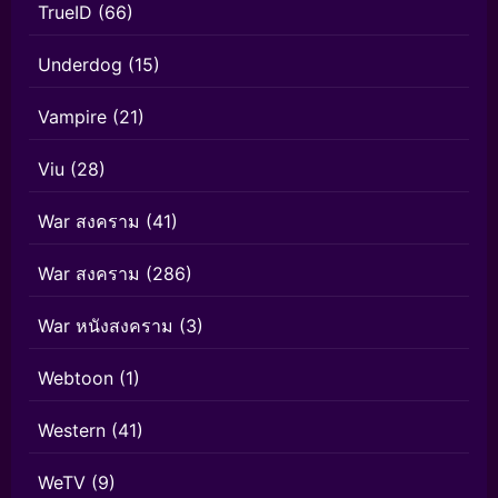
TrueID
(66)
Underdog
(15)
Vampire
(21)
Viu
(28)
War สงคราม
(41)
War สงคราม
(286)
War หนังสงคราม
(3)
Webtoon
(1)
Western
(41)
WeTV
(9)