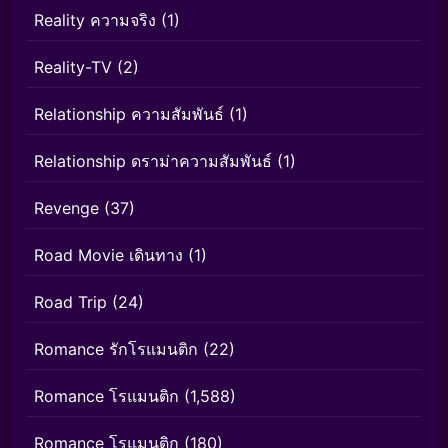
Reality ความจริง
(1)
Reality-TV
(2)
Relationship ความสัมพันธ์
(1)
Relationship ดราม่าความสัมพันธ์
(1)
Revenge
(37)
Road Movie เดินทาง
(1)
Road Trip
(24)
Romance รักโรแมนติก
(22)
Romance โรแมนติก
(1,588)
Romance โรแมนติก
(180)