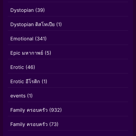
Dystopian
(39)
Dystopian ดิสโทเปีย
(1)
Emotional
(341)
Epic มหากาพย์
(5)
Erotic
(46)
Erotic อีโรติก
(1)
events
(1)
Family ครอบครัว
(932)
Family ครอบครัว
(73)