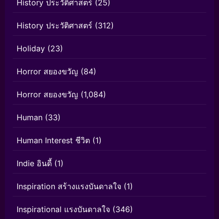
History ประวัติศาสตร์
(25)
History ประวัติศาสตร์
(312)
Holiday
(23)
Horror สยองขวัญ
(84)
Horror สยองขวัญ
(1,084)
Human
(33)
Human Interest ชีวิต
(1)
Indie อินดี้
(1)
Inspiration สร้างแรงบันดาลใจ
(1)
Inspirational แรงบันดาลใจ
(346)