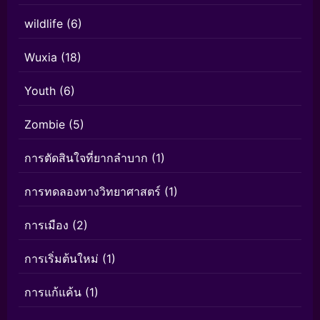
wildlife
(6)
Wuxia
(18)
Youth
(6)
Zombie
(5)
การตัดสินใจที่ยากลำบาก
(1)
การทดลองทางวิทยาศาสตร์
(1)
การเมือง
(2)
การเริ่มต้นใหม่
(1)
การแก้แค้น
(1)