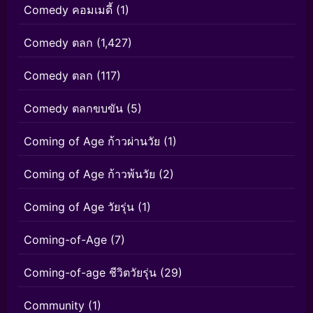
Comedy คอมเมดี้
(1)
Comedy ตลก
(1,427)
Comedy ตลก
(117)
Comedy ตลกขบขัน
(5)
Coming of Age ก้าวผ่านวัย
(1)
Coming of Age ก้าวพ้นวัย
(2)
Coming of Age วัยรุ่น
(1)
Coming-of-Age
(7)
Coming-of-age ชีวิตวัยรุ่น
(29)
Community
(1)