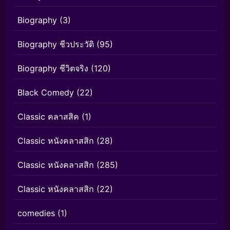
Biography
(3)
Biography ชีวประวัติ
(95)
Biography ชีวิตจริง
(120)
Black Comedy
(22)
Classic คลาสสิค
(1)
Classic หนังคลาสสิก
(28)
Classic หนังคลาสสิก
(285)
Classic หนังคลาสสิก
(22)
comedies
(1)