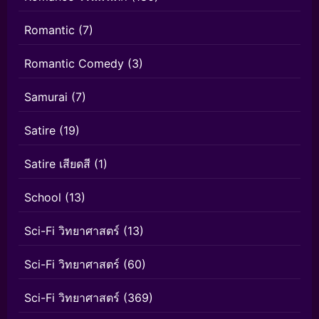
Romantic
(7)
Romantic Comedy
(3)
Samurai
(7)
Satire
(19)
Satire เสียดสี
(1)
School
(13)
Sci-Fi วิทยาศาสตร์
(13)
Sci-Fi วิทยาศาสตร์
(60)
Sci-Fi วิทยาศาสตร์
(369)