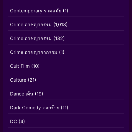
Contemporary ร่วมสมัย
(1)
Crime อาชญากรรม
(1,013)
Crime อาชญากรรม
(132)
Crime อาชญากากรรม
(1)
Cult Film
(10)
Culture
(21)
Dance เต้น
(19)
Dark Comedy ตลกร้าย
(11)
DC
(4)