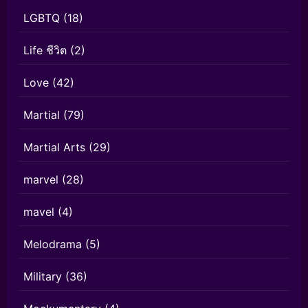
LGBTQ
(18)
Life ชีวิต
(2)
Love
(42)
Martial
(79)
Martial Arts
(29)
marvel
(28)
mavel
(4)
Melodrama
(5)
Military
(36)