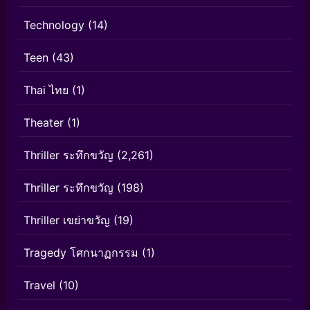
Technology
(14)
Teen
(43)
Thai ไทย
(1)
Theater
(1)
Thriller ระทึกขวัญ
(2,261)
Thriller ระทึกขวัญ
(198)
Thriller เขย่าขวัญ
(19)
Tragedy โศกนาฏกรรม
(1)
Travel
(10)