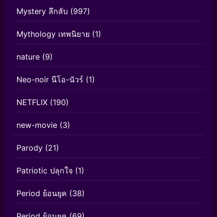
Mystery ลึกลับ
(997)
Mythology เทพนิยาย
(1)
nature
(9)
Neo-noir นีโอ-นัวร์
(1)
NETFLIX
(190)
new-movie
(3)
Parody
(21)
Patriotic ปลุกใจ
(1)
Period ย้อนยุค
(38)
Period ย้อนยุค
(69)