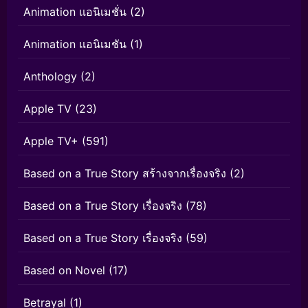
Animation แอนิเมชั่น
(2)
Animation แอนิเมชัน
(1)
Anthology
(2)
Apple TV
(23)
Apple TV+
(591)
Based on a True Story สร้างจากเรื่องจริง
(2)
Based on a True Story เรื่องจริง
(78)
Based on a True Story เรื่องจริง
(59)
Based on Novel
(17)
Betrayal
(1)