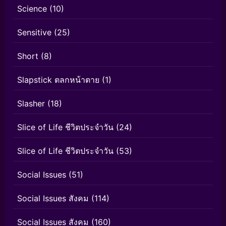
Science
(10)
Sensitive
(25)
Short
(8)
Slapstick ตลกหน้าตาย
(1)
Slasher
(18)
Slice of Life ชีวิตประจำวัน
(24)
Slice of Life ชีวิตประจำวัน
(53)
Social Issues
(51)
Social Issues สังคม
(114)
Social Issues สังคม
(160)