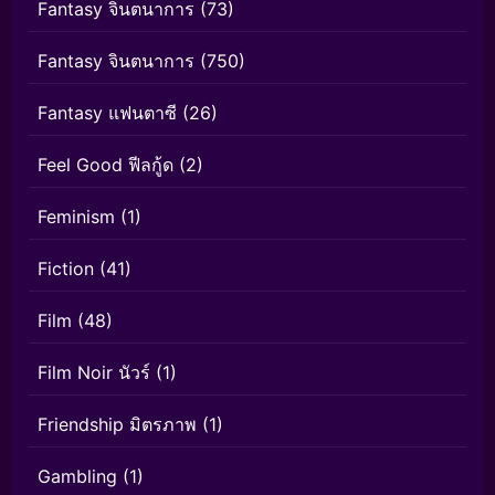
Fantasy จินตนาการ
(73)
Fantasy จินตนาการ
(750)
Fantasy แฟนตาซี
(26)
Feel Good ฟีลกู้ด
(2)
Feminism
(1)
Fiction
(41)
Film
(48)
Film Noir นัวร์
(1)
Friendship มิตรภาพ
(1)
Gambling
(1)