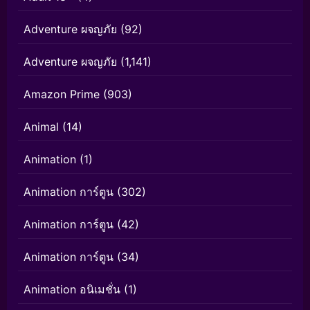
Adventure ผจญภัย
(92)
Adventure ผจญภัย
(1,141)
Amazon Prime
(903)
Animal
(14)
Animation
(1)
Animation การ์ตูน
(302)
Animation การ์ตูน
(42)
Animation การ์ตูน
(34)
Animation อนิเมชั่น
(1)