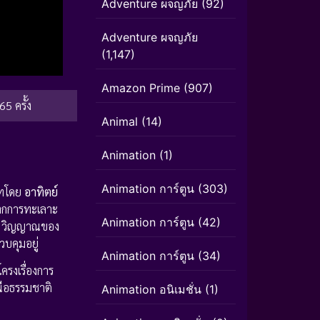
Adventure ผจญภัย
(92)
Adventure ผจญภัย
(1,147)
Amazon Prime
(907)
65 ครั้ง
Animal
(14)
Animation
(1)
Animation การ์ตูน
(303)
บทโดย
อาทิตย์
งจากการทะเลาะ
Animation การ์ตูน
(42)
วิต วิญญาณของ
บคุมอยู่
Animation การ์ตูน
(34)
ครงเรื่องการ
นือธรรมชาติ
Animation อนิเมชั่น
(1)