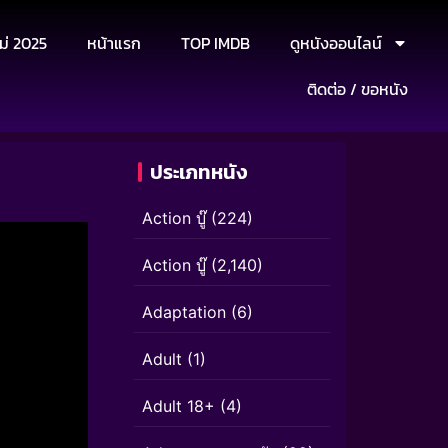
ม่ 2025
หน้าแรก
TOP IMDB
ดูหนังออนไลน์
ติดต่อ / ขอหนัง
ประเภทหนัง
Action บู๊
(224)
Action บู๊
(2,140)
Adaptation
(6)
Adult
(1)
Adult 18+
(4)