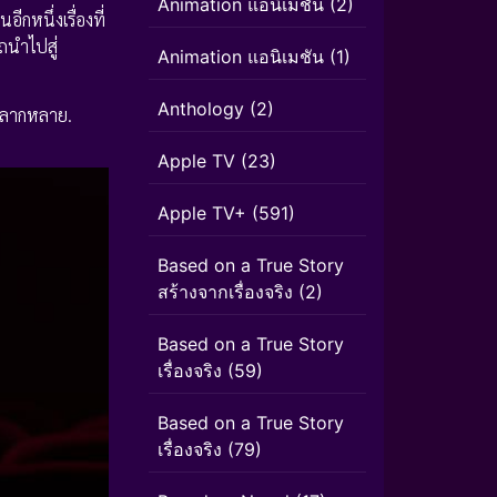
Animation แอนิเมชั่น
(2)
นอีกหนึ่งเรื่องที่
ถนำไปสู่
Animation แอนิเมชัน
(1)
Anthology
(2)
่หลากหลาย.
Apple TV
(23)
Apple TV+
(591)
Based on a True Story
สร้างจากเรื่องจริง
(2)
Based on a True Story
เรื่องจริง
(59)
Based on a True Story
เรื่องจริง
(79)