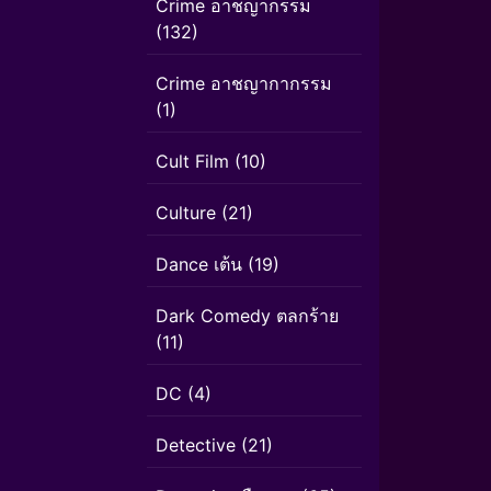
Crime อาชญากรรม
(132)
Crime อาชญากากรรม
(1)
Cult Film
(10)
Culture
(21)
Dance เต้น
(19)
Dark Comedy ตลกร้าย
(11)
DC
(4)
Detective
(21)