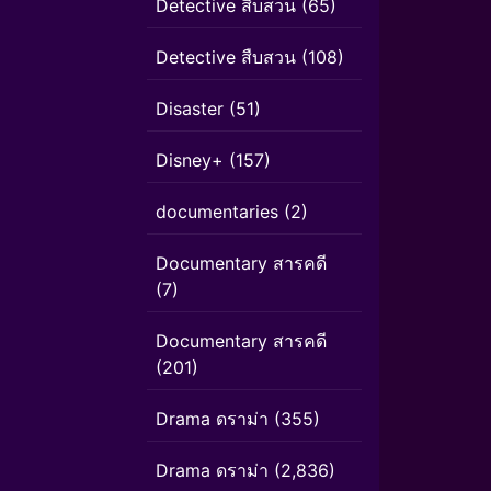
Detective สืบสวน
(65)
Detective สืบสวน
(108)
Disaster
(51)
Disney+
(157)
documentaries
(2)
Documentary สารคดี
(7)
Documentary สารคดี
(201)
Drama ดราม่า
(355)
Drama ดราม่า
(2,836)