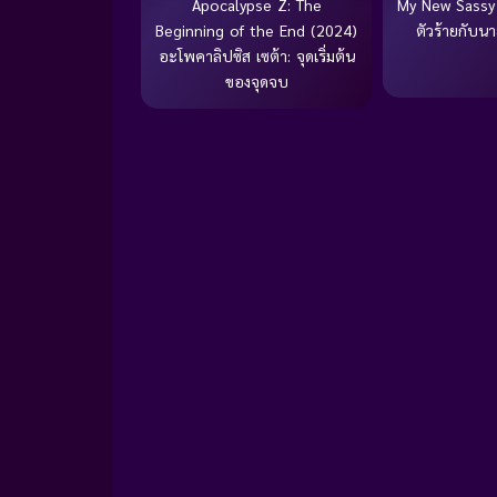
Apocalypse Z: The
My New Sassy 
Beginning of the End (2024)
ตัวร้ายกับนาย
อะโพคาลิปซิส เซต้า: จุดเริ่มต้น
ของจุดจบ