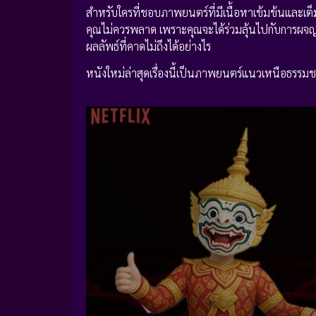
สำหรับใครที่ชอบภาพยนตร์ที่มีเนื้อหาเข้มข้นและเต็
คุณไม่ควรพลาด เพราะคุณจะได้ร่วมลุ้นไปกับการผจญภ
ผลลัพธ์ที่คาดไม่ถึงได้อย่างไร
หนังใหม่ล่าสุดเรื่องนี้เป็นภาพยนตร์แนวเหนือธรรม