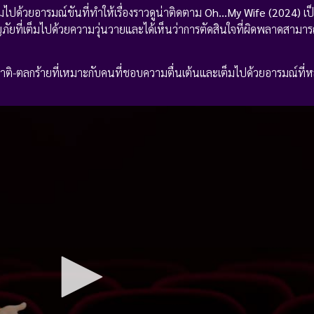
มไปด้วยอารมณ์ขันที่ทำให้เรื่องราวดูน่าติดตาม
Oh…My Wife (2024)
เป็
ัยที่เต็มไปด้วยความวุ่นวายและได้เห็นว่าการตัดสินใจที่ผิดพลาดสามาร
ชาติ-ตลกร้ายที่เหมาะกับคนที่ชอบความตื่นเต้นและเต็มไปด้วยอารมณ์ที