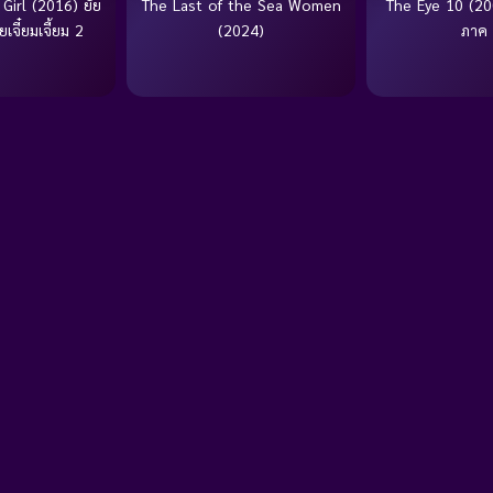
Girl (2016) ยัย
The Last of the Sea Women
The Eye 10 (20
เจี๋ยมเจี้ยม 2
(2024)
ภาค