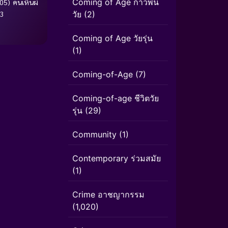
Coming of Age ก้าวพ้น
05) คนเห็นผี
วัย
(2)
 3
Coming of Age วัยรุ่น
(1)
Coming-of-Age
(7)
Coming-of-age ชีวิตวัย
รุ่น
(29)
Community
(1)
Contemporary ร่วมสมัย
(1)
Crime อาชญากรรม
(1,020)