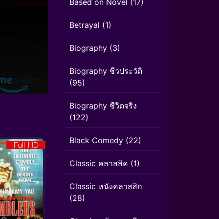
Based on Novel
(17)
Betrayal
(1)
Biography
(3)
Biography ชีวประวัติ
(95)
Biography ชีวิตจริง
(122)
Black Comedy
(22)
Full HD
Classic คลาสสิค
(1)
Classic หนังคลาสสิก
(28)