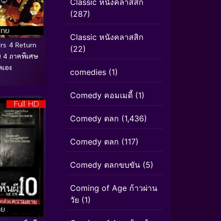
Classic หนังคลาสสิก
(287)
ไทย
Classic หนังคลาสสิก
rs 4 Return
(22)
 4 ภาคพิเศษ
ัดเอง
comedies
(1)
Comedy คอมเมดี้
(1)
Full HD
Comedy ตลก
(1,436)
Comedy ตลก
(117)
Comedy ตลกขบขัน
(5)
Coming of Age ก้าวผ่าน
วัย
(1)
ทย