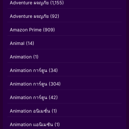
Adventure ผจญภัย
(1,155)
Adventure ผจญภัย
(92)
Amazon Prime
(909)
Animal
(14)
Animation
(1)
Animation การ์ตูน
(34)
Animation การ์ตูน
(304)
Animation การ์ตูน
(42)
Animation อนิเมชั่น
(1)
Animation แอนิเมชัน
(1)