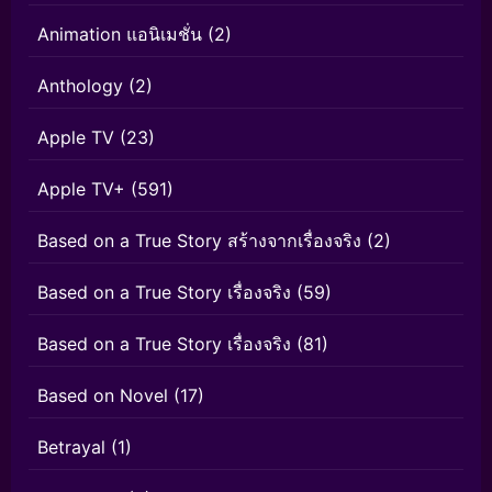
Animation แอนิเมชั่น
(2)
Anthology
(2)
Apple TV
(23)
Apple TV+
(591)
Based on a True Story สร้างจากเรื่องจริง
(2)
Based on a True Story เรื่องจริง
(59)
Based on a True Story เรื่องจริง
(81)
Based on Novel
(17)
Betrayal
(1)