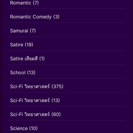
Romantic
(7)
Romantic Comedy
(3)
Samurai
(7)
Satire
(19)
Satire เสียดสี
(1)
School
(13)
Sci-Fi วิทยาศาสตร์
(375)
Sci-Fi วิทยาศาสตร์
(13)
Sci-Fi วิทยาศาสตร์
(60)
Science
(10)