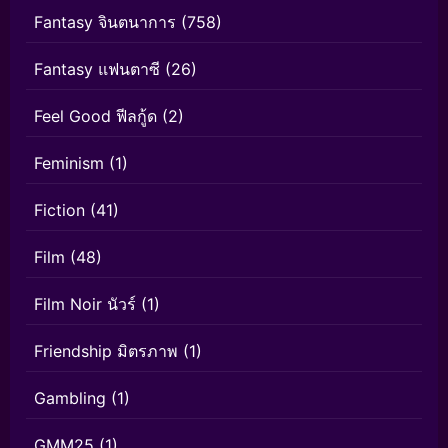
Fantasy จินตนาการ
(758)
Fantasy แฟนตาซี
(26)
Feel Good ฟีลกู้ด
(2)
Feminism
(1)
Fiction
(41)
Film
(48)
Film Noir นัวร์
(1)
Friendship มิตรภาพ
(1)
Gambling
(1)
GMM25
(1)