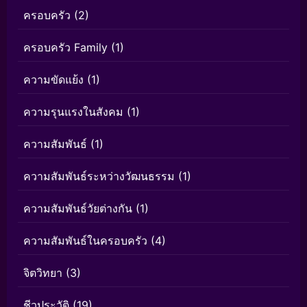
ครอบครัว
(2)
ครอบครัว Family
(1)
ความขัดแย้ง
(1)
ความรุนแรงในสังคม
(1)
ความสัมพันธ์
(1)
ความสัมพันธ์ระหว่างวัฒนธรรม
(1)
ความสัมพันธ์วัยต่างกัน
(1)
ความสัมพันธ์ในครอบครัว
(4)
จิตวิทยา
(3)
ชีวประวัติ
(19)