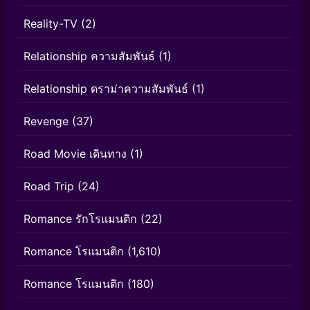
Reality-TV
(2)
Relationship ความสัมพันธ์
(1)
Relationship ดราม่าความสัมพันธ์
(1)
Revenge
(37)
Road Movie เดินทาง
(1)
Road Trip
(24)
Romance รักโรแมนติก
(22)
Romance โรแมนติก
(1,610)
Romance โรแมนติก
(180)