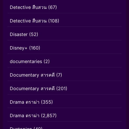
Detective สืบสวน
(67)
Detective สืบสวน
(108)
Disaster
(52)
Disney+
(160)
documentaries
(2)
Documentary สารคดี
(7)
Documentary สารคดี
(201)
Drama ดราม่า
(355)
Drama ดราม่า
(2,857)