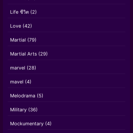
Life ชีวิต
(2)
Love
(42)
Martial
(79)
Martial Arts
(29)
marvel
(28)
mavel
(4)
Melodrama
(5)
Military
(36)
Mockumentary
(4)