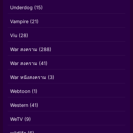
Underdog
(15)
Vampire
(21)
Viu
(28)
War สงคราม
(288)
War สงคราม
(41)
War หนังสงคราม
(3)
Webtoon
(1)
Western
(41)
WeTV
(9)