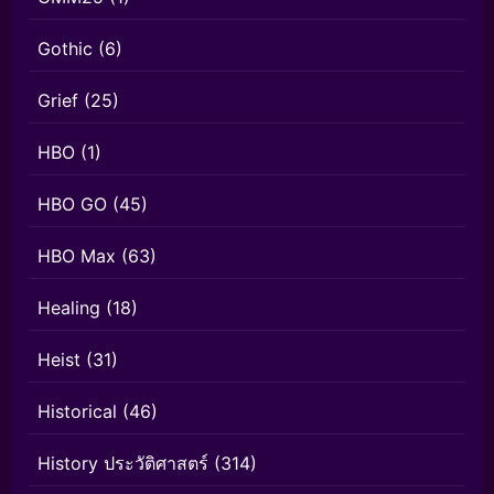
Gothic
(6)
Grief
(25)
HBO
(1)
HBO GO
(45)
HBO Max
(63)
Healing
(18)
Heist
(31)
Historical
(46)
History ประวัติศาสตร์
(314)