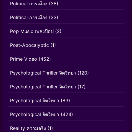
Political การเมือง
(38)
Political การเมือง
(33)
Pop Music เพลงป๊อป
(2)
Post-Apocalyptic
(1)
Prime Video
(452)
Psychological Thriller จิตวิทยา
(120)
Psychological Thriller จิตวิทยา
(17)
Psychological จิตวิทยา
(83)
Psychological จิตวิทยา
(424)
Reality ความจริง
(1)