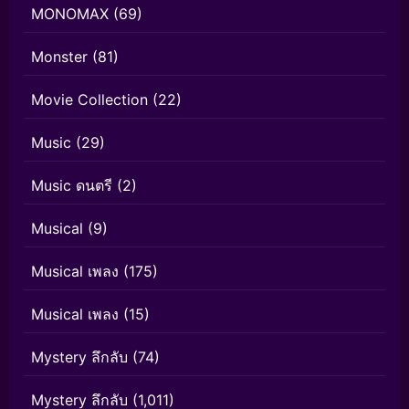
MONOMAX
(69)
Monster
(81)
Movie Collection
(22)
Music
(29)
Music ดนตรี
(2)
Musical
(9)
Musical เพลง
(175)
Musical เพลง
(15)
Mystery ลึกลับ
(74)
Mystery ลึกลับ
(1,011)