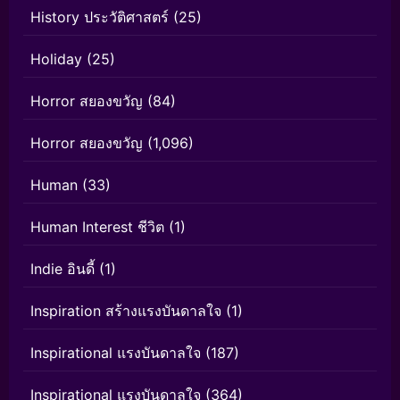
History ประวัติศาสตร์
(25)
Holiday
(25)
Horror สยองขวัญ
(84)
Horror สยองขวัญ
(1,096)
Human
(33)
Human Interest ชีวิต
(1)
Indie อินดี้
(1)
Inspiration สร้างแรงบันดาลใจ
(1)
Inspirational แรงบันดาลใจ
(187)
Inspirational แรงบันดาลใจ
(364)