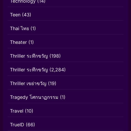
Technology
(14)
Teen
(43)
Thai ไทย
(1)
Theater
(1)
Thriller ระทึกขวัญ
(198)
Thriller ระทึกขวัญ
(2,284)
Thriller เขย่าขวัญ
(19)
Tragedy โศกนาฏกรรม
(1)
Travel
(10)
TrueID
(66)