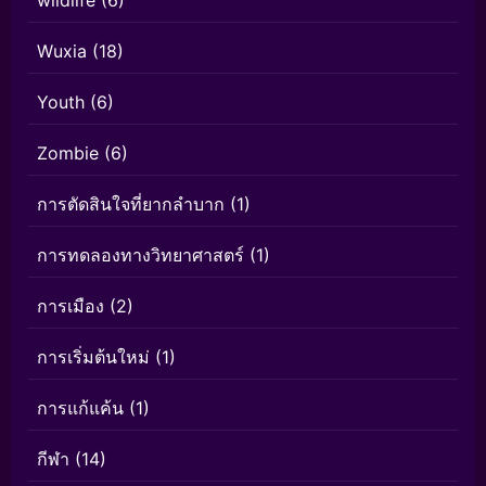
wildlife
(6)
Wuxia
(18)
Youth
(6)
Zombie
(6)
การตัดสินใจที่ยากลำบาก
(1)
การทดลองทางวิทยาศาสตร์
(1)
การเมือง
(2)
การเริ่มต้นใหม่
(1)
การแก้แค้น
(1)
กีฬา
(14)