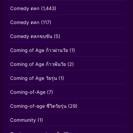
Comedy ตลก
(1,443)
Comedy ตลก
(117)
Comedy ตลกขบขัน
(5)
Coming of Age ก้าวผ่านวัย
(1)
Coming of Age ก้าวพ้นวัย
(2)
Coming of Age วัยรุ่น
(1)
Coming-of-Age
(7)
Coming-of-age ชีวิตวัยรุ่น
(29)
Community
(1)