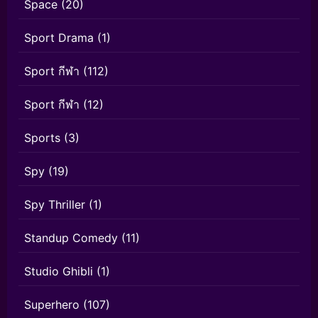
Space
(20)
Sport Drama
(1)
Sport กีฬา
(112)
Sport กีฬา
(12)
Sports
(3)
Spy
(19)
Spy Thriller
(1)
Standup Comedy
(11)
Studio Ghibli
(1)
Superhero
(107)