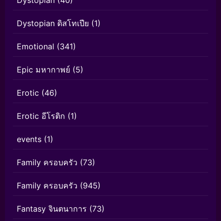
Dystopian
(40)
Dystopian ดิสโทเปีย
(1)
Emotional
(341)
Epic มหากาพย์
(5)
Erotic
(46)
Erotic อีโรติก
(1)
events
(1)
Family ครอบครัว
(73)
Family ครอบครัว
(945)
Fantasy จินตนาการ
(73)