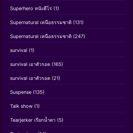
Superhero หนังฮีโร่
(1)
Supernatural เหนือธรรมชาติ
(131)
Supernatural เหนือธรรมชาติ
(247)
survival
(1)
survival เอาตัวรอด
(165)
survival เอาตัวรอด
(21)
Suspense
(135)
Talk show
(1)
Tearjerker เรียกน้ำตา
(5)