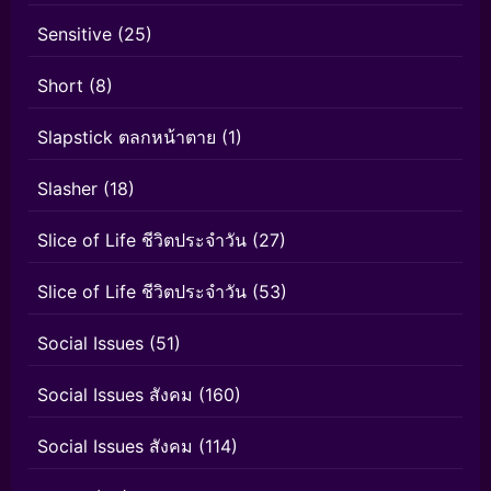
Sensitive
(25)
Short
(8)
Slapstick ตลกหน้าตาย
(1)
Slasher
(18)
Slice of Life ชีวิตประจำวัน
(27)
Slice of Life ชีวิตประจำวัน
(53)
Social Issues
(51)
Social Issues สังคม
(160)
Social Issues สังคม
(114)