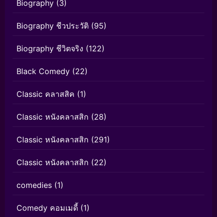
Biography
(3)
Biography ชีวประวัติ
(95)
Biography ชีวิตจริง
(122)
Black Comedy
(22)
Classic คลาสสิค
(1)
Classic หนังคลาสสิก
(28)
Classic หนังคลาสสิก
(291)
Classic หนังคลาสสิก
(22)
comedies
(1)
Comedy คอมเมดี้
(1)