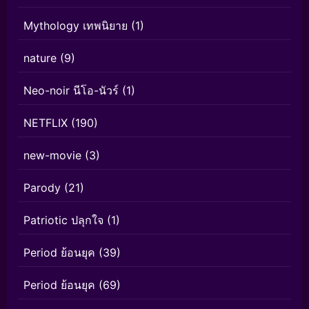
Mythology เทพนิยาย
(1)
nature
(9)
Neo-noir นีโอ-นัวร์
(1)
NETFLIX
(190)
new-movie
(3)
Parody
(21)
Patriotic ปลุกใจ
(1)
Period ย้อนยุค
(39)
Period ย้อนยุค
(69)