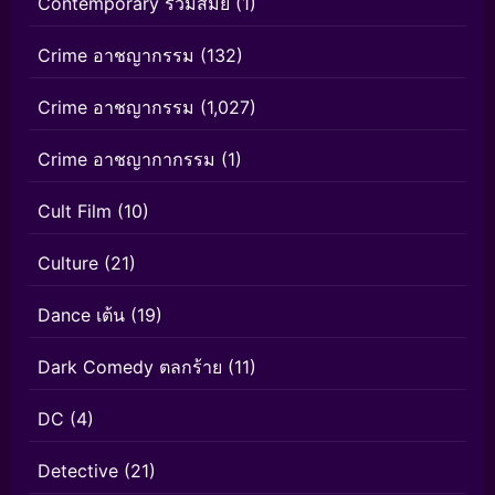
Contemporary ร่วมสมัย
(1)
Crime อาชญากรรม
(132)
Crime อาชญากรรม
(1,027)
Crime อาชญากากรรม
(1)
Cult Film
(10)
Culture
(21)
Dance เต้น
(19)
Dark Comedy ตลกร้าย
(11)
DC
(4)
Detective
(21)