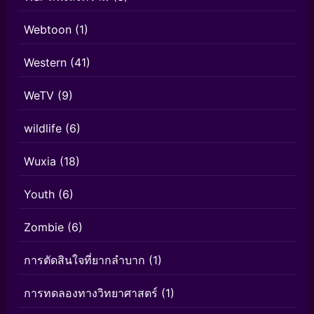
Webtoon
(1)
Western
(41)
WeTV
(9)
wildlife
(6)
Wuxia
(18)
Youth
(6)
Zombie
(6)
การตัดสินใจที่ยากลำบาก
(1)
การทดลองทางวิทยาศาสตร์
(1)