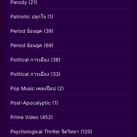
Parody
(21)
Patriotic ปลุกใจ
(1)
Period ย้อนยุค
(39)
Period ย้อนยุค
(69)
Political การเมือง
(38)
Political การเมือง
(33)
Pop Music เพลงป๊อป
(2)
Post-Apocalyptic
(1)
Prime Video
(452)
Psychological Thriller จิตวิทยา
(120)