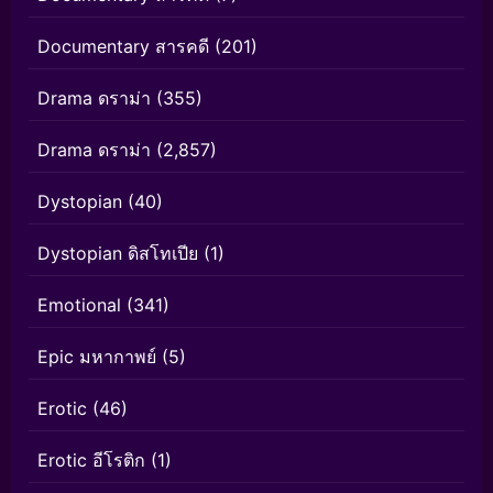
Documentary สารคดี
(201)
Drama ดราม่า
(355)
Drama ดราม่า
(2,857)
Dystopian
(40)
Dystopian ดิสโทเปีย
(1)
Emotional
(341)
Epic มหากาพย์
(5)
Erotic
(46)
Erotic อีโรติก
(1)