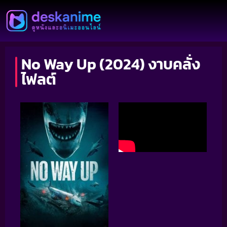
No Way Up (2024) งาบคลั่ง
ไฟลต์