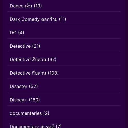
Dance เต้น
(19)
Dark Comedy ตลกร้าย
(11)
DC
(4)
Detective
(21)
Detective สืบสวน
(67)
Detective สืบสวน
(108)
Disaster
(52)
Disney+
(160)
documentaries
(2)
Documentary สารคดี
(7)