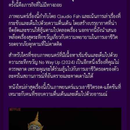
ครั้งนี้คือภารกิจที่ไม่มีทางถอย
ภาพยนตร์เรื่องนี้กำกับโดย Claudio Fäh และเน้นการเล่าเรื่องที่
กระชับและเต็มไปด้วยความตื่นเต้น โดยสร้างบรรยากาศที่น่า
อึดอัดและชวนให้ลุ้นตามไปตลอดเรื่อง นอกจากนี้ยังนำเสนอ
พล็อตเรื่องสุดระทึกขวัญเกี่ยวกับความพยายามในการเอาชีวิต
รอดจากภัยคุกคามที่ไม่คาดคิด
สำหรับใครที่ชอบภาพยนตร์ที่มีเนื้อหาเข้มข้นและเต็มไปด้วย
ความระทึกขวัญ No Way Up (2024) เป็นอีกหนึ่งเรื่องที่คุณไม่
ควรพลาด เพราะคุณจะได้ร่วมลุ้นไปกับการเอาชีวิตรอดของตัว
ละครในสถานการณ์ที่อันตรายและคาดเดาไม่ได้
หนังใหม่ล่าสุดเรื่องนี้เป็นภาพยนตร์แนวเอาชีวิตรอด-แอ็คชันที่
เหมาะกับคนที่ชอบความตื่นเต้นและเต็มไปด้วยอารมณ์