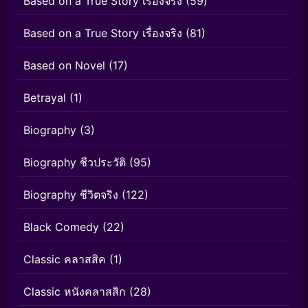
Based on a True Story เรื่องจริง
(59)
Based on a True Story เรื่องจริง
(81)
Based on Novel
(17)
Betrayal
(1)
Biography
(3)
Biography ชีวประวัติ
(95)
Biography ชีวิตจริง
(122)
Black Comedy
(22)
Classic คลาสสิค
(1)
Classic หนังคลาสสิก
(28)