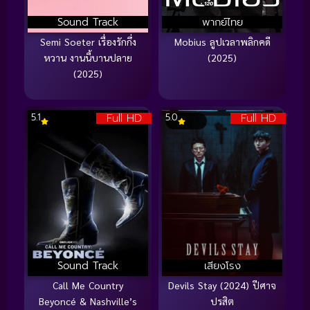
Sound Track
พากย์ไทย
Semi Soeter เรื่องรักกึ่ง
Mobius ลูปเวลาพลิกคดี
หวาน งานนี้บานปลาย
(2025)
(2025)
Full HD
Full HD
5.1
5.0
Sound Track
เสียงโรง
Call Me Country
Devils Stay (2024) ปีศาจ
Beyoncé & Nashville’s
ปรสิต