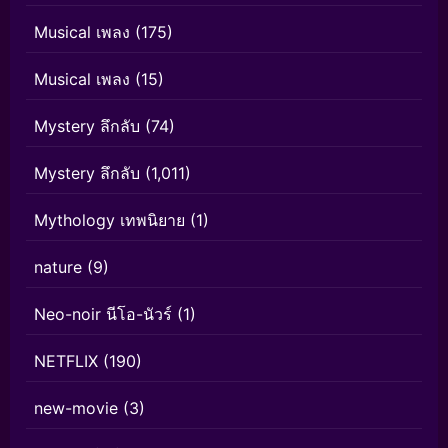
Musical เพลง
(175)
Musical เพลง
(15)
Mystery ลึกลับ
(74)
Mystery ลึกลับ
(1,011)
Mythology เทพนิยาย
(1)
nature
(9)
Neo-noir นีโอ-นัวร์
(1)
NETFLIX
(190)
new-movie
(3)