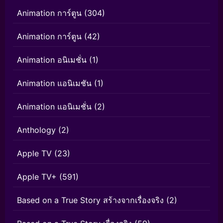
Animation การ์ตูน
(304)
Animation การ์ตูน
(42)
Animation อนิเมชั่น
(1)
Animation แอนิเมชัน
(1)
Animation แอนิเมชั่น
(2)
Anthology
(2)
Apple TV
(23)
Apple TV+
(591)
Based on a True Story สร้างจากเรื่องจริง
(2)