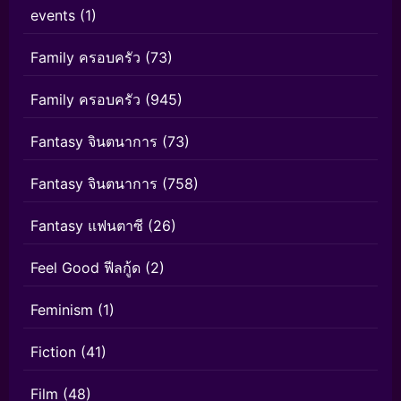
events
(1)
Family ครอบครัว
(73)
Family ครอบครัว
(945)
Fantasy จินตนาการ
(73)
Fantasy จินตนาการ
(758)
Fantasy แฟนตาซี
(26)
Feel Good ฟีลกู้ด
(2)
Feminism
(1)
Fiction
(41)
Film
(48)