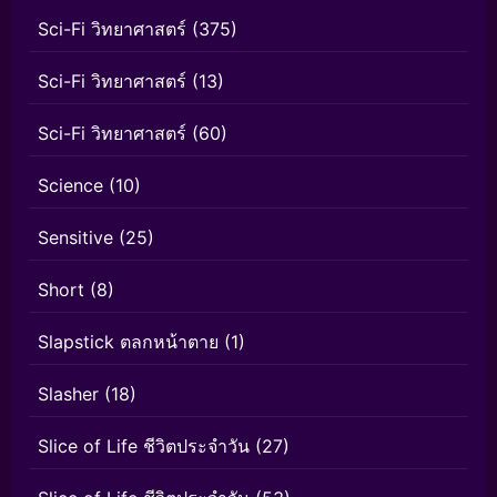
Sci-Fi วิทยาศาสตร์
(375)
Sci-Fi วิทยาศาสตร์
(13)
Sci-Fi วิทยาศาสตร์
(60)
Science
(10)
Sensitive
(25)
Short
(8)
Slapstick ตลกหน้าตาย
(1)
Slasher
(18)
Slice of Life ชีวิตประจำวัน
(27)