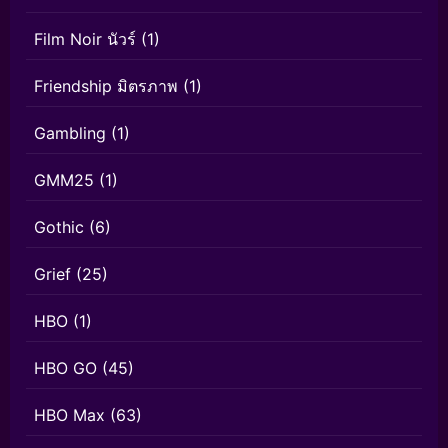
Film Noir นัวร์
(1)
Friendship มิตรภาพ
(1)
Gambling
(1)
GMM25
(1)
Gothic
(6)
Grief
(25)
HBO
(1)
HBO GO
(45)
HBO Max
(63)