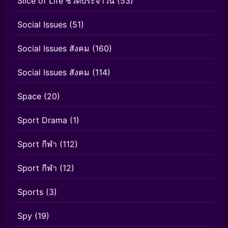
Slice of Life ชีวิตประจำวัน
(53)
Social Issues
(51)
Social Issues สังคม
(160)
Social Issues สังคม
(114)
Space
(20)
Sport Drama
(1)
Sport กีฬา
(112)
Sport กีฬา
(12)
Sports
(3)
Spy
(19)