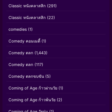
Classic หนังคลาสสิก
(291)
Classic หนังคลาสสิก
(22)
comedies
(1)
Comedy คอมเมดี้
(1)
Comedy ตลก
(1,443)
Comedy ตลก
(117)
Comedy ตลกขบขัน
(5)
Coming of Age ก้าวผ่านวัย
(1)
Coming of Age ก้าวพ้นวัย
(2)
Coming of Age วัยรุ่น
(1)