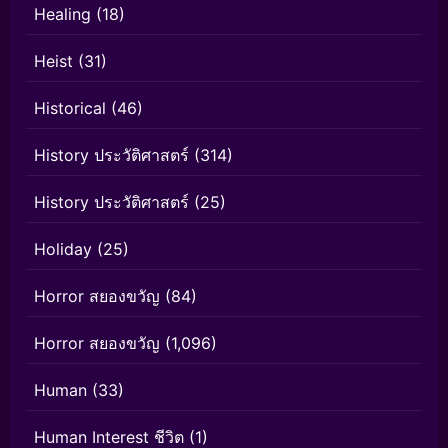
Healing
(18)
Heist
(31)
Historical
(46)
History ประวัติศาสตร์
(314)
History ประวัติศาสตร์
(25)
Holiday
(25)
Horror สยองขวัญ
(84)
Horror สยองขวัญ
(1,096)
Human
(33)
Human Interest ชีวิต
(1)