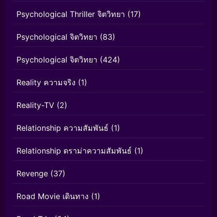
Psychological Thriller จิตวิทยา
(17)
Psychological จิตวิทยา
(83)
Psychological จิตวิทยา
(424)
Reality ความจริง
(1)
Reality-TV
(2)
Relationship ความสัมพันธ์
(1)
Relationship ดราม่าความสัมพันธ์
(1)
Revenge
(37)
Road Movie เดินทาง
(1)