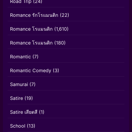
Road Trip
(24)
Romance รักโรแมนติก
(22)
Romance โรแมนติก
(1,610)
Romance โรแมนติก
(180)
Romantic
(7)
Romantic Comedy
(3)
Samurai
(7)
Satire
(19)
Satire เสียดสี
(1)
School
(13)