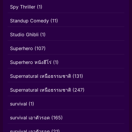
Spy Thriller
(1)
Standup Comedy
(11)
Studio Ghibli
(1)
Superhero
(107)
Superhero หนังฮีโร่
(1)
Supernatural เหนือธรรมชาติ
(131)
Supernatural เหนือธรรมชาติ
(247)
survival
(1)
survival เอาตัวรอด
(165)
survival เอาตัวรอด
(21)