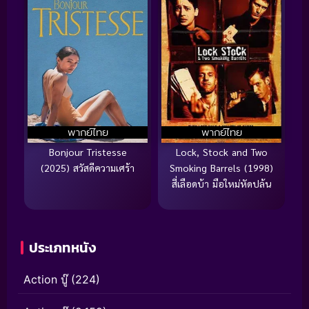
พากย์ไทย
พากย์ไทย
Bonjour Tristesse
Lock, Stock and Two
(2025) สวัสดีความเศร้า
Smoking Barrels (1998)
สี่เลือดบ้า มือใหม่หัดปล้น
ประเภทหนัง
Action บู๊
(224)