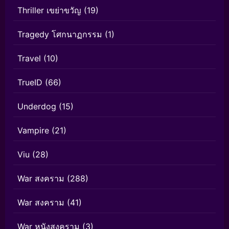
Thriller เขย่าขวัญ
(19)
Tragedy โศกนาฏกรรม
(1)
Travel
(10)
TrueID
(66)
Underdog
(15)
Vampire
(21)
Viu
(28)
War สงคราม
(288)
War สงคราม
(41)
War หนังสงคราม
(3)