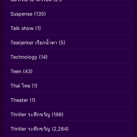
Suspense
(135)
Talk show
(1)
Tearjerker เรียกน้ำตา
(5)
Technology
(14)
Teen
(43)
Thai ไทย
(1)
Theater
(1)
Thriller ระทึกขวัญ
(198)
Thriller ระทึกขวัญ
(2,284)