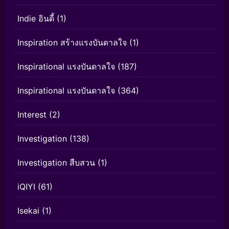
Indie อินดี้
(1)
Inspiration สร้างแรงบันดาลใจ
(1)
Inspirational แรงบันดาลใจ
(187)
Inspirational แรงบันดาลใจ
(364)
Interest
(2)
Investigation
(138)
Investigation สืบสวน
(1)
iQIYI
(61)
Isekai
(1)