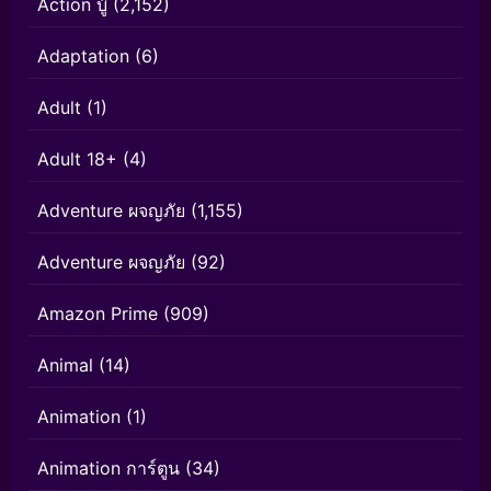
Action บู๊
(2,152)
Adaptation
(6)
Adult
(1)
Adult 18+
(4)
Adventure ผจญภัย
(1,155)
Adventure ผจญภัย
(92)
Amazon Prime
(909)
Animal
(14)
Animation
(1)
Animation การ์ตูน
(34)