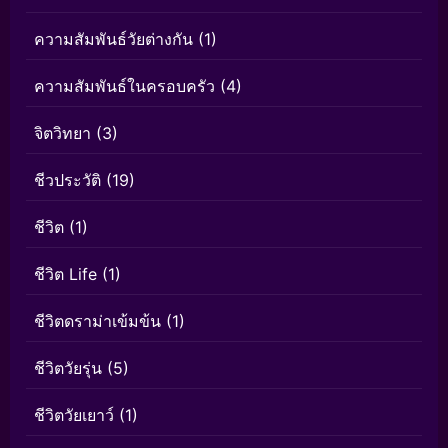
ความสัมพันธ์วัยต่างกัน
(1)
ความสัมพันธ์ในครอบครัว
(4)
จิตวิทยา
(3)
ชีวประวัติ
(19)
ชีวิต
(1)
ชีวิต Life
(1)
ชีวิตดราม่าเข้มข้น
(1)
ชีวิตวัยรุ่น
(5)
ชีวิตวัยเยาว์
(1)