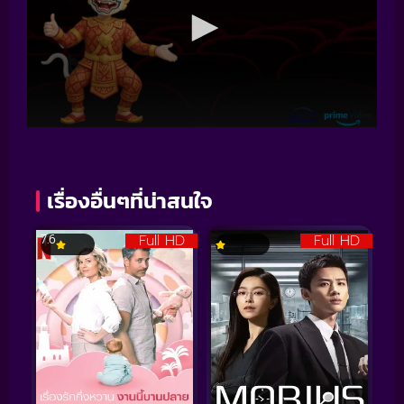
เรื่องอื่นๆที่น่าสนใจ
Full HD
Full HD
7.6