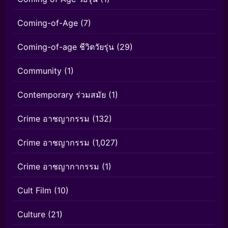
Coming-of-Age
(7)
Coming-of-age ชีวิตวัยรุ่น
(29)
Community
(1)
Contemporary ร่วมสมัย
(1)
Crime อาชญากรรม
(132)
Crime อาชญากรรม
(1,027)
Crime อาชญากากรรม
(1)
Cult Film
(10)
Culture
(21)