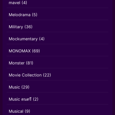
mavel
(4)
Melodrama
(5)
Military
(36)
Mockumentary
(4)
MONOMAX
(69)
Monster
(81)
Movie Collection
(22)
Music
(29)
Music ดนตรี
(2)
Musical
(9)