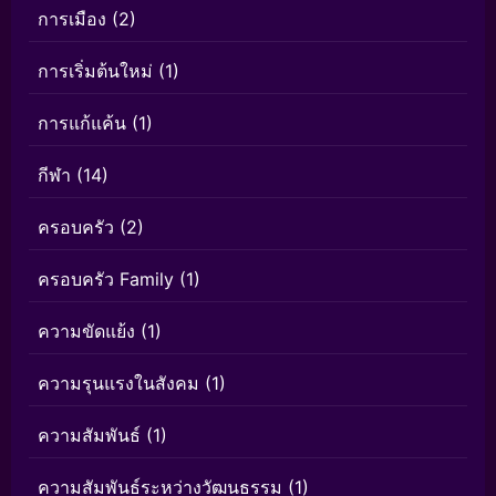
การเมือง
(2)
การเริ่มต้นใหม่
(1)
การแก้แค้น
(1)
กีฬา
(14)
ครอบครัว
(2)
ครอบครัว Family
(1)
ความขัดแย้ง
(1)
ความรุนแรงในสังคม
(1)
ความสัมพันธ์
(1)
ความสัมพันธ์ระหว่างวัฒนธรรม
(1)