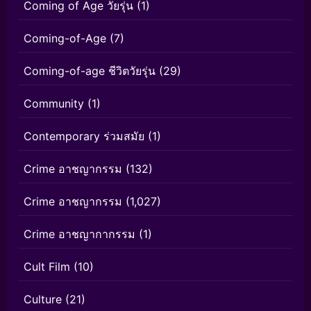
Coming of Age วัยรุ่น
(1)
Coming-of-Age
(7)
Coming-of-age ชีวิตวัยรุ่น
(29)
Community
(1)
Contemporary ร่วมสมัย
(1)
Crime อาชญากรรม
(132)
Crime อาชญากรรม
(1,027)
Crime อาชญากากรรม
(1)
Cult Film
(10)
Culture
(21)