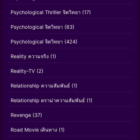
Psychological Thriller จิตวิทยา
(17)
Psychological จิตวิทยา
(83)
Psychological จิตวิทยา
(424)
Reality ความจริง
(1)
Reality-TV
(2)
Relationship ความสัมพันธ์
(1)
Relationship ดราม่าความสัมพันธ์
(1)
Revenge
(37)
Road Movie เดินทาง
(1)