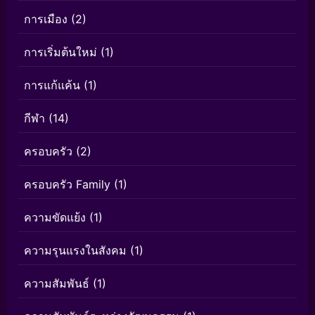
การเมือง
(2)
การเริ่มต้นใหม่
(1)
การแก้แค้น
(1)
กีฬา
(14)
ครอบครัว
(2)
ครอบครัว Family
(1)
ความขัดแย้ง
(1)
ความรุนแรงในสังคม
(1)
ความสัมพันธ์
(1)