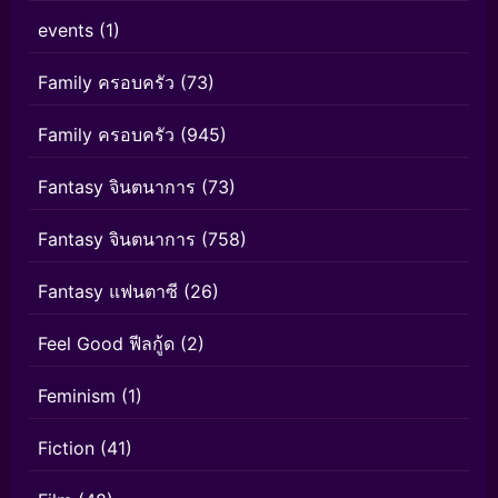
events
(1)
Family ครอบครัว
(73)
Family ครอบครัว
(945)
Fantasy จินตนาการ
(73)
Fantasy จินตนาการ
(758)
Fantasy แฟนตาซี
(26)
Feel Good ฟีลกู้ด
(2)
Feminism
(1)
Fiction
(41)