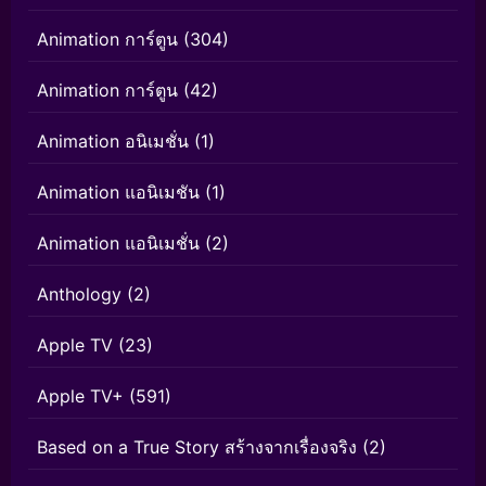
Animation การ์ตูน
(304)
Animation การ์ตูน
(42)
Animation อนิเมชั่น
(1)
Animation แอนิเมชัน
(1)
Animation แอนิเมชั่น
(2)
Anthology
(2)
Apple TV
(23)
Apple TV+
(591)
Based on a True Story สร้างจากเรื่องจริง
(2)