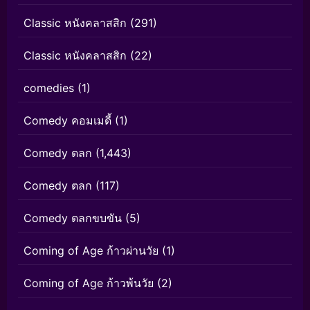
Classic หนังคลาสสิก
(291)
Classic หนังคลาสสิก
(22)
comedies
(1)
Comedy คอมเมดี้
(1)
Comedy ตลก
(1,443)
Comedy ตลก
(117)
Comedy ตลกขบขัน
(5)
Coming of Age ก้าวผ่านวัย
(1)
Coming of Age ก้าวพ้นวัย
(2)