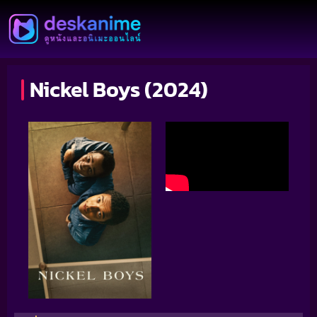
Nickel Boys (2024)