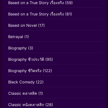
Based on a True Story เรื่องจริง
(59)
Based on a True Story เรื่องจริง
(81)
Based on Novel
(17)
Betrayal
(1)
Biography
(3)
Biography ชีวประวัติ
(95)
Biography ชีวิตจริง
(122)
Black Comedy
(22)
Classic คลาสสิค
(1)
Classic หนังคลาสสิก
(28)