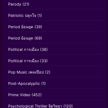
Parody
(21)
Patriotic ปลุกใจ
(1)
Period ย้อนยุค
(39)
Period ย้อนยุค
(69)
Political การเมือง
(38)
Political การเมือง
(33)
Pop Music เพลงป๊อป
(2)
Post-Apocalyptic
(1)
Prime Video
(452)
Psychological Thriller จิตวิทยา
(120)