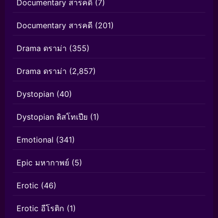
Documentary สารคดี
(7)
Documentary สารคดี
(201)
Drama ดราม่า
(355)
Drama ดราม่า
(2,857)
Dystopian
(40)
Dystopian ดิสโทเปีย
(1)
Emotional
(341)
Epic มหากาพย์
(5)
Erotic
(46)
Erotic อีโรติก
(1)