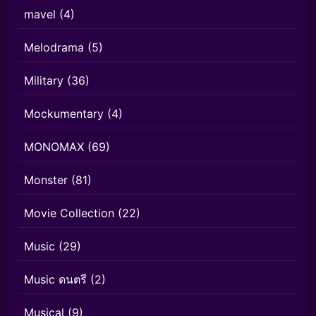
mavel
(4)
Melodrama
(5)
Military
(36)
Mockumentary
(4)
MONOMAX
(69)
Monster
(81)
Movie Collection
(22)
Music
(29)
Music ดนตรี
(2)
Musical
(9)