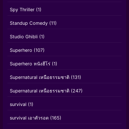
Spy Thriller
(1)
Standup Comedy
(11)
Studio Ghibli
(1)
Superhero
(107)
Superhero หนังฮีโร่
(1)
Supernatural เหนือธรรมชาติ
(131)
Supernatural เหนือธรรมชาติ
(247)
survival
(1)
survival เอาตัวรอด
(165)