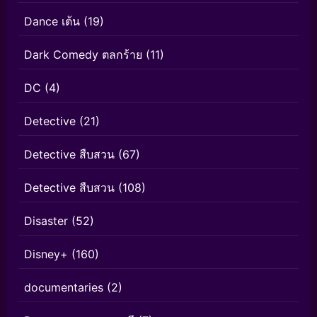
Dance เต้น
(19)
Dark Comedy ตลกร้าย
(11)
DC
(4)
Detective
(21)
Detective สืบสวน
(67)
Detective สืบสวน
(108)
Disaster
(52)
Disney+
(160)
documentaries
(2)