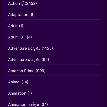
Action บู๊
(2,152)
Adaptation
(6)
Adult
(1)
Adult 18+
(4)
Adventure ผจญภัย
(1,155)
Adventure ผจญภัย
(92)
Amazon Prime
(909)
Animal
(14)
Animation
(1)
Animation การ์ตูน
(34)