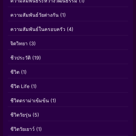
ความสัมพันธ์ระหว่างวัฒนธรรม
(1)
ความสัมพันธ์วัยต่างกัน
(1)
ความสัมพันธ์ในครอบครัว
(4)
จิตวิทยา
(3)
ชีวประวัติ
(19)
ชีวิต
(1)
ชีวิต Life
(1)
ชีวิตดราม่าเข้มข้น
(1)
ชีวิตวัยรุ่น
(5)
ชีวิตวัยเยาว์
(1)