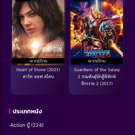
พากย์ไทย
พากย์ไทย
Heart of Stone (2023)
Guardians of the Galaxy
ฮาร์ท ออฟ สโตน
2 รวมพันธุ์นักสู้พิทักษ์
จักรวาล 2 (2017)
ประเภทหนัง
Action บู๊
(224)