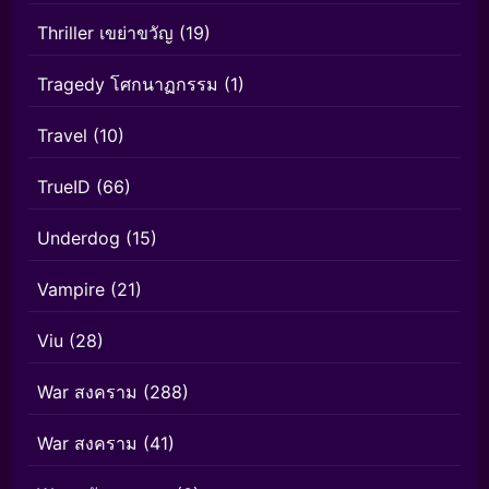
Thriller เขย่าขวัญ
(19)
Tragedy โศกนาฏกรรม
(1)
Travel
(10)
TrueID
(66)
Underdog
(15)
Vampire
(21)
Viu
(28)
War สงคราม
(288)
War สงคราม
(41)