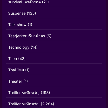
survival เอาตัวรอด
(21)
Suspense
(135)
Talk show
(1)
Tearjerker เรียกน้ำตา
(5)
Technology
(14)
Teen
(43)
Thai ไทย
(1)
Theater
(1)
Thriller ระทึกขวัญ
(198)
Thriller ระทึกขวัญ
(2,284)