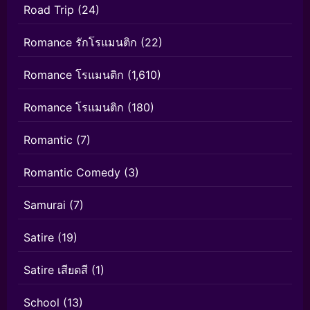
Road Trip
(24)
Romance รักโรแมนติก
(22)
Romance โรแมนติก
(1,610)
Romance โรแมนติก
(180)
Romantic
(7)
Romantic Comedy
(3)
Samurai
(7)
Satire
(19)
Satire เสียดสี
(1)
School
(13)