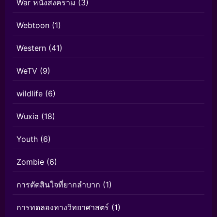
War หนังสงคราม
(3)
Webtoon
(1)
Western
(41)
WeTV
(9)
wildlife
(6)
Wuxia
(18)
Youth
(6)
Zombie
(6)
การตัดสินใจที่ยากลำบาก
(1)
การทดลองทางวิทยาศาสตร์
(1)