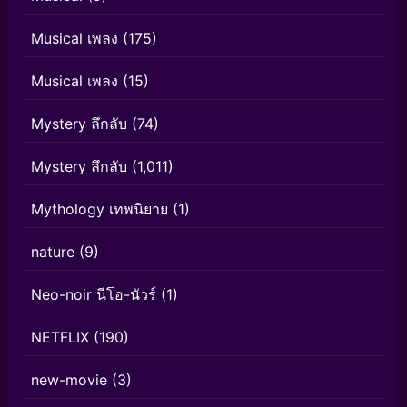
Musical เพลง
(175)
Musical เพลง
(15)
Mystery ลึกลับ
(74)
Mystery ลึกลับ
(1,011)
Mythology เทพนิยาย
(1)
nature
(9)
Neo-noir นีโอ-นัวร์
(1)
NETFLIX
(190)
new-movie
(3)