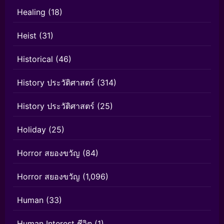
Healing
(18)
Heist
(31)
Historical
(46)
History ประวัติศาสตร์
(314)
History ประวัติศาสตร์
(25)
Holiday
(25)
Horror สยองขวัญ
(84)
Horror สยองขวัญ
(1,096)
Human
(33)
Human Interest ชีวิต
(1)