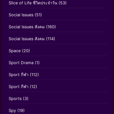
Slice of Life ชีวิตประจำวัน
(53)
Social Issues
(51)
Social Issues สังคม
(160)
Social Issues สังคม
(114)
Space
(20)
Sport Drama
(1)
Sport กีฬา
(112)
Sport กีฬา
(12)
Sports
(3)
Spy
(19)