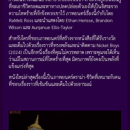
ที่จะเอาชีวิตรอดและหาทางปลดปล่อยตัวเองให้เป็นอิสระจาก
ความโหดร้ายที่กักขังพวกเขาไว้ ภาพยนตร์เรื่องนี้กำกับโดย
RaMell Ross และนำแสดงโดย Ethan Herisse, Brandon
Wilson และ Aunjanue Ellis-Taylor
สำหรับใครที่ชอบภาพยนตร์ที่สร้างจากหนังสือที่ได้รับรางวัล
และเต็มไปด้วยเรื่องราวที่ทรงพลังและน่าติดตาม Nickel Boys
(2024) เป็นอีกหนึ่งเรื่องที่คุณไม่ควรพลาด เพราะคุณจะได้เห็น
ว่าแม้ในสถานการณ์ที่โหดร้ายที่สุด มิตรภาพก็ยังคงเป็นพลังที่
แข็งแกร่งที่สุด
หนังใหม่ล่าสุดเรื่องนี้เป็นภาพยนตร์ดราม่า-ชีวิตที่เหมาะกับคน
ที่ชอบเรื่องราวที่เข้มข้นและเต็มไปด้วยอารมณ์