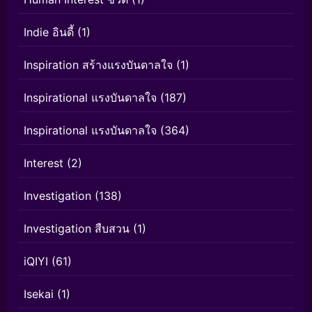
Indie อินดี้
(1)
Inspiration สร้างแรงบันดาลใจ
(1)
Inspirational แรงบันดาลใจ
(187)
Inspirational แรงบันดาลใจ
(364)
Interest
(2)
Investigation
(138)
Investigation สืบสวน
(1)
iQIYI
(61)
Isekai
(1)