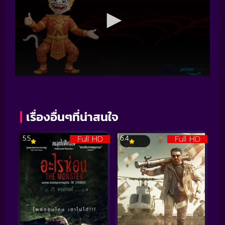
เรื่องอื่นๆที่น่าสนใจ
Full HD
Full HD
5.5
6.4