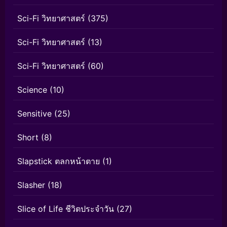
Sci-Fi วิทยาศาสตร์
(375)
Sci-Fi วิทยาศาสตร์
(13)
Sci-Fi วิทยาศาสตร์
(60)
Science
(10)
Sensitive
(25)
Short
(8)
Slapstick ตลกหน้าตาย
(1)
Slasher
(18)
Slice of Life ชีวิตประจำวัน
(27)