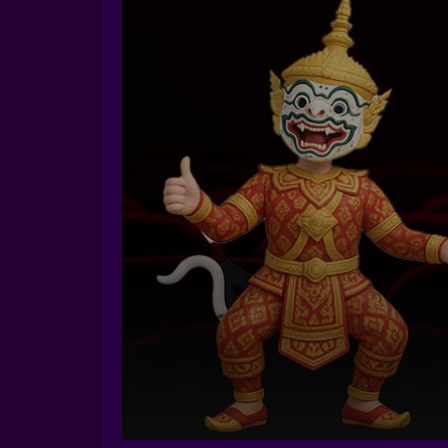
Volume