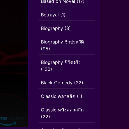
Based on Novel
(17)
Betrayal
(1)
Biography
(3)
Biography ชีวประวัติ
(95)
Biography ชีวิตจริง
(120)
Black Comedy
(22)
Classic คลาสสิค
(1)
Classic หนังคลาสสิก
(22)