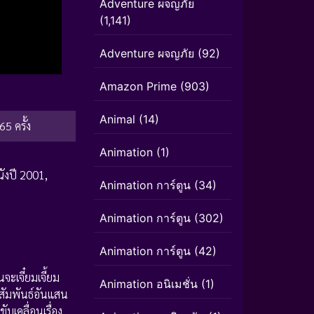
Adventure ผจญภัย
(1,141)
Adventure ผจญภัย
(92)
Amazon Prime
(903)
Animal
(14)
65 ครั้ง
Animation
(1)
ังปี 2001
,
Animation การ์ตูน
(34)
Animation การ์ตูน
(302)
Animation การ์ตูน
(42)
จะเจี๋ยมเจี้ยม
Animation อนิเมชั่น
(1)
มสัมพันธ์อันแสน
บเคลื่อนเรื่อง