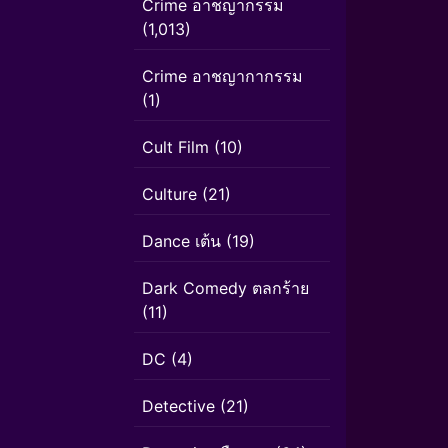
Crime อาชญากรรม
(1,013)
Crime อาชญากากรรม
(1)
Cult Film
(10)
Culture
(21)
Dance เต้น
(19)
Dark Comedy ตลกร้าย
(11)
DC
(4)
Detective
(21)