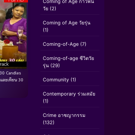
Full HD
Coming of Age ก้าวพ้น
วัย
(2)
Coming of Age วัยรุ่น
(1)
Coming-of-Age
(7)
Coming-of-age ชีวิตวัย
rack
รุ่น
(29)
30 Candles
Community
(1)
์ และเทียน 30
Contemporary ร่วมสมัย
(1)
Crime อาชญากรรม
(132)