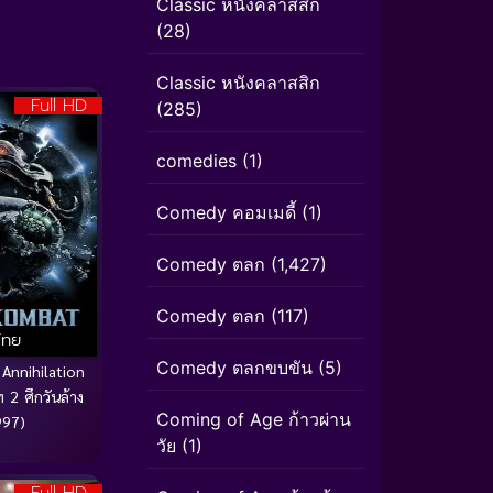
Classic หนังคลาสสิก
(28)
Classic หนังคลาสสิก
Full HD
(285)
comedies
(1)
Comedy คอมเมดี้
(1)
Comedy ตลก
(1,427)
Comedy ตลก
(117)
ไทย
Comedy ตลกขบขัน
(5)
Annihilation
 2 ศึกวันล้าง
Coming of Age ก้าวผ่าน
997)
วัย
(1)