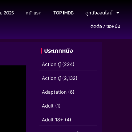
ม่ 2025
หน้าแรก
TOP IMDB
ดูหนังออนไลน์
ติดต่อ / ขอหนัง
ประเภทหนัง
Action บู๊
(224)
Action บู๊
(2,132)
Adaptation
(6)
Adult
(1)
Adult 18+
(4)