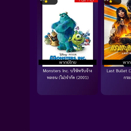
Full HD
พากย์ไทย
พาก
Monsters Inc. บริษัทรับจ้าง
Last Bullet 
หลอน (ไม่)จำกัด (2001)
กระ