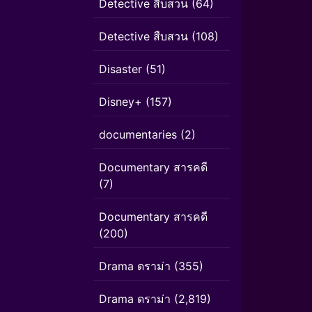
Detective สืบสวน
(64)
Detective สืบสวน
(108)
Disaster
(51)
Disney+
(157)
documentaries
(2)
Documentary สารคดี
(7)
Documentary สารคดี
(200)
Drama ดราม่า
(355)
Drama ดราม่า
(2,819)