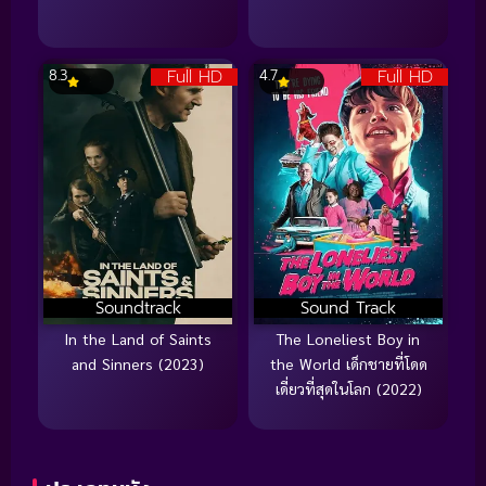
Full HD
Full HD
8.3
4.7
Soundtrack
Sound Track
In the Land of Saints
The Loneliest Boy in
and Sinners (2023)
the World เด็กชายที่โดด
เดี่ยวที่สุดในโลก (2022)