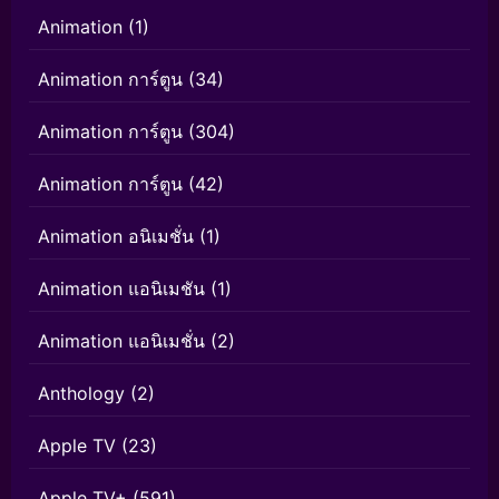
Animation
(1)
Animation การ์ตูน
(34)
Animation การ์ตูน
(304)
Animation การ์ตูน
(42)
Animation อนิเมชั่น
(1)
Animation แอนิเมชัน
(1)
Animation แอนิเมชั่น
(2)
Anthology
(2)
Apple TV
(23)
Apple TV+
(591)