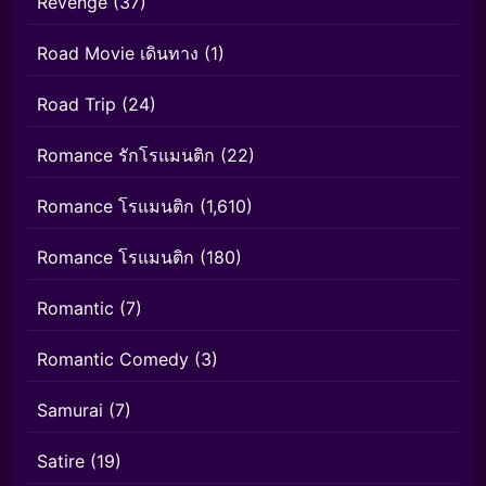
Revenge
(37)
Road Movie เดินทาง
(1)
Road Trip
(24)
Romance รักโรแมนติก
(22)
Romance โรแมนติก
(1,610)
Romance โรแมนติก
(180)
Romantic
(7)
Romantic Comedy
(3)
Samurai
(7)
Satire
(19)