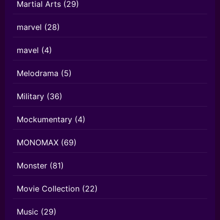
Martial Arts
(29)
marvel
(28)
mavel
(4)
Melodrama
(5)
Military
(36)
Mockumentary
(4)
MONOMAX
(69)
Monster
(81)
Movie Collection
(22)
Music
(29)