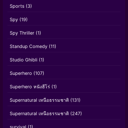
Sports
(3)
Spy
(19)
Spy Thriller
(1)
Standup Comedy
(11)
Studio Ghibli
(1)
Superhero
(107)
Superhero หนังฮีโร่
(1)
Supernatural เหนือธรรมชาติ
(131)
Supernatural เหนือธรรมชาติ
(247)
survival
(1)