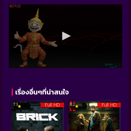
เรื่องอื่นๆที่น่าสนใจ
Full HD
Full HD
7.3
8.2