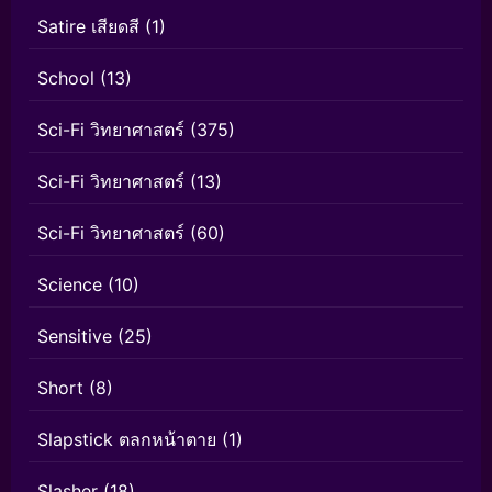
Satire เสียดสี
(1)
School
(13)
Sci-Fi วิทยาศาสตร์
(375)
Sci-Fi วิทยาศาสตร์
(13)
Sci-Fi วิทยาศาสตร์
(60)
Science
(10)
Sensitive
(25)
Short
(8)
Slapstick ตลกหน้าตาย
(1)
Slasher
(18)