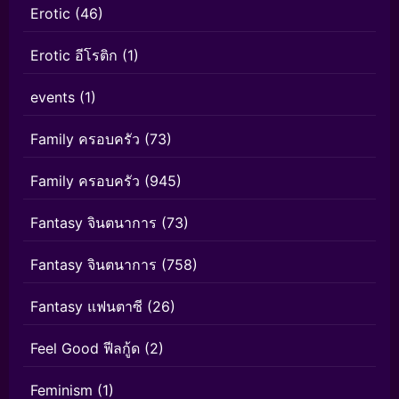
Erotic
(46)
Erotic อีโรติก
(1)
events
(1)
Family ครอบครัว
(73)
Family ครอบครัว
(945)
Fantasy จินตนาการ
(73)
Fantasy จินตนาการ
(758)
Fantasy แฟนตาซี
(26)
Feel Good ฟีลกู้ด
(2)
Feminism
(1)