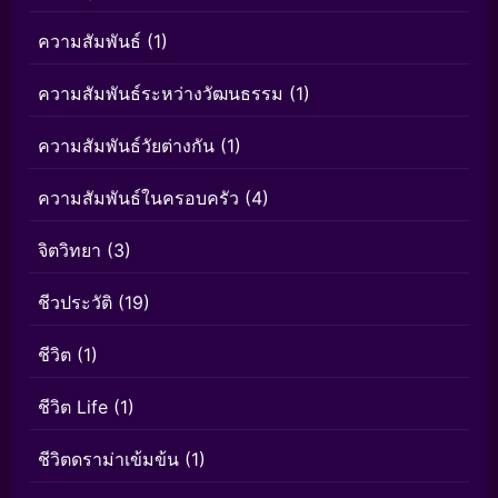
ความสัมพันธ์
(1)
ความสัมพันธ์ระหว่างวัฒนธรรม
(1)
ความสัมพันธ์วัยต่างกัน
(1)
ความสัมพันธ์ในครอบครัว
(4)
จิตวิทยา
(3)
ชีวประวัติ
(19)
ชีวิต
(1)
ชีวิต Life
(1)
ชีวิตดราม่าเข้มข้น
(1)