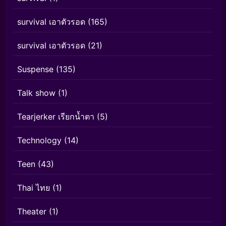
survival เอาตัวรอด
(165)
survival เอาตัวรอด
(21)
Suspense
(135)
Talk show
(1)
Tearjerker เรียกน้ำตา
(5)
Technology
(14)
Teen
(43)
Thai ไทย
(1)
Theater
(1)