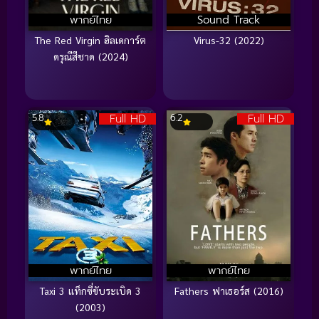
พากย์ไทย
Sound Track
The Red Virgin ฮิลเดการ์ต
Virus-32 (2022)
ดรุณีสีชาด (2024)
Full HD
Full HD
5.8
6.2
พากย์ไทย
พากย์ไทย
Taxi 3 แท็กซี่ขับระเบิด 3
Fathers ฟาเธอร์ส (2016)
(2003)