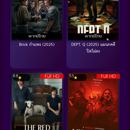
พากย์ไทย
พากย์ไทย
Brick กำแพง (2025)
DEPT. Q (2025) แผนกคดี
ปิดไม่ลง
Full HD
Full HD
6.8
5.5