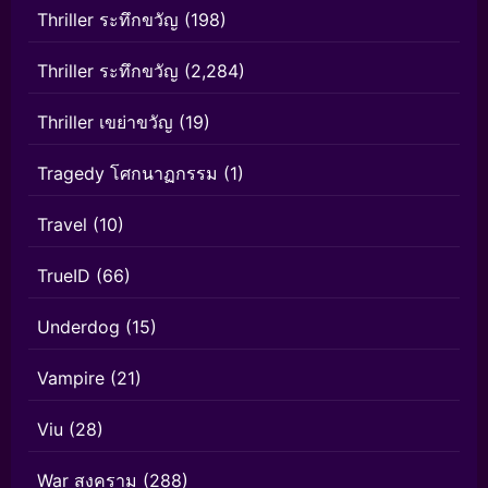
Thriller ระทึกขวัญ
(198)
Thriller ระทึกขวัญ
(2,284)
Thriller เขย่าขวัญ
(19)
Tragedy โศกนาฏกรรม
(1)
Travel
(10)
TrueID
(66)
Underdog
(15)
Vampire
(21)
Viu
(28)
War สงคราม
(288)