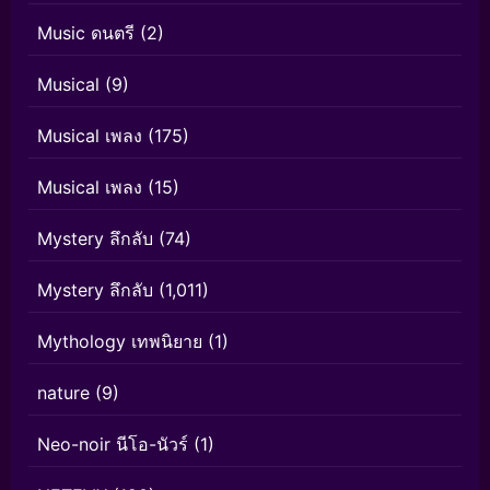
Music ดนตรี
(2)
Musical
(9)
Musical เพลง
(175)
Musical เพลง
(15)
Mystery ลึกลับ
(74)
Mystery ลึกลับ
(1,011)
Mythology เทพนิยาย
(1)
nature
(9)
Neo-noir นีโอ-นัวร์
(1)