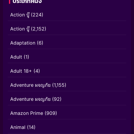
ประเภทหนัง
Action บู๊
(224)
Action บู๊
(2,152)
Adaptation
(6)
Adult
(1)
Adult 18+
(4)
Adventure ผจญภัย
(1,155)
Adventure ผจญภัย
(92)
Amazon Prime
(909)
Animal
(14)