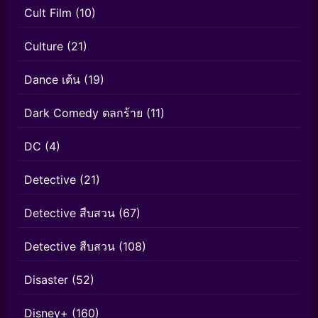
Cult Film
(10)
Culture
(21)
Dance เต้น
(19)
Dark Comedy ตลกร้าย
(11)
DC
(4)
Detective
(21)
Detective สืบสวน
(67)
Detective สืบสวน
(108)
Disaster
(52)
Disney+
(160)