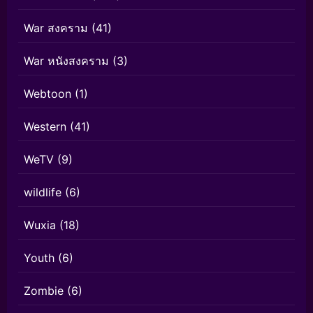
War สงคราม
(41)
War หนังสงคราม
(3)
Webtoon
(1)
Western
(41)
WeTV
(9)
wildlife
(6)
Wuxia
(18)
Youth
(6)
Zombie
(6)