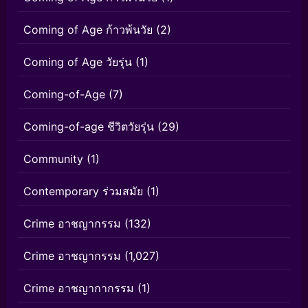
Coming of Age ก้าวพ้นวัย
(2)
Coming of Age วัยรุ่น
(1)
Coming-of-Age
(7)
Coming-of-age ชีวิตวัยรุ่น
(29)
Community
(1)
Contemporary ร่วมสมัย
(1)
Crime อาชญากรรม
(132)
Crime อาชญากรรม
(1,027)
Crime อาชญากากรรม
(1)