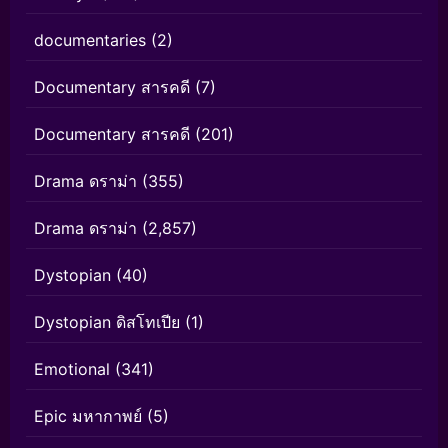
documentaries
(2)
Documentary สารคดี
(7)
Documentary สารคดี
(201)
Drama ดราม่า
(355)
Drama ดราม่า
(2,857)
Dystopian
(40)
Dystopian ดิสโทเปีย
(1)
Emotional
(341)
Epic มหากาพย์
(5)