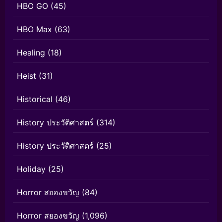
HBO GO
(45)
HBO Max
(63)
Healing
(18)
Heist
(31)
Historical
(46)
History ประวัติศาสตร์
(314)
History ประวัติศาสตร์
(25)
Holiday
(25)
Horror สยองขวัญ
(84)
Horror สยองขวัญ
(1,096)