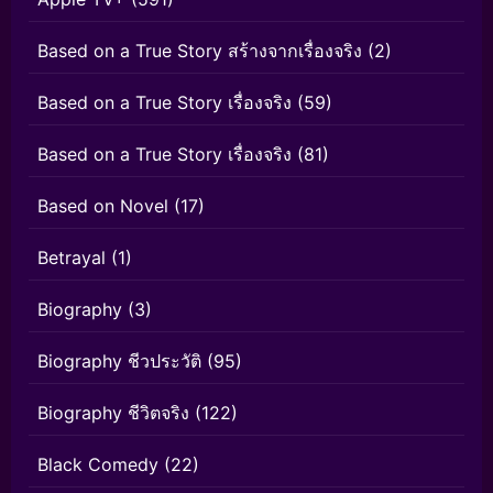
Based on a True Story สร้างจากเรื่องจริง
(2)
Based on a True Story เรื่องจริง
(59)
Based on a True Story เรื่องจริง
(81)
Based on Novel
(17)
Betrayal
(1)
Biography
(3)
Biography ชีวประวัติ
(95)
Biography ชีวิตจริง
(122)
Black Comedy
(22)