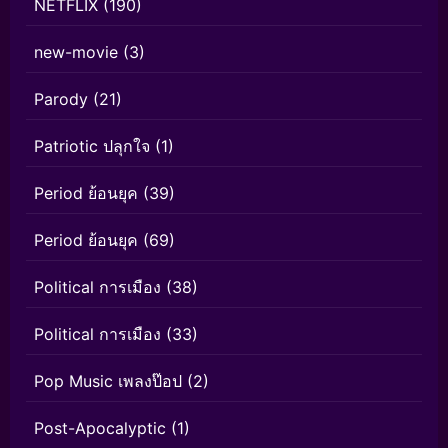
NETFLIX
(190)
new-movie
(3)
Parody
(21)
Patriotic ปลุกใจ
(1)
Period ย้อนยุค
(39)
Period ย้อนยุค
(69)
Political การเมือง
(38)
Political การเมือง
(33)
Pop Music เพลงป๊อป
(2)
Post-Apocalyptic
(1)