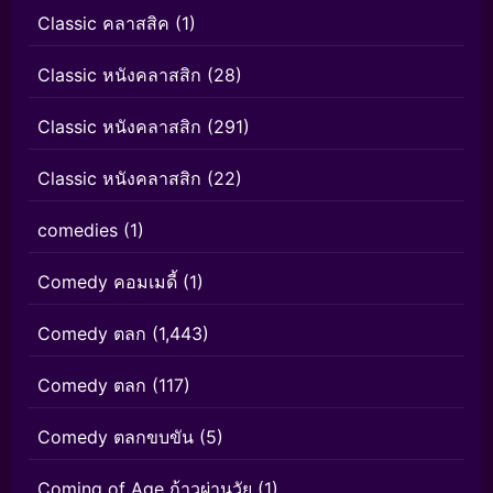
Classic คลาสสิค
(1)
Classic หนังคลาสสิก
(28)
Classic หนังคลาสสิก
(291)
Classic หนังคลาสสิก
(22)
comedies
(1)
Comedy คอมเมดี้
(1)
Comedy ตลก
(1,443)
Comedy ตลก
(117)
Comedy ตลกขบขัน
(5)
Coming of Age ก้าวผ่านวัย
(1)