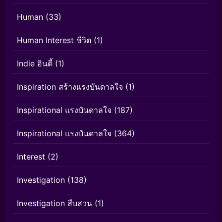
Human
(33)
Human Interest ชีวิต
(1)
Indie อินดี้
(1)
Inspiration สร้างแรงบันดาลใจ
(1)
Inspirational แรงบันดาลใจ
(187)
Inspirational แรงบันดาลใจ
(364)
Interest
(2)
Investigation
(138)
Investigation สืบสวน
(1)