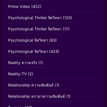
Prime Video
(452)
Psychological Thriller จิตวิทยา
(120)
Psychological Thriller จิตวิทยา
(17)
Psychological จิตวิทยา
(83)
Psychological จิตวิทยา
(424)
Reality ความจริง
(1)
Reality-TV
(2)
Relationship ความสัมพันธ์
(1)
Relationship ดราม่าความสัมพันธ์
(1)