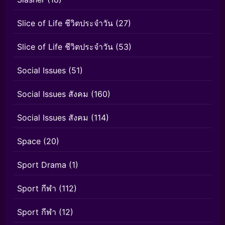
Slice of Life ชีวิตประจำวัน
(27)
Slice of Life ชีวิตประจำวัน
(53)
Social Issues
(51)
Social Issues สังคม
(160)
Social Issues สังคม
(114)
Space
(20)
Sport Drama
(1)
Sport กีฬา
(112)
Sport กีฬา
(12)