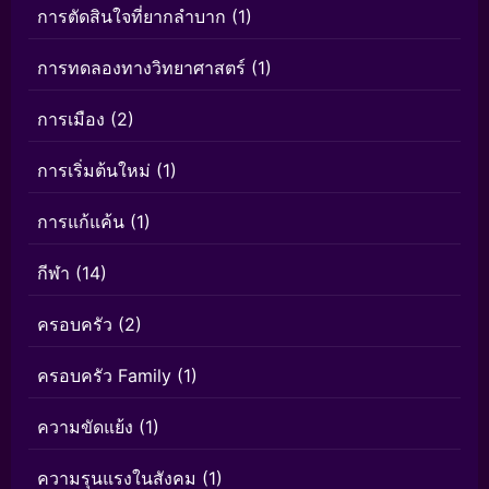
การตัดสินใจที่ยากลำบาก
(1)
การทดลองทางวิทยาศาสตร์
(1)
การเมือง
(2)
การเริ่มต้นใหม่
(1)
การแก้แค้น
(1)
กีฬา
(14)
ครอบครัว
(2)
ครอบครัว Family
(1)
ความขัดแย้ง
(1)
ความรุนแรงในสังคม
(1)