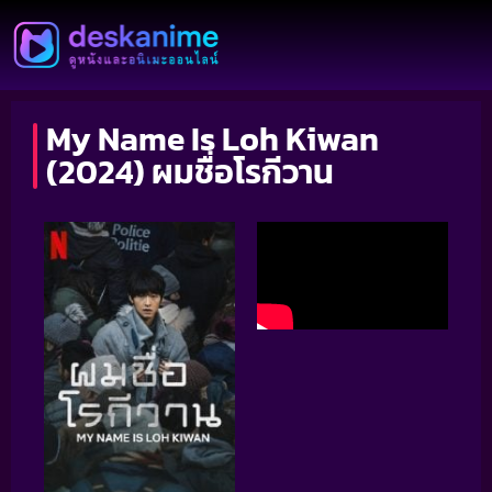
My Name Is Loh Kiwan
(2024) ผมชื่อโรกีวาน