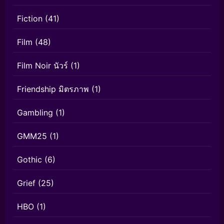
Fiction
(41)
Film
(48)
Film Noir นัวร์
(1)
Friendship มิตรภาพ
(1)
Gambling
(1)
GMM25
(1)
Gothic
(6)
Grief
(25)
HBO
(1)