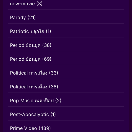
new-movie
(3)
Parody
(21)
Patriotic ปลุกใจ
(1)
Period ย้อนยุค
(38)
Period ย้อนยุค
(69)
Political การเมือง
(33)
Political การเมือง
(38)
Pop Music เพลงป๊อป
(2)
Post-Apocalyptic
(1)
Prime Video
(439)