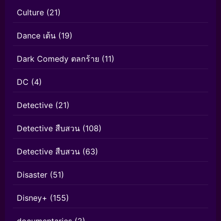
Culture
(21)
Dance เต้น
(19)
Dark Comedy ตลกร้าย
(11)
DC
(4)
Detective
(21)
Detective สืบสวน
(108)
Detective สืบสวน
(63)
Disaster
(51)
Disney+
(155)
documentaries
(2)