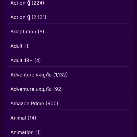
Action บู๊
(224)
Action บู๊
(2,121)
Adaptation
(6)
Adult
(1)
Adult 18+
(4)
Adventure ผจญภัย
(1,132)
Adventure ผจญภัย
(92)
Amazon Prime
(900)
Animal
(14)
Animation
(1)