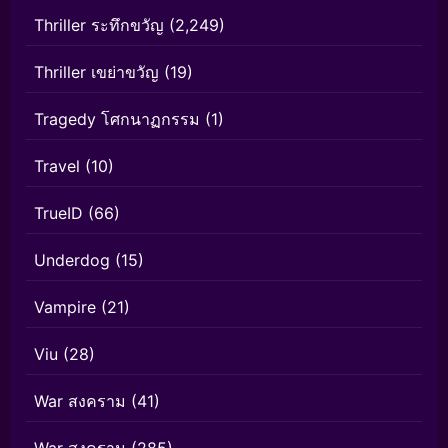
Thriller ระทึกขวัญ
(2,249)
Thriller เขย่าขวัญ
(19)
Tragedy โศกนาฏกรรม
(1)
Travel
(10)
TrueID
(66)
Underdog
(15)
Vampire
(21)
Viu
(28)
War สงคราม
(41)
War สงคราม
(285)