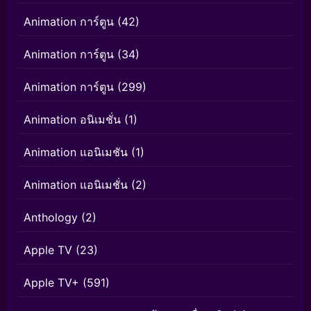
Animation การ์ตูน
(42)
Animation การ์ตูน
(34)
Animation การ์ตูน
(299)
Animation อนิเมชั่น
(1)
Animation แอนิเมชัน
(1)
Animation แอนิเมชั่น
(2)
Anthology
(2)
Apple TV
(23)
Apple TV+
(591)