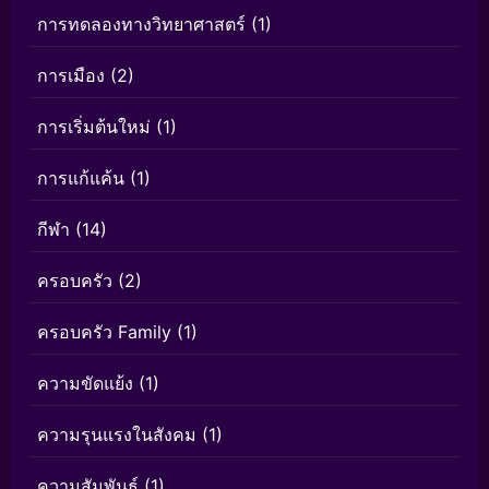
การทดลองทางวิทยาศาสตร์
(1)
การเมือง
(2)
การเริ่มต้นใหม่
(1)
การแก้แค้น
(1)
กีฬา
(14)
ครอบครัว
(2)
ครอบครัว Family
(1)
ความขัดแย้ง
(1)
ความรุนแรงในสังคม
(1)
ความสัมพันธ์
(1)