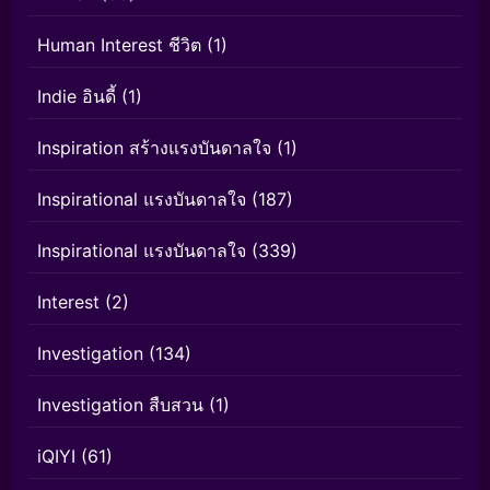
Human Interest ชีวิต
(1)
Indie อินดี้
(1)
Inspiration สร้างแรงบันดาลใจ
(1)
Inspirational แรงบันดาลใจ
(187)
Inspirational แรงบันดาลใจ
(339)
Interest
(2)
Investigation
(134)
Investigation สืบสวน
(1)
iQIYI
(61)