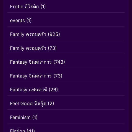
Erotic อีโรติก
(1)
events
(1)
Family ครอบครัว
(925)
Family ครอบครัว
(73)
Fantasy จินตนาการ
(743)
Fantasy จินตนาการ
(73)
Fantasy แฟนตาซี
(26)
Feel Good ฟีลกู้ด
(2)
Feminism
(1)
Fiction
(41)