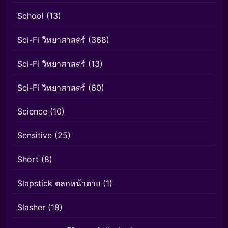
School
(13)
Sci-Fi วิทยาศาสตร์
(368)
Sci-Fi วิทยาศาสตร์
(13)
Sci-Fi วิทยาศาสตร์
(60)
Science
(10)
Sensitive
(25)
Short
(8)
Slapstick ตลกหน้าตาย
(1)
Slasher
(18)