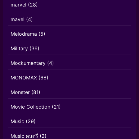
marvel
(28)
mavel
(4)
Melodrama
(5)
Military
(36)
Mockumentary
(4)
MONOMAX
(68)
Monster
(81)
Movie Collection
(21)
Music
(29)
Music ดนตรี
(2)