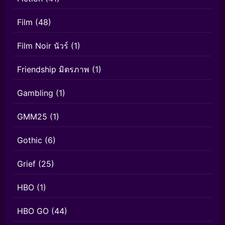
Film
(48)
Film Noir นัวร์
(1)
Friendship มิตรภาพ
(1)
Gambling
(1)
GMM25
(1)
Gothic
(6)
Grief
(25)
HBO
(1)
HBO GO
(44)