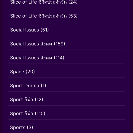
Slice of Life ชีวิตประจำวัน
(24)
Slice of Life ชีวิตประจำวัน
(53)
Social Issues
(51)
Social Issues สังคม
(159)
Social Issues สังคม
(114)
Space
(20)
Sport Drama
(1)
Sport กีฬา
(12)
Sport กีฬา
(110)
Sports
(3)