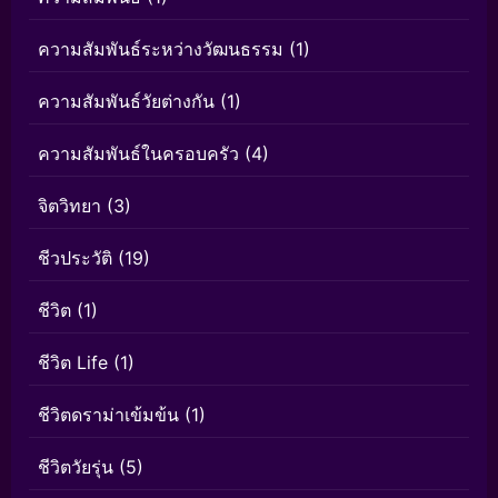
ความสัมพันธ์ระหว่างวัฒนธรรม
(1)
ความสัมพันธ์วัยต่างกัน
(1)
ความสัมพันธ์ในครอบครัว
(4)
จิตวิทยา
(3)
ชีวประวัติ
(19)
ชีวิต
(1)
ชีวิต Life
(1)
ชีวิตดราม่าเข้มข้น
(1)
ชีวิตวัยรุ่น
(5)