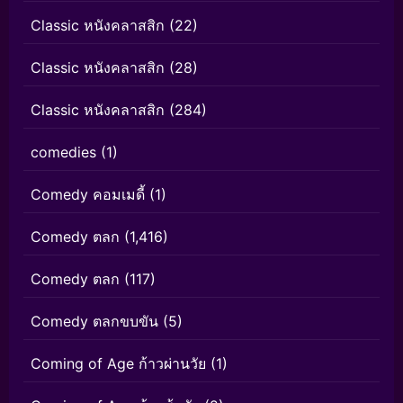
Classic หนังคลาสสิก
(22)
Classic หนังคลาสสิก
(28)
Classic หนังคลาสสิก
(284)
comedies
(1)
Comedy คอมเมดี้
(1)
Comedy ตลก
(1,416)
Comedy ตลก
(117)
Comedy ตลกขบขัน
(5)
Coming of Age ก้าวผ่านวัย
(1)