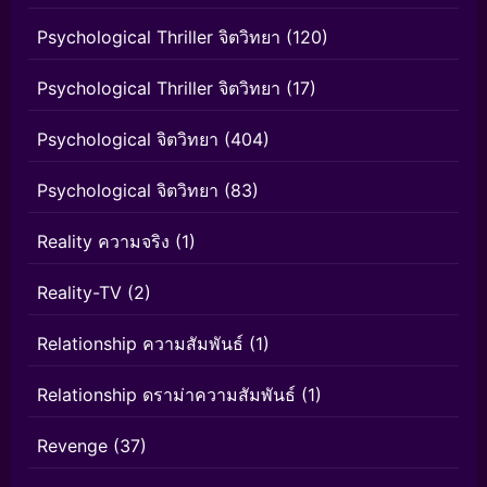
Psychological Thriller จิตวิทยา
(120)
Psychological Thriller จิตวิทยา
(17)
Psychological จิตวิทยา
(404)
Psychological จิตวิทยา
(83)
Reality ความจริง
(1)
Reality-TV
(2)
Relationship ความสัมพันธ์
(1)
Relationship ดราม่าความสัมพันธ์
(1)
Revenge
(37)