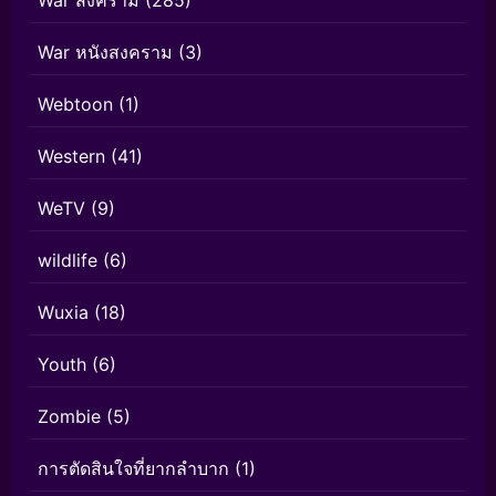
War หนังสงคราม
(3)
Webtoon
(1)
Western
(41)
WeTV
(9)
wildlife
(6)
Wuxia
(18)
Youth
(6)
Zombie
(5)
การตัดสินใจที่ยากลำบาก
(1)