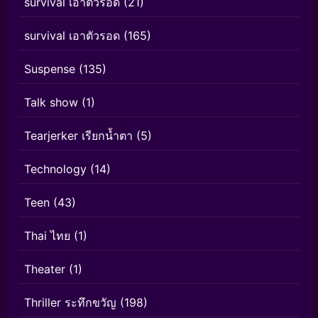
survival เอาตัวรอด
(21)
survival เอาตัวรอด
(165)
Suspense
(135)
Talk show
(1)
Tearjerker เรียกน้ำตา
(5)
Technology
(14)
Teen
(43)
Thai ไทย
(1)
Theater
(1)
Thriller ระทึกขวัญ
(198)