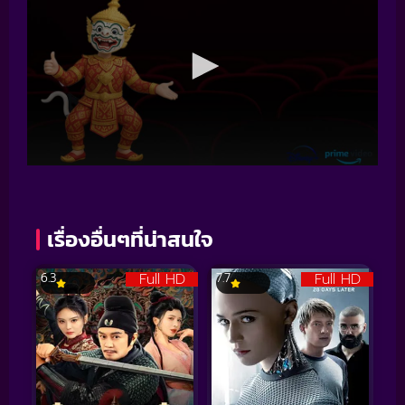
เรื่องอื่นๆที่น่าสนใจ
Full HD
Full HD
6.3
7.7