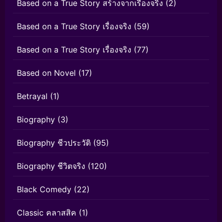
Based on a True Story สร้างจากเรื่องจริง
(2)
Based on a True Story เรื่องจริง
(59)
Based on a True Story เรื่องจริง
(77)
Based on Novel
(17)
Betrayal
(1)
Biography
(3)
Biography ชีวประวัติ
(95)
Biography ชีวิตจริง
(120)
Black Comedy
(22)
Classic คลาสสิค
(1)