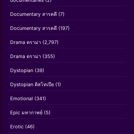
Documentary สารคดี
(7)
Documentary สารคดี
(197)
Drama ดราม่า
(2,797)
Drama ดราม่า
(355)
Dystopian
(39)
Dystopian ดิสโทเปีย
(1)
Emotional
(341)
Epic มหากาพย์
(5)
Erotic
(46)