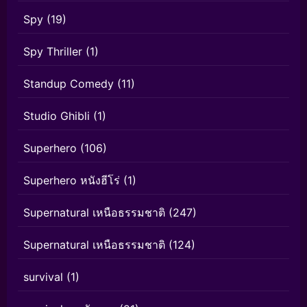
Spy
(19)
Spy Thriller
(1)
Standup Comedy
(11)
Studio Ghibli
(1)
Superhero
(106)
Superhero หนังฮีโร่
(1)
Supernatural เหนือธรรมชาติ
(247)
Supernatural เหนือธรรมชาติ
(124)
survival
(1)