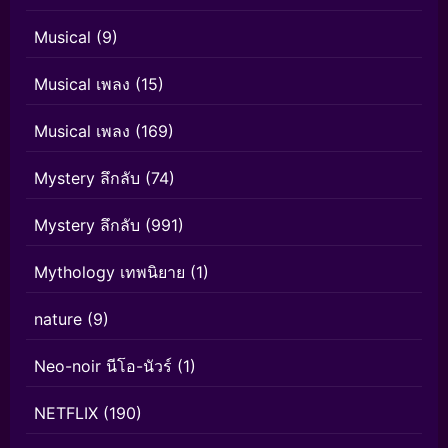
Musical
(9)
Musical เพลง
(15)
Musical เพลง
(169)
Mystery ลึกลับ
(74)
Mystery ลึกลับ
(991)
Mythology เทพนิยาย
(1)
nature
(9)
Neo-noir นีโอ-นัวร์
(1)
NETFLIX
(190)