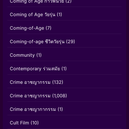
Coming of Age ก้าวพ้นวัย
(2)
Coming of Age วัยรุ่น
(1)
Coming-of-Age
(7)
Coming-of-age ชีวิตวัยรุ่น
(29)
Community
(1)
Contemporary ร่วมสมัย
(1)
Crime อาชญากรรม
(132)
Crime อาชญากรรม
(1,008)
Crime อาชญากากรรม
(1)
Cult Film
(10)