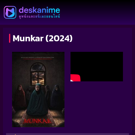
Munkar (2024)