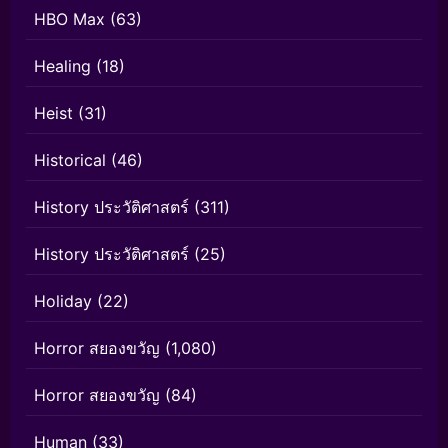
HBO Max
(63)
Healing
(18)
Heist
(31)
Historical
(46)
History ประวัติศาสตร์
(311)
History ประวัติศาสตร์
(25)
Holiday
(22)
Horror สยองขวัญ
(1,080)
Horror สยองขวัญ
(84)
Human
(33)