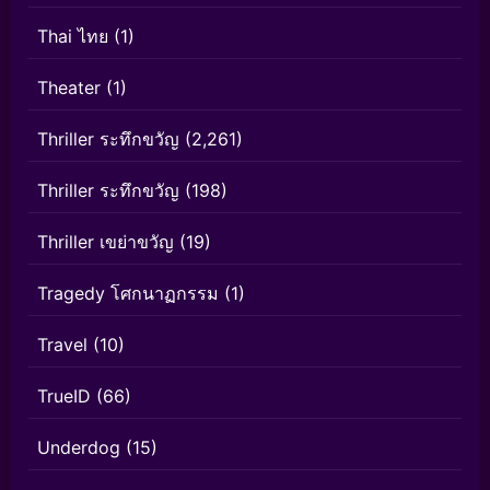
Thai ไทย
(1)
Theater
(1)
Thriller ระทึกขวัญ
(2,261)
Thriller ระทึกขวัญ
(198)
Thriller เขย่าขวัญ
(19)
Tragedy โศกนาฏกรรม
(1)
Travel
(10)
TrueID
(66)
Underdog
(15)