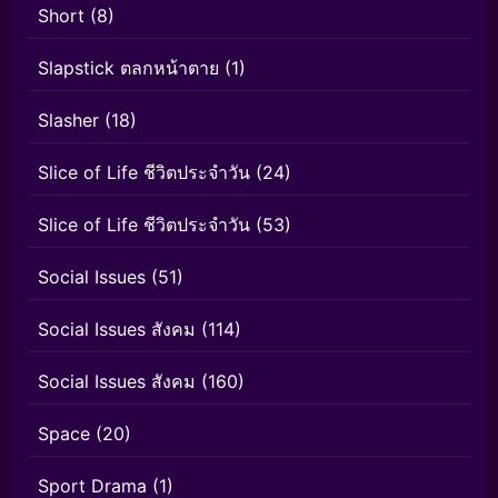
Short
(8)
Slapstick ตลกหน้าตาย
(1)
Slasher
(18)
Slice of Life ชีวิตประจำวัน
(24)
Slice of Life ชีวิตประจำวัน
(53)
Social Issues
(51)
Social Issues สังคม
(114)
Social Issues สังคม
(160)
Space
(20)
Sport Drama
(1)