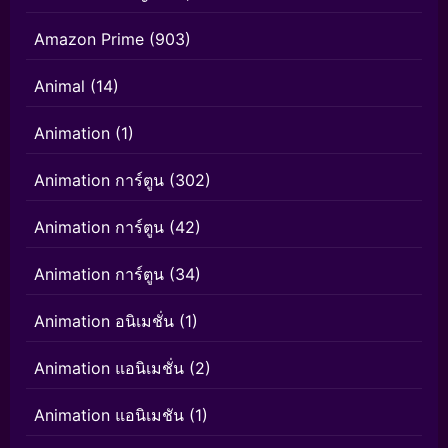
Amazon Prime
(903)
Animal
(14)
Animation
(1)
Animation การ์ตูน
(302)
Animation การ์ตูน
(42)
Animation การ์ตูน
(34)
Animation อนิเมชั่น
(1)
Animation แอนิเมชั่น
(2)
Animation แอนิเมชัน
(1)