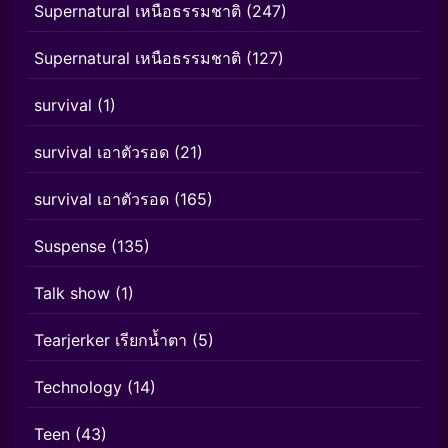
Supernatural เหนือธรรมชาติ
(247)
Supernatural เหนือธรรมชาติ
(127)
survival
(1)
survival เอาตัวรอด
(21)
survival เอาตัวรอด
(165)
Suspense
(135)
Talk show
(1)
Tearjerker เรียกน้ำตา
(5)
Technology
(14)
Teen
(43)