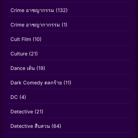
Crime อาชญากรรม
(132)
Crime อาชญากากรรม
(1)
Cult Film
(10)
Culture
(21)
Dance เต้น
(19)
Dark Comedy ตลกร้าย
(11)
DC
(4)
Detective
(21)
Detective สืบสวน
(64)