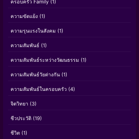
ครอบครัว Family
(1)
ความขัดแย้ง
(1)
ความรุนแรงในสังคม
(1)
ความสัมพันธ์
(1)
ความสัมพันธ์ระหว่างวัฒนธรรม
(1)
ความสัมพันธ์วัยต่างกัน
(1)
ความสัมพันธ์ในครอบครัว
(4)
จิตวิทยา
(3)
ชีวประวัติ
(19)
ชีวิต
(1)