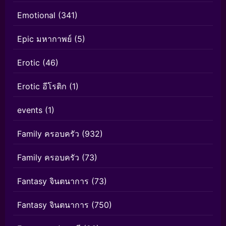
Emotional
(341)
Epic มหากาพย์
(5)
Erotic
(46)
Erotic อีโรติก
(1)
events
(1)
Family ครอบครัว
(932)
Family ครอบครัว
(73)
Fantasy จินตนาการ
(73)
Fantasy จินตนาการ
(750)