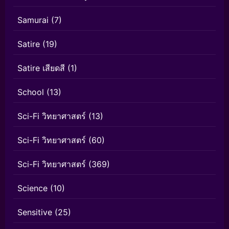
Samurai
(7)
Satire
(19)
Satire เสียดสี
(1)
School
(13)
Sci-Fi วิทยาศาสตร์
(13)
Sci-Fi วิทยาศาสตร์
(60)
Sci-Fi วิทยาศาสตร์
(369)
Science
(10)
Sensitive
(25)