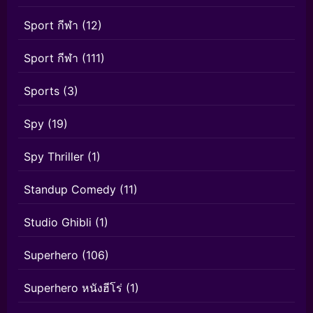
Sport กีฬา
(12)
Sport กีฬา
(111)
Sports
(3)
Spy
(19)
Spy Thriller
(1)
Standup Comedy
(11)
Studio Ghibli
(1)
Superhero
(106)
Superhero หนังฮีโร่
(1)