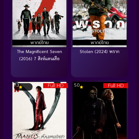
พากย์ไทย
พากย์ไทย
The Magnificent Seven
Stolen (2024) พราก
(2016) 7 สิงห์แดนเสือ
Full HD
Full HD
7.3
5.0