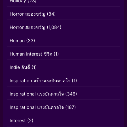
Holiday
(23)
Horror สยองขวัญ
(84)
Horror สยองขวัญ
(1,084)
Human
(33)
Human Interest ชีวิต
(1)
Indie อินดี้
(1)
Inspiration สร้างแรงบันดาลใจ
(1)
Inspirational แรงบันดาลใจ
(346)
Inspirational แรงบันดาลใจ
(187)
Interest
(2)