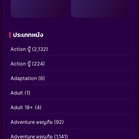
ประเภทหนัง
Action บู๊
(2,132)
Action บู๊
(224)
Adaptation
(6)
Adult
(1)
Adult 18+
(4)
Adventure ผจญภัย
(92)
Adventure ผจญภัย
(1,141)