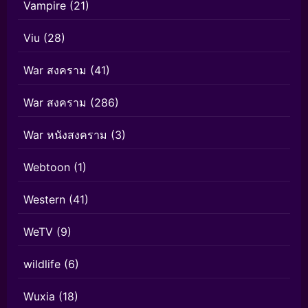
Vampire
(21)
Viu
(28)
War สงคราม
(41)
War สงคราม
(286)
War หนังสงคราม
(3)
Webtoon
(1)
Western
(41)
WeTV
(9)
wildlife
(6)
Wuxia
(18)