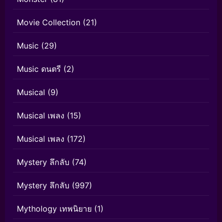
Movie Collection
(21)
Music
(29)
Music ดนตรี
(2)
Musical
(9)
Musical เพลง
(15)
Musical เพลง
(172)
Mystery ลึกลับ
(74)
Mystery ลึกลับ
(997)
Mythology เทพนิยาย
(1)