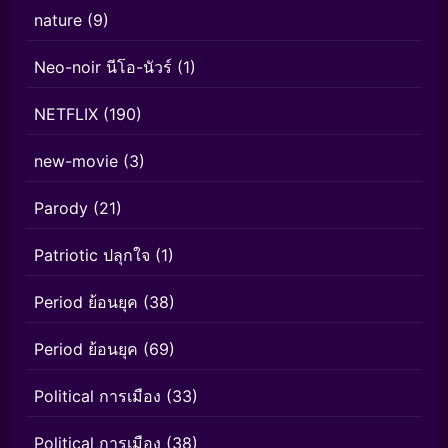
nature
(9)
Neo-noir นีโอ-นัวร์
(1)
NETFLIX
(190)
new-movie
(3)
Parody
(21)
Patriotic ปลุกใจ
(1)
Period ย้อนยุค
(38)
Period ย้อนยุค
(69)
Political การเมือง
(33)
Political การเมือง
(38)