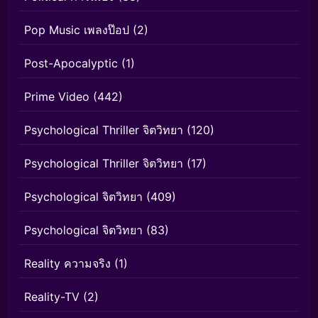
Pop Music เพลงป๊อป
(2)
Post-Apocalyptic
(1)
Prime Video
(442)
Psychological Thriller จิตวิทยา
(120)
Psychological Thriller จิตวิทยา
(17)
Psychological จิตวิทยา
(409)
Psychological จิตวิทยา
(83)
Reality ความจริง
(1)
Reality-TV
(2)