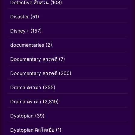
Detective สืบสวน
(108)
Disaster
(51)
Disney+
(157)
documentaries
(2)
Documentary สารคดี
(7)
Documentary สารคดี
(200)
Drama ดราม่า
(355)
Drama ดราม่า
(2,819)
Dystopian
(39)
Dystopian ดิสโทเปีย
(1)