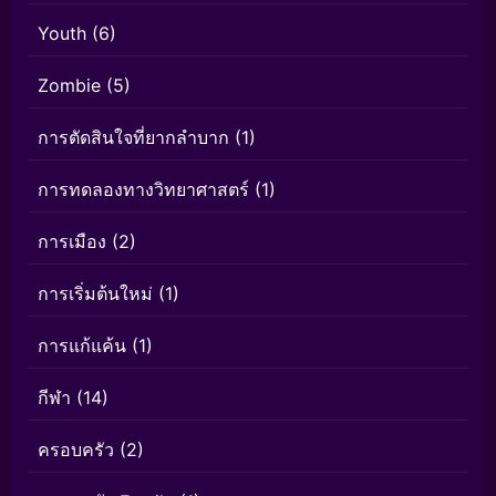
Youth
(6)
Zombie
(5)
การตัดสินใจที่ยากลำบาก
(1)
การทดลองทางวิทยาศาสตร์
(1)
การเมือง
(2)
การเริ่มต้นใหม่
(1)
การแก้แค้น
(1)
กีฬา
(14)
ครอบครัว
(2)