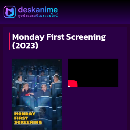
Monday First Screening
(2023)