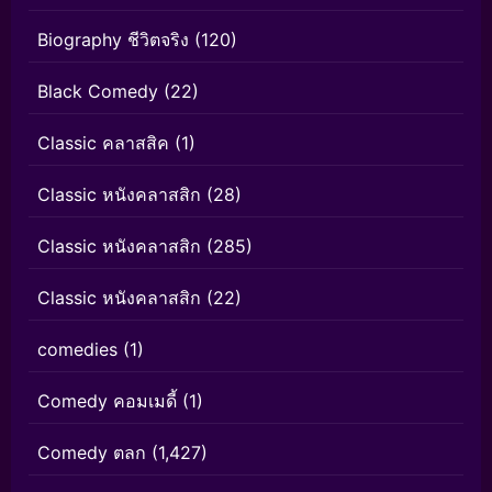
Biography ชีวิตจริง
(120)
Black Comedy
(22)
Classic คลาสสิค
(1)
Classic หนังคลาสสิก
(28)
Classic หนังคลาสสิก
(285)
Classic หนังคลาสสิก
(22)
comedies
(1)
Comedy คอมเมดี้
(1)
Comedy ตลก
(1,427)