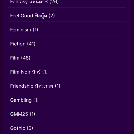
Fantasy แฟนตาซี
(26)
Feel Good ฟีลกู้ด
(2)
Feminism
(1)
Fiction
(41)
Film
(48)
Film Noir นัวร์
(1)
Friendship มิตรภาพ
(1)
Gambling
(1)
GMM25
(1)
Gothic
(6)