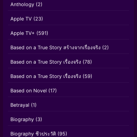
Anthology
(2)
Apple TV
(23)
Apple TV+
(591)
Based on a True Story สร้างจากเรื่องจริง
(2)
Based on a True Story เรื่องจริง
(78)
Based on a True Story เรื่องจริง
(59)
Based on Novel
(17)
Betrayal
(1)
Biography
(3)
Biography ชีวประวัติ
(95)