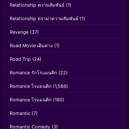
Relationship ความสัมพันธ์
(1)
Relationship ดราม่าความสัมพันธ์
(1)
Revenge
(37)
Road Movie เดินทาง
(1)
Road Trip
(24)
Romance รักโรแมนติก
(22)
Romance โรแมนติก
(1,588)
Romance โรแมนติก
(180)
Romantic
(7)
Romantic Comedy
(3)