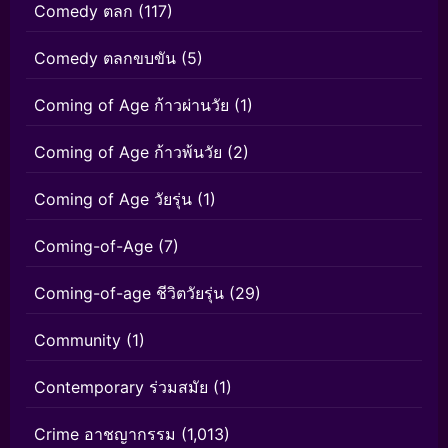
Comedy ตลก
(117)
Comedy ตลกขบขัน
(5)
Coming of Age ก้าวผ่านวัย
(1)
Coming of Age ก้าวพ้นวัย
(2)
Coming of Age วัยรุ่น
(1)
Coming-of-Age
(7)
Coming-of-age ชีวิตวัยรุ่น
(29)
Community
(1)
Contemporary ร่วมสมัย
(1)
Crime อาชญากรรม
(1,013)