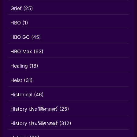
Grief
(25)
HBO
(1)
HBO GO
(45)
HBO Max
(63)
Healing
(18)
Heist
(31)
Historical
(46)
History ประวัติศาสตร์
(25)
History ประวัติศาสตร์
(312)