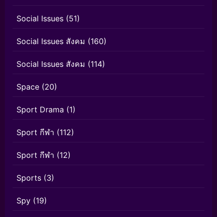
Social Issues
(51)
Social Issues สังคม
(160)
Social Issues สังคม
(114)
Space
(20)
Sport Drama
(1)
Sport กีฬา
(112)
Sport กีฬา
(12)
Sports
(3)
Spy
(19)