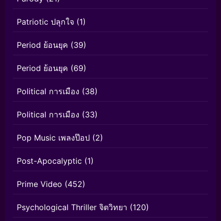
Patriotic ปลุกใจ
(1)
Period ย้อนยุค
(39)
Period ย้อนยุค
(69)
Political การเมือง
(38)
Political การเมือง
(33)
Pop Music เพลงป๊อป
(2)
Post-Apocalyptic
(1)
Prime Video
(452)
Psychological Thriller จิตวิทยา
(120)