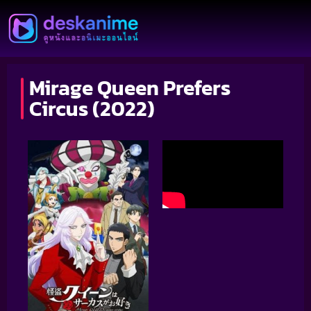
Mirage Queen Prefers
Circus (2022)