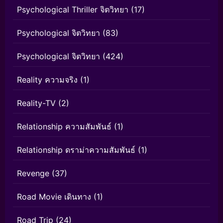
Psychological Thriller จิตวิทยา
(17)
Psychological จิตวิทยา
(83)
Psychological จิตวิทยา
(424)
Reality ความจริง
(1)
Reality-TV
(2)
Relationship ความสัมพันธ์
(1)
Relationship ดราม่าความสัมพันธ์
(1)
Revenge
(37)
Road Movie เดินทาง
(1)
Road Trip
(24)