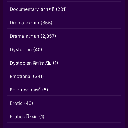
Documentary สารคดี
(201)
Drama ดราม่า
(355)
Drama ดราม่า
(2,857)
Dystopian
(40)
Dystopian ดิสโทเปีย
(1)
Emotional
(341)
Epic มหากาพย์
(5)
Erotic
(46)
Erotic อีโรติก
(1)