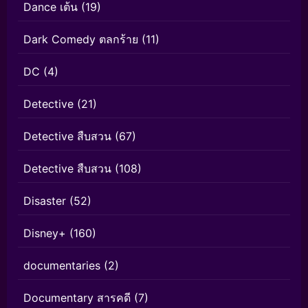
Dance เต้น
(19)
Dark Comedy ตลกร้าย
(11)
DC
(4)
Detective
(21)
Detective สืบสวน
(67)
Detective สืบสวน
(108)
Disaster
(52)
Disney+
(160)
documentaries
(2)
Documentary สารคดี
(7)