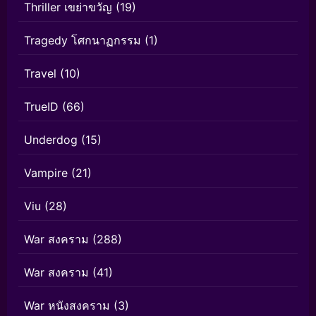
Thriller เขย่าขวัญ
(19)
Tragedy โศกนาฏกรรม
(1)
Travel
(10)
TrueID
(66)
Underdog
(15)
Vampire
(21)
Viu
(28)
War สงคราม
(288)
War สงคราม
(41)
War หนังสงคราม
(3)