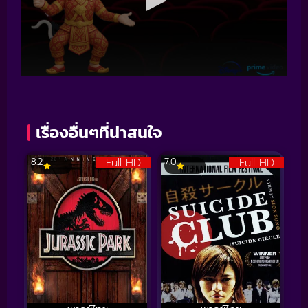
เรื่องอื่นๆที่น่าสนใจ
Full HD
Full HD
8.2
7.0