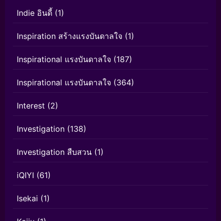
Indie อินดี้
(1)
Inspiration สร้างแรงบันดาลใจ
(1)
Inspirational แรงบันดาลใจ
(187)
Inspirational แรงบันดาลใจ
(364)
Interest
(2)
Investigation
(138)
Investigation สืบสวน
(1)
iQIYI
(61)
Isekai
(1)