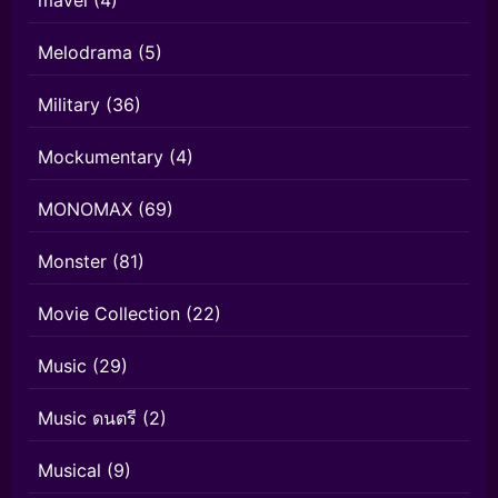
Melodrama
(5)
Military
(36)
Mockumentary
(4)
MONOMAX
(69)
Monster
(81)
Movie Collection
(22)
Music
(29)
Music ดนตรี
(2)
Musical
(9)