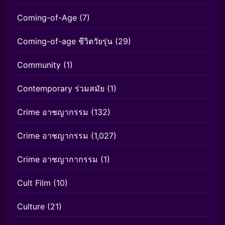
Coming-of-Age
(7)
Coming-of-age ชีวิตวัยรุ่น
(29)
Community
(1)
Contemporary ร่วมสมัย
(1)
Crime อาชญากรรม
(132)
Crime อาชญากรรม
(1,027)
Crime อาชญากากรรม
(1)
Cult Film
(10)
Culture
(21)