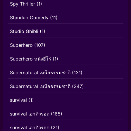
Spy Thriller
(1)
Standup Comedy
(11)
Studio Ghibli
(1)
Superhero
(107)
Superhero หนังฮีโร่
(1)
Supernatural เหนือธรรมชาติ
(131)
Supernatural เหนือธรรมชาติ
(247)
survival
(1)
survival เอาตัวรอด
(165)
survival เอาตัวรอด
(21)