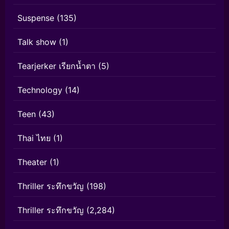
Suspense
(135)
Talk show
(1)
Tearjerker เรียกน้ำตา
(5)
Technology
(14)
Teen
(43)
Thai ไทย
(1)
Theater
(1)
Thriller ระทึกขวัญ
(198)
Thriller ระทึกขวัญ
(2,284)