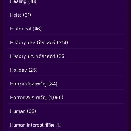
Healing
(18)
Heist
(31)
Historical
(46)
History ประวัติศาสตร์
(314)
History ประวัติศาสตร์
(25)
Holiday
(25)
Horror สยองขวัญ
(84)
Horror สยองขวัญ
(1,096)
Human
(33)
Human Interest ชีวิต
(1)