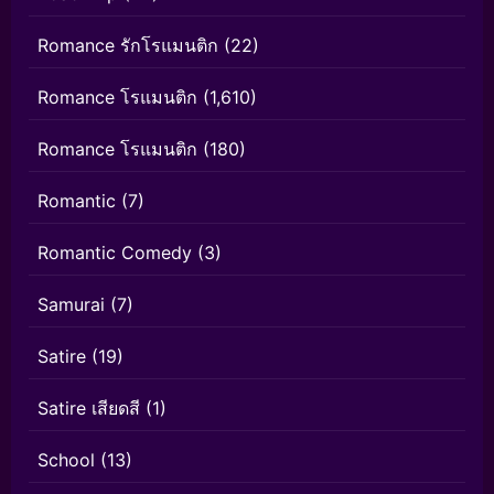
Romance รักโรแมนติก
(22)
Romance โรแมนติก
(1,610)
Romance โรแมนติก
(180)
Romantic
(7)
Romantic Comedy
(3)
Samurai
(7)
Satire
(19)
Satire เสียดสี
(1)
School
(13)