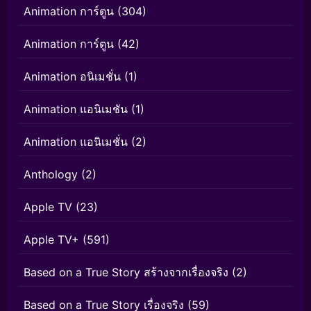
Animation การ์ตูน
(304)
Animation การ์ตูน
(42)
Animation อนิเมชั่น
(1)
Animation แอนิเมชัน
(1)
Animation แอนิเมชั่น
(2)
Anthology
(2)
Apple TV
(23)
Apple TV+
(591)
Based on a True Story สร้างจากเรื่องจริง
(2)
Based on a True Story เรื่องจริง
(59)