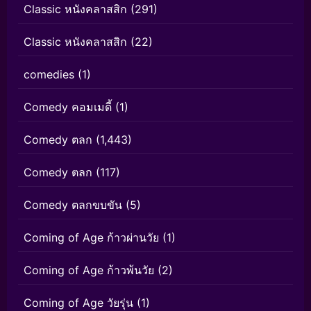
Classic หนังคลาสสิก
(291)
Classic หนังคลาสสิก
(22)
comedies
(1)
Comedy คอมเมดี้
(1)
Comedy ตลก
(1,443)
Comedy ตลก
(117)
Comedy ตลกขบขัน
(5)
Coming of Age ก้าวผ่านวัย
(1)
Coming of Age ก้าวพ้นวัย
(2)
Coming of Age วัยรุ่น
(1)