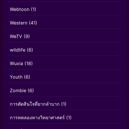
Webtoon
(1)
Western
(41)
WeTV
(9)
wildlife
(6)
Wuxia
(18)
Youth
(6)
Zombie
(6)
การตัดสินใจที่ยากลำบาก
(1)
การทดลองทางวิทยาศาสตร์
(1)