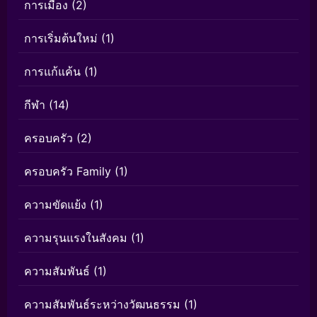
การเมือง
(2)
การเริ่มต้นใหม่
(1)
การแก้แค้น
(1)
กีฬา
(14)
ครอบครัว
(2)
ครอบครัว Family
(1)
ความขัดแย้ง
(1)
ความรุนแรงในสังคม
(1)
ความสัมพันธ์
(1)
ความสัมพันธ์ระหว่างวัฒนธรรม
(1)