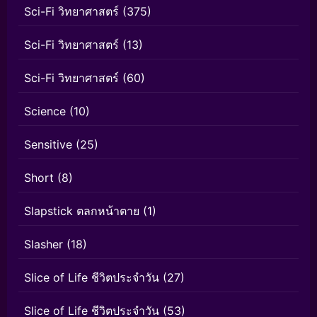
Sci-Fi วิทยาศาสตร์
(375)
Sci-Fi วิทยาศาสตร์
(13)
Sci-Fi วิทยาศาสตร์
(60)
Science
(10)
Sensitive
(25)
Short
(8)
Slapstick ตลกหน้าตาย
(1)
Slasher
(18)
Slice of Life ชีวิตประจำวัน
(27)
Slice of Life ชีวิตประจำวัน
(53)