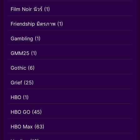
Film Noir นัวร์
(1)
Friendship มิตรภาพ
(1)
Gambling
(1)
GMM25
(1)
Gothic
(6)
Grief
(25)
HBO
(1)
HBO GO
(45)
HBO Max
(63)