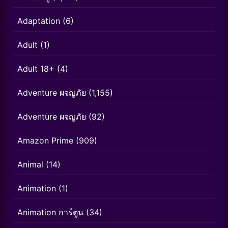
Adaptation
(6)
Adult
(1)
Adult 18+
(4)
Adventure ผจญภัย
(1,155)
Adventure ผจญภัย
(92)
Amazon Prime
(909)
Animal
(14)
Animation
(1)
Animation การ์ตูน
(34)