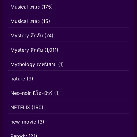
Musical เพลง
(175)
Musical เพลง
(15)
Mystery ลึกลับ
(74)
Mystery ลึกลับ
(1,011)
Mythology เทพนิยาย
(1)
nature
(9)
Neo-noir นีโอ-นัวร์
(1)
NETFLIX
(190)
new-movie
(3)
Parody
(21)