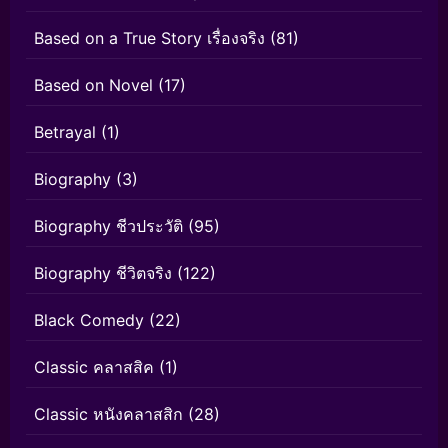
Based on a True Story เรื่องจริง
(81)
Based on Novel
(17)
Betrayal
(1)
Biography
(3)
Biography ชีวประวัติ
(95)
Biography ชีวิตจริง
(122)
Black Comedy
(22)
Classic คลาสสิค
(1)
Classic หนังคลาสสิก
(28)