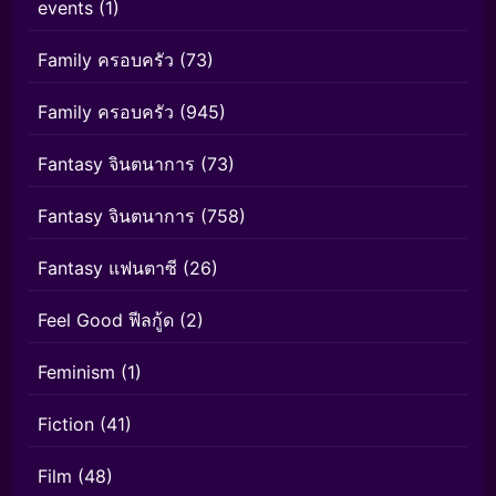
events
(1)
Family ครอบครัว
(73)
Family ครอบครัว
(945)
Fantasy จินตนาการ
(73)
Fantasy จินตนาการ
(758)
Fantasy แฟนตาซี
(26)
Feel Good ฟีลกู้ด
(2)
Feminism
(1)
Fiction
(41)
Film
(48)