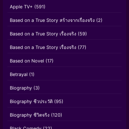
Apple TV+
(591)
Based on a True Story สร้างจากเรื่องจริง
(2)
Based on a True Story เรื่องจริง
(59)
Based on a True Story เรื่องจริง
(77)
Based on Novel
(17)
Betrayal
(1)
Biography
(3)
Biography ชีวประวัติ
(95)
Biography ชีวิตจริง
(120)
Black Comedy
(22)