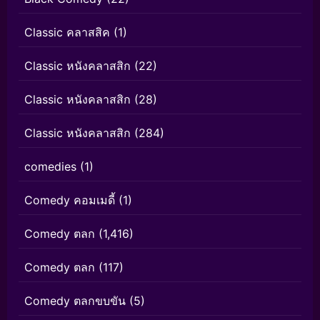
Classic คลาสสิค
(1)
Classic หนังคลาสสิก
(22)
Classic หนังคลาสสิก
(28)
Classic หนังคลาสสิก
(284)
comedies
(1)
Comedy คอมเมดี้
(1)
Comedy ตลก
(1,416)
Comedy ตลก
(117)
Comedy ตลกขบขัน
(5)