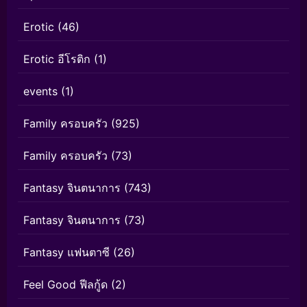
Erotic
(46)
Erotic อีโรติก
(1)
events
(1)
Family ครอบครัว
(925)
Family ครอบครัว
(73)
Fantasy จินตนาการ
(743)
Fantasy จินตนาการ
(73)
Fantasy แฟนตาซี
(26)
Feel Good ฟีลกู้ด
(2)