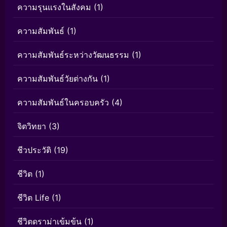
ความรุนแรงในสังคม
(1)
ความสัมพันธ์
(1)
ความสัมพันธ์ระหว่างวัฒนธรรม
(1)
ความสัมพันธ์วัยต่างกัน
(1)
ความสัมพันธ์ในครอบครัว
(4)
จิตวิทยา
(3)
ชีวประวัติ
(19)
ชีวิต
(1)
ชีวิต Life
(1)
ชีวิตดราม่าเข้มข้น
(1)