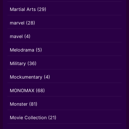
Martial Arts
(29)
marvel
(28)
mavel
(4)
Melodrama
(5)
Military
(36)
Mockumentary
(4)
MONOMAX
(68)
Monster
(81)
Movie Collection
(21)