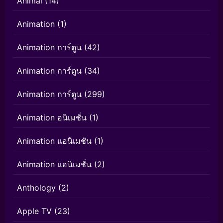
Animal
(14)
Animation
(1)
Animation การ์ตูน
(42)
Animation การ์ตูน
(34)
Animation การ์ตูน
(299)
Animation อนิเมชั่น
(1)
Animation แอนิเมชัน
(1)
Animation แอนิเมชั่น
(2)
Anthology
(2)
Apple TV
(23)