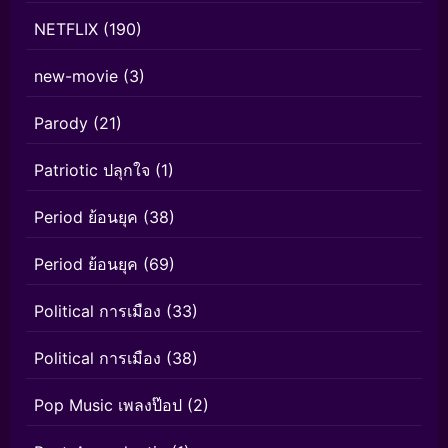
NETFLIX
(190)
new-movie
(3)
Parody
(21)
Patriotic ปลุกใจ
(1)
Period ย้อนยุค
(38)
Period ย้อนยุค
(69)
Political การเมือง
(33)
Political การเมือง
(38)
Pop Music เพลงป๊อป
(2)