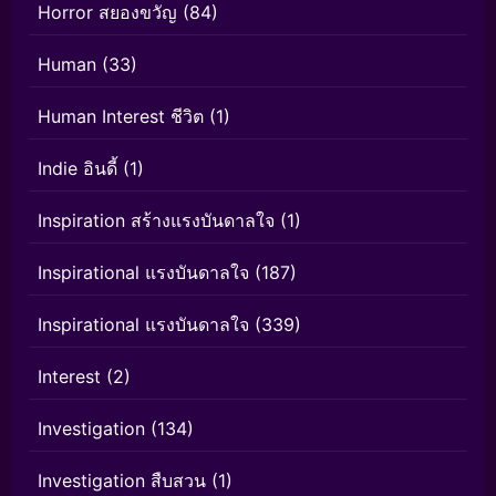
Horror สยองขวัญ
(84)
Human
(33)
Human Interest ชีวิต
(1)
Indie อินดี้
(1)
Inspiration สร้างแรงบันดาลใจ
(1)
Inspirational แรงบันดาลใจ
(187)
Inspirational แรงบันดาลใจ
(339)
Interest
(2)
Investigation
(134)
Investigation สืบสวน
(1)