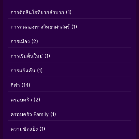
การตัดสินใจที่ยากลำบาก
(1)
การทดลองทางวิทยาศาสตร์
(1)
การเมือง
(2)
การเริ่มต้นใหม่
(1)
การแก้แค้น
(1)
กีฬา
(14)
ครอบครัว
(2)
ครอบครัว Family
(1)
ความขัดแย้ง
(1)