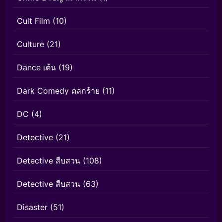
Cult Film
(10)
Culture
(21)
Dance เต้น
(19)
Dark Comedy ตลกร้าย
(11)
DC
(4)
Detective
(21)
Detective สืบสวน
(108)
Detective สืบสวน
(63)
Disaster
(51)