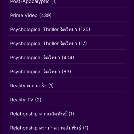
Post-Apocalyptic
(1)
Prime Video
(439)
Psychological Thriller จิตวิทยา
(120)
Psychological Thriller จิตวิทยา
(17)
Psychological จิตวิทยา
(404)
Psychological จิตวิทยา
(83)
Reality ความจริง
(1)
Reality-TV
(2)
Relationship ความสัมพันธ์
(1)
Relationship ดราม่าความสัมพันธ์
(1)