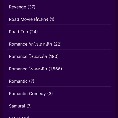
Revenge
(37)
Road Movie เดินทาง
(1)
Road Trip
(24)
Romance รักโรแมนติก
(22)
Romance โรแมนติก
(180)
Romance โรแมนติก
(1,566)
Romantic
(7)
Romantic Comedy
(3)
Samurai
(7)