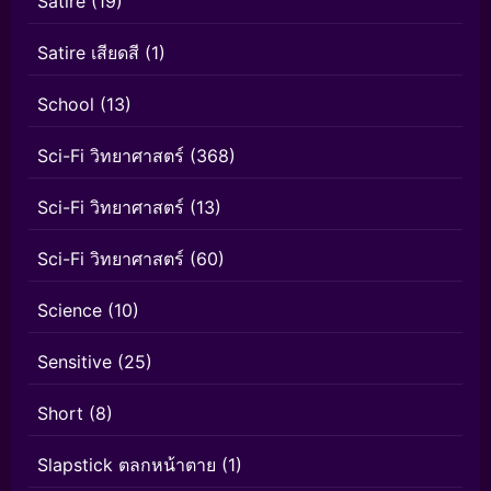
Satire
(19)
Satire เสียดสี
(1)
School
(13)
Sci-Fi วิทยาศาสตร์
(368)
Sci-Fi วิทยาศาสตร์
(13)
Sci-Fi วิทยาศาสตร์
(60)
Science
(10)
Sensitive
(25)
Short
(8)
Slapstick ตลกหน้าตาย
(1)