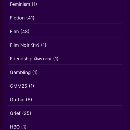
Feminism
(1)
Fiction
(41)
Film
(48)
Film Noir นัวร์
(1)
Friendship มิตรภาพ
(1)
Gambling
(1)
GMM25
(1)
Gothic
(6)
Grief
(25)
HBO
(1)