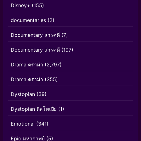
Disney+
(155)
documentaries
(2)
Documentary สารคดี
(7)
Documentary สารคดี
(197)
Drama ดราม่า
(2,797)
Drama ดราม่า
(355)
Dystopian
(39)
Dystopian ดิสโทเปีย
(1)
Emotional
(341)
Epic มหากาพย์
(5)