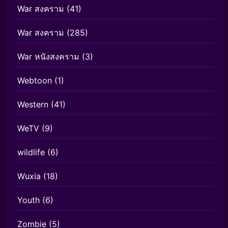
War สงคราม
(41)
War สงคราม
(285)
War หนังสงคราม
(3)
Webtoon
(1)
Western
(41)
WeTV
(9)
wildlife
(6)
Wuxia
(18)
Youth
(6)
Zombie
(5)