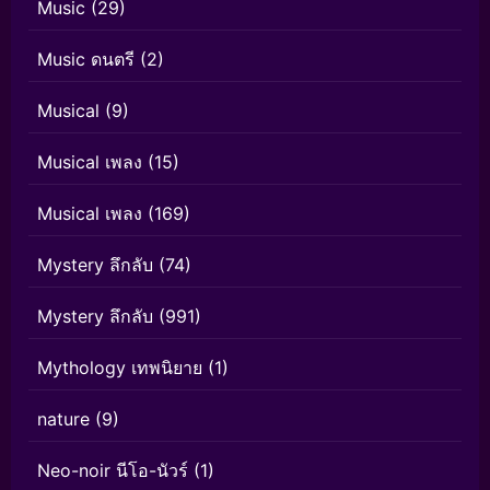
Music
(29)
Music ดนตรี
(2)
Musical
(9)
Musical เพลง
(15)
Musical เพลง
(169)
Mystery ลึกลับ
(74)
Mystery ลึกลับ
(991)
Mythology เทพนิยาย
(1)
nature
(9)
Neo-noir นีโอ-นัวร์
(1)