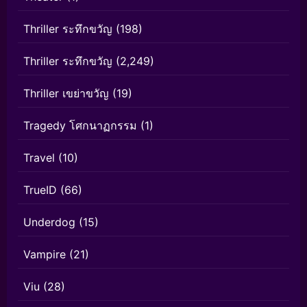
Thriller ระทึกขวัญ
(198)
Thriller ระทึกขวัญ
(2,249)
Thriller เขย่าขวัญ
(19)
Tragedy โศกนาฏกรรม
(1)
Travel
(10)
TrueID
(66)
Underdog
(15)
Vampire
(21)
Viu
(28)