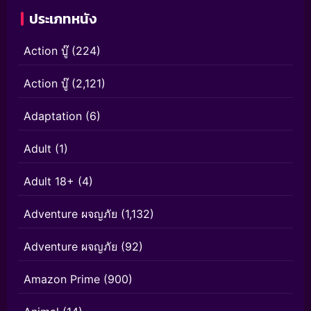
ประเภทหนัง
Action บู๊
(224)
Action บู๊
(2,121)
Adaptation
(6)
Adult
(1)
Adult 18+
(4)
Adventure ผจญภัย
(1,132)
Adventure ผจญภัย
(92)
Amazon Prime
(900)