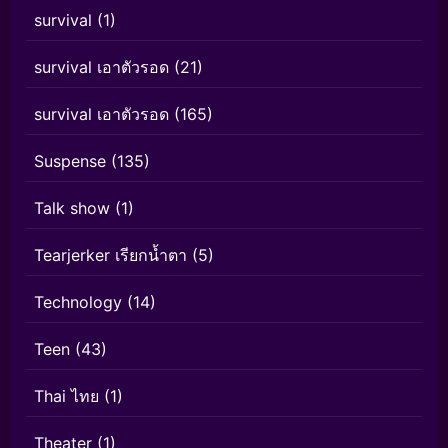
survival
(1)
survival เอาตัวรอด
(21)
survival เอาตัวรอด
(165)
Suspense
(135)
Talk show
(1)
Tearjerker เรียกน้ำตา
(5)
Technology
(14)
Teen
(43)
Thai ไทย
(1)
Theater
(1)