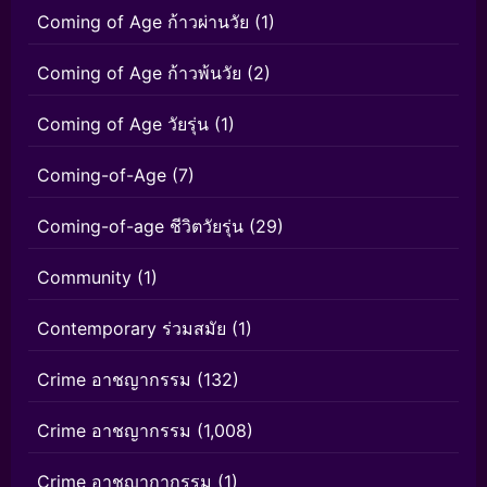
Coming of Age ก้าวผ่านวัย
(1)
Coming of Age ก้าวพ้นวัย
(2)
Coming of Age วัยรุ่น
(1)
Coming-of-Age
(7)
Coming-of-age ชีวิตวัยรุ่น
(29)
Community
(1)
Contemporary ร่วมสมัย
(1)
Crime อาชญากรรม
(132)
Crime อาชญากรรม
(1,008)
Crime อาชญากากรรม
(1)