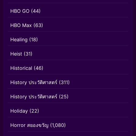
HBO GO
(44)
HBO Max
(63)
Healing
(18)
Heist
(31)
Historical
(46)
History ประวัติศาสตร์
(311)
History ประวัติศาสตร์
(25)
Holiday
(22)
Horror สยองขวัญ
(1,080)