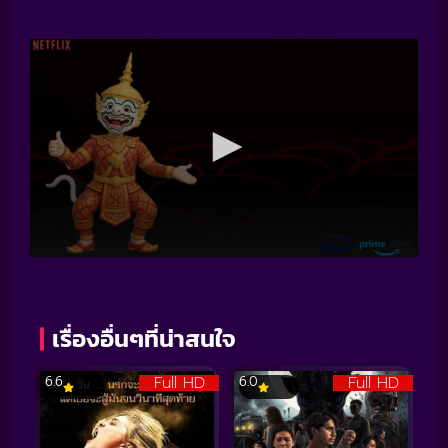
เรื่องอื่นๆที่น่าสนใจ
Full HD
Full HD
6.6
6.0