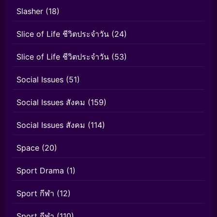
Slasher
(18)
Slice of Life ชีวิตประจำวัน
(24)
Slice of Life ชีวิตประจำวัน
(53)
Social Issues
(51)
Social Issues สังคม
(159)
Social Issues สังคม
(114)
Space
(20)
Sport Drama
(1)
Sport กีฬา
(12)
Sport กีฬา
(110)