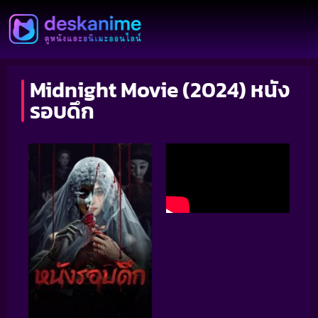
Midnight Movie (2024) หนัง
รอบดึก