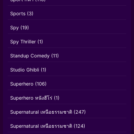
Sports
(3)
Spy
(19)
Spy Thriller
(1)
Standup Comedy
(11)
Studio Ghibli
(1)
Superhero
(106)
Superhero หนังฮีโร่
(1)
Supernatural เหนือธรรมชาติ
(247)
Supernatural เหนือธรรมชาติ
(124)