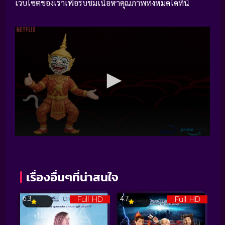
เว็บไซต์ของเราเพื่อรับชมเนื้อหาคุณภาพทั้งหมดได้ที่นี่
เรื่องอื่นๆที่น่าสนใจ
Full HD
Full HD
6.3
4.7