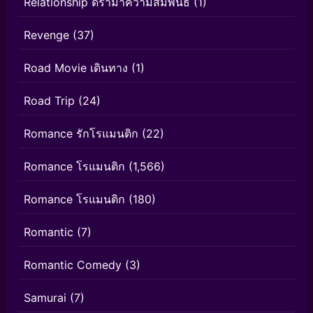
Relationship ดราม่าความสัมพันธ์
(1)
Revenge
(37)
Road Movie เดินทาง
(1)
Road Trip
(24)
Romance รักโรแมนติก
(22)
Romance โรแมนติก
(1,566)
Romance โรแมนติก
(180)
Romantic
(7)
Romantic Comedy
(3)
Samurai
(7)