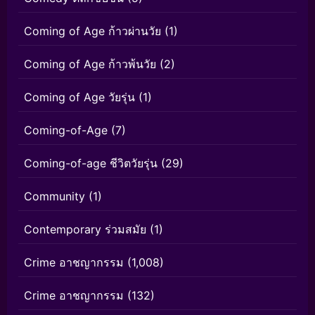
Coming of Age ก้าวผ่านวัย
(1)
Coming of Age ก้าวพ้นวัย
(2)
Coming of Age วัยรุ่น
(1)
Coming-of-Age
(7)
Coming-of-age ชีวิตวัยรุ่น
(29)
Community
(1)
Contemporary ร่วมสมัย
(1)
Crime อาชญากรรม
(1,008)
Crime อาชญากรรม
(132)