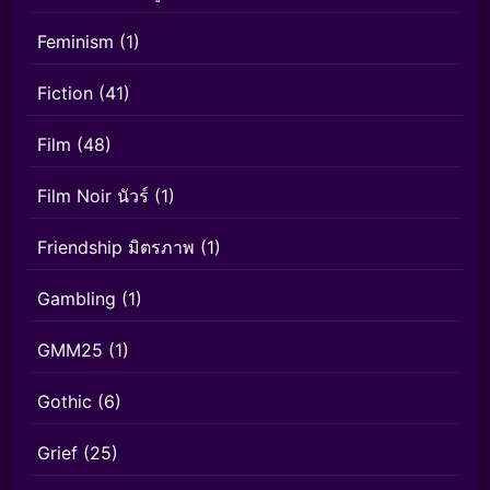
Feminism
(1)
Fiction
(41)
Film
(48)
Film Noir นัวร์
(1)
Friendship มิตรภาพ
(1)
Gambling
(1)
GMM25
(1)
Gothic
(6)
Grief
(25)