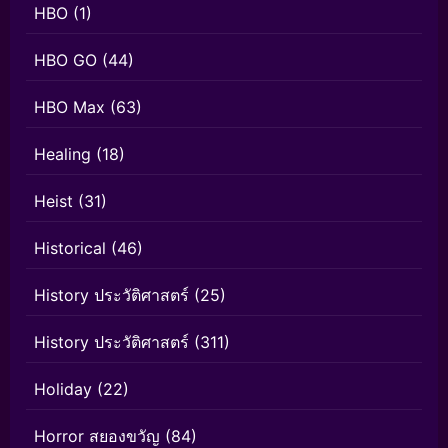
HBO
(1)
HBO GO
(44)
HBO Max
(63)
Healing
(18)
Heist
(31)
Historical
(46)
History ประวัติศาสตร์
(25)
History ประวัติศาสตร์
(311)
Holiday
(22)
Horror สยองขวัญ
(84)