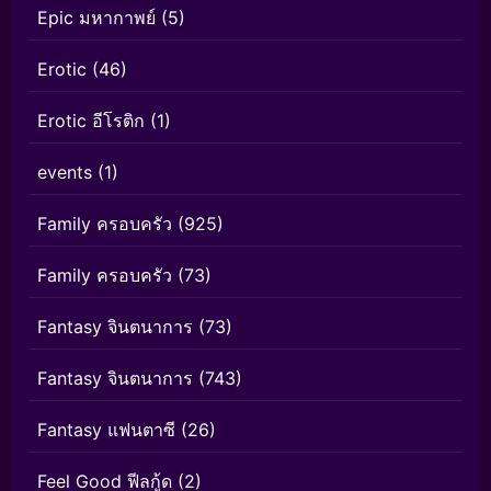
Epic มหากาพย์
(5)
Erotic
(46)
Erotic อีโรติก
(1)
events
(1)
Family ครอบครัว
(925)
Family ครอบครัว
(73)
Fantasy จินตนาการ
(73)
Fantasy จินตนาการ
(743)
Fantasy แฟนตาซี
(26)
Feel Good ฟีลกู้ด
(2)