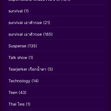
survival
(1)
survival เอาตัวรอด
(21)
survival เอาตัวรอด
(165)
Suspense
(135)
Talk show
(1)
Tearjerker เรียกน้ำตา
(5)
Technology
(14)
Teen
(43)
Thai ไทย
(1)