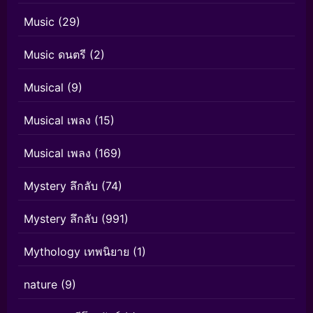
Music
(29)
Music ดนตรี
(2)
Musical
(9)
Musical เพลง
(15)
Musical เพลง
(169)
Mystery ลึกลับ
(74)
Mystery ลึกลับ
(991)
Mythology เทพนิยาย
(1)
nature
(9)