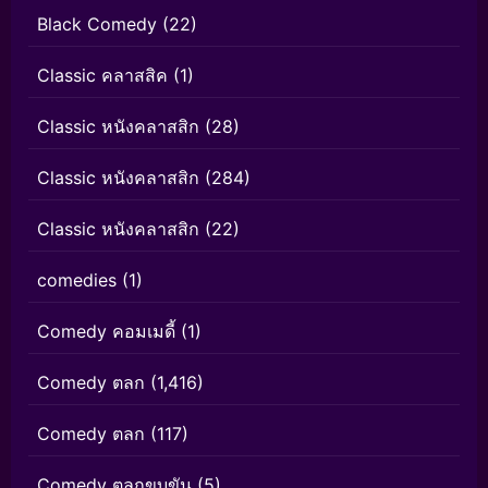
Black Comedy
(22)
Classic คลาสสิค
(1)
Classic หนังคลาสสิก
(28)
Classic หนังคลาสสิก
(284)
Classic หนังคลาสสิก
(22)
comedies
(1)
Comedy คอมเมดี้
(1)
Comedy ตลก
(1,416)
Comedy ตลก
(117)
Comedy ตลกขบขัน
(5)