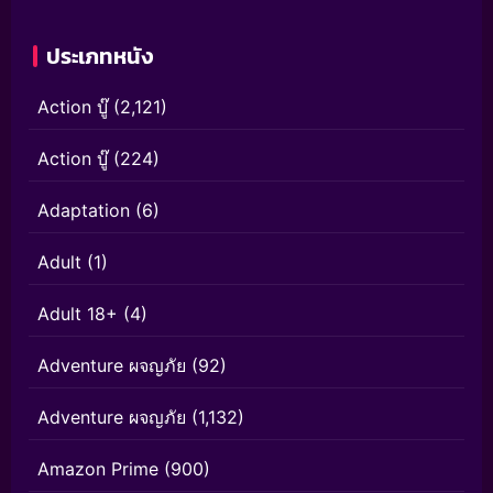
ประเภทหนัง
Action บู๊
(2,121)
Action บู๊
(224)
Adaptation
(6)
Adult
(1)
Adult 18+
(4)
Adventure ผจญภัย
(92)
Adventure ผจญภัย
(1,132)
Amazon Prime
(900)