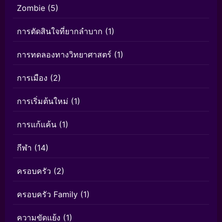
Zombie
(5)
การตัดสินใจที่ยากลำบาก
(1)
การทดลองทางวิทยาศาสตร์
(1)
การเมือง
(2)
การเริ่มต้นใหม่
(1)
การแก้แค้น
(1)
กีฬา
(14)
ครอบครัว
(2)
ครอบครัว Family
(1)
ความขัดแย้ง
(1)