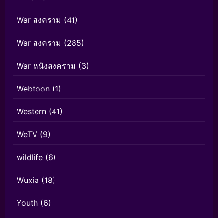
War สงคราม
(41)
War สงคราม
(285)
War หนังสงคราม
(3)
Webtoon
(1)
Western
(41)
WeTV
(9)
wildlife
(6)
Wuxia
(18)
Youth
(6)