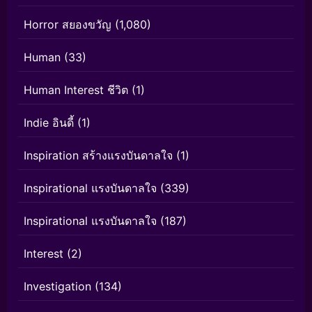
Horror สยองขวัญ
(1,080)
Human
(33)
Human Interest ชีวิต
(1)
Indie อินดี้
(1)
Inspiration สร้างแรงบันดาลใจ
(1)
Inspirational แรงบันดาลใจ
(339)
Inspirational แรงบันดาลใจ
(187)
Interest
(2)
Investigation
(134)