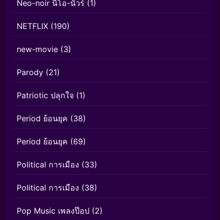
Neo-noir นีโอ-นัวร์
(1)
NETFLIX
(190)
new-movie
(3)
Parody
(21)
Patriotic ปลุกใจ
(1)
Period ย้อนยุค
(38)
Period ย้อนยุค
(69)
Political การเมือง
(33)
Political การเมือง
(38)
Pop Music เพลงป๊อป
(2)