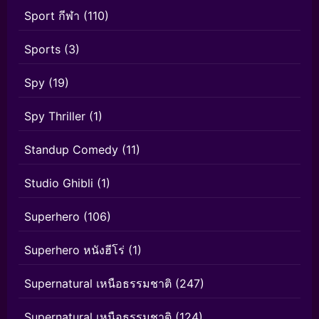
Sport กีฬา
(110)
Sports
(3)
Spy
(19)
Spy Thriller
(1)
Standup Comedy
(11)
Studio Ghibli
(1)
Superhero
(106)
Superhero หนังฮีโร่
(1)
Supernatural เหนือธรรมชาติ
(247)
Supernatural เหนือธรรมชาติ
(124)