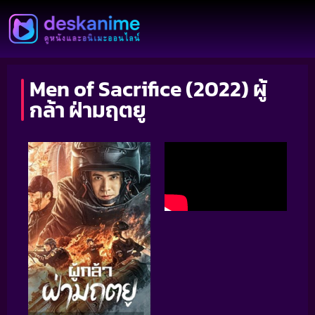
Men of Sacrifice (2022) ผู้
กล้า ฝ่ามฤตยู