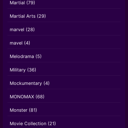
Martial
(79)
Martial Arts
(29)
marvel
(28)
mavel
(4)
Melodrama
(5)
Military
(36)
Mockumentary
(4)
MONOMAX
(68)
Monster
(81)
Movie Collection
(21)