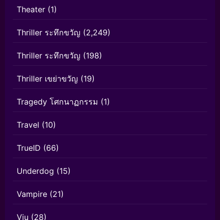
Theater
(1)
Thriller ระทึกขวัญ
(2,249)
Thriller ระทึกขวัญ
(198)
Thriller เขย่าขวัญ
(19)
Tragedy โศกนาฏกรรม
(1)
Travel
(10)
TrueID
(66)
Underdog
(15)
Vampire
(21)
Viu
(28)