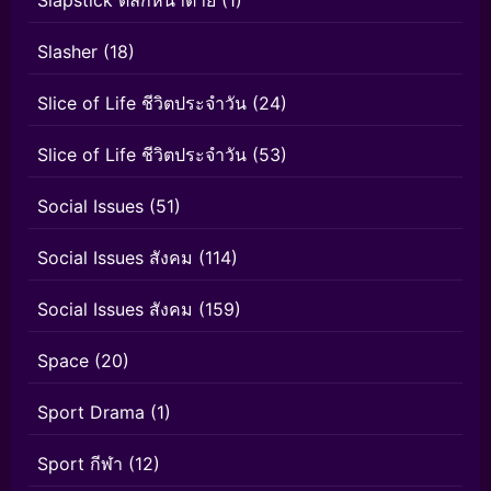
Slasher
(18)
Slice of Life ชีวิตประจำวัน
(24)
Slice of Life ชีวิตประจำวัน
(53)
Social Issues
(51)
Social Issues สังคม
(114)
Social Issues สังคม
(159)
Space
(20)
Sport Drama
(1)
Sport กีฬา
(12)