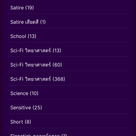
Satire
(19)
Satire เสียดสี
(1)
School
(13)
Sci-Fi วิทยาศาสตร์
(13)
Sci-Fi วิทยาศาสตร์
(60)
Sci-Fi วิทยาศาสตร์
(368)
Science
(10)
Sensitive
(25)
Short
(8)
Slapstick ตลกหน้าตาย
(1)