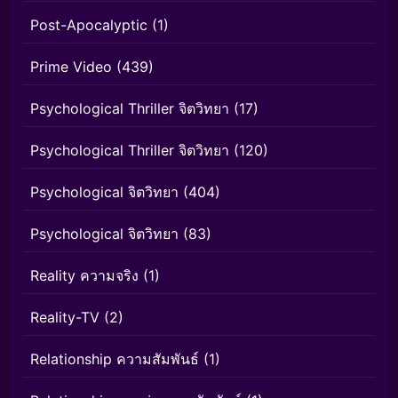
Post-Apocalyptic
(1)
Prime Video
(439)
Psychological Thriller จิตวิทยา
(17)
Psychological Thriller จิตวิทยา
(120)
Psychological จิตวิทยา
(404)
Psychological จิตวิทยา
(83)
Reality ความจริง
(1)
Reality-TV
(2)
Relationship ความสัมพันธ์
(1)