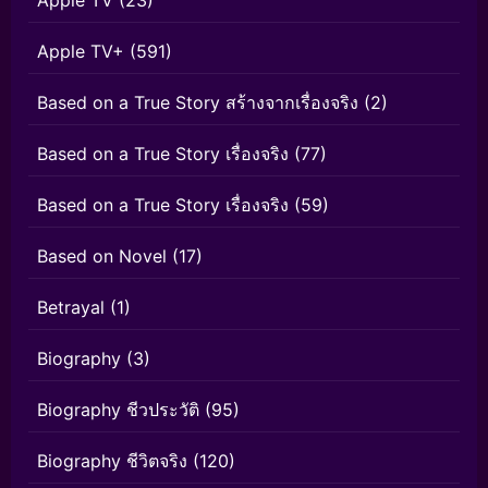
Apple TV+
(591)
Based on a True Story สร้างจากเรื่องจริง
(2)
Based on a True Story เรื่องจริง
(77)
Based on a True Story เรื่องจริง
(59)
Based on Novel
(17)
Betrayal
(1)
Biography
(3)
Biography ชีวประวัติ
(95)
Biography ชีวิตจริง
(120)