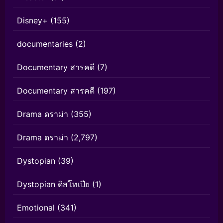
Disney+
(155)
documentaries
(2)
Documentary สารคดี
(7)
Documentary สารคดี
(197)
Drama ดราม่า
(355)
Drama ดราม่า
(2,797)
Dystopian
(39)
Dystopian ดิสโทเปีย
(1)
Emotional
(341)