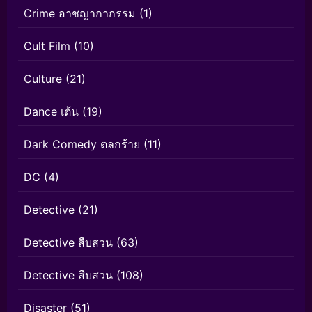
Crime อาชญากากรรม
(1)
Cult Film
(10)
Culture
(21)
Dance เต้น
(19)
Dark Comedy ตลกร้าย
(11)
DC
(4)
Detective
(21)
Detective สืบสวน
(63)
Detective สืบสวน
(108)
Disaster
(51)