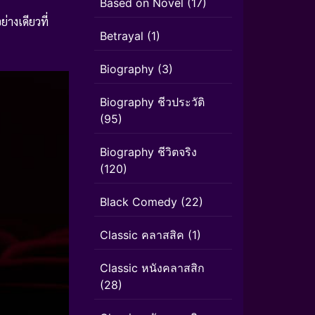
Based on Novel
(17)
างเดียวที่
Betrayal
(1)
Biography
(3)
Biography ชีวประวัติ
(95)
Biography ชีวิตจริง
(120)
Black Comedy
(22)
Classic คลาสสิค
(1)
Classic หนังคลาสสิก
(28)