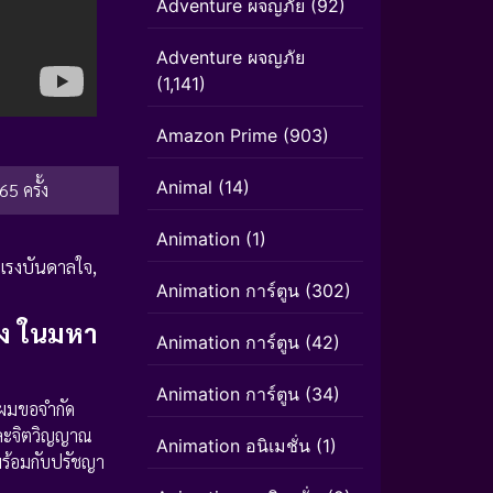
Adventure ผจญภัย
(92)
Adventure ผจญภัย
(1,141)
Amazon Prime
(903)
Animal
(14)
65 ครั้ง
Animation
(1)
 แรงบันดาลใจ
,
Animation การ์ตูน
(302)
่ง ในมหา
Animation การ์ตูน
(42)
Animation การ์ตูน
(34)
 ผมขอจำกัด
ิและจิตวิญญาณ
Animation อนิเมชั่น
(1)
าพร้อมกับปรัชญา