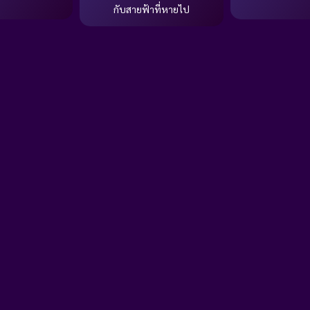
กับสายฟ้าที่หายไป