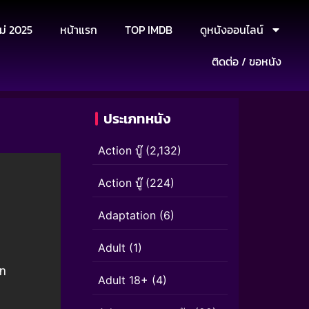
ม่ 2025
หน้าแรก
TOP IMDB
ดูหนังออนไลน์
ติดต่อ / ขอหนัง
ประเภทหนัง
Action บู๊
(2,132)
Action บู๊
(224)
Adaptation
(6)
Adult
(1)
Adult 18+
(4)