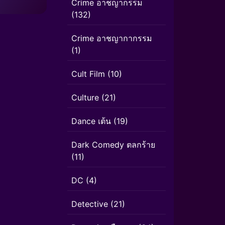
Crime อาชญากรรม
(132)
Crime อาชญากากรรม
(1)
Cult Film
(10)
Culture
(21)
Dance เต้น
(19)
Dark Comedy ตลกร้าย
(11)
DC
(4)
Detective
(21)