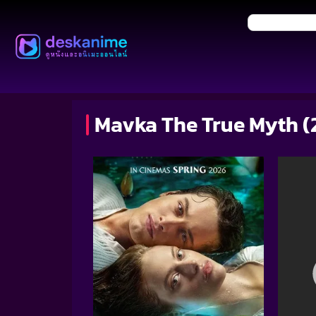
Mavka The True Myth (