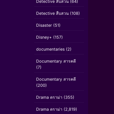
Detective สืบสวน
(64)
Detective สืบสวน
(108)
Disaster
(51)
Disney+
(157)
documentaries
(2)
Documentary สารคดี
(7)
Documentary สารคดี
(200)
Drama ดราม่า
(355)
Drama ดราม่า
(2,819)