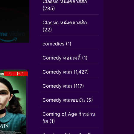
Classic หนังคลาสสิก
(285)
Classic หนังคลาสสิก
(22)
comedies
(1)
Comedy คอมเมดี้
(1)
Comedy ตลก
(1,427)
Full HD
Comedy ตลก
(117)
Comedy ตลกขบขัน
(5)
Coming of Age ก้าวผ่าน
วัย
(1)