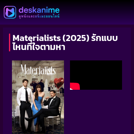
Materialists (2025) รักแบบ
ไหนที่ใจตามหา