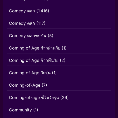
Comedy ตลก
(1,416)
Comedy ตลก
(117)
Comedy ตลกขบขัน
(5)
Coming of Age ก้าวผ่านวัย
(1)
Coming of Age ก้าวพ้นวัย
(2)
Coming of Age วัยรุ่น
(1)
Coming-of-Age
(7)
Coming-of-age ชีวิตวัยรุ่น
(29)
Community
(1)