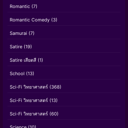
Romantic
(7)
Romantic Comedy
(3)
Samurai
(7)
Satire
(19)
Satire เสียดสี
(1)
School
(13)
Sci-Fi วิทยาศาสตร์
(368)
Sci-Fi วิทยาศาสตร์
(13)
Sci-Fi วิทยาศาสตร์
(60)
Science
(10)