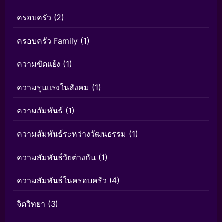
ครอบครัว
(2)
ครอบครัว Family
(1)
ความขัดแย้ง
(1)
ความรุนแรงในสังคม
(1)
ความสัมพันธ์
(1)
ความสัมพันธ์ระหว่างวัฒนธรรม
(1)
ความสัมพันธ์วัยต่างกัน
(1)
ความสัมพันธ์ในครอบครัว
(4)
จิตวิทยา
(3)