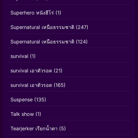
Superhero หนังฮีโร่
(1)
Supernatural เหนือธรรมชาติ
(247)
Supernatural เหนือธรรมชาติ
(124)
survival
(1)
survival เอาตัวรอด
(21)
survival เอาตัวรอด
(165)
Suspense
(135)
Talk show
(1)
Tearjerker เรียกน้ำตา
(5)