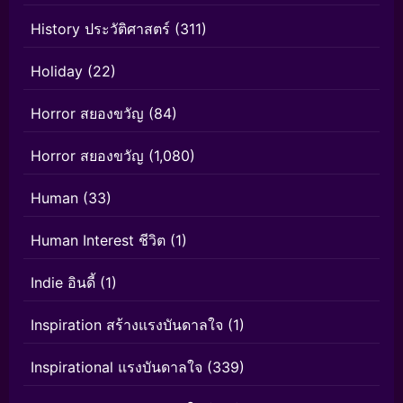
History ประวัติศาสตร์
(311)
Holiday
(22)
Horror สยองขวัญ
(84)
Horror สยองขวัญ
(1,080)
Human
(33)
Human Interest ชีวิต
(1)
Indie อินดี้
(1)
Inspiration สร้างแรงบันดาลใจ
(1)
Inspirational แรงบันดาลใจ
(339)