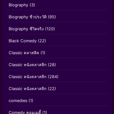
Biography
(3)
Biography ชีวประวัติ
(95)
Biography ชีวิตจริง
(120)
Black Comedy
(22)
Classic คลาสสิค
(1)
Classic หนังคลาสสิก
(28)
Classic หนังคลาสสิก
(284)
Classic หนังคลาสสิก
(22)
comedies
(1)
Comedy คอมเมดี้
(1)