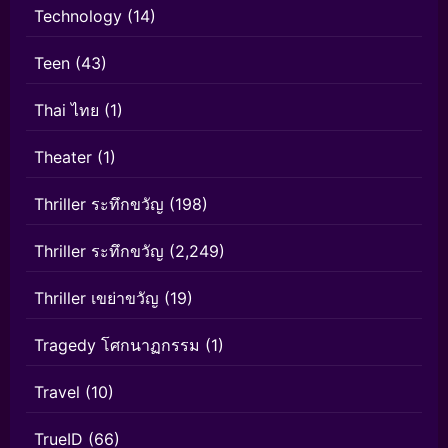
Technology
(14)
Teen
(43)
Thai ไทย
(1)
Theater
(1)
Thriller ระทึกขวัญ
(198)
Thriller ระทึกขวัญ
(2,249)
Thriller เขย่าขวัญ
(19)
Tragedy โศกนาฏกรรม
(1)
Travel
(10)
TrueID
(66)