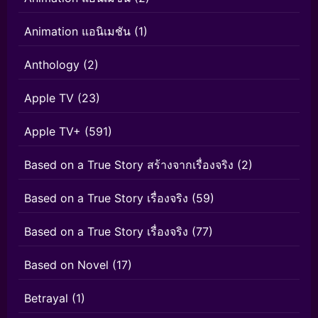
Animation แอนิเมชัน
(1)
Anthology
(2)
Apple TV
(23)
Apple TV+
(591)
Based on a True Story สร้างจากเรื่องจริง
(2)
Based on a True Story เรื่องจริง
(59)
Based on a True Story เรื่องจริง
(77)
Based on Novel
(17)
Betrayal
(1)