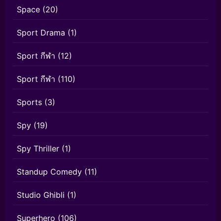
Space
(20)
Sport Drama
(1)
Sport กีฬา
(12)
Sport กีฬา
(110)
Sports
(3)
Spy
(19)
Spy Thriller
(1)
Standup Comedy
(11)
Studio Ghibli
(1)
Superhero
(106)