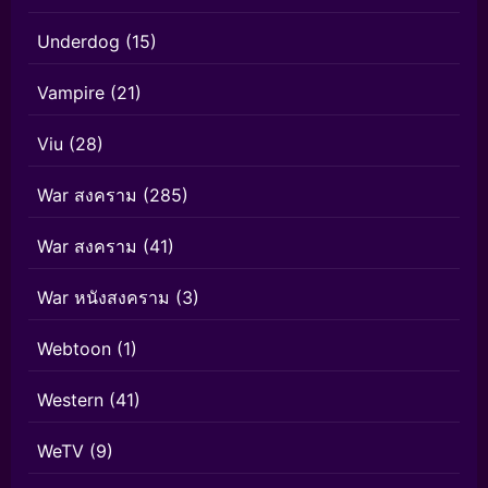
Underdog
(15)
Vampire
(21)
Viu
(28)
War สงคราม
(285)
War สงคราม
(41)
War หนังสงคราม
(3)
Webtoon
(1)
Western
(41)
WeTV
(9)