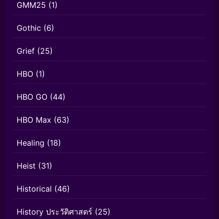
GMM25
(1)
Gothic
(6)
Grief
(25)
HBO
(1)
HBO GO
(44)
HBO Max
(63)
Healing
(18)
Heist
(31)
Historical
(46)
History ประวัติศาสตร์
(25)