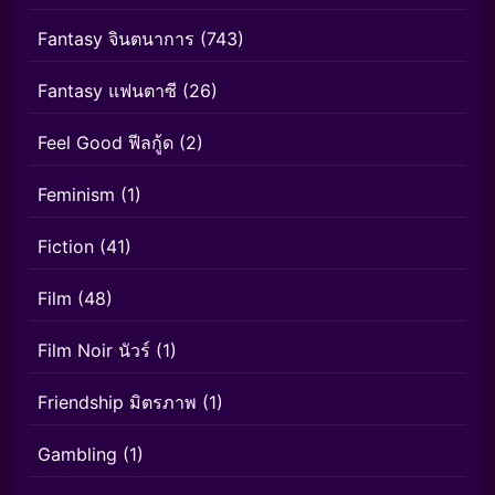
Fantasy จินตนาการ
(743)
Fantasy แฟนตาซี
(26)
Feel Good ฟีลกู้ด
(2)
Feminism
(1)
Fiction
(41)
Film
(48)
Film Noir นัวร์
(1)
Friendship มิตรภาพ
(1)
Gambling
(1)