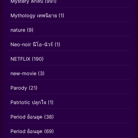
Mystery ลึกลับ
(991)
Mythology เทพนิยาย
(1)
nature
(9)
Neo-noir นีโอ-นัวร์
(1)
NETFLIX
(190)
new-movie
(3)
Parody
(21)
Patriotic ปลุกใจ
(1)
Period ย้อนยุค
(38)
Period ย้อนยุค
(69)