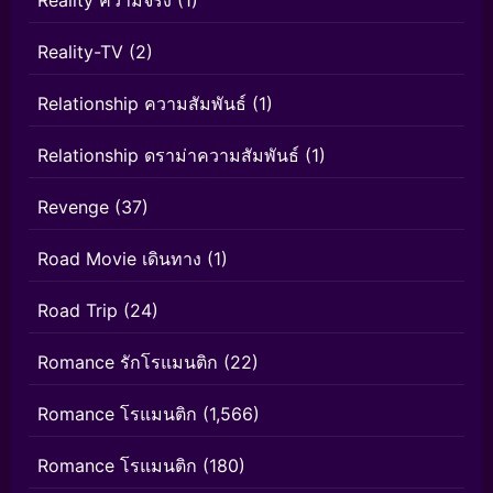
Reality ความจริง
(1)
Reality-TV
(2)
Relationship ความสัมพันธ์
(1)
Relationship ดราม่าความสัมพันธ์
(1)
Revenge
(37)
Road Movie เดินทาง
(1)
Road Trip
(24)
Romance รักโรแมนติก
(22)
Romance โรแมนติก
(1,566)
Romance โรแมนติก
(180)