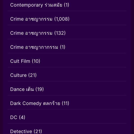
Contemporary ร่วมสมัย
(1)
Crime อาชญากรรม
(1,008)
Crime อาชญากรรม
(132)
Crime อาชญากากรรม
(1)
Cult Film
(10)
Culture
(21)
Dance เต้น
(19)
Dark Comedy ตลกร้าย
(11)
DC
(4)
Detective
(21)