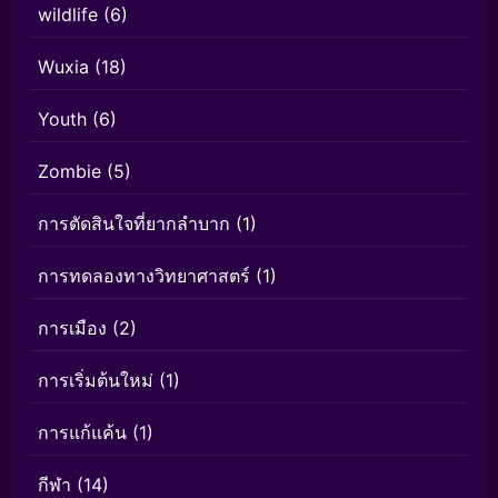
wildlife
(6)
Wuxia
(18)
Youth
(6)
Zombie
(5)
การตัดสินใจที่ยากลำบาก
(1)
การทดลองทางวิทยาศาสตร์
(1)
การเมือง
(2)
การเริ่มต้นใหม่
(1)
การแก้แค้น
(1)
กีฬา
(14)