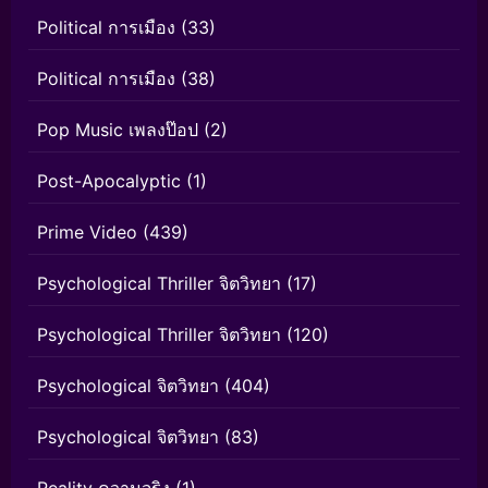
Political การเมือง
(33)
Political การเมือง
(38)
Pop Music เพลงป๊อป
(2)
Post-Apocalyptic
(1)
Prime Video
(439)
Psychological Thriller จิตวิทยา
(17)
Psychological Thriller จิตวิทยา
(120)
Psychological จิตวิทยา
(404)
Psychological จิตวิทยา
(83)