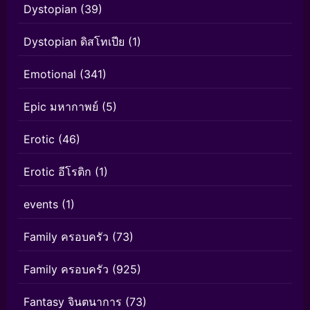
Dystopian
(39)
Dystopian ดิสโทเปีย
(1)
Emotional
(341)
Epic มหากาพย์
(5)
Erotic
(46)
Erotic อีโรติก
(1)
events
(1)
Family ครอบครัว
(73)
Family ครอบครัว
(925)
Fantasy จินตนาการ
(73)