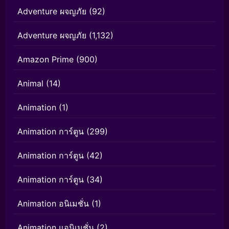
Adventure ผจญภัย
(92)
Adventure ผจญภัย
(1,132)
Amazon Prime
(900)
Animal
(14)
Animation
(1)
Animation การ์ตูน
(299)
Animation การ์ตูน
(42)
Animation การ์ตูน
(34)
Animation อนิเมชั่น
(1)
Animation แอนิเมชั่น
(2)