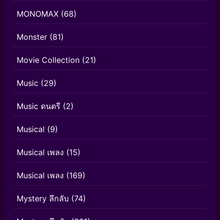
MONOMAX
(68)
Monster
(81)
Movie Collection
(21)
Music
(29)
Music ดนตรี
(2)
Musical
(9)
Musical เพลง
(15)
Musical เพลง
(169)
Mystery ลึกลับ
(74)