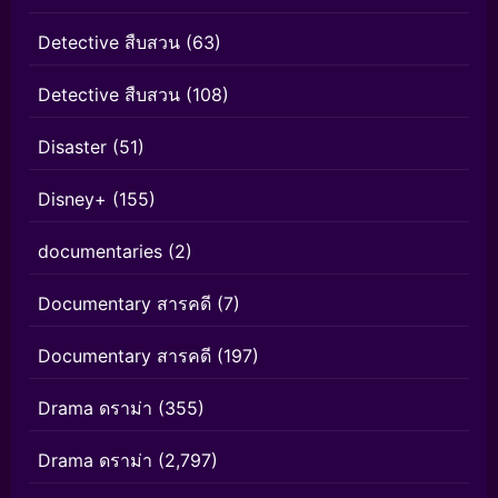
Detective สืบสวน
(63)
Detective สืบสวน
(108)
Disaster
(51)
Disney+
(155)
documentaries
(2)
Documentary สารคดี
(7)
Documentary สารคดี
(197)
Drama ดราม่า
(355)
Drama ดราม่า
(2,797)