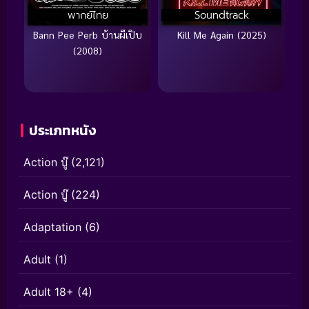
พากย์ไทย
Soundtrack
Bann Pee Perb บ้านผีเปิบ
Kill Me Again (2025)
(2008)
ประเภทหนัง
Action บู๊
(2,121)
Action บู๊
(224)
Adaptation
(6)
Adult
(1)
Adult 18+
(4)