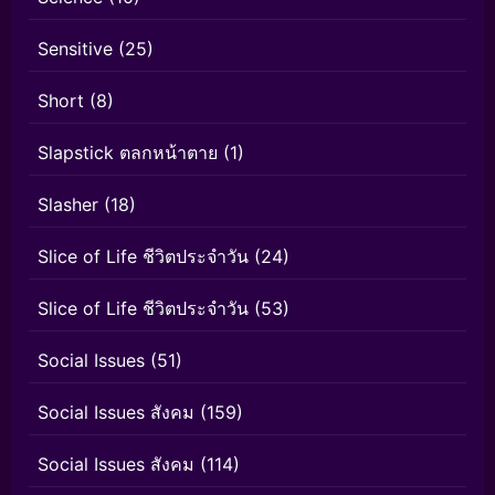
Sensitive
(25)
Short
(8)
Slapstick ตลกหน้าตาย
(1)
Slasher
(18)
Slice of Life ชีวิตประจำวัน
(24)
Slice of Life ชีวิตประจำวัน
(53)
Social Issues
(51)
Social Issues สังคม
(159)
Social Issues สังคม
(114)