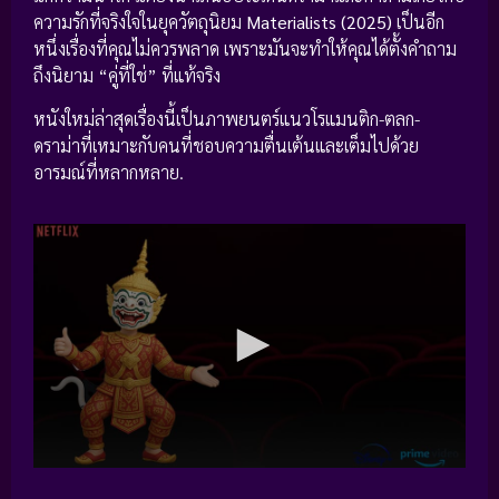
ความรักที่จริงใจในยุควัตถุนิยม
Materialists (2025)
เป็นอีก
หนึ่งเรื่องที่คุณไม่ควรพลาด เพราะมันจะทำให้คุณได้ตั้งคำถาม
ถึงนิยาม “คู่ที่ใช่” ที่แท้จริง
หนังใหม่ล่าสุดเรื่องนี้เป็นภาพยนตร์แนวโรแมนติก-ตลก-
ดราม่าที่เหมาะกับคนที่ชอบความตื่นเต้นและเต็มไปด้วย
อารมณ์ที่หลากหลาย.