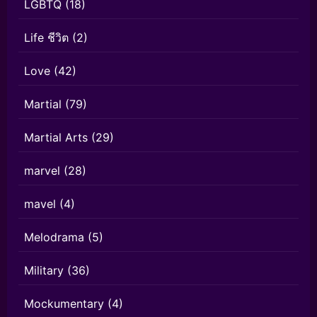
LGBTQ
(18)
Life ชีวิต
(2)
Love
(42)
Martial
(79)
Martial Arts
(29)
marvel
(28)
mavel
(4)
Melodrama
(5)
Military
(36)
Mockumentary
(4)