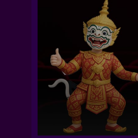
Volume