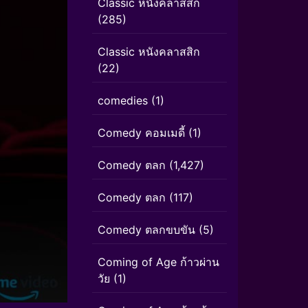
Classic หนังคลาสสิก
(285)
Classic หนังคลาสสิก
(22)
comedies
(1)
Comedy คอมเมดี้
(1)
Comedy ตลก
(1,427)
Comedy ตลก
(117)
Comedy ตลกขบขัน
(5)
Coming of Age ก้าวผ่าน
วัย
(1)