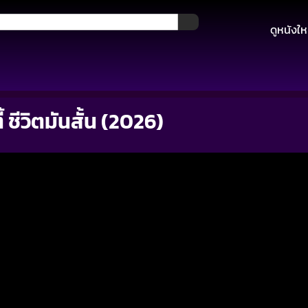
ดูหนังให
้ ชีวิตมันสั้น (2026)