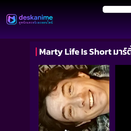
Marty Life Is Short มาร์ตี