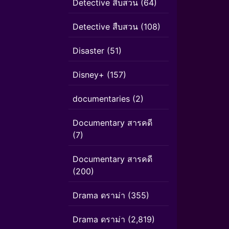
Detective สืบสวน
(64)
Detective สืบสวน
(108)
Disaster
(51)
Disney+
(157)
documentaries
(2)
Documentary สารคดี
(7)
Documentary สารคดี
(200)
Drama ดราม่า
(355)
Drama ดราม่า
(2,819)