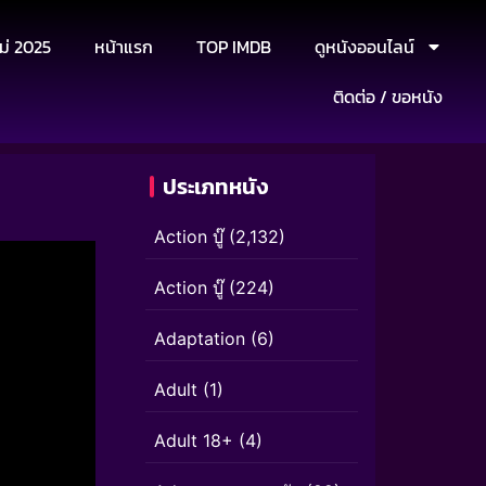
ม่ 2025
หน้าแรก
TOP IMDB
ดูหนังออนไลน์
ติดต่อ / ขอหนัง
ประเภทหนัง
Action บู๊
(2,132)
Action บู๊
(224)
Adaptation
(6)
Adult
(1)
Adult 18+
(4)