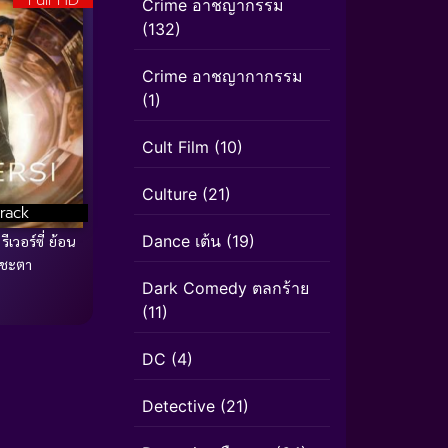
Crime อาชญากรรม
(132)
Crime อาชญากากรรม
(1)
Cult Film
(10)
Culture
(21)
rack
Dance เต้น
(19)
ีเวอร์ซี่ ย้อน
กชะตา
Dark Comedy ตลกร้าย
(11)
DC
(4)
Detective
(21)