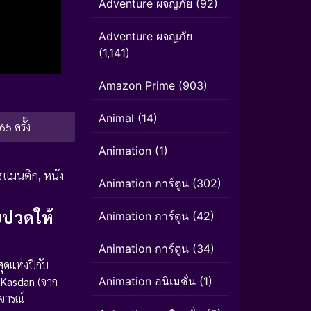
Adventure ผจญภัย
(92)
Adventure ผจญภัย
(1,141)
Amazon Prime
(903)
Animal
(14)
65 ครั้ง
Animation
(1)
รแมนติก
,
หนัง
Animation การ์ตูน
(302)
บปวดให้
Animation การ์ตูน
(42)
Animation การ์ตูน
(34)
ุดแห่งปีกับ
 Kasdan
(จาก
Animation อนิเมชั่น
(1)
จารณ์